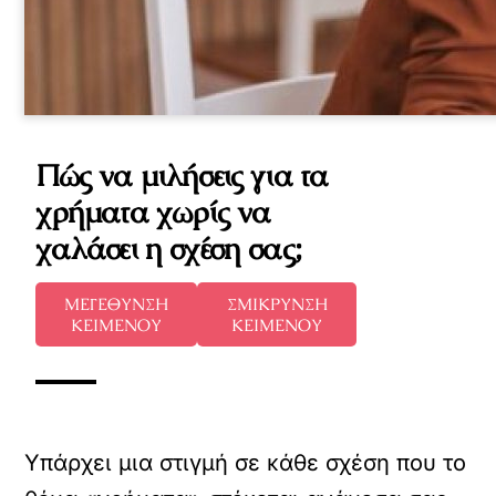
Πώς να μιλήσεις για τα
χρήματα χωρίς να
χαλάσει η σχέση σας;
ΜΕΓΕΘΥΝΣΗ
ΣΜΙΚΡΥΝΣΗ
ΚΕΙΜΕΝΟΥ
ΚΕΙΜΕΝΟΥ
Υπάρχει μια στιγμή σε κάθε σχέση που το