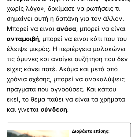
χωρίς λόγο», δοκίμασε να ρωτήσεις τι
σημαίνει αυτή η δαπάνη για τον άλλον.
Μπορεί να είναι
ανάσα
, μπορεί να είναι
ανταμοιβή
, μπορεί να είναι κάτι που του
έλειψε μικρός. Η περιέργεια μαλακώνει
τις άμυνες και ανοίγει συζήτηση που δεν
είχες κάνει ποτέ. Ακόμα και μετά από
χρόνια σχέσης, μπορεί να ανακαλύψεις
πράγματα που αγνοούσες. Και κάπου
εκεί, το θέμα παύει να είναι τα χρήματα
και γίνεται
σύνδεση
.
Διαβάστε επίσης: