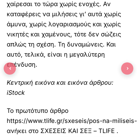
χαίρεσαι το τώρα χωρίς ενοχές. Αν
καταφέρεις να μιλήσεις γι’ αυτά χωρίς
άμυνα, χωρίς λογαριασμούς και χωρίς
νικητές και χαμένους, τότε δεν σώζεις
απλώς τη σχέση. Τη δυναμώνεις. Και
αυτό, τελικά, είναι η μεγαλύτερη
επένδυση.
‹
›
Κεντρική εικόνα και εικόνα άρθρου:
iStock
Το πρωτότυπο άρθρο
https://www.tlife.gr/sxeseis/pos-na-miliseis
ανήκει στο
ΣΧΕΣΕΙΣ ΚΑΙ ΣΕΞ – TLIFE
.