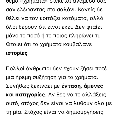
θέμα «χρήματα» στέκεται ανάμεσα σας
σαν ελέφαντας στο σαλόνι. Κανείς δε
θέλει να τον κοιτάξει κατάματα, αλλά
όλοι ξέρουν ότι είναι εκεί. Δεν φταίει
μόνο το ποσό ή το ποιος πληρώνει τι.
Φταίει ότι τα χρήματα κουβαλάνε
ιστορίες
Πολλοί άνθρωποι δεν έχουν ζήσει ποτέ
μια ήρεμη συζήτηση για τα χρήματα.
Συνήθως ξεκινάει με
ένταση
,
άμυνες
και
κατηγορίες
. Αν θες να το αλλάξεις
αυτό, στόχος δεν είναι να λυθούν όλα με
τη μία. Στόχος είναι να δημιουργήσεις