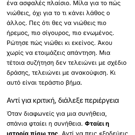
ένα ασφαλές πλαίσιο. Μίλα για το πώς
νιώθεις, όχι για το τι κάνει λάθος ο
άλλος. Πες ότι θες να νιώθεις πιο
ήρεμος, πιο σίγουρος, πιο ενωμένος.
Ρώτησε πώς νιώθει κι εκείνος. Άκου
χωρίς να ετοιμάζεις απάντηση. Μια
τέτοια συζήτηση δεν τελειώνει με σχέδιο
δράσης, τελειώνει με ανακούφιση. Κι
αυτό είναι τεράστιο βήμα.
Αντί για κριτική, διάλεξε περιέργεια
Όταν διαφωνείς για μια συνήθεια,
σπάνια φταίει η συνήθεια.
Φταίει η
ιστορία πίσω της
. Αντί να πεις «ξοδεύεις