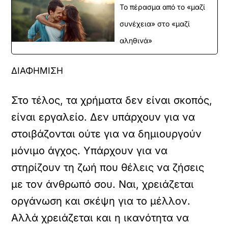
Το πέρασμα από το «μαζί
συνέχεια» στο «μαζί
αληθινά»
ΔΙΑΦΗΜΙΣΗ
Στο τέλος, τα χρήματα δεν είναι σκοπός,
είναι εργαλείο. Δεν υπάρχουν για να
στοιβάζονται ούτε για να δημιουργούν
μόνιμο άγχος. Υπάρχουν για να
στηρίζουν τη ζωή που θέλεις να ζήσεις
με τον άνθρωπό σου. Ναι, χρειάζεται
οργάνωση και σκέψη για το μέλλον.
Αλλά χρειάζεται και η ικανότητα να