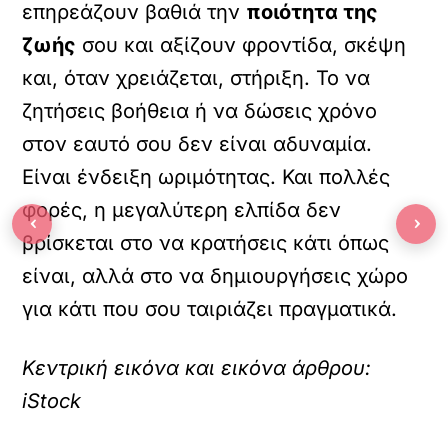
επηρεάζουν βαθιά την
ποιότητα της
ζωής
σου και αξίζουν φροντίδα, σκέψη
και, όταν χρειάζεται, στήριξη. Το να
ζητήσεις βοήθεια ή να δώσεις χρόνο
στον εαυτό σου δεν είναι αδυναμία.
Είναι ένδειξη ωριμότητας. Και πολλές
φορές, η μεγαλύτερη ελπίδα δεν
‹
›
βρίσκεται στο να κρατήσεις κάτι όπως
είναι, αλλά στο να δημιουργήσεις χώρο
για κάτι που σου ταιριάζει πραγματικά.
Κεντρική εικόνα και εικόνα άρθρου:
iStock