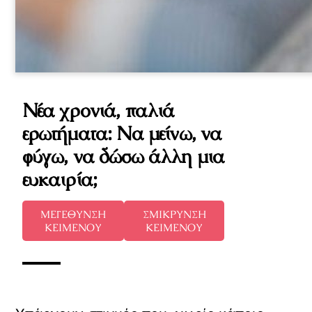
Νέα χρονιά, παλιά
ερωτήματα: Να μείνω, να
φύγω, να δώσω άλλη μια
ευκαιρία;
ΜΕΓΕΘΥΝΣΗ
ΣΜΙΚΡΥΝΣΗ
ΚΕΙΜΕΝΟΥ
ΚΕΙΜΕΝΟΥ