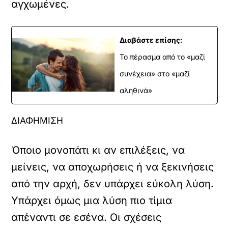
αγχωμένες.
Διαβάστε επίσης:
Το πέρασμα από το «μαζί
συνέχεια» στο «μαζί
αληθινά»
ΔΙΑΦΗΜΙΣΗ
Όποιο μονοπάτι κι αν επιλέξεις, να
μείνεις, να αποχωρήσεις ή να ξεκινήσεις
από την αρχή, δεν υπάρχει εύκολη λύση.
Υπάρχει όμως μια λύση πιο τίμια
απέναντι σε εσένα. Οι σχέσεις