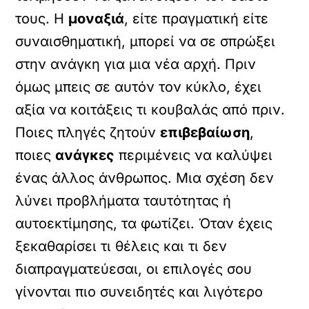
τους. Η
μοναξιά
, είτε πραγματική είτε
συναισθηματική, μπορεί να σε σπρώξει
στην ανάγκη για μια νέα αρχή. Πριν
όμως μπεις σε αυτόν τον κύκλο, έχει
αξία να κοιτάξεις τι κουβαλάς από πριν.
Ποιες πληγές ζητούν
επιβεβαίωση
,
ποιες
ανάγκες
περιμένεις να καλύψει
ένας άλλος άνθρωπος. Μια σχέση δεν
λύνει προβλήματα ταυτότητας ή
αυτοεκτίμησης, τα φωτίζει. Όταν έχεις
ξεκαθαρίσει τι θέλεις και τι δεν
διαπραγματεύεσαι, οι επιλογές σου
γίνονται πιο συνειδητές και λιγότερο