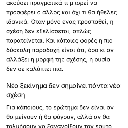
ακούσει πραγματικά τι μπορεί να
προσφέρει ο άλλος και όχι τι θα ήθελες
ιδανικά. Όταν μόνο ένας προσπαθεί, η
σχέση δεν εξελίσσεται, απλώς
παρατείνεται. Και κάποιες φορές η πιο
δύσκολη παραδοχή είναι ότι, όσο κι αν
αλλάξει η μορφή της σχέσης, η ουσία
δεν σε καλύπτει πια.
Νέο ξεκίνημα δεν σημαίνει πάντα νέα
σχέση
Για κάποιους, το ερώτημα δεν είναι αν
θα μείνουν ή θα φύγουν, αλλά αν θα
τολμήσουν να ξανανοίξουν τον εαυτό