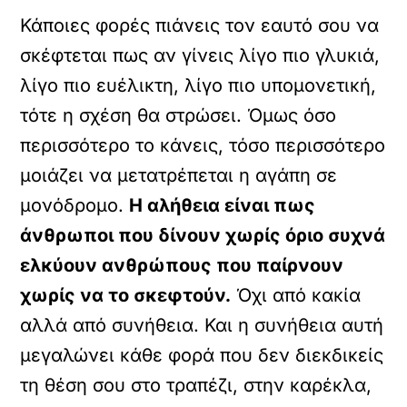
Κάποιες φορές πιάνεις τον εαυτό σου να
σκέφτεται πως αν γίνεις λίγο πιο γλυκιά,
λίγο πιο ευέλικτη, λίγο πιο υπομονετική,
τότε η σχέση θα στρώσει. Όμως όσο
περισσότερο το κάνεις, τόσο περισσότερο
μοιάζει να μετατρέπεται η αγάπη σε
μονόδρομο.
Η αλήθεια είναι πως
άνθρωποι που δίνουν χωρίς όριο συχνά
ελκύουν ανθρώπους που παίρνουν
χωρίς να το σκεφτούν.
Όχι από κακία
αλλά από συνήθεια. Και η συνήθεια αυτή
μεγαλώνει κάθε φορά που δεν διεκδικείς
τη θέση σου στο τραπέζι, στην καρέκλα,