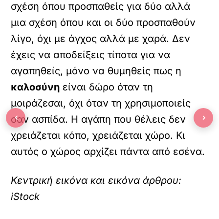
σχέση όπου προσπαθείς για δύο αλλά
μια σχέση όπου και οι δύο προσπαθούν
λίγο, όχι με άγχος αλλά με χαρά. Δεν
έχεις να αποδείξεις τίποτα για να
αγαπηθείς, μόνο να θυμηθείς πως η
καλοσύνη
είναι δώρο όταν τη
μοιράζεσαι, όχι όταν τη χρησιμοποιείς
‹
›
σαν ασπίδα. Η αγάπη που θέλεις δεν
χρειάζεται κόπο, χρειάζεται χώρο. Κι
αυτός ο χώρος αρχίζει πάντα από εσένα.
Κεντρική εικόνα και εικόνα άρθρου:
iStock