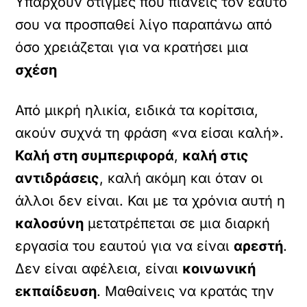
Υπάρχουν στιγμές που πιάνεις τον εαυτό
σου να προσπαθεί λίγο παραπάνω από
όσο χρειάζεται για να κρατήσει μια
σχέση
Από μικρή ηλικία, ειδικά τα κορίτσια,
ακούν συχνά τη φράση «να είσαι καλή».
Καλή στη συμπεριφορά
,
καλή στις
αντιδράσεις
, καλή ακόμη και όταν οι
άλλοι δεν είναι. Και με τα χρόνια αυτή η
καλοσύνη
μετατρέπεται σε μια διαρκή
εργασία του εαυτού για να είναι
αρεστή
.
Δεν είναι αφέλεια, είναι
κοινωνική
εκπαίδευση
. Μαθαίνεις να κρατάς την