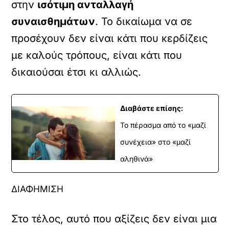
στην
ισότιμη ανταλλαγή
συναισθημάτων
. Το δικαίωμα να σε
προσέχουν δεν είναι κάτι που κερδίζεις
με καλούς τρόπους, είναι κάτι που
δικαιούσαι έτσι κι αλλιώς.
Διαβάστε επίσης:
Το πέρασμα από το «μαζί
συνέχεια» στο «μαζί
αληθινά»
ΔΙΑΦΗΜΙΣΗ
Στο τέλος, αυτό που αξίζεις δεν είναι μια