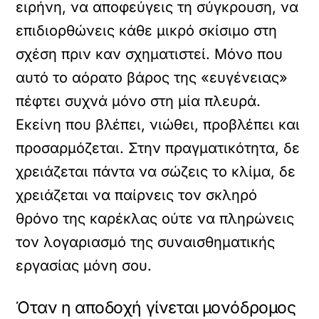
ειρήνη, να αποφεύγεις τη σύγκρουση, να
επιδιορθώνεις κάθε μικρό σκίσιμο στη
σχέση πριν καν σχηματιστεί. Μόνο που
αυτό το αόρατο βάρος της «ευγένειας»
πέφτει συχνά μόνο στη μία πλευρά.
Εκείνη που βλέπει, νιώθει, προβλέπει και
προσαρμόζεται. Στην πραγματικότητα, δε
χρειάζεται πάντα να σώζεις το κλίμα, δε
χρειάζεται να παίρνεις τον σκληρό
θρόνο της καρέκλας ούτε να πληρώνεις
τον λογαριασμό της συναισθηματικής
εργασίας μόνη σου.
Όταν η αποδοχή γίνεται μονόδρομος