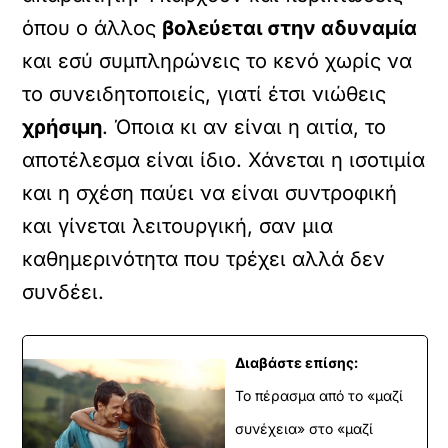
όπου ο άλλος
βολεύεται στην αδυναμία
και εσύ συμπληρώνεις το κενό χωρίς να
το συνειδητοποιείς, γιατί έτσι νιώθεις
χρήσιμη
. Όποια κι αν είναι η αιτία, το
αποτέλεσμα είναι ίδιο. Χάνεται η ισοτιμία
και η σχέση παύει να είναι συντροφική
και γίνεται λειτουργική, σαν μια
καθημερινότητα που τρέχει αλλά δεν
συνδέει.
Διαβάστε επίσης:
Το πέρασμα από το «μαζί
συνέχεια» στο «μαζί