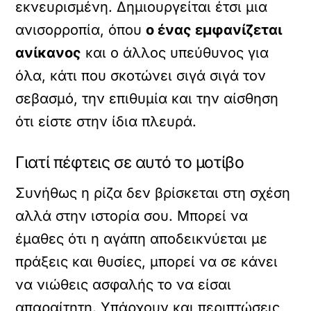
εκνευρισμένη. Δημιουργείται έτσι μια
ανισορροπία, όπου
ο ένας εμφανίζεται
ανίκανος
και ο άλλος υπεύθυνος για
όλα, κάτι που σκοτώνει σιγά σιγά τον
σεβασμό, την επιθυμία και την αίσθηση
ότι είστε στην ίδια πλευρά.
Γιατί πέφτεις σε αυτό το μοτίβο
Συνήθως η ρίζα δεν βρίσκεται στη σχέση
αλλά στην ιστορία σου. Μπορεί να
έμαθες ότι η αγάπη αποδεικνύεται με
πράξεις και θυσίες, μπορεί να σε κάνει
να νιώθεις ασφαλής το να είσαι
απαραίτητη. Υπάρχουν και περιπτώσεις