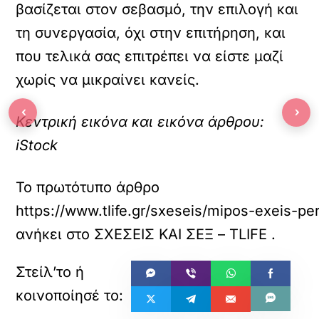
βασίζεται στον σεβασμό, την επιλογή και
τη συνεργασία, όχι στην επιτήρηση, και
που τελικά σας επιτρέπει να είστε μαζί
χωρίς να μικραίνει κανείς.
‹
›
Κεντρική εικόνα και εικόνα άρθρου:
iStock
Το πρωτότυπο άρθρο
https://www.tlife.gr/sxeseis/mipos-exeis-pe
ανήκει στο
ΣΧΕΣΕΙΣ ΚΑΙ ΣΕΞ – TLIFE
.