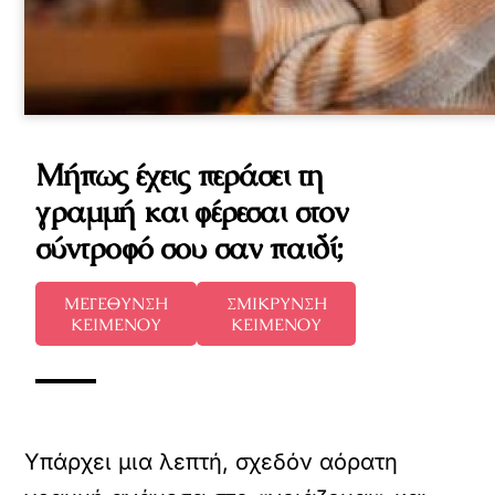
Μήπως έχεις περάσει τη
γραμμή και φέρεσαι στον
σύντροφό σου σαν παιδί;
ΜΕΓΕΘΥΝΣΗ
ΣΜΙΚΡΥΝΣΗ
ΚΕΙΜΕΝΟΥ
ΚΕΙΜΕΝΟΥ
Υπάρχει μια λεπτή, σχεδόν αόρατη