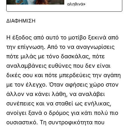
αληθινά»
ΔΙΑΦΗΜΙΣΗ
Η έξοδος από αυτό το μοτίβο ξεκινά από
την επίγνωση. Από το να αναγνωρίσεις
πότε μιλάς με τόνο δασκάλας, πότε
αναλαμβάνεις ευθύνες που δεν είναι
δικές σου και πότε μπερδεύεις την αγάπη
με τον έλεγχο. Όταν αφήσεις χώρο στον
άλλον να κάνει λάθη, να αναλάβει
συνέπειες και να σταθεί ως ενήλικας,
ανοίγει ξανά ο δρόμος για κάτι πολύ πιο
ουσιαστικό. Τη συντροφικότητα που