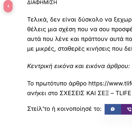
ΔΙΑΦΗΜΙΣΗ
‹
Τελικά, δεν είναι δύσκολο να ξεχωρί
θέλεις μια σχέση που να σου προσφ
αυτά που λένε και πράττουν αυτά πο
με μικρές, σταθερές κινήσεις που δεί
Κεντρική εικόνα και εικόνα άρθρου: 
Το πρωτότυπο άρθρο
https://www.tli
ανήκει στο
ΣΧΕΣΕΙΣ ΚΑΙ ΣΕΞ – TLIFE
«
ΠΡΟΗΓΟΥΜΕΝΟ