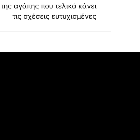
της αγάπης που τελικά κάνει
τις σχέσεις ευτυχισμένες