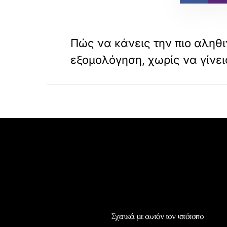
«
ΠΡΟΗΓΟΥΜΕΝΟ
Πώς να κάνεις την πιο αληθι
εξομολόγηση, χωρίς να γίνει
Σχετικά με αυτόν τον ιστότοπο