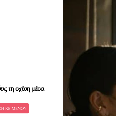
εις τη σχέση μέσα
ΣΗ ΚΕΙΜΕΝΟΥ