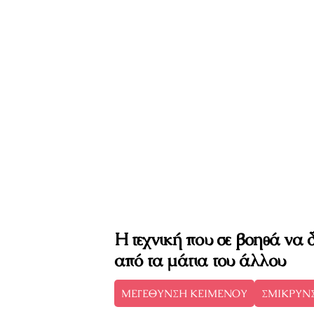
Η τεχνική που σε βοηθά να δ
από τα μάτια του άλλου
ΜΕΓΕΘΥΝΣΗ ΚΕΙΜΕΝΟΥ
ΣΜΙΚΡΥΝ