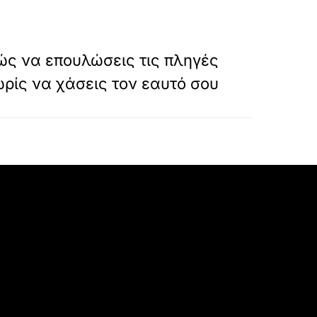
»
ΕΠΟΜΕΝΟ
Πώς να επουλώσεις τις πληγές
ρίς να χάσεις τον εαυτό σου