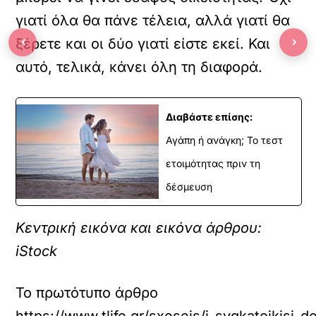
γιατί όλα θα πάνε τέλεια, αλλά γιατί θα
‹
›
ξέρετε και οι δύο γιατί είστε εκεί. Και
αυτό, τελικά, κάνει όλη τη διαφορά.
Διαβάστε επίσης:
Αγάπη ή ανάγκη; Το τεστ
ετοιμότητας πριν τη
δέσμευση
Κεντρική εικόνα και εικόνα άρθρου:
iStock
Το πρωτότυπο άρθρο