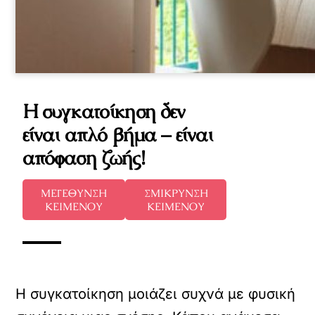
Η συγκατοίκηση δεν
είναι απλό βήμα – είναι
απόφαση ζωής!
ΜΕΓΕΘΥΝΣΗ
ΣΜΙΚΡΥΝΣΗ
ΚΕΙΜΕΝΟΥ
ΚΕΙΜΕΝΟΥ
Η συγκατοίκηση μοιάζει συχνά με φυσική