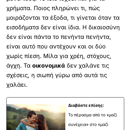
χρήματα. Ποιος πληρώνει τι, πώς
μοιράζονται τα έξοδα, τι γίνεται όταν τα
εισοδήματα δεν είναι ίδια. Η δικαιοσύνη
δεν είναι πάντα το πενήντα πενήντα,
είναι αυτό που αντέχουν και οι δύο
χωρίς πίεση. Μίλα για χρέη, στόχους,
άγχη. Τα
οικονομικά
δεν χαλάνε τις
σχέσεις, η σιωπή γύρω από αυτά τις
χαλάει.
Διαβάστε επίσης:
Το πέρασμα από το «μαζί
συνέχεια» στο «μαζί