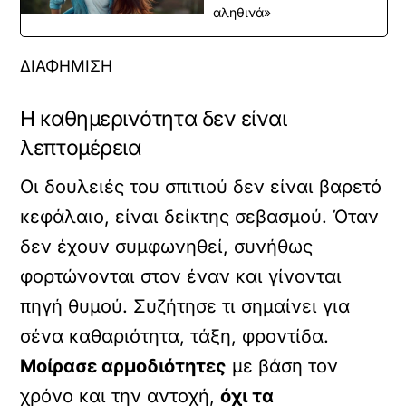
αληθινά»
ΔΙΑΦΗΜΙΣΗ
Η καθημερινότητα δεν είναι
λεπτομέρεια
Οι δουλειές του σπιτιού δεν είναι βαρετό
κεφάλαιο, είναι δείκτης σεβασμού. Όταν
δεν έχουν συμφωνηθεί, συνήθως
φορτώνονται στον έναν και γίνονται
πηγή θυμού. Συζήτησε τι σημαίνει για
σένα καθαριότητα, τάξη, φροντίδα.
Μοίρασε αρμοδιότητες
με βάση τον
χρόνο και την αντοχή,
όχι τα