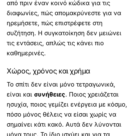
από πριν έναν κοινό κώδικα για τις
διαφωνίες, πώς απομακρύνεστε για να
ηρεμήσετε, πώς επιστρέφετε στη
συζήτηση. Η συγκατοίκηση δεν μειώνει
τις εντάσεις, απλώς τις κάνει πιο
καθημερινές.
Χώρος, χρόνος και χρήμα
Το σπίτι δεν είναι μόνο τετραγωνικά,
είναι και
συνήθειες
. Ποιος χρειάζεται
ησυχία, ποιος γεμίζει ενέργεια με κόσμο,
πόσο μόνος θέλεις να είσαι χωρίς να
σημαίνει κάτι κακό. Αυτά δεν λύνονται
μόνα τους. Το ίδιο ισχύει και για τα