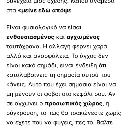
συνέχεια μιας σχέσης. Κάπου ανάμεσα
στα «
μείνε εδώ απόψε
Είναι φυσιολογικό να είσαι
ενθουσιασμένος
και
αγχωμένος
ταυτόχρονα. Η αλλαγή φέρνει χαρά
αλλά και ανασφάλεια. Το άγχος δεν
είναι κακό σημάδι, είναι ένδειξη ότι
καταλαβαίνεις τη σημασία αυτού που
κάνεις. Αυτό που έχει σημασία είναι να
μη μένουν οι φόβοι στο κεφάλι σου. Αν
σε αγχώνει ο
προσωπικός χώρος
, η
σύγκρουση, το πώς θα τσακώνεστε χωρίς
να έχετε πού να φύγεις, πες το. Βάλτε