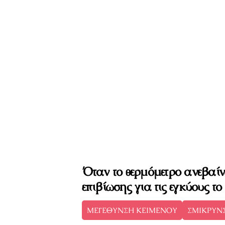
Όταν το θερμόμετρο ανεβαίν
επιβίωσης για τις εγκύους τ
ΜΕΓΕΘΥΝΣΗ ΚΕΙΜΕΝΟΥ
ΣΜΙΚΡΥΝ