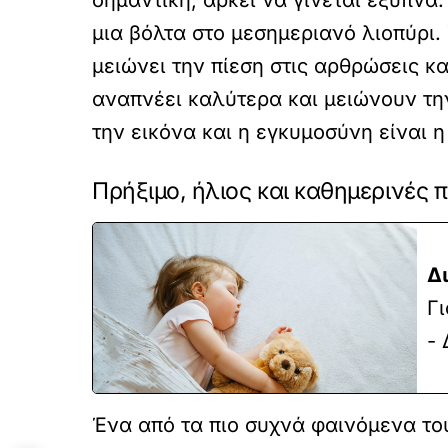
σημαντική, αρκεί να γίνεται έξυπνα
μια βόλτα στο μεσημεριανό λιοπύρι.
μειώνει την πίεση στις αρθρώσεις κ
αναπνέει καλύτερα και μειώνουν τη
την εικόνα και η εγκυμοσύνη είναι η
Πρήξιμο, ήλιος και καθημερινές 
Δ
Γι
- 
Ένα από τα πιο συχνά φαινόμενα του