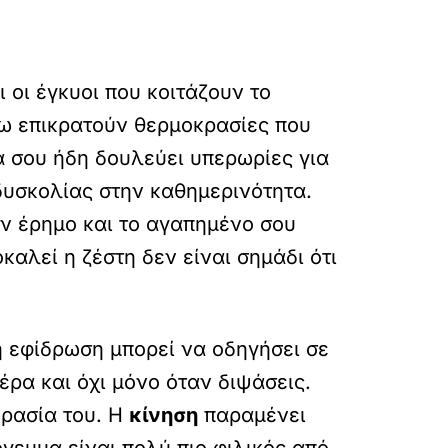
οι έγκυοι που κοιτάζουν το
ξω επικρατούν θερμοκρασίες που
α σου ήδη δουλεύει υπερωρίες για
 δυσκολίας στην καθημερινότητα.
ην έρημο και το αγαπημένο σου
αλεί η ζέστη δεν είναι σημάδι ότι
η εφίδρωση μπορεί να οδηγήσει σε
έρα και όχι μόνο όταν διψάσεις.
ρασία του. Η
κίνηση
παραμένει