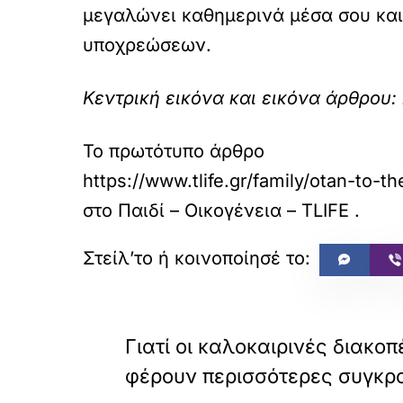
μεγαλώνει καθημερινά μέσα σου και 
υποχρεώσεων.
Κεντρική εικόνα και εικόνα άρθρου: 
Το πρωτότυπο άρθρο
https://www.tlife.gr/family/otan-to-
στο
Παιδί – Οικογένεια – TLIFE
.
«
ΠΡΟΗΓΟΥΜΕΝΟ
Γιατί οι καλοκαιρινές διακο
φέρουν περισσότερες συγκρο