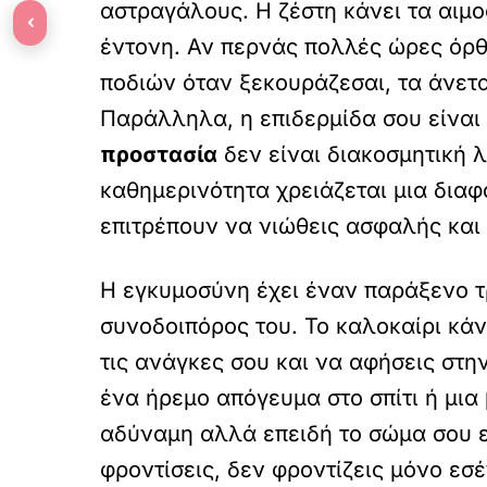
αστραγάλους. Η ζέστη κάνει τα αιμο
‹
έντονη. Αν περνάς πολλές ώρες όρθι
ποδιών όταν ξεκουράζεσαι, τα άνετα
Παράλληλα, η επιδερμίδα σου είναι 
προστασία
δεν είναι διακοσμητική 
καθημερινότητα χρειάζεται μια διαφ
επιτρέπουν να νιώθεις ασφαλής και 
Η εγκυμοσύνη έχει έναν παράξενο τ
συνοδοιπόρος του. Το καλοκαίρι κάν
τις ανάγκες σου και να αφήσεις στην
ένα ήρεμο απόγευμα στο σπίτι ή μια
αδύναμη αλλά επειδή το σώμα σου επ
φροντίσεις, δεν φροντίζεις μόνο εσ