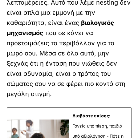
λεπτομέρειες. Αυτό που λέμε nesting δεν
είναι απλά μια εμμονή με την
καθαριότητα, είναι ένας
βιολογικός
μηχανισμός
που σε κάνει να
προετοιμάζεις το περιβάλλον για το
μωρό σου. Μέσα σε όλο αυτό, μην
ξεχνάς ότι η ένταση που νιώθεις δεν
είναι αδυναμία, είναι ο τρόπος του
σώματος σου να σε φέρει πιο κοντά στη
μεγάλη στιγμή.
Διαβάστε επίσης:
Γονείς υπό πίεση, παιδιά
υπό αξιολόγηση - Πότε η