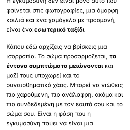
Η εγκυμοσύνη δεν είναι μόνο αυτό που
φαίνεται στις φωτογραφίες, μια όμορφη
κοιλιά και ένα χαμόγελο με προσμονή,
είναι ένα
εσωτερικό ταξίδι
Κάπου εδώ αρχίζεις να βρίσκεις μια
ισορροπία. Το σώμα προσαρμόζεται,
τα
έντονα συμπτώματα μειώνονται
και
μαζί τους υποχωρεί και το
συναισθηματικό χάος. Μπορεί να νιώθεις
πιο χαρούμενη, πιο ανάλαφρη, ακόμα και
πιο συνδεδεμένη με τον εαυτό σου και το
σώμα σου. Είναι η φάση που η
εγκυμοσύνη παύει να είναι μια