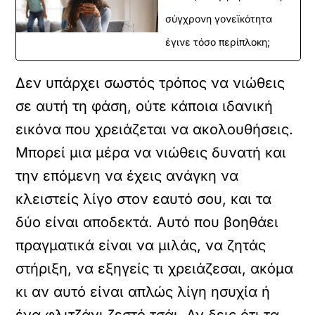
σύγχρονη γονεϊκότητα
έγινε τόσο περίπλοκη;
Δεν υπάρχει σωστός τρόπος να νιώθεις
σε αυτή τη φάση, ούτε κάποια ιδανική
εικόνα που χρειάζεται να ακολουθήσεις.
Μπορεί μια μέρα να νιώθεις δυνατή και
την επόμενη να έχεις ανάγκη να
κλειστείς λίγο στον εαυτό σου, και τα
δύο είναι αποδεκτά. Αυτό που βοηθάει
πραγματικά είναι να μιλάς, να ζητάς
στήριξη, να εξηγείς τι χρειάζεσαι, ακόμα
κι αν αυτό είναι απλώς λίγη ησυχία ή
ένα φλιτζάνι ζεστό τσάι. Αν δεις ότι τα