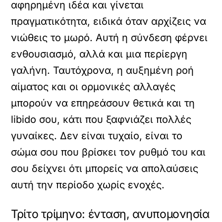
αφηρημένη ιδέα και γίνεται
πραγματικότητα, ειδικά όταν αρχίζεις να
νιώθεις το μωρό. Αυτή η σύνδεση φέρνει
ενθουσιασμό, αλλά και μια περίεργη
γαλήνη. Ταυτόχρονα, η αυξημένη ροή
αίματος και οι ορμονικές αλλαγές
μπορούν να επηρεάσουν θετικά και τη
libido σου, κάτι που ξαφνιάζει πολλές
γυναίκες. Δεν είναι τυχαίο, είναι το
σώμα σου που βρίσκει τον ρυθμό του και
σου δείχνει ότι μπορείς να απολαύσεις
αυτή την περίοδο χωρίς ενοχές.
Τρίτο τρίμηνο: ένταση, ανυπομονησία