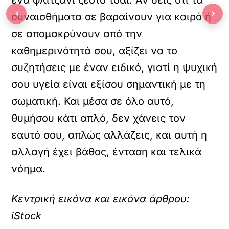
‹
›
συναισθήματα σε βαραίνουν για καιρό ή
σε απομακρύνουν από την
καθημερινότητά σου, αξίζει να το
συζητήσεις με έναν ειδικό, γιατί η ψυχική
σου υγεία είναι εξίσου σημαντική με τη
σωματική. Και μέσα σε όλο αυτό,
θυμήσου κάτι απλό, δεν χάνεις τον
εαυτό σου, απλώς αλλάζεις, και αυτή η
αλλαγή έχει βάθος, ένταση και τελικά
νόημα.
Κεντρική εικόνα και εικόνα άρθρου:
iStock