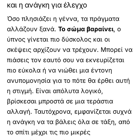
και η ανάγκη για έλεγχο
Όσο πλησιάζει η γέννα, τα πράγματα
αλλάζουν ξανά.
Το σώμα βαραίνει
, ο
ύπνος γίνεται πιο δύσκολος και οι
σκέψεις αρχίζουν να τρέχουν. Μπορεί να
πιάσεις τον εαυτό σου να εκνευρίζεται
πιο εύκολα ή να νιώθει μια έντονη
ανυπομονησία για το πότε θα έρθει αυτή
η στιγμή. Είναι απόλυτα λογικό,
βρίσκεσαι μπροστά σε μια τεράστια
αλλαγή. Ταυτόχρονα, εμφανίζεται συχνά
η ανάγκη να τα βάλεις όλα σε τάξη, από
το σπίτι μέχρι τις πιο μικρές