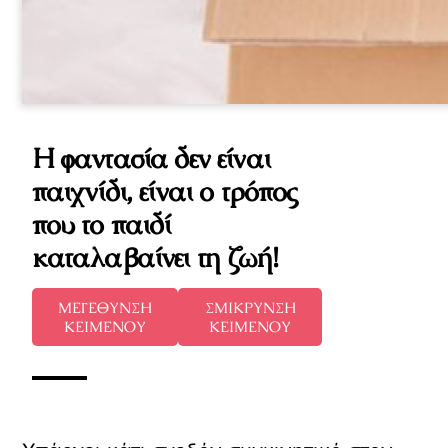
Η φαντασία δεν είναι
παιχνίδι, είναι ο τρόπος
που το παιδί
καταλαβαίνει τη ζωή!
ΜΕΓΕΘΥΝΣΗ
ΣΜΙΚΡΥΝΣΗ
ΚΕΙΜΕΝΟΥ
ΚΕΙΜΕΝΟΥ