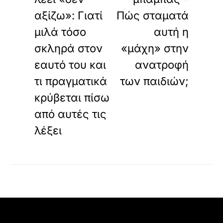
αξίζω»: Γιατί
Πώς σταματά
μιλά τόσο
αυτή η
σκληρά στον
«μάχη» στην
εαυτό του και
ανατροφή
τι πραγματικά
των παιδιών;
κρύβεται πίσω
από αυτές τις
λέξει