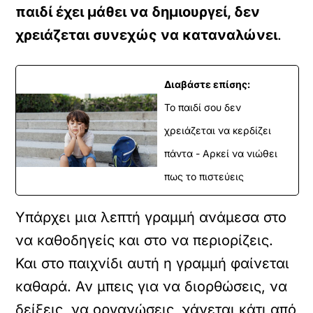
παιδί έχει μάθει να δημιουργεί, δεν
χρειάζεται συνεχώς να καταναλώνει
.
Διαβάστε επίσης:
Το παιδί σου δεν
χρειάζεται να κερδίζει
πάντα - Αρκεί να νιώθει
πως το πιστεύεις
Υπάρχει μια λεπτή γραμμή ανάμεσα στο
να καθοδηγείς και στο να περιορίζεις.
Και στο παιχνίδι αυτή η γραμμή φαίνεται
καθαρά. Αν μπεις για να διορθώσεις, να
δείξεις, να οργανώσεις, χάνεται κάτι από