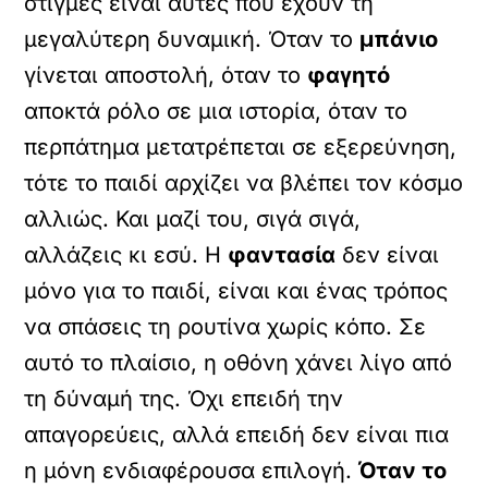
στιγμές είναι αυτές που έχουν τη
μεγαλύτερη δυναμική. Όταν το
μπάνιο
γίνεται αποστολή, όταν το
φαγητό
αποκτά ρόλο σε μια ιστορία, όταν το
περπάτημα μετατρέπεται σε εξερεύνηση,
τότε το παιδί αρχίζει να βλέπει τον κόσμο
αλλιώς. Και μαζί του, σιγά σιγά,
αλλάζεις κι εσύ. Η
φαντασία
δεν είναι
μόνο για το παιδί, είναι και ένας τρόπος
να σπάσεις τη ρουτίνα χωρίς κόπο. Σε
αυτό το πλαίσιο, η οθόνη χάνει λίγο από
τη δύναμή της. Όχι επειδή την
απαγορεύεις, αλλά επειδή δεν είναι πια
η μόνη ενδιαφέρουσα επιλογή.
Όταν το