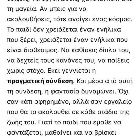
τη μαγεία. Αν μπεις για να
ακολουθήσεις, τότε ανοίγει ένας κόσμος.
Το παιδί δεν χρειάζεται έναν ενήλικα
που ξέρει, χρειάζεται έναν ενήλικα που
είναι διαθέσιμος. Να καθίσεις δίπλα του,
να δεχτείς τους κανόνες του, να παίξεις
χωρίς στόχο. Εκεί γεννιέται η
πραγματική σύνδεση
. Και μέσα από αυτή
τη σύνδεση, η φαντασία δυναμώνει. Όχι
σαν κάτι αφηρημένο, αλλά σαν εργαλείο
που θα το ακολουθεί σε κάθε στάδιο της
ζωής του. Γιατί το παιδί που έμαθε να
φαντάζεται, μαθαίνει και να βρίσκει