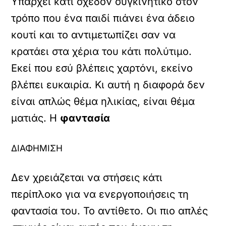
Υπάρχει κάτι σχεδόν συγκινητικό στον
τρόπο που ένα παιδί πιάνει ένα άδειο
κουτί και το αντιμετωπίζει σαν να
κρατάει στα χέρια του κάτι πολύτιμο.
Εκεί που εσύ βλέπεις χαρτόνι, εκείνο
βλέπει ευκαιρία. Κι αυτή η διαφορά δεν
είναι απλώς θέμα ηλικίας, είναι θέμα
ματιάς. Η
φαντασία
ΔΙΑΦΗΜΙΣΗ
Δεν χρειάζεται να στήσεις κάτι
περίπλοκο για να ενεργοποιήσεις τη
φαντασία του. Το αντίθετο. Οι πιο απλές