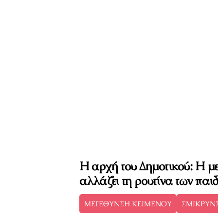
Η αρχή του Δημοτικού: Η μ
αλλάζει τη ρουτίνα των παι
ΜΕΓΕΘΥΝΣΗ ΚΕΙΜΕΝΟΥ
ΣΜΙΚΡΥΝ