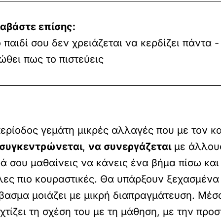
ιαβάστε επίσης:
 παιδί σου δεν χρειάζεται να κερδίζει πάντα -
ώθει πως το πιστεύεις
περίοδος γεμάτη μικρές αλλαγές που με τον κ
 συγκεντρώνεται
,
να συνεργάζεται
με άλλους
ά σου μαθαίνεις να κάνεις ένα βήμα πίσω και 
λες πιο κουραστικές. Θα υπάρξουν ξεχασμένα
άβασμα μοιάζει με μικρή διαπραγμάτευση. Μέσ
χτίζει τη σχέση του με τη μάθηση, με την προσ