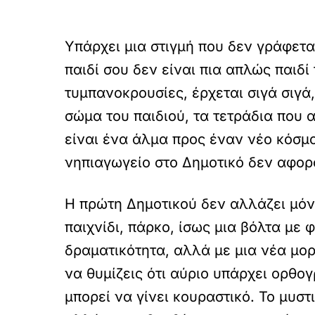
Υπάρχει μια στιγμή που δεν γράφετα
παιδί σου δεν είναι πια απλώς παιδ
τυμπανοκρουσίες, έρχεται σιγά σιγά
σώμα του παιδιού, τα τετράδια που αρ
είναι ένα άλμα προς έναν νέο κόσμο
νηπιαγωγείο στο Δημοτικό δεν αφορ
Η πρώτη Δημοτικού δεν αλλάζει μόνο
παιχνίδι, πάρκο, ίσως μια βόλτα με 
δραματικότητα, αλλά με μια νέα μορ
να θυμίζεις ότι αύριο υπάρχει ορθο
μπορεί να γίνει κουραστικό. Το μυστι