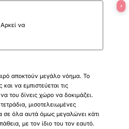
›
 Αρκεί να
αιρό αποκτούν μεγάλο νόημα. Το
 και να εμπιστεύεται τις
να του δίνεις χώρο να δοκιμάζει.
 τετράδια, μισοτελειωμένες
α σε όλα αυτά όμως μεγαλώνει κάτι
πάθεια, με τον ίδιο του τον εαυτό.