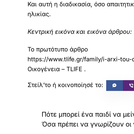
Και αυτή η διαδικασία, όσο απαιτητι
ηλικίας.
Κεντρική εικόνα και εικόνα άρθρου: 
Το πρωτότυπο άρθρο
https://www.tlife.gr/family/i-arxi-to
Οικογένεια – TLIFE
.
«
ΠΡΟΗΓΟΥΜΕΝΟ
Πότε μπορεί ένα παιδί να μείν
Όσα πρέπει να γνωρίζουν οι 