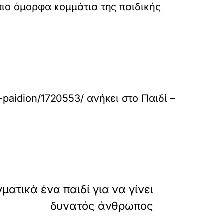
 πιο όμορφα κομμάτια της παιδικής
n-paidion/1720553/
ανήκει στο
Παιδί –
»
ΕΠΟΜΕΝΟ
ματικά ένα παιδί για να γίνει
δυνατός άνθρωπος