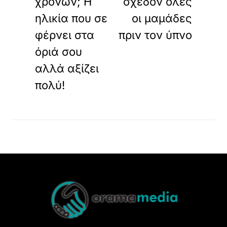
χρονών; Η
σχεδόν όλες
ηλικία που σε
οι μαμάδες
φέρνει στα
πριν τον ύπνο
όριά σου
αλλά αξίζει
πολύ!
Back
To
Top