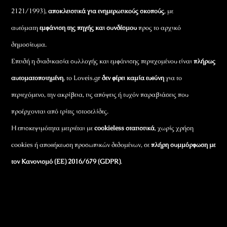
2121/1993),
αποκλειστικά για ενημερωτικούς σκοπούς
, με
αυτόματη
εμφάνιση της πηγής και συνδέσμου
προς το αρχικό
δημοσίευμα.
Επειδή η διαδικασία συλλογής και εμφάνισης περιεχομένου είναι
πλήρως
αυτοματοποιημένη
, το Loveis.gr
δεν φέρει καμία ευθύνη
για το
περιεχόμενο, την ακρίβεια, τις απόψεις ή τυχόν παραβιάσεις που
προέρχονται από τρίτες ιστοσελίδες.
Η επισκεψιμότητα μετριέται με
cookieless στατιστικά
, χωρίς χρήση
cookies ή αποθήκευση προσωπικών δεδομένων, σε
πλήρη συμμόρφωση με
τον Κανονισμό (ΕΕ) 2016/679 (GDPR)
.
Εταιρικά Στοιχεία
Πώς Λειτουργεί