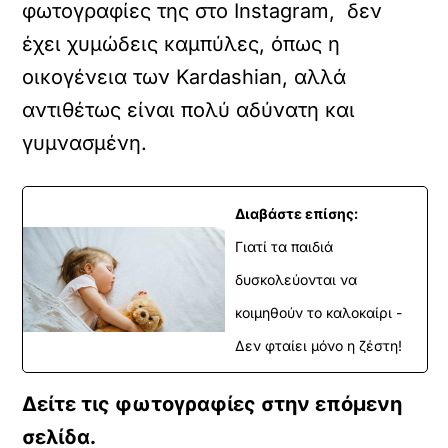
φωτογραφίες της στο Instagram, δεν
έχει χυμώδεις καμπύλες, όπως η
οικογένεια των Kardashian, αλλά
αντιθέτως είναι πολύ αδύνατη και
γυμνασμένη.
Διαβάστε επίσης:
Γιατί τα παιδιά
δυσκολεύονται να
κοιμηθούν το καλοκαίρι -
Δεν φταίει μόνο η ζέστη!
Δείτε τις φωτογραφίες στην επόμενη
σελίδα.