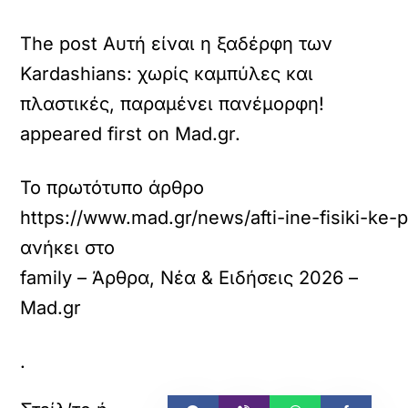
The post Αυτή είναι η ξαδέρφη των
Kardashians: χωρίς καμπύλες και
πλαστικές, παραμένει πανέμορφη!
appeared first on Mad.gr.
Το πρωτότυπο άρθρο
https://www.mad.gr/news/afti-ine-fisiki-ke-
ανήκει στο
family – Άρθρα, Νέα & Ειδήσεις 2026 –
Mad.gr
.