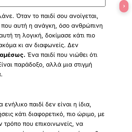
›
αλάνε. Όταν το παιδί σου ανοίγεται,
νο που αυτή η ανάγκη, όσο ανθρώπινη
αυτή τη λογική, δοκίμασε κάτι πιο
ακόμα κι αν διαφωνείς. Δεν
 αμέσως.
Ένα παιδί που νιώθει ότι
 Είναι παράδοξο, αλλά μια στιγμή
.
ενήλικο παιδί δεν είναι η ίδια,
σεις κάτι διαφορετικό, πιο ώριμο, με
ον τρόπο που επικοινωνείς, να