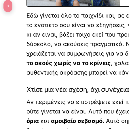
‹
Εδώ γίνεται όλο το παιχνίδι και, ας 
το ένστικτο σου είναι να εξηγήσεις
κι αν είναι, βάζει τοίχο εκεί που πρ
δύσκολο, να ακούσεις πραγματικά. Ν
χρειάζεται να συμφωνήσεις για να δ
το ακούς χωρίς να το κρίνεις
, χαλα
αυθεντικής ακρόασης μπορεί να κάν
Χτίσε μια νέα σχέση, όχι συνέχει
Αν περιμένεις να επιστρέψετε εκεί π
ούτε γίνεται να είναι. Αυτό που έχε
όρια
και
αμοιβαίο σεβασμό
. Αυτό ση