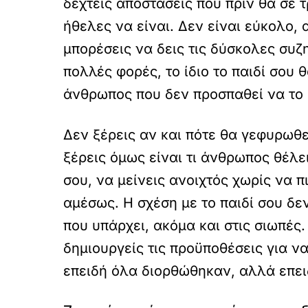
δεχτείς αποστάσεις που πριν θα σε τ
ήθελες να είναι. Δεν είναι εύκολο, 
μπορέσεις να δεις τις δύσκολες συζ
πολλές φορές, το ίδιο το παιδί σου 
άνθρωπος που δεν προσπαθεί να το 
Δεν ξέρεις αν και πότε θα γεφυρωθε
ξέρεις όμως είναι τι άνθρωπος θέλει
σου, να μείνεις ανοιχτός χωρίς να π
αμέσως. Η σχέση με το παιδί σου δεν
που υπάρχει, ακόμα και στις σιωπές.
δημιουργείς τις προϋποθέσεις για να
επειδή όλα διορθώθηκαν, αλλά επει