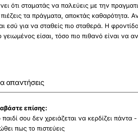
ίνει ότι σταματάς να παλεύεις με την πραγματικ
πιέζεις τα πράγματα, αποκτάς καθαρότητα. Αντ
αι εσύ για να σταθείς πιο σταθερά. Η φροντίδ
ο γειωμένος είσαι, τόσο πιο πιθανό είναι να 
να απαντήσεις
ιαβάστε επίσης:
 παιδί σου δεν χρειάζεται να κερδίζει πάντα -
ώθει πως το πιστεύεις