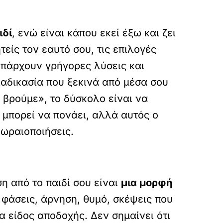
ιδί
, ενώ είναι κάπου εκεί έξω και ζει
είς τον εαυτό σου, τις επιλογές
 υπάρχουν γρήγορες λύσεις και
ιαδικασία που ξεκινά από μέσα σου
α βρούμε», το δύσκολο είναι να
, μπορεί να πονάει, αλλά αυτός ο
 ωραιοποιήσεις.
η από το παιδί σου είναι
μια μορφή
ό φάσεις, άρνηση, θυμό, σκέψεις που
α είδος αποδοχής. Δεν σημαίνει ότι