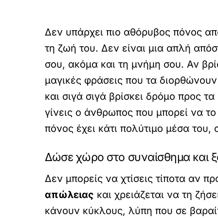
Δεν υπάρχει πιο αθόρυβος πόνος απ
τη ζωή του. Δεν είναι μια απλή απόσ
σου, ακόμα και τη μνήμη σου. Αν βρί
μαγικές φράσεις που τα διορθώνουν 
και σιγά σιγά βρίσκει δρόμο προς τα
γίνεις ο άνθρωπος που μπορεί να το 
πόνος έχει κάτι πολύτιμο μέσα του, 
Δώσε χώρο στο συναίσθημα και 
Δεν μπορείς να χτίσεις τίποτα αν π
απώλειας
και χρειάζεται να τη ζήσε
κάνουν κύκλους, λύπη που σε βαραίνε