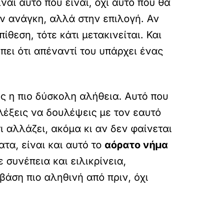
ναι αυτό που είναι, όχι αυτό που θα
την ανάγκη, αλλά στην επιλογή. Αν
πίθεση, τότε κάτι μετακινείται. Και
έπει ότι απέναντί του υπάρχει ένας
ως η πιο δύσκολη αλήθεια. Αυτό που
ιλέξεις να δουλέψεις με τον εαυτό
τι αλλάζει, ακόμα κι αν δεν φαίνεται
τα, είναι και αυτό το
αόρατο νήμα
 συνέπεια και ειλικρίνεια,
 βάση πιο αληθινή από πριν, όχι