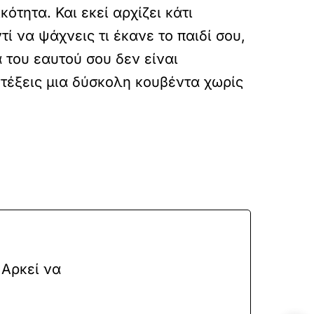
ότητα. Και εκεί αρχίζει κάτι
ί να ψάχνεις τι έκανε το παιδί σου,
α του εαυτού σου δεν είναι
αντέξεις μια δύσκολη κουβέντα χωρίς
 Αρκεί να