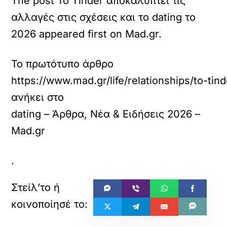
The post Το Tinder αποκαλύπτει τις
αλλαγές στις σχέσεις και το dating το
2026 appeared first on Mad.gr.
Το πρωτότυπο άρθρο
https://www.mad.gr/life/relationships/to-tin
ανήκει στο
dating – Άρθρα, Νέα & Ειδήσεις 2026 –
Mad.gr
.