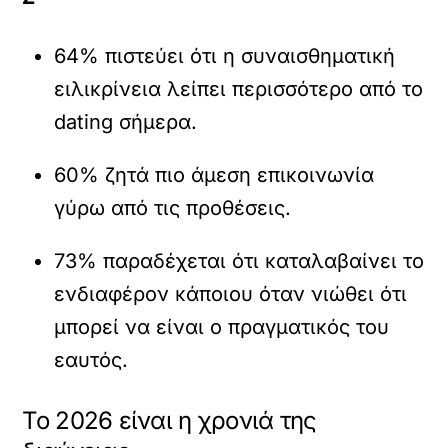
64% πιστεύει ότι η συναισθηματική
ειλικρίνεια λείπει περισσότερο από το
dating σήμερα.
60% ζητά πιο άμεση επικοινωνία
γύρω από τις προθέσεις.
73% παραδέχεται ότι καταλαβαίνει το
ενδιαφέρον κάποιου όταν νιώθει ότι
μπορεί να είναι ο πραγματικός του
εαυτός.
Το 2026 είναι η χρονιά της