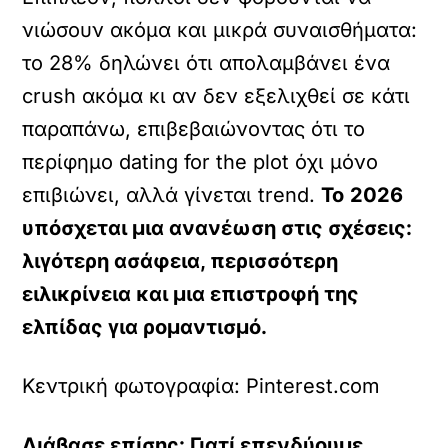
νιώσουν ακόμα και μικρά συναισθήματα:
το 28% δηλώνει ότι απολαμβάνει ένα
crush ακόμα κι αν δεν εξελιχθεί σε κάτι
παραπάνω, επιβεβαιώνοντας ότι το
περίφημο dating for the plot όχι μόνο
επιβιώνει, αλλά γίνεται trend.
Το
2026
υπόσχεται μια ανανέωση στις σχέσεις:
λιγότερη ασάφεια, περισσότερη
ειλικρίνεια και μια επιστροφή της
ελπίδας για ρομαντισμό.
Κεντρική φωτογραφία: Pinterest.com
Διάβασε επίσης: Γιατί επενδύουμε