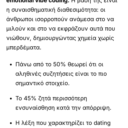
emotional vibe coding.
Η βάση της είναι
η συναισθηματική διαθεσιμότητα: οι
άνθρωποι ισορροπούν ανάμεσα στο να
μιλούν και στο να εκφράζουν αυτά που
νιώθουν, δημιουργώντας χημεία χωρίς
μπερδέματα.
Πάνω από το 50% θεωρεί ότι οι
αληθινές συζητήσεις είναι το πιο
σημαντικό στοιχείο.
Το 45% ζητά περισσότερη
ενσυναίσθηση κατά την απόρριψη.
Η λέξη που χαρακτηρίζει το dating