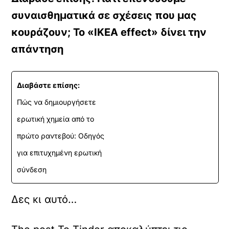
συναισθηματικά σε σχέσεις που μας
κουράζουν; Το «IKEA effect» δίνει την
απάντηση
Διαβάστε επίσης:
Πώς να δημιουργήσετε
ερωτική χημεία από το
πρώτο ραντεβού: Οδηγός
για επιτυχημένη ερωτική
σύνδεση
Δες κι αυτό…