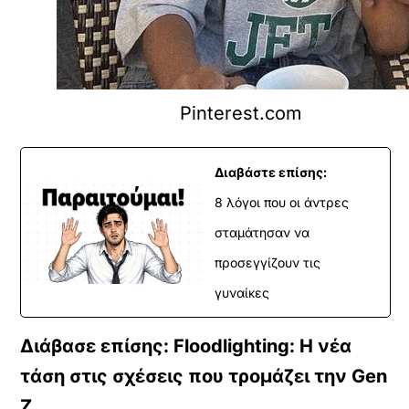
Pinterest.com
Διαβάστε επίσης:
8 λόγοι που οι άντρες
σταμάτησαν να
προσεγγίζουν τις
γυναίκες
Διάβασε επίσης: Floodlighting: Η νέα
τάση στις σχέσεις που τρομάζει την Gen
Z