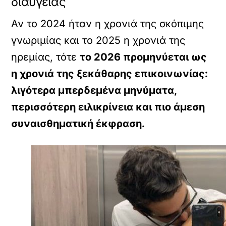
διαύγειας
Αν το 2024 ήταν η χρονιά της σκόπιμης
γνωριμίας και το 2025 η χρονιά της
ηρεμίας, τότε
το 2026 προμηνύεται ως
η χρονιά της ξεκάθαρης επικοινωνίας:
λιγότερα μπερδεμένα μηνύματα,
περισσότερη ειλικρίνεια και πιο άμεση
συναισθηματική έκφραση.