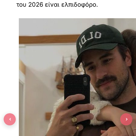
του 2026 είναι ελπιδοφόρο.
‹
›