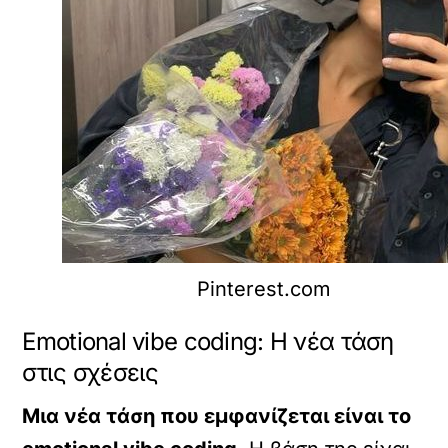
Pinterest.com
Emotional vibe coding: Η νέα τάση
στις σχέσεις
Μια νέα τάση που εμφανίζεται είναι το