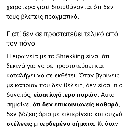
χειρότερα γιατί διαισθάνονται ότι δεν
τους βλέπεις πραγματικά.
Γιατί δεν σε προστατεύει τελικά από
τον πόνο
Η ειρωνεία με το Shrekking είναι ότι
ξεκινά για να σε προστατεύσει και
καταλήγει να σε εκθέτει. Όταν βγαίνεις
με κάποιον που δεν θέλεις, δεν είσαι πιο
δυνατός,
είσαι λιγότερο παρών
. Αυτό
σημαίνει ότι
δεν επικοινωνείς καθαρά
,
δεν βάζεις όρια με ειλικρίνεια και συχνά
στέλνεις μπερδεμένα σήματα
. Κι όταν