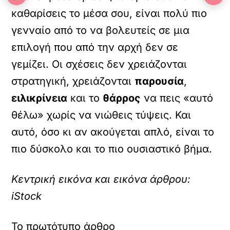
καθαρίσεις το μέσα σου, είναι πολύ πιο
γενναίο από το να βολευτείς σε μια
επιλογή που από την αρχή δεν σε
γεμίζει. Οι σχέσεις δεν χρειάζονται
στρατηγική, χρειάζονται
παρουσία
,
ειλικρίνεια
και το
θάρρος
να πεις «αυτό
θέλω» χωρίς να νιώθεις τύψεις. Και
αυτό, όσο κι αν ακούγεται απλό, είναι το
πιο δύσκολο και το πιο ουσιαστικό βήμα.
Κεντρική εικόνα και εικόνα άρθρου:
iStock
Το πρωτότυπο άρθρο