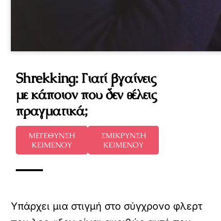
Shrekking: Γιατί βγαίνεις
με κάποιον που δεν θέλεις
πραγματικά;
ΜΕΓΕΘΥΝΣΗ
ΣΜΙΚΡΥΝΣΗ
ΚΕΙΜΕΝΟΥ
ΚΕΙΜΕΝΟΥ
Υπάρχει μια στιγμή στο σύγχρονο φλερτ