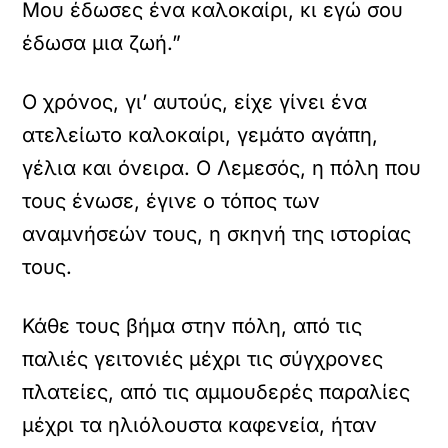
Μου έδωσες ένα καλοκαίρι, κι εγώ σου
έδωσα μια ζωή.”
Ο χρόνος, γι’ αυτούς, είχε γίνει ένα
ατελείωτο καλοκαίρι, γεμάτο αγάπη,
γέλια και όνειρα. Ο Λεμεσός, η πόλη που
τους ένωσε, έγινε ο τόπος των
αναμνήσεών τους, η σκηνή της ιστορίας
τους.
Κάθε τους βήμα στην πόλη, από τις
παλιές γειτονιές μέχρι τις σύγχρονες
πλατείες, από τις αμμουδερές παραλίες
μέχρι τα ηλιόλουστα καφενεία, ήταν