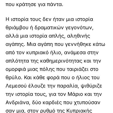
που κράτησε για πάντα.
Η ιστορία τους δεν ήταν μια ιστορία
θριάμβου ή δραματικών γεγονότων,
αλλά μια ιστορία απλής, αληθινής
αγάπης. Μια αγάπη που γεννήθηκε κάτω
από τον κυπριακό ήλιο, ανάμεσα στην
απλότητα της καθημερινότητας και την
ομορφιά μιας πόλης που ταιριάζει στο
θρύλο. Και κάθε φορά που ο ήλιος του
Λεμεσού έλουζε την παραλία, ψιθύριζε
την ιστορία τους, για τον Μάριο και την
Ανδριάνα, δύο καρδιές που χτυπούσαν
σαν μια, στον ρυθμό της Κυπριακής