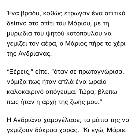
Ένα βράδυ, καθώς έτρωγαν ένα σπιτικό
δείπνο στο σπίτι του Μάριου, με τη
μυρωδιά του ψητού κοτόπουλου να
γεμίζει τον αέρα, ο Μάριος πήρε το χέρι
της Ανδριάνας.
“Ξέρεις,” είπε, “όταν σε πρωτογνώρισα,
νόμιζα πως ήταν απλά ένα ωραίο
καλοκαιρινό απόγευμα. Τώρα, βλέπω
πως ήταν η αρχή της ζωής μου.”
Η Ανδριάνα χαμογέλασε, τα μάτια της να
γεμίζουν δάκρυα χαράς. “Κι εγώ, Μάριε.