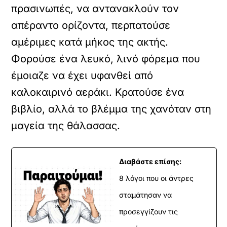
πρασινωπές, να αντανακλούν τον
απέραντο ορίζοντα, περπατούσε
αμέριμες κατά μήκος της ακτής.
Φορούσε ένα λευκό, λινό φόρεμα που
έμοιαζε να έχει υφανθεί από
καλοκαιρινό αεράκι. Κρατούσε ένα
βιβλίο, αλλά το βλέμμα της χανόταν στη
μαγεία της θάλασσας.
Διαβάστε επίσης:
8 λόγοι που οι άντρες
σταμάτησαν να
προσεγγίζουν τις