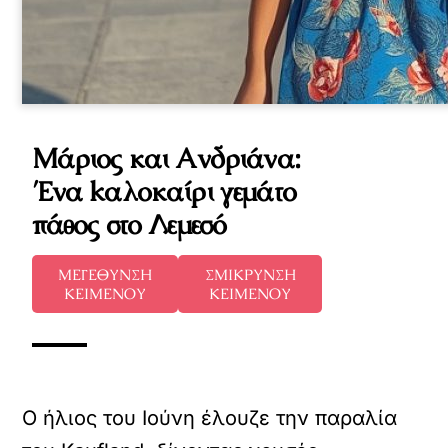
Μάριος και Ανδριάνα:
Ένα kαλοκαίρι γεμάτο
πάθος στο Λεμεσό
ΜΕΓΕΘΥΝΣΗ
ΣΜΙΚΡΥΝΣΗ
ΚΕΙΜΕΝΟΥ
ΚΕΙΜΕΝΟΥ
Ο ήλιος του Ιούνη έλουζε την παραλία