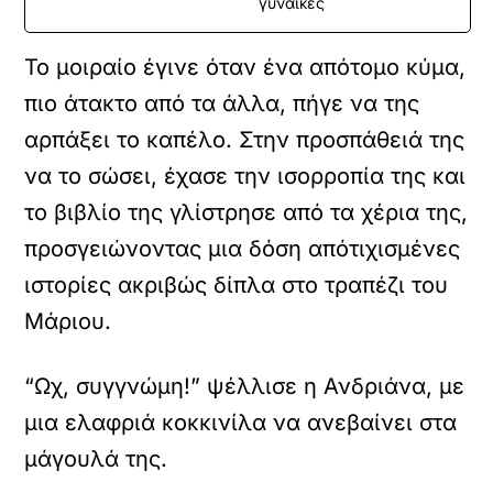
γυναίκες
Το μοιραίο έγινε όταν ένα απότομο κύμα,
πιο άτακτο από τα άλλα, πήγε να της
αρπάξει το καπέλο. Στην προσπάθειά της
να το σώσει, έχασε την ισορροπία της και
το βιβλίο της γλίστρησε από τα χέρια της,
προσγειώνοντας μια δόση απότιχισμένες
ιστορίες ακριβώς δίπλα στο τραπέζι του
Μάριου.
“Ωχ, συγγνώμη!” ψέλλισε η Ανδριάνα, με
μια ελαφριά κοκκινίλα να ανεβαίνει στα
μάγουλά της.