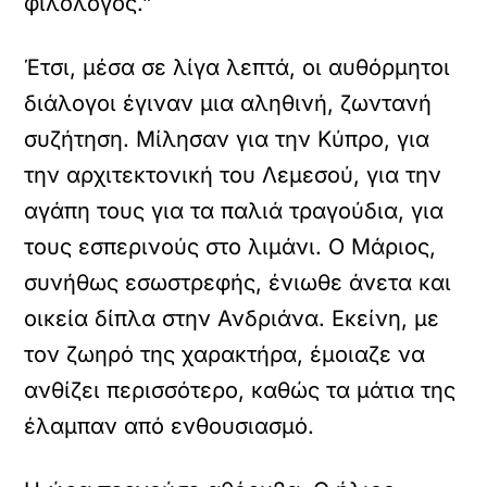
φιλόλογος.”
Έτσι, μέσα σε λίγα λεπτά, οι αυθόρμητοι
διάλογοι έγιναν μια αληθινή, ζωντανή
συζήτηση. Μίλησαν για την Κύπρο, για
την αρχιτεκτονική του Λεμεσού, για την
αγάπη τους για τα παλιά τραγούδια, για
τους εσπερινούς στο λιμάνι. Ο Μάριος,
συνήθως εσωστρεφής, ένιωθε άνετα και
οικεία δίπλα στην Ανδριάνα. Εκείνη, με
τον ζωηρό της χαρακτήρα, έμοιαζε να
ανθίζει περισσότερο, καθώς τα μάτια της
έλαμπαν από ενθουσιασμό.