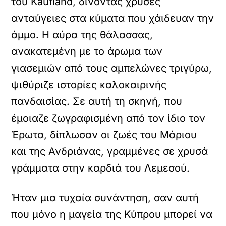
του Kaufland, δίνοντας χρυσές
ανταύγειες στα κύματα που χάιδευαν την
άμμο. Η αύρα της θάλασσας,
ανακατεμένη με το άρωμα των
γιασεμιών από τους αμπελώνες τριγύρω,
ψιθύριζε ιστορίες καλοκαιρινής
πανδαισίας. Σε αυτή τη σκηνή, που
έμοιαζε ζωγραφισμένη από τον ίδιο τον
Έρωτα, δίπλωσαν οι ζωές του Μάριου
και της Ανδριάνας, γραμμένες σε χρυσά
γράμματα στην καρδιά του Λεμεσού.
Ήταν μια τυχαία συνάντηση, σαν αυτή
που μόνο η μαγεία της Κύπρου μπορεί να