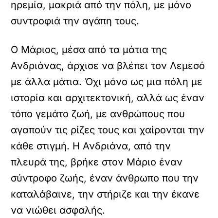
ηρεμία, μακριά από την πόλη, με μόνο
συντροφιά την αγάπη τους.
Ο Μάριος, μέσα από τα μάτια της
Ανδριάνας, άρχισε να βλέπει τον Λεμεσό
με άλλα μάτια. Όχι μόνο ως μια πόλη με
ιστορία και αρχιτεκτονική, αλλά ως έναν
τόπο γεμάτο ζωή, με ανθρώπους που
αγαπούν τις ρίζες τους και χαίρονται την
κάθε στιγμή. Η Ανδριάνα, από την
πλευρά της, βρήκε στον Μάριο έναν
σύντροφο ζωής, έναν άνθρωπο που την
καταλάβαινε, την στήριζε και την έκανε
να νιώθει ασφαλής.