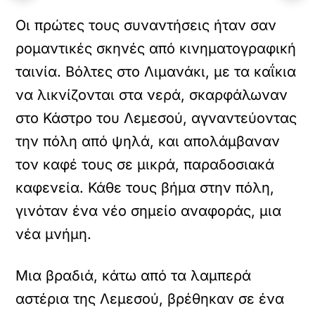
Οι πρώτες τους συναντήσεις ήταν σαν
ρομαντικές σκηνές από κινηματογραφική
ταινία. Βόλτες στο Λιμανάκι, με τα καΐκια
να λικνίζονται στα νερά, σκαρφάλωναν
στο Κάστρο του Λεμεσού, αγναντεύοντας
την πόλη από ψηλά, και απολάμβαναν
τον καφέ τους σε μικρά, παραδοσιακά
καφενεία. Κάθε τους βήμα στην πόλη,
γινόταν ένα νέο σημείο αναφοράς, μια
νέα μνήμη.
Μια βραδιά, κάτω από τα λαμπερά
αστέρια της Λεμεσού, βρέθηκαν σε ένα