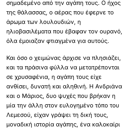
σημαδεμένο από την αγάπη τους. Ο ήχος
της θάλασσας, ο αέρας που έφερνε το
άρωμα των λουλουδιών, η
ηλιοβασιλέματα που έβαφαν τον ουρανό,
όλα έμοιαζαν φτιαγμένα για αυτούς.
Και όσο ο χειμώνας άρχισε να πλησιάζει,
και τα πράσινα φύλλα να μετατρέπονται
σε χρυσαφένια, η αγάπη τους είχε
ανθίσει, δυνατή και αληθινή. Η Ανδριάνα
και ο Μάριος, δυο ψυχές που βρήκαν η
μία την άλλη στον ευλογημένο τόπο του
Λεμεσού, είχαν γράψει τη δική τους,
μοναδική ιστορία αγάπης, ένα καλοκαίρι