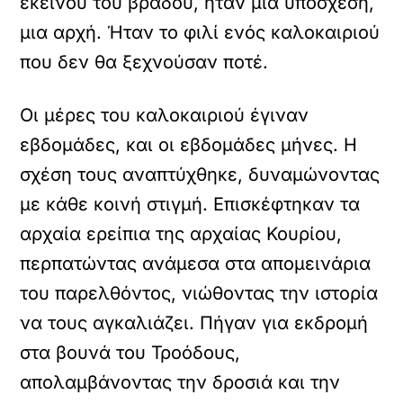
εκείνου του βράδου, ήταν μια υπόσχεση,
μια αρχή. Ήταν το φιλί ενός καλοκαιριού
που δεν θα ξεχνούσαν ποτέ.
Οι μέρες του καλοκαιριού έγιναν
εβδομάδες, και οι εβδομάδες μήνες. Η
σχέση τους αναπτύχθηκε, δυναμώνοντας
με κάθε κοινή στιγμή. Επισκέφτηκαν τα
αρχαία ερείπια της αρχαίας Κουρίου,
περπατώντας ανάμεσα στα απομεινάρια
του παρελθόντος, νιώθοντας την ιστορία
να τους αγκαλιάζει. Πήγαν για εκδρομή
στα βουνά του Τροόδους,
απολαμβάνοντας την δροσιά και την