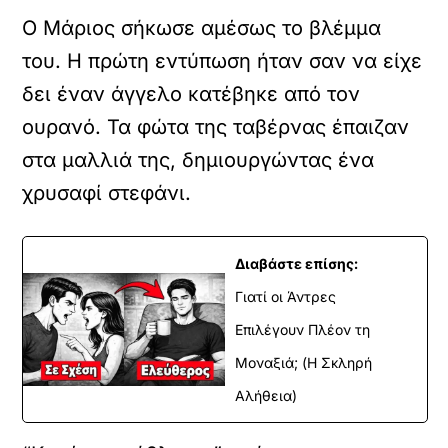
Ο Μάριος σήκωσε αμέσως το βλέμμα
του. Η πρώτη εντύπωση ήταν σαν να είχε
δει έναν άγγελο κατέβηκε από τον
ουρανό. Τα φώτα της ταβέρνας έπαιζαν
στα μαλλιά της, δημιουργώντας ένα
χρυσαφί στεφάνι.
Διαβάστε επίσης:
Γιατί οι Άντρες
Επιλέγουν Πλέον τη
Μοναξιά; (Η Σκληρή
Αλήθεια)