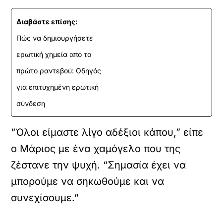
Διαβάστε επίσης:
Πώς να δημιουργήσετε
ερωτική χημεία από το
πρώτο ραντεβού: Οδηγός
για επιτυχημένη ερωτική
σύνδεση
“Όλοι είμαστε λίγο αδέξιοι κάπου,” είπε
ο Μάριος με ένα χαμόγελο που της
ζέστανε την ψυχή. “Σημασία έχει να
μπορούμε να σηκωθούμε και να
συνεχίσουμε.”