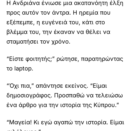
Η Ανδριάνα ένιωσε μια ακατανόητη έλξη
προς αυτόν τον άντρα. Η ηρεμία που
εξέπεμπε, η ευγένειά του, κάτι στο
βλέμμα του, την έκαναν να θέλει να
σταματήσει τον χρόνο.
“Είστε φοιτητής;” ρώτησε, παρατηρώντας
το laptop.
“Όχι πια,” απάντησε εκείνος. “Είμαι
δημοσιογράφος. Προσπαθώ να τελειώσω
ένα άρθρο για την ιστορία της Κύπρου.”
“Μαγεία! Κι εγώ αγαπώ την ιστορία. Είμαι