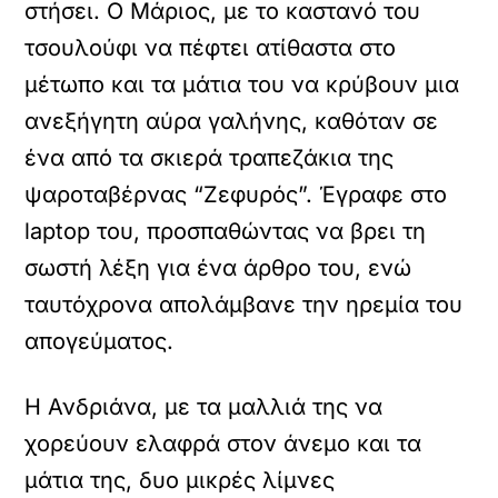
στήσει. Ο Μάριος, με το καστανό του
τσουλούφι να πέφτει ατίθαστα στο
μέτωπο και τα μάτια του να κρύβουν μια
ανεξήγητη αύρα γαλήνης, καθόταν σε
ένα από τα σκιερά τραπεζάκια της
ψαροταβέρνας “Ζεφυρός”. Έγραφε στο
laptop του, προσπαθώντας να βρει τη
σωστή λέξη για ένα άρθρο του, ενώ
ταυτόχρονα απολάμβανε την ηρεμία του
απογεύματος.
Η Ανδριάνα, με τα μαλλιά της να
χορεύουν ελαφρά στον άνεμο και τα
μάτια της, δυο μικρές λίμνες