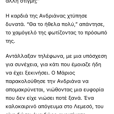
άλλη στιγμή;”
Η καρδιά της Ανδριάνας χτύπησε
δυνατά. “Θα το ήθελα πολύ,” απάντησε,
το χαμόγελό της φωτίζοντας το πρόσωπό
της.
Αντάλλαξαν τηλέφωνα, με μια υπόσχεση
για συνέχεια, για κάτι που έμοιαζε ήδη
να έχει ξεκινήσει. Ο Μάριος
παρακολούθησε την Ανδριάνα να
απομακρύνεται, νιώθοντας μια ευφορία
που δεν είχε νιώσει ποτέ ξανά. Ένα
καλοκαιρινό απόγευμα στο Λεμεσό, του