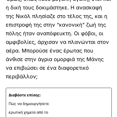
η δική τους δοκιμάστηκε. Η ανασκαφή
της Νικόλ πλησίαζε στο τέλος της, και η
επιστροφή της στην “κανονική” ζωή της
πόλης ήταν αναπόφευκτη. Οι φόβοι, οι
αμφιβολίες, άρχισαν να πλανώνται στον
αέρα. Μπορούσε ένας έρωτας που
άνθισε στην άγρια ομορφιά της Μάνης
να επιβιώσει σε ένα διαφορετικό
περιβάλλον;
Διαβάστε επίσης:
Πώς να δημιουργήσετε
ερωτική χημεία από το