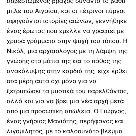
ασβεστωμένος βράχος συναντά το βαθύ
μπλε του Αιγαίου, και οι πέτρινοι πύργοι
αφηγούνται ιστορίες αιώνων, γεννήθηκε
ένας έρωτας που έμελλε να γραφτεί με
χρυσά γράμματα στην ψυχή του τόπου. Η
Νικόλ, μια αρχαιολόγος με τη λάμψη της
γνώσης στα μάτια της και το πάθος της
ανακάλυψης στην καρδιά της, είχε έρθει
στα μέρη αυτά όχι μόνο για να
ξετρυπώσει τα μυστικά του παρελθόντος,
αλλά και για να βρει μια νέα αρχή μετά
από μια προσωπική απώλεια. Ο Γιώργος,
ένας γνήσιος Μανιάτης, περήφανος και
λιγομίλητος, με το καλοσυνάτο βλέμμα