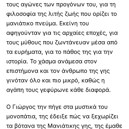
τους αγώνες των προγόνων του, για τη
φιλοσοφία της λιτής ζωής που ορίζει το
μανιάτικο πνεύμα. Εκείνη του
αφηγούνταν για τις αρχαίες εποχές, για
τους μύθους που ζωντάνευαν μέσα από
τα ευρήματα, για το πάθος της για την
ιστορία. Το χάσμα ανάμεσα στον
επιστήμονα και τον άνθρωπο της γης
γινόταν όλο και πιο μικρό, καθώς η
αγάπη τους γεφύρωνε κάθε διαφορά.
Ο Γιώργος την πήγε στα μυστικά του
μονοπάτια, της έδειξε πώς να ξεχωρίζει
τα βότανα της Μανιάτικης γης, της έμαθε