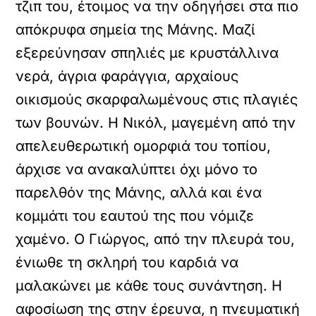
τζιπ του, έτοιμος να την οδηγήσει στα πιο
απόκρυφα σημεία της Μάνης. Μαζί
εξερεύνησαν σπηλιές με κρυστάλλινα
νερά, άγρια φαράγγια, αρχαίους
οικισμούς σκαρφαλωμένους στις πλαγιές
των βουνών. Η Νικόλ, μαγεμένη από την
απελευθερωτική ομορφιά του τοπίου,
άρχισε να ανακαλύπτει όχι μόνο το
παρελθόν της Μάνης, αλλά και ένα
κομμάτι του εαυτού της που νόμιζε
χαμένο. Ο Γιώργος, από την πλευρά του,
ένιωθε τη σκληρή του καρδιά να
μαλακώνει με κάθε τους συνάντηση. Η
αφοσίωση της στην έρευνα, η πνευματική