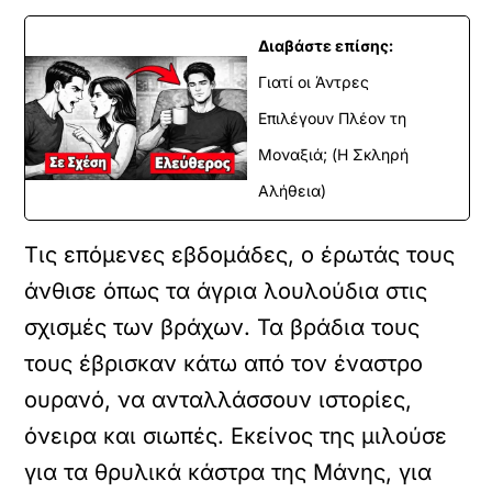
Διαβάστε επίσης:
Γιατί οι Άντρες
Επιλέγουν Πλέον τη
Μοναξιά; (Η Σκληρή
Αλήθεια)
Τις επόμενες εβδομάδες, ο έρωτάς τους
άνθισε όπως τα άγρια λουλούδια στις
σχισμές των βράχων. Τα βράδια τους
τους έβρισκαν κάτω από τον έναστρο
ουρανό, να ανταλλάσσουν ιστορίες,
όνειρα και σιωπές. Εκείνος της μιλούσε
για τα θρυλικά κάστρα της Μάνης, για