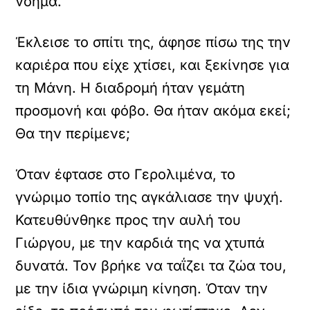
νόημα.
Έκλεισε το σπίτι της, άφησε πίσω της την
καριέρα που είχε χτίσει, και ξεκίνησε για
τη Μάνη. Η διαδρομή ήταν γεμάτη
προσμονή και φόβο. Θα ήταν ακόμα εκεί;
Θα την περίμενε;
Όταν έφτασε στο Γερολιμένα, το
γνώριμο τοπίο της αγκάλιασε την ψυχή.
Κατευθύνθηκε προς την αυλή του
Γιώργου, με την καρδιά της να χτυπά
δυνατά. Τον βρήκε να ταΐζει τα ζώα του,
με την ίδια γνώριμη κίνηση. Όταν την