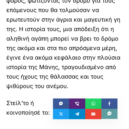
φάρος, φωτίζοντας τον δρόμο για τους
επόμενους που θα τολμούσαν να
ερωτευτούν στην άγρια και μαγευτική γη
της. Η ιστορία τους, μια απόδειξη ότι η
αληθινή αγάπη μπορεί να βρει το δρόμο
της ακόμα και στα πιο απρόσμενα μέρη,
έγινε ένα ακόμα κεφάλαιο στην πλούσια
ιστορία της Μάνης, τραγουδισμένο από
τους ήχους της θάλασσας και τους
ψιθύρους του ανέμου.