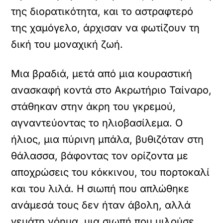
της διορατικότητα, και το αστραφτερό
της χαμόγελο, άρχισαν να φωτίζουν τη
δική του μοναχική ζωή.
Μια βραδιά, μετά από μια κουραστική
ανασκαφή κοντά στο Ακρωτήριο Ταίναρο,
στάθηκαν στην άκρη του γκρεμού,
αγναντεύοντας το ηλιοβασίλεμα. Ο
ήλιος, μια πύρινη μπάλα, βυθιζόταν στη
θάλασσα, βάφοντας τον ορίζοντα με
αποχρώσεις του κόκκινου, του πορτοκαλί
και του λιλά. Η σιωπή που απλώθηκε
ανάμεσά τους δεν ήταν άβολη, αλλά
γεμάτη νόημα, μια σιωπή που μιλούσε