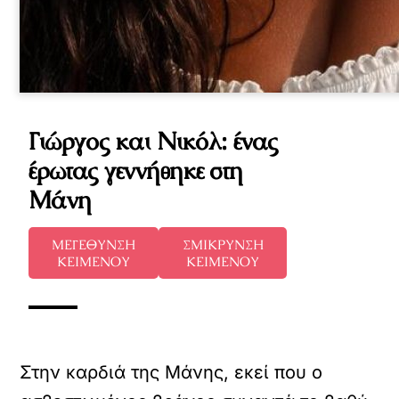
Γιώργος και Νικόλ: ένας
έρωτας γεννήθηκε στη
Μάνη
ΜΕΓΕΘΥΝΣΗ
ΣΜΙΚΡΥΝΣΗ
ΚΕΙΜΕΝΟΥ
ΚΕΙΜΕΝΟΥ
Στην καρδιά της Μάνης, εκεί που ο