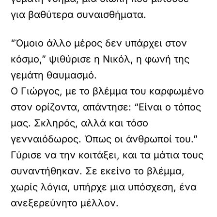
για βαθύτερα συναισθήματα.
“Όμοιο άλλο μέρος δεν υπάρχει στον
κόσμο,” ψιθύρισε η Νικόλ, η φωνή της
γεμάτη θαυμασμό.
Ο Γιώργος, με το βλέμμα του καρφωμένο
στον ορίζοντα, απάντησε: “Είναι ο τόπος
μας. Σκληρός, αλλά και τόσο
γενναιόδωρος. Όπως οι άνθρωποί του.”
Γύρισε να την κοιτάξει, και τα μάτια τους
συναντήθηκαν. Σε εκείνο το βλέμμα,
χωρίς λόγια, υπήρχε μια υπόσχεση, ένα
ανεξερεύνητο μέλλον.