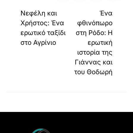
«
»
ΠΡΟΗΓΟΥΜΕΝΟ
ΕΠΟΜΕΝΟ
Νεφέλη και
Ένα
Χρήστος: Ένα
φθινόπωρο
ερωτικό ταξίδι
στη Ρόδο: Η
στο Αγρίνιο
ερωτική
ιστορία της
Γιάννας και
του Θοδωρή
Back