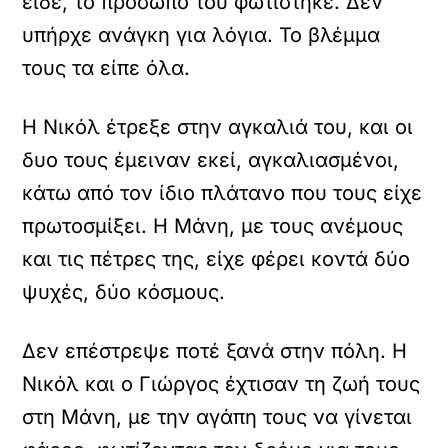
είδε, το πρόσωπό του φωτίστηκε. Δεν
υπήρχε ανάγκη για λόγια. Το βλέμμα
τους τα είπε όλα.
Η Νικόλ έτρεξε στην αγκαλιά του, και οι
δυο τους έμειναν εκεί, αγκαλιασμένοι,
κάτω από τον ίδιο πλάτανο που τους είχε
πρωτοσμίξει. Η Μάνη, με τους ανέμους
και τις πέτρες της, είχε φέρει κοντά δύο
ψυχές, δύο κόσμους.
Δεν επέστρεψε ποτέ ξανά στην πόλη. Η
Νικόλ και ο Γιώργος έχτισαν τη ζωή τους
στη Μάνη, με την αγάπη τους να γίνεται