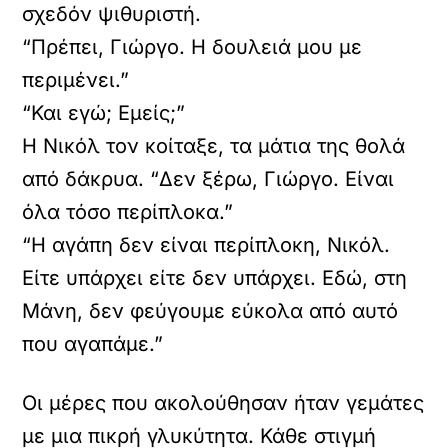
σχεδόν ψιθυριστή.
“Πρέπει, Γιώργο. Η δουλειά μου με
περιμένει.”
“Και εγώ; Εμείς;”
Η Νικόλ τον κοίταξε, τα μάτια της θολά
από δάκρυα. “Δεν ξέρω, Γιώργο. Είναι
όλα τόσο περίπλοκα.”
“Η αγάπη δεν είναι περίπλοκη, Νικόλ.
Είτε υπάρχει είτε δεν υπάρχει. Εδώ, στη
Μάνη, δεν φεύγουμε εύκολα από αυτό
που αγαπάμε.”
Οι μέρες που ακολούθησαν ήταν γεμάτες
με μια πικρή γλυκύτητα. Κάθε στιγμή