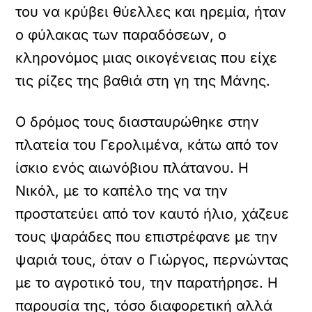
του να κρύβει θύελλες και ηρεμία, ήταν
ο φύλακας των παραδόσεων, ο
κληρονόμος μιας οικογένειας που είχε
τις ρίζες της βαθιά στη γη της Μάνης.
Ο δρόμος τους διασταυρώθηκε στην
πλατεία του Γερολιμένα, κάτω από τον
ίσκιο ενός αιωνόβιου πλάτανου. Η
Νικόλ, με το καπέλο της να την
προστατεύει από τον καυτό ήλιο, χάζευε
τους ψαράδες που επιστρέφανε με την
ψαριά τους, όταν ο Γιώργος, περνώντας
με το αγροτικό του, την παρατήρησε. Η
παρουσία της, τόσο διαφορετική αλλά