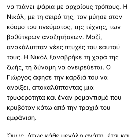
να πιάνει ψάρια με αρχαίους τρόπους. Η
Νικόλ, με τη σειρά της, τον μύησε στον
κόσμο του πνεύματος, της τέχνης, των
βαθύτερων αναζητήσεων. Μαζί,
ανακάλυπταν νέες πτυχές του εαυτού
τους. Η Νικόλ ξαναβρήκε τη χαρά της
ζωής, τη δύναμη να ονειρεύεται. Ο
Γιώργος άφησε την καρδιά του να
ανοίξει, αποκαλύπτοντας μια
τρυφερότητα και έναν ρομαντισμό που
κρυβόταν κάτω από την τραχιά του
εμφάνιση.
Όμως, όπως κάθε μεγάλη αγάπη, έτσι και