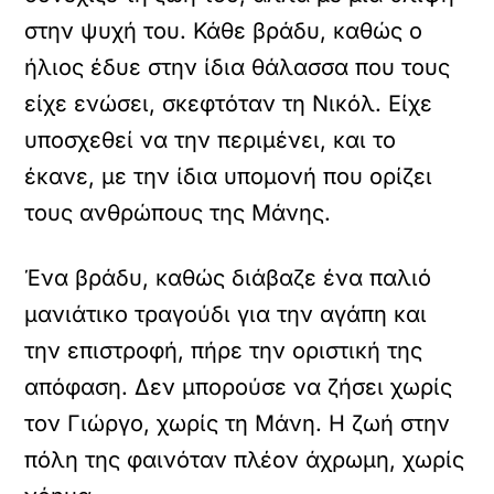
στην ψυχή του. Κάθε βράδυ, καθώς ο
ήλιος έδυε στην ίδια θάλασσα που τους
είχε ενώσει, σκεφτόταν τη Νικόλ. Είχε
υποσχεθεί να την περιμένει, και το
έκανε, με την ίδια υπομονή που ορίζει
τους ανθρώπους της Μάνης.
Ένα βράδυ, καθώς διάβαζε ένα παλιό
μανιάτικο τραγούδι για την αγάπη και
την επιστροφή, πήρε την οριστική της
απόφαση. Δεν μπορούσε να ζήσει χωρίς
τον Γιώργο, χωρίς τη Μάνη. Η ζωή στην
πόλη της φαινόταν πλέον άχρωμη, χωρίς