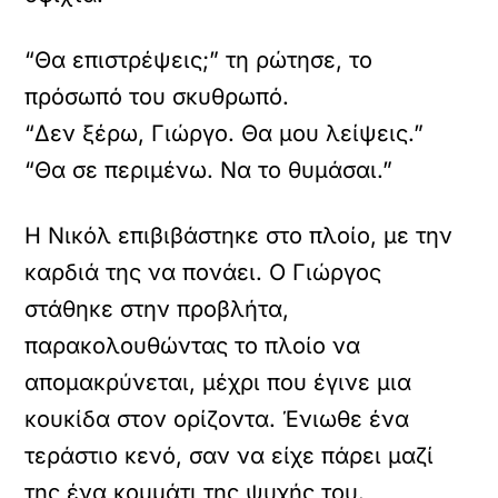
“Θα επιστρέψεις;” τη ρώτησε, το
πρόσωπό του σκυθρωπό.
“Δεν ξέρω, Γιώργο. Θα μου λείψεις.”
“Θα σε περιμένω. Να το θυμάσαι.”
Η Νικόλ επιβιβάστηκε στο πλοίο, με την
καρδιά της να πονάει. Ο Γιώργος
στάθηκε στην προβλήτα,
παρακολουθώντας το πλοίο να
απομακρύνεται, μέχρι που έγινε μια
κουκίδα στον ορίζοντα. Ένιωθε ένα
τεράστιο κενό, σαν να είχε πάρει μαζί
της ένα κομμάτι της ψυχής του.