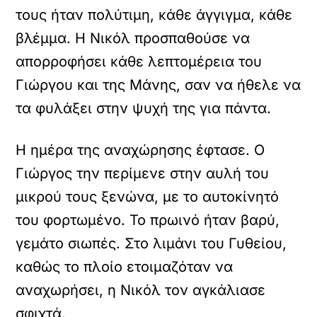
τους ήταν πολύτιμη, κάθε άγγιγμα, κάθε
βλέμμα. Η Νικόλ προσπαθούσε να
απορροφήσει κάθε λεπτομέρεια του
Γιώργου και της Μάνης, σαν να ήθελε να
τα φυλάξει στην ψυχή της για πάντα.
Η ημέρα της αναχώρησης έφτασε. Ο
Γιώργος την περίμενε στην αυλή του
μικρού τους ξενώνα, με το αυτοκίνητό
του φορτωμένο. Το πρωινό ήταν βαρύ,
γεμάτο σιωπές. Στο λιμάνι του Γυθείου,
καθώς το πλοίο ετοιμαζόταν να
αναχωρήσει, η Νικόλ τον αγκάλιασε
σφιχτά.