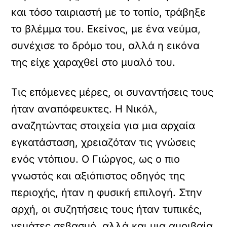
και τόσο ταιριαστή με το τοπίο, τράβηξε
το βλέμμα του. Εκείνος, με ένα νεύμα,
συνέχισε το δρόμο του, αλλά η εικόνα
της είχε χαραχθεί στο μυαλό του.
Τις επόμενες μέρες, οι συναντήσεις τους
ήταν αναπόφευκτες. Η Νικόλ,
αναζητώντας στοιχεία για μια αρχαία
εγκατάσταση, χρειαζόταν τις γνώσεις
ενός ντόπιου. Ο Γιώργος, ως ο πιο
γνωστός και αξιόπιστος οδηγός της
περιοχής, ήταν η φυσική επιλογή. Στην
αρχή, οι συζητήσεις τους ήταν τυπικές,
γεμάτες σεβασμό, αλλά και μια αμοιβαία