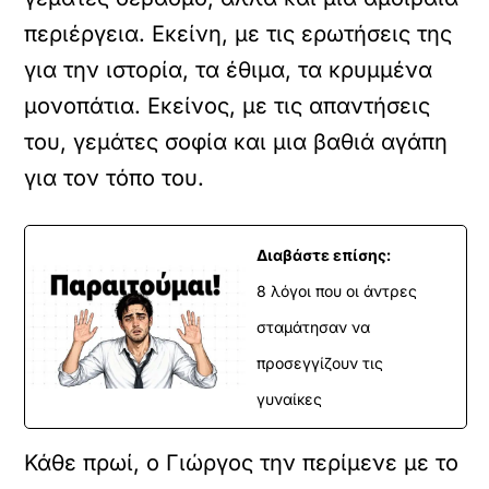
περιέργεια. Εκείνη, με τις ερωτήσεις της
για την ιστορία, τα έθιμα, τα κρυμμένα
μονοπάτια. Εκείνος, με τις απαντήσεις
του, γεμάτες σοφία και μια βαθιά αγάπη
για τον τόπο του.
Διαβάστε επίσης:
8 λόγοι που οι άντρες
σταμάτησαν να
προσεγγίζουν τις
γυναίκες
Κάθε πρωί, ο Γιώργος την περίμενε με το