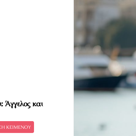
ι: Άγγελος και
ΣΗ ΚΕΙΜΕΝΟΥ