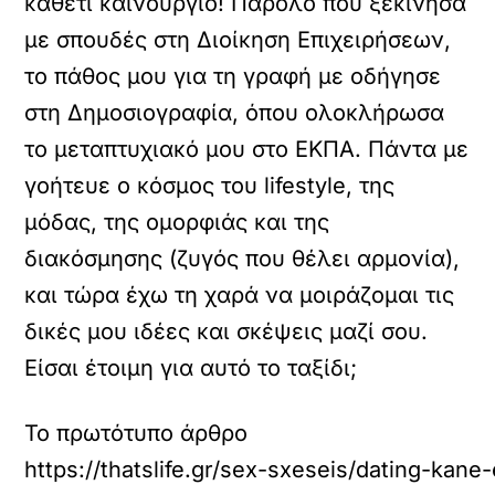
καθετί καινούργιο! Παρόλο που ξεκίνησα
με σπουδές στη Διοίκηση Επιχειρήσεων,
το πάθος μου για τη γραφή με οδήγησε
στη Δημοσιογραφία, όπου ολοκλήρωσα
το μεταπτυχιακό μου στο ΕΚΠΑ. Πάντα με
γοήτευε ο κόσμος του lifestyle, της
μόδας, της ομορφιάς και της
διακόσμησης (ζυγός που θέλει αρμονία),
και τώρα έχω τη χαρά να μοιράζομαι τις
δικές μου ιδέες και σκέψεις μαζί σου.
Είσαι έτοιμη για αυτό το ταξίδι;
Το πρωτότυπο άρθρο
https://thatslife.gr/sex-sxeseis/dating-kan