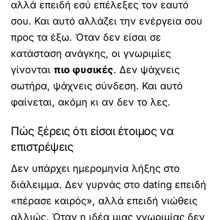
αλλά επειδή εσύ επέλεξες τον εαυτό
σου. Και αυτό αλλάζει την ενέργεια σου
προς τα έξω. Όταν δεν είσαι σε
κατάσταση ανάγκης, οι γνωριμίες
γίνονται
πιο φυσικές
. Δεν ψάχνεις
σωτήρα, ψάχνεις σύνδεση. Και αυτό
φαίνεται, ακόμη κι αν δεν το λες.
Πώς ξέρεις ότι είσαι έτοιμος να
επιστρέψεις
Δεν υπάρχει ημερομηνία λήξης στο
διάλειμμα. Δεν γυρνάς στο dating επειδή
«πέρασε καιρός», αλλά επειδή νιώθεις
αλλιώς. Όταν η ιδέα μιας γνωριμίας δεν