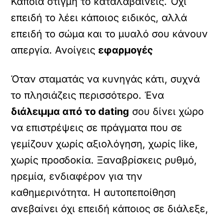
Κάποια στιγμή το καταλαβαίνεις. Όχι
επειδή το λέει κάποιος ειδικός, αλλά
επειδή το σώμα και το μυαλό σου κάνουν
απεργία. Ανοίγεις
εφαρμογές
Όταν σταματάς να κυνηγάς κάτι, συχνά
το πλησιάζεις περισσότερο. Ένα
διάλειμμα από το dating
σου δίνει χώρο
να επιστρέψεις σε πράγματα που σε
γεμίζουν χωρίς αξιολόγηση, χωρίς like,
χωρίς προσδοκία. Ξαναβρίσκεις ρυθμό,
ηρεμία, ενδιαφέρον για την
καθημερινότητα. Η αυτοπεποίθηση
ανεβαίνει όχι επειδή κάποιος σε διάλεξε,