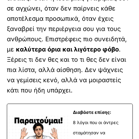
σε αγχώνει, όταν δεν παίρνεις κάθε
αποτέλεσμα προσωπικά, όταν έχεις
ξαναβρεί την περιέργεια σου για τους
ανθρώπους. Επιστρέφεις πιο συνειδητά,
με
καλύτερα όρια και λιγότερο φόβο
.
Ξέρεις τι δεν θες και το τι θες δεν είναι
πια λίστα, αλλά αίσθηση. Δεν ψάχνεις
να γεμίσεις κενό, αλλά να μοιραστείς
κάτι που ήδη υπάρχει.
Διαβάστε επίσης:
8 λόγοι που οι άντρες
σταμάτησαν να