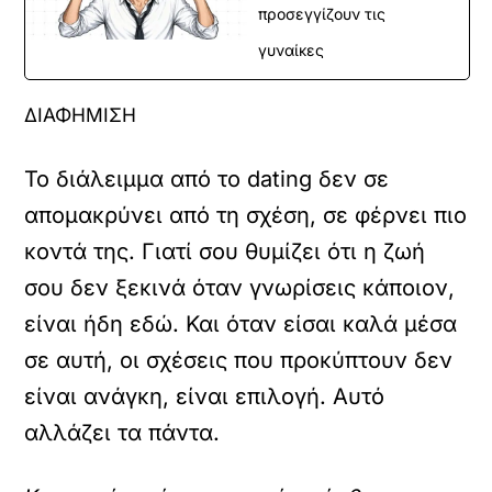
προσεγγίζουν τις
γυναίκες
ΔΙΑΦΗΜΙΣΗ
Το διάλειμμα από το dating δεν σε
απομακρύνει από τη σχέση, σε φέρνει πιο
κοντά της. Γιατί σου θυμίζει ότι η ζωή
σου δεν ξεκινά όταν γνωρίσεις κάποιον,
είναι ήδη εδώ. Και όταν είσαι καλά μέσα
σε αυτή, οι σχέσεις που προκύπτουν δεν
είναι ανάγκη, είναι επιλογή. Αυτό
αλλάζει τα πάντα.