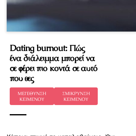
Dating burnout: Πώς
ένα διάλειμμα μπορεί να
σε φέρει πιο κοντά σε αυτό
που θες
ΜΕΓΕΘΥΝΣΗ
ΣΜΙΚΡΥΝΣΗ
ΚΕΙΜΕΝΟΥ
ΚΕΙΜΕΝΟΥ