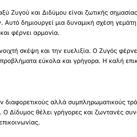
αξύ Ζυγού και Διδύμου είναι ζωτικής σημασίας
. Αυτό δημιουργεί μια δυναμική σχέση γεμάτη
 και φέρνει αρμονία.
νοιχτή σκέψη και την ευελιξία. Ο Ζυγός φέρνε
ροβλήματα εύκολα και γρήγορα. Η καλή επικοι
ύν διαφορετικούς αλλά συμπληρωματικούς τρό
. Ο Δίδυμος θέλει γρήγορες και ζωντανές συ
επικοινωνίας.