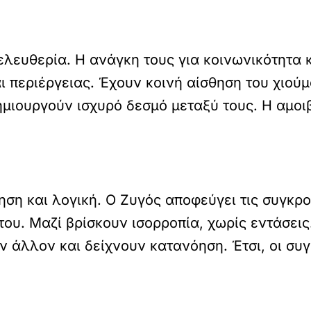
 ελευθερία. Η ανάγκη τους για κοινωνικότητα 
 περιέργειας. Έχουν κοινή αίσθηση του χιούμ
ημιουργούν ισχυρό δεσμό μεταξύ τους. Η αμοι
ηση και λογική. Ο Ζυγός αποφεύγει τις συγκρο
υ. Μαζί βρίσκουν ισορροπία, χωρίς εντάσεις. 
ον άλλον και δείχνουν κατανόηση. Έτσι, οι συ