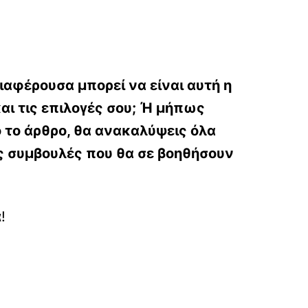
διαφέρουσα μπορεί να είναι αυτή η
αι τις επιλογές σου; Ή μήπως
ό το άρθρο, θα ανακαλύψεις όλα
κές συμβουλές που θα σε βοηθήσουν
!