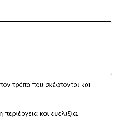
 τον τρόπο που σκέφτονται και
 περιέργεια και ευελιξία.