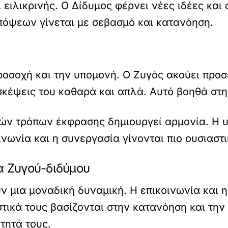
 ειλικρινής. Ο Δίδυμος φέρνει νέες ιδέες και
όψεων γίνεται με σεβασμό και κατανόηση.
οσοχή και την υπομονή. Ο Ζυγός ακούει προσε
 σκέψεις του καθαρά και απλά. Αυτό βοηθά στ
ών τρόπων έκφρασης δημιουργεί αρμονία. Η υ
νωνία και η συνεργασία γίνονται πιο ουσιαστι
α Ζυγού-διδύμου
ν μια μοναδική δυναμική. Η επικοινωνία και 
τικά τους βασίζονται στην κατανόηση και την 
τητά τους.