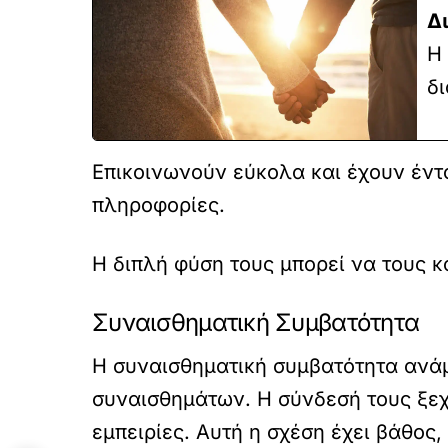
Δ
Η 
δι
Επικοινωνούν εύκολα και έχουν έντ
πληροφορίες.
Η διπλή φύση τους μπορεί να τους κ
Συναισθηματική Συμβατότητα
Η συναισθηματική συμβατότητα ανάμ
συναισθημάτων. Η σύνδεσή τους ξεχω
εμπειρίες. Αυτή η σχέση έχει βάθος