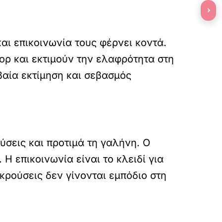
›
και επικοινωνία τους φέρνει κοντά.
ορ και εκτιμούν την ελαφρότητα στη
βαία εκτίμηση και σεβασμός
ύσεις και προτιμά τη γαλήνη. Ο
Η επικοινωνία είναι το κλειδί για
γκρούσεις δεν γίνονται εμπόδιο στη