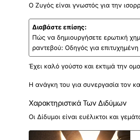
Ο Ζυγός είναι γνωστός για την ισορ
Διαβάστε επίσης:
Πώς να δημιουργήσετε ερωτική χημ
ραντεβού: Οδηγός για επιτυχημένη
Έχει καλό γούστο και εκτιμά την ομ
Η ανάγκη του για συνεργασία τον κα
Χαρακτηριστικά Των Διδύμων
Οι Δίδυμοι είναι ευέλικτοι και γεμά