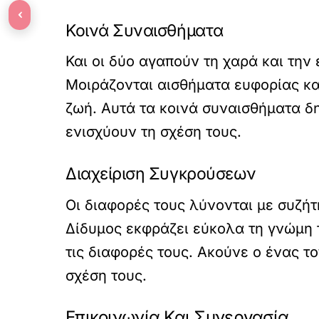
‹
Κοινά Συναισθήματα
Και οι δύο αγαπούν τη χαρά και την
Μοιράζονται αισθήματα ευφορίας και
ζωή. Αυτά τα κοινά συναισθήματα δ
ενισχύουν τη σχέση τους.
Διαχείριση Συγκρούσεων
Οι διαφορές τους λύνονται με συζήτ
Δίδυμος εκφράζει εύκολα τη γνώμη το
τις διαφορές τους. Ακούνε ο ένας τ
σχέση τους.
Επικοινωνία Και Συνεργασία