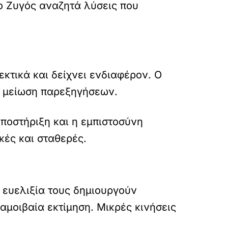
 ο Ζυγός αναζητά λύσεις που
κτικά και δείχνει ενδιαφέρον. Ο
η μείωση παρεξηγήσεων.
ποστήριξη και η εμπιστοσύνη
κές και σταθερές.
η ευελιξία τους δημιουργούν
αμοιβαία εκτίμηση. Μικρές κινήσεις