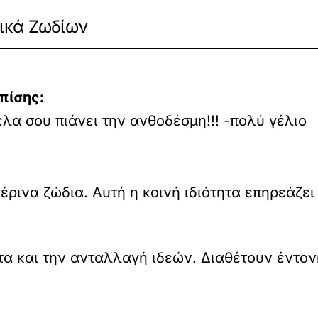
τικά Ζωδίων
πίσης:
έλα σου πιάνει την ανθοδέσμη!!! -πολύ γέλιο
έρινα ζώδια. Αυτή η κοινή ιδιότητα επηρεάζει
τα και την ανταλλαγή ιδεών. Διαθέτουν έντονη