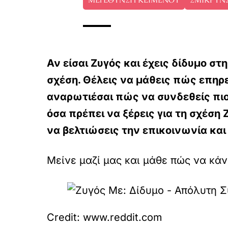
Αν είσαι Ζυγός και έχεις δίδυμο στ
σχέση. Θέλεις να μάθεις πώς επηρε
αναρωτιέσαι πώς να συνδεθείς πιο 
όσα πρέπει να ξέρεις για τη σχέση
να βελτιώσεις την επικοινωνία και
Μείνε μαζί μας και μάθε πώς να κάν
Credit: www.reddit.com