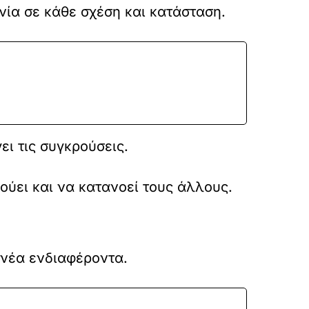
ονία σε κάθε σχέση και κατάσταση.
ει τις συγκρούσεις.
ούει και να κατανοεί τους άλλους.
ε νέα ενδιαφέροντα.