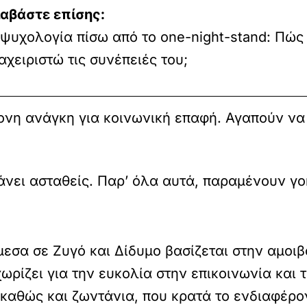
ιαβάστε επίσης:
ψυχολογία πίσω από το one-night-stand: Πώς
αχειριστώ τις συνέπειές του;
ονη ανάγκη για κοινωνική επαφή. Αγαπούν να
άνει ασταθείς. Παρ’ όλα αυτά, παραμένουν γοη
εσα σε Ζυγό και Δίδυμο βασίζεται στην αμοι
ρίζει για την ευκολία στην επικοινωνία και τ
, καθώς και ζωντάνια, που κρατά το ενδιαφέρ