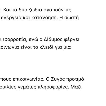
. Και τα δύο ζώδια αγαπούν τις
 ενέργεια και κατανόηση. Η σωστή
ι ισορροπία, ενώ ο Δίδυμος φέρνει
νωνία είναι το κλειδί για μια
πους επικοινωνίας. Ο Ζυγός προτιμά
νομιλίες γεμάτες πληροφορίες. Μαζί