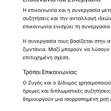
Η επικοινωνία και η συνεργασία μετ
συζητήσεις και την ανταλλαγή ιδεών
επικοινωνία ενισχύει τη συνεργασία
Η συνεργασία τους βασίζεται στην α
ζωντάνια. Μαζί μπορούν να λύσουν π
επιτυχημένη σχέση.
Τρόποι Επικοινωνίας
Ο Ζυγός και ο Δίδυμος χρησιμοποιο
ήρεμες και διπλωματικές συζητήσεις
δημιουργούν μια ισορροπημένη ροή 