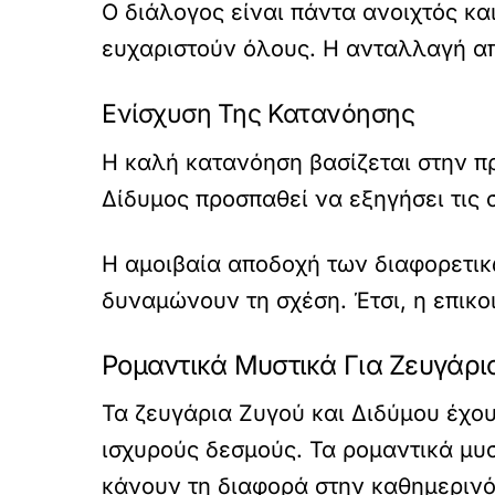
Ο διάλογος είναι πάντα ανοιχτός και
ευχαριστούν όλους. Η ανταλλαγή απ
Ενίσχυση Της Κατανόησης
Η καλή κατανόηση βασίζεται στην πρ
Δίδυμος προσπαθεί να εξηγήσει τις
Η αμοιβαία αποδοχή των διαφορετικ
δυναμώνουν τη σχέση. Έτσι, η επικοι
Ρομαντικά Μυστικά Για Ζευγάρι
Τα ζευγάρια Ζυγού και Διδύμου έχου
ισχυρούς δεσμούς. Τα ρομαντικά μυσ
κάνουν τη διαφορά στην καθημερινό