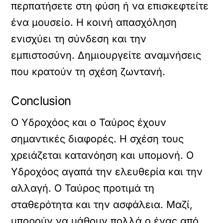
περπατήσετε στη φύση ή να επισκεφτείτε
ένα μουσείο. Η κοινή απασχόληση
ενισχύει τη σύνδεση και την
εμπιστοσύνη. Δημιουργείτε αναμνήσεις
που κρατούν τη σχέση ζωντανή.
Conclusion
Ο Υδροχόος και ο Ταύρος έχουν
σημαντικές διαφορές. Η σχέση τους
χρειάζεται κατανόηση και υπομονή. Ο
Υδροχόος αγαπά την ελευθερία και την
αλλαγή. Ο Ταύρος προτιμά τη
σταθερότητα και την ασφάλεια. Μαζί,
μπορούν να μάθουν πολλά ο ένας από