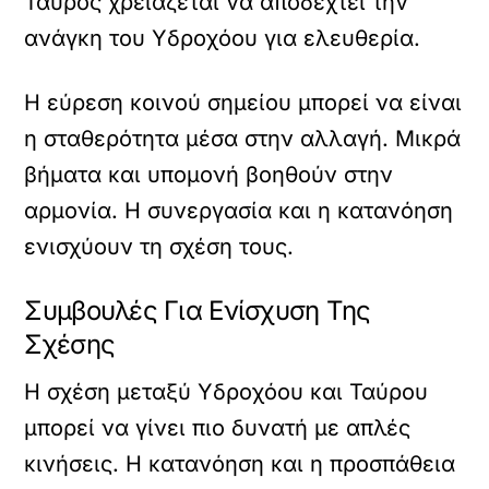
Ταύρος χρειάζεται να αποδεχτεί την
ανάγκη του Υδροχόου για ελευθερία.
Η εύρεση κοινού σημείου μπορεί να είναι
η σταθερότητα μέσα στην αλλαγή. Μικρά
βήματα και υπομονή βοηθούν στην
αρμονία. Η συνεργασία και η κατανόηση
ενισχύουν τη σχέση τους.
Συμβουλές Για Ενίσχυση Της
Σχέσης
Η σχέση μεταξύ Υδροχόου και Ταύρου
μπορεί να γίνει πιο δυνατή με απλές
κινήσεις. Η κατανόηση και η προσπάθεια