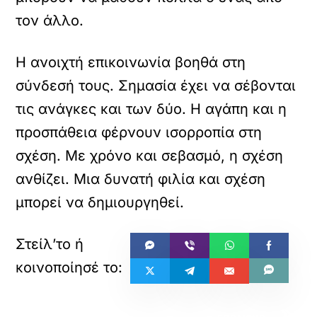
τον άλλο.
Η ανοιχτή επικοινωνία βοηθά στη
σύνδεσή τους. Σημασία έχει να σέβονται
τις ανάγκες και των δύο. Η αγάπη και η
προσπάθεια φέρνουν ισορροπία στη
σχέση. Με χρόνο και σεβασμό, η σχέση
ανθίζει. Μια δυνατή φιλία και σχέση
μπορεί να δημιουργηθεί.
«
»