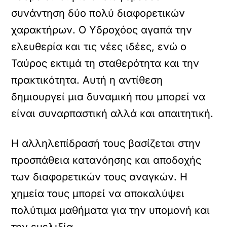
συνάντηση δύο πολύ διαφορετικών
χαρακτήρων. Ο Υδροχόος αγαπά την
ελευθερία και τις νέες ιδέες, ενώ ο
Ταύρος εκτιμά τη σταθερότητα και την
πρακτικότητα. Αυτή η αντίθεση
δημιουργεί μια δυναμική που μπορεί να
είναι συναρπαστική αλλά και απαιτητική.
Η αλληλεπίδρασή τους βασίζεται στην
προσπάθεια κατανόησης και αποδοχής
των διαφορετικών τους αναγκών. Η
χημεία τους μπορεί να αποκαλύψει
πολύτιμα μαθήματα για την υπομονή και