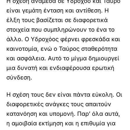
Η σχέση ανάμεσα σε Υδροχόο και Ταύρο
είναι γεμάτη ένταση και αντίθεση. Η
έλξη τους βασίζεται σε διαφορετικά
στοιχεία που συμπληρώνουν το ένα το
άλλο. Ο Υδροχόος φέρνει φρεσκάδα και
καινοτομία, ενώ ο Ταύρος σταθερότητα
και ασφάλεια. Αυτό το μίγμα δημιουργεί
μια δυνατή και ενδιαφέρουσα ερωτική
σύνδεση.
Η σχέση τους δεν είναι πάντα εύκολη. Οι
διαφορετικές ανάγκες τους απαιτούν
κατανόηση και υπομονή. Παρ’ όλα αυτά,
η αμοιβαία εκτίμηση και η επιθυμία για