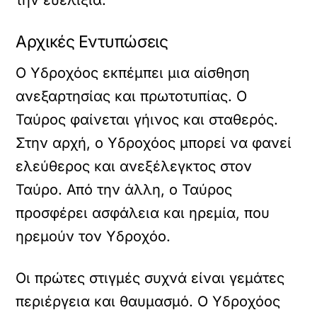
την ευελιξία.
Αρχικές Εντυπώσεις
Ο Υδροχόος εκπέμπει μια αίσθηση
ανεξαρτησίας και πρωτοτυπίας. Ο
Ταύρος φαίνεται γήινος και σταθερός.
Στην αρχή, ο Υδροχόος μπορεί να φανεί
ελεύθερος και ανεξέλεγκτος στον
Ταύρο. Από την άλλη, ο Ταύρος
προσφέρει ασφάλεια και ηρεμία, που
ηρεμούν τον Υδροχόο.
Οι πρώτες στιγμές συχνά είναι γεμάτες
περιέργεια και θαυμασμό. Ο Υδροχόος