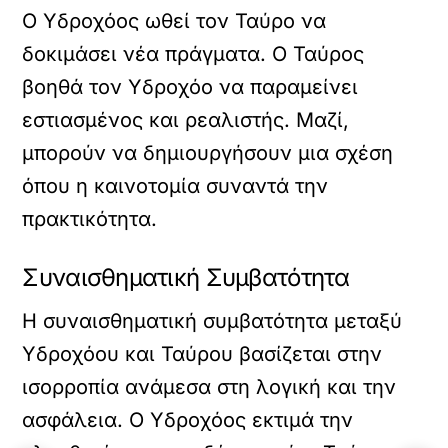
Ο Υδροχόος ωθεί τον Ταύρο να
δοκιμάσει νέα πράγματα. Ο Ταύρος
βοηθά τον Υδροχόο να παραμείνει
εστιασμένος και ρεαλιστής. Μαζί,
μπορούν να δημιουργήσουν μια σχέση
όπου η καινοτομία συναντά την
πρακτικότητα.
Συναισθηματική Συμβατότητα
Η συναισθηματική συμβατότητα μεταξύ
Υδροχόου και Ταύρου βασίζεται στην
ισορροπία ανάμεσα στη λογική και την
ασφάλεια. Ο Υδροχόος εκτιμά την