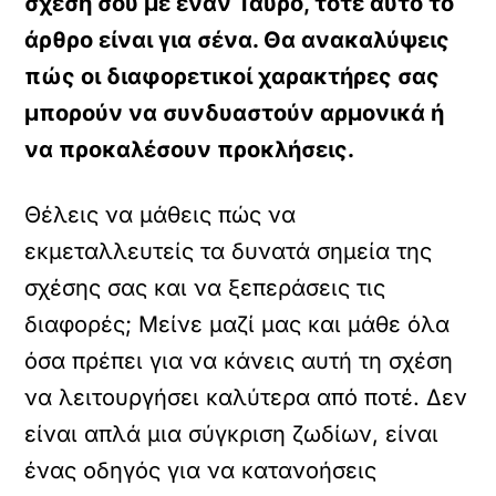
σχέση σου με έναν Ταύρο, τότε αυτό το
άρθρο είναι για σένα. Θα ανακαλύψεις
πώς οι διαφορετικοί χαρακτήρες σας
μπορούν να συνδυαστούν αρμονικά ή
να προκαλέσουν προκλήσεις.
Θέλεις να μάθεις πώς να
εκμεταλλευτείς τα δυνατά σημεία της
σχέσης σας και να ξεπεράσεις τις
διαφορές; Μείνε μαζί μας και μάθε όλα
όσα πρέπει για να κάνεις αυτή τη σχέση
να λειτουργήσει καλύτερα από ποτέ. Δεν
είναι απλά μια σύγκριση ζωδίων, είναι
ένας οδηγός για να κατανοήσεις