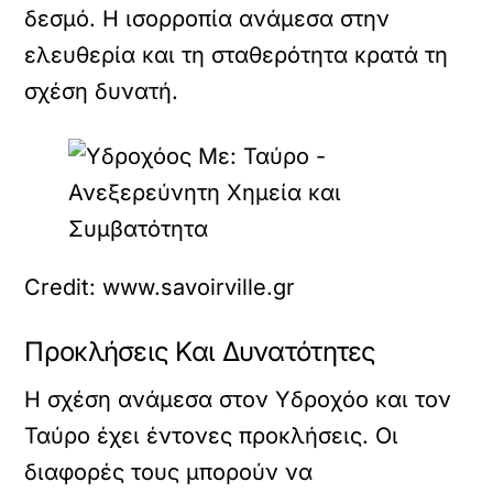
δεσμό. Η ισορροπία ανάμεσα στην
ελευθερία και τη σταθερότητα κρατά τη
σχέση δυνατή.
Credit: www.savoirville.gr
Προκλήσεις Και Δυνατότητες
Η σχέση ανάμεσα στον Υδροχόο και τον
Ταύρο έχει έντονες προκλήσεις. Οι
διαφορές τους μπορούν να