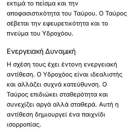
εκτιμά το πείσμα και την
αποφασιστικότητα του Ταύρου. Ο Ταύρος
σέβεται την εφευρετικότητα και το
πνεύμα του Υδροχόου.
Ενεργειακή Δυναμική
Η σχέση τους έχει έντονη ενεργειακή
αντίθεση. Ο Υδροχόος είναι ιδεαλιστής
και αλλάζει συχνά κατεύθυνση. Ο
Ταύρος επιδιώκει σταθερότητα και
συνεχίζει αργά αλλά σταθερά. Αυτή η
αντίθεση δημιουργεί ένα παιχνίδι
ισορροπίας.