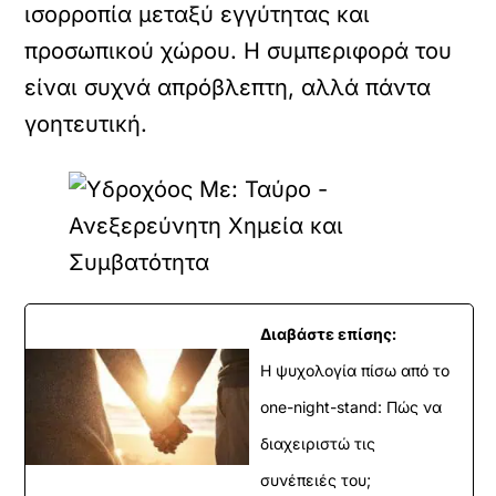
ισορροπία μεταξύ εγγύτητας και
προσωπικού χώρου. Η συμπεριφορά του
είναι συχνά απρόβλεπτη, αλλά πάντα
γοητευτική.
Διαβάστε επίσης:
Η ψυχολογία πίσω από το
one-night-stand: Πώς να
διαχειριστώ τις
συνέπειές του;