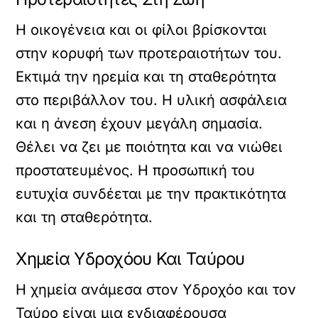
Η οικογένεια και οι φίλοι βρίσκονται
στην κορυφή των προτεραιοτήτων του.
Εκτιμά την ηρεμία και τη σταθερότητα
στο περιβάλλον του. Η υλική ασφάλεια
και η άνεση έχουν μεγάλη σημασία.
Θέλει να ζει με ποιότητα και να νιώθει
προστατευμένος. Η προσωπική του
ευτυχία συνδέεται με την πρακτικότητα
και τη σταθερότητα.
Χημεία Υδροχόου Και Ταύρου
Η χημεία ανάμεσα στον Υδροχόο και τον
Ταύρο είναι μια ενδιαφέρουσα