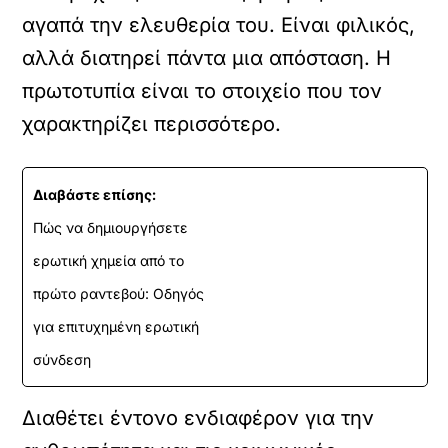
αγαπά την ελευθερία του. Είναι φιλικός,
αλλά διατηρεί πάντα μια απόσταση. Η
πρωτοτυπία είναι το στοιχείο που τον
χαρακτηρίζει περισσότερο.
Διαβάστε επίσης:
Πώς να δημιουργήσετε
ερωτική χημεία από το
πρώτο ραντεβού: Οδηγός
για επιτυχημένη ερωτική
σύνδεση
Διαθέτει έντονο ενδιαφέρον για την