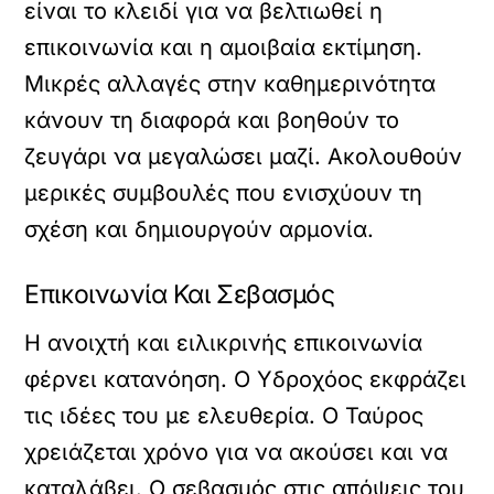
είναι το κλειδί για να βελτιωθεί η
επικοινωνία και η αμοιβαία εκτίμηση.
Μικρές αλλαγές στην καθημερινότητα
κάνουν τη διαφορά και βοηθούν το
ζευγάρι να μεγαλώσει μαζί. Ακολουθούν
μερικές συμβουλές που ενισχύουν τη
σχέση και δημιουργούν αρμονία.
Επικοινωνία Και Σεβασμός
Η ανοιχτή και ειλικρινής επικοινωνία
φέρνει κατανόηση. Ο Υδροχόος εκφράζει
τις ιδέες του με ελευθερία. Ο Ταύρος
χρειάζεται χρόνο για να ακούσει και να
καταλάβει. Ο σεβασμός στις απόψεις του