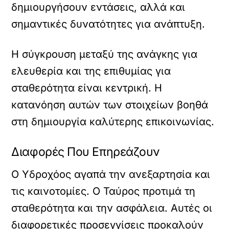
δημιουργήσουν εντάσεις, αλλά και
σημαντικές δυνατότητες για ανάπτυξη.
Η σύγκρουση μεταξύ της ανάγκης για
ελευθερία και της επιθυμίας για
σταθερότητα είναι κεντρική. Η
κατανόηση αυτών των στοιχείων βοηθά
στη δημιουργία καλύτερης επικοινωνίας.
Διαφορές Που Επηρεάζουν
Ο Υδροχόος αγαπά την ανεξαρτησία και
τις καινοτομίες. Ο Ταύρος προτιμά τη
σταθερότητα και την ασφάλεια. Αυτές οι
διαφορετικές προσεγγίσεις προκαλούν