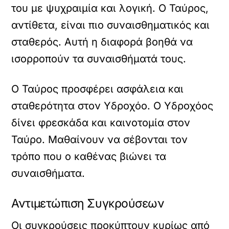
του με ψυχραιμία και λογική. Ο Ταύρος,
αντίθετα, είναι πιο συναισθηματικός και
σταθερός. Αυτή η διαφορά βοηθά να
ισορροπούν τα συναισθήματά τους.
Ο Ταύρος προσφέρει ασφάλεια και
σταθερότητα στον Υδροχόο. Ο Υδροχόος
δίνει φρεσκάδα και καινοτομία στον
Ταύρο. Μαθαίνουν να σέβονται τον
τρόπο που ο καθένας βιώνει τα
συναισθήματα.
Αντιμετώπιση Συγκρούσεων
Οι συγκρούσεις προκύπτουν κυρίως από