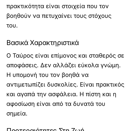
πρακτικότητα είναι στοιχεία που τον
βοηθούν να πετυχαίνει τους στόχους
του.
Βασικά Χαρακτηριστικά
Ο Ταύρος είναι επίμονος και σταθερός σε
αποφάσεις. Δεν αλλάζει εύκολα γνώμη.
Η υπομονή του τον βοηθά να
αντιμετωπίζει δυσκολίες. Είναι πρακτικός
και αγαπά την ασφάλεια. Η πίστη και η
αφοσίωση είναι από τα δυνατά του
σημεία.
Προτεραιότητες Στη Ζωή