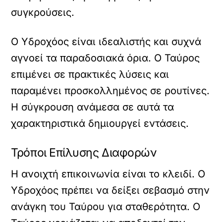
συγκρούσεις.
Ο Υδροχόος είναι ιδεαλιστής και συχνά
αγνοεί τα παραδοσιακά όρια. Ο Ταύρος
επιμένει σε πρακτικές λύσεις και
παραμένει προσκολλημένος σε ρουτίνες.
Η σύγκρουση ανάμεσα σε αυτά τα
χαρακτηριστικά δημιουργεί εντάσεις.
Τρόποι Επίλυσης Διαφορών
Η ανοιχτή επικοινωνία είναι το κλειδί. Ο
Υδροχόος πρέπει να δείξει σεβασμό στην
ανάγκη του Ταύρου για σταθερότητα. Ο