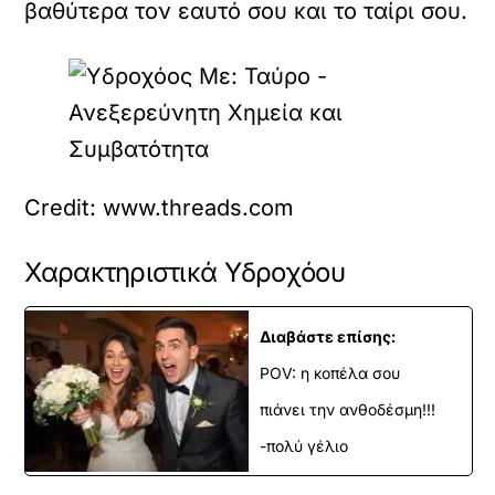
βαθύτερα τον εαυτό σου και το ταίρι σου.
Credit: www.threads.com
Χαρακτηριστικά Υδροχόου
Διαβάστε επίσης:
POV: η κοπέλα σου
πιάνει την ανθοδέσμη!!!
-πολύ γέλιο