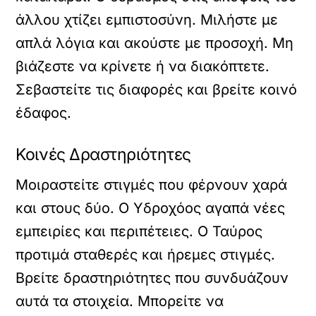
άλλου χτίζει εμπιστοσύνη. Μιλήστε με
απλά λόγια και ακούστε με προσοχή. Μη
βιάζεστε να κρίνετε ή να διακόπτετε.
Σεβαστείτε τις διαφορές και βρείτε κοινό
έδαφος.
Κοινές Δραστηριότητες
Μοιραστείτε στιγμές που φέρνουν χαρά
και στους δύο. Ο Υδροχόος αγαπά νέες
εμπειρίες και περιπέτειες. Ο Ταύρος
προτιμά σταθερές και ήρεμες στιγμές.
Βρείτε δραστηριότητες που συνδυάζουν
αυτά τα στοιχεία. Μπορείτε να