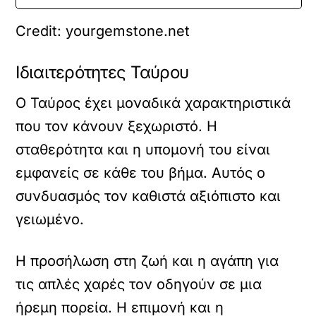
Credit: yourgemstone.net
Ιδιαιτερότητες Ταύρου
Ο Ταύρος έχει μοναδικά χαρακτηριστικά
που τον κάνουν ξεχωριστό. Η
σταθερότητα και η υπομονή του είναι
εμφανείς σε κάθε του βήμα. Αυτός ο
συνδυασμός τον καθιστά αξιόπιστο και
γειωμένο.
Η προσήλωση στη ζωή και η αγάπη για
τις απλές χαρές τον οδηγούν σε μια
ήρεμη πορεία. Η επιμονή και η