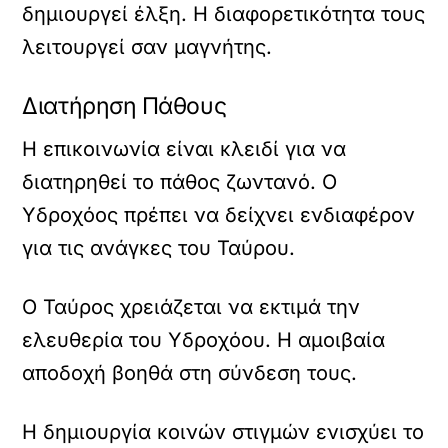
δημιουργεί έλξη. Η διαφορετικότητα τους
λειτουργεί σαν μαγνήτης.
Διατήρηση Πάθους
Η επικοινωνία είναι κλειδί για να
διατηρηθεί το πάθος ζωντανό. Ο
Υδροχόος πρέπει να δείχνει ενδιαφέρον
για τις ανάγκες του Ταύρου.
Ο Ταύρος χρειάζεται να εκτιμά την
ελευθερία του Υδροχόου. Η αμοιβαία
αποδοχή βοηθά στη σύνδεση τους.
Η δημιουργία κοινών στιγμών ενισχύει το