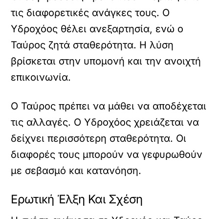
τις διαφορετικές ανάγκες τους. Ο
Υδροχόος θέλει ανεξαρτησία, ενώ ο
Ταύρος ζητά σταθερότητα. Η λύση
βρίσκεται στην υπομονή και την ανοιχτή
επικοινωνία.
Ο Ταύρος πρέπει να μάθει να αποδέχεται
τις αλλαγές. Ο Υδροχόος χρειάζεται να
δείχνει περισσότερη σταθερότητα. Οι
διαφορές τους μπορούν να γεφυρωθούν
με σεβασμό και κατανόηση.
Ερωτική Έλξη Και Σχέση