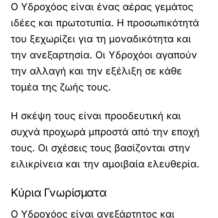
Ο Υδροχόος είναι ένας αέρας γεμάτος
ιδέες και πρωτοτυπία. Η προσωπικότητά
του ξεχωρίζει για τη μοναδικότητα και
την ανεξαρτησία. Οι Υδροχόοι αγαπούν
την αλλαγή και την εξέλιξη σε κάθε
τομέα της ζωής τους.
Η σκέψη τους είναι προοδευτική και
συχνά προχωρά μπροστά από την εποχή
τους. Οι σχέσεις τους βασίζονται στην
ειλικρίνεια και την αμοιβαία ελευθερία.
Κύρια Γνωρίσματα
Ο Υδροχόος είναι ανεξάρτητος και