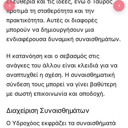
ελευθερία και τις ιδέες, ενώ ο Ταύρος
‹
›
προτιμά τη σταθερότητα και την
πρακτικότητα. Αυτές οι διαφορές
μπορούν να δημιουργήσουν μια
ενδιαφέρουσα δυναμική συναισθημάτων.
Η κατανόηση και ο σεβασμός στις
ανάγκες του άλλου είναι κλειδιά για να
αναπτυχθεί η σχέση. Η συναισθηματική
σύνδεση τους μπορεί να γίνει βαθύτερη
με σωστή επικοινωνία και αποδοχή.
Διαχείριση Συναισθημάτων
Ο Υδροχόος εκφράζει τα συναισθήματά