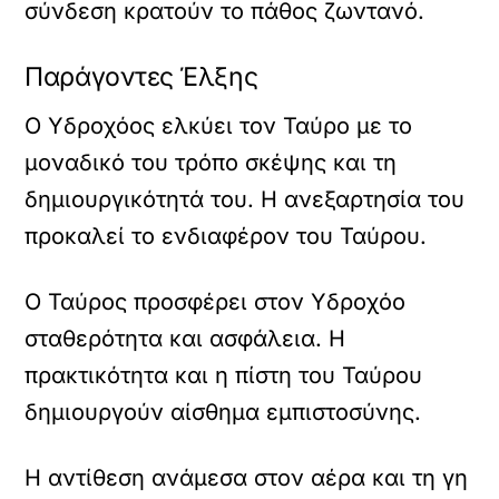
σύνδεση κρατούν το πάθος ζωντανό.
Παράγοντες Έλξης
Ο Υδροχόος ελκύει τον Ταύρο με το
μοναδικό του τρόπο σκέψης και τη
δημιουργικότητά του. Η ανεξαρτησία του
προκαλεί το ενδιαφέρον του Ταύρου.
Ο Ταύρος προσφέρει στον Υδροχόο
σταθερότητα και ασφάλεια. Η
πρακτικότητα και η πίστη του Ταύρου
δημιουργούν αίσθημα εμπιστοσύνης.
Η αντίθεση ανάμεσα στον αέρα και τη γη