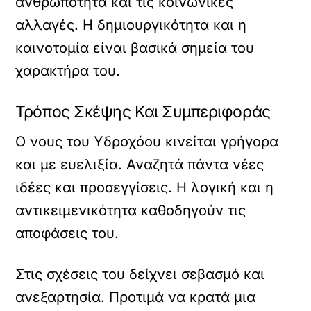
ανθρωπότητα και τις κοινωνικές
αλλαγές. Η δημιουργικότητα και η
καινοτομία είναι βασικά σημεία του
χαρακτήρα του.
Τρόπος Σκέψης Και Συμπεριφοράς
Ο νους του Υδροχόου κινείται γρήγορα
και με ευελιξία. Αναζητά πάντα νέες
ιδέες και προσεγγίσεις. Η λογική και η
αντικειμενικότητα καθοδηγούν τις
αποφάσεις του.
Στις σχέσεις του δείχνει σεβασμό και
ανεξαρτησία. Προτιμά να κρατά μια