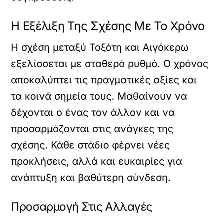
Η Εξέλιξη Της Σχέσης Με Το Χρόνο
Η σχέση μεταξύ Τοξότη και Αιγόκερω
εξελίσσεται με σταθερό ρυθμό. Ο χρόνος
αποκαλύπτει τις πραγματικές αξίες και
τα κοινά σημεία τους. Μαθαίνουν να
δέχονται ο ένας τον άλλον και να
προσαρμόζονται στις ανάγκες της
σχέσης. Κάθε στάδιο φέρνει νέες
προκλήσεις, αλλά και ευκαιρίες για
ανάπτυξη και βαθύτερη σύνδεση.
Προσαρμογή Στις Αλλαγές