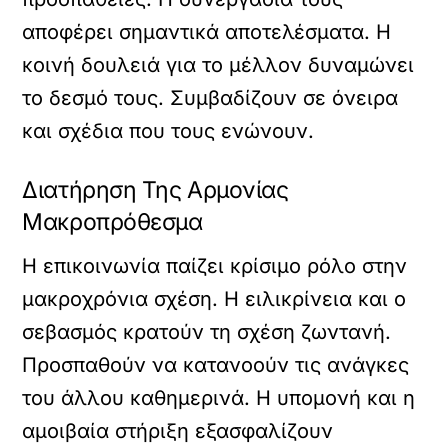
αποφέρει σημαντικά αποτελέσματα. Η
κοινή δουλειά για το μέλλον δυναμώνει
το δεσμό τους. Συμβαδίζουν σε όνειρα
και σχέδια που τους ενώνουν.
Διατήρηση Της Αρμονίας
Μακροπρόθεσμα
Η επικοινωνία παίζει κρίσιμο ρόλο στην
μακροχρόνια σχέση. Η ειλικρίνεια και ο
σεβασμός κρατούν τη σχέση ζωντανή.
Προσπαθούν να κατανοούν τις ανάγκες
του άλλου καθημερινά. Η υπομονή και η
αμοιβαία στήριξη εξασφαλίζουν