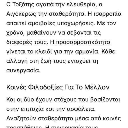
Ο Τοξότης αγαπά την ελευθερία, ο
Αιγόκερως την σταθερότητα. Η ισορροπία
απαιτεί αμοιβαίες υποχωρήσεις. Με τον
χρόνο, μαθαίνουν να σέβονται τις
διαφορές τους. Η προσαρμοστικότητα
γίνεται το κλειδί για την αρμονία. Κάθε
αλλαγή στη ζωή τους ενισχύει τη
συνεργασία.
Κοινές Φιλοδοξίες Για Το Μέλλον
Και οι δύο έχουν στόχους που βασίζονται
στην επιτυχία και την ασφάλεια.
Αναζητούν σταθερότητα μέσα από κοινές
προσπάθειες. Η συνεργασία τους