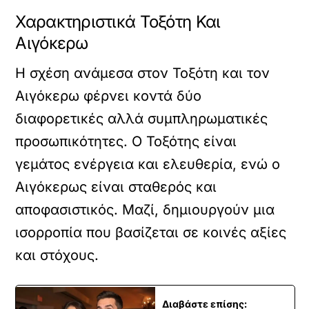
Χαρακτηριστικά Τοξότη Και
Αιγόκερω
Η σχέση ανάμεσα στον Τοξότη και τον
Αιγόκερω φέρνει κοντά δύο
διαφορετικές αλλά συμπληρωματικές
προσωπικότητες. Ο Τοξότης είναι
γεμάτος ενέργεια και ελευθερία, ενώ ο
Αιγόκερως είναι σταθερός και
αποφασιστικός. Μαζί, δημιουργούν μια
ισορροπία που βασίζεται σε κοινές αξίες
και στόχους.
Διαβάστε επίσης: