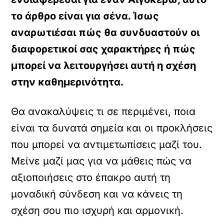
το άρθρο είναι για σένα. Ίσως
αναρωτιέσαι πώς θα συνδυαστούν οι
διαφορετικοί σας χαρακτήρες ή πώς
μπορεί να λειτουργήσει αυτή η σχέση
στην καθημερινότητα.
Θα ανακαλύψεις τι σε περιμένει, ποια
είναι τα δυνατά σημεία και οι προκλήσεις
που μπορεί να αντιμετωπίσεις μαζί του.
Μείνε μαζί μας για να μάθεις πώς να
αξιοποιήσεις στο έπακρο αυτή τη
μοναδική σύνδεση και να κάνεις τη
σχέση σου πιο ισχυρή και αρμονική.