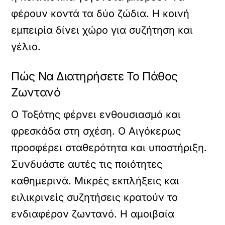
φέρουν κοντά τα δύο ζώδια. Η κοινή
εμπειρία δίνει χώρο για συζήτηση και
γέλιο.
Πώς Να Διατηρήσετε Το Πάθος
Ζωντανό
Ο Τοξότης φέρνει ενθουσιασμό και
φρεσκάδα στη σχέση. Ο Αιγόκερως
προσφέρει σταθερότητα και υποστήριξη.
Συνδυάστε αυτές τις ποιότητες
καθημερινά. Μικρές εκπλήξεις και
ειλικρινείς συζητήσεις κρατούν το
ενδιαφέρον ζωντανό. Η αμοιβαία