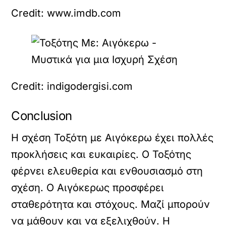
Credit: www.imdb.com
Credit: indigodergisi.com
Conclusion
Η σχέση Τοξότη με Αιγόκερω έχει πολλές
προκλήσεις και ευκαιρίες. Ο Τοξότης
φέρνει ελευθερία και ενθουσιασμό στη
σχέση. Ο Αιγόκερως προσφέρει
σταθερότητα και στόχους. Μαζί μπορούν
να μάθουν και να εξελιχθούν. Η