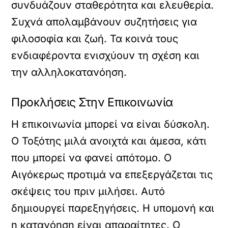
συνδυάζουν σταθερότητα και ελευθερία.
Συχνά απολαμβάνουν συζητήσεις για
φιλοσοφία και ζωή. Τα κοινά τους
ενδιαφέροντα ενισχύουν τη σχέση και
την αλληλοκατανόηση.
Προκλήσεις Στην Επικοινωνία
Η επικοινωνία μπορεί να είναι δύσκολη.
Ο Τοξότης μιλά ανοιχτά και άμεσα, κάτι
που μπορεί να φανεί απότομο. Ο
Αιγόκερως προτιμά να επεξεργάζεται τις
σκέψεις του πριν μιλήσει. Αυτό
δημιουργεί παρεξηγήσεις. Η υπομονή και
η κατανόηση είναι απαραίτητες. Ο