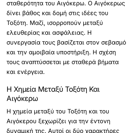
σταθερότητα του Αιγόκερω. Ο Αιγόκερως
δίνει βάθος και δομή στις ιδέες του
Τοξότη. Μαζί, ισορροπούν μεταξύ
ελευθερίας και ασφάλειας. Η
συνεργασία τους βασίζεται στον σεβασμό
και την αμοιβαία υποστήριξη. Η σχέση
τους αναπτύσσεται με σταθερά βήματα
και ενέργεια.
Η Χημεία Μεταξύ Τοξότη Και
Αιγόκερω
Η χημεία μεταξύ του Τοξότη και του
Αιγόκερου ξεχωρίζει για την έντονη
δυναμική της. Αυτοί οι δύο χαρακτήρες