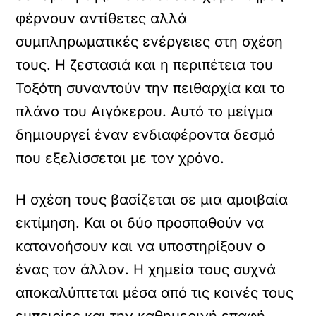
φέρνουν αντίθετες αλλά
συμπληρωματικές ενέργειες στη σχέση
τους. Η ζεστασιά και η περιπέτεια του
Τοξότη συναντούν την πειθαρχία και το
πλάνο του Αιγόκερου. Αυτό το μείγμα
δημιουργεί έναν ενδιαφέροντα δεσμό
που εξελίσσεται με τον χρόνο.
Η σχέση τους βασίζεται σε μια αμοιβαία
εκτίμηση. Και οι δύο προσπαθούν να
κατανοήσουν και να υποστηρίξουν ο
ένας τον άλλον. Η χημεία τους συχνά
αποκαλύπτεται μέσα από τις κοινές τους