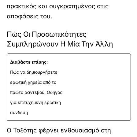
πρακτικός και συγκρατημένος στις
αποφάσεις του.
Πώς Οι Προσωπικότητες
Συμπληρώνουν Η Μία Την Άλλη
Διαβάστε επίσης:
Πώς να δημιουργήσετε
ερωτική χημεία από το
πρώτο ραντεβού: Οδηγός
για επιτυχημένη ερωτική
σύνδεση
Ο Τοξότης φέρνει ενθουσιασμό στη