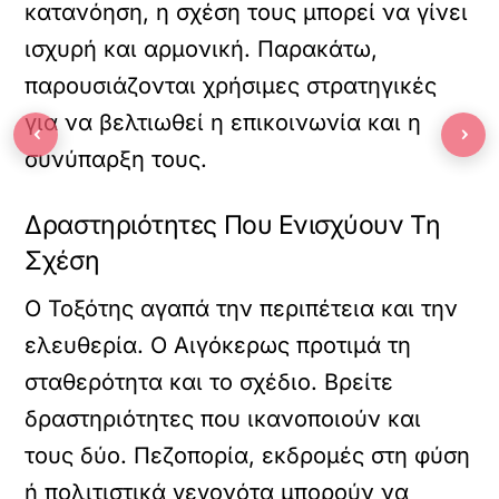
κατανόηση, η σχέση τους μπορεί να γίνει
ισχυρή και αρμονική. Παρακάτω,
παρουσιάζονται χρήσιμες στρατηγικές
για να βελτιωθεί η επικοινωνία και η
‹
›
συνύπαρξη τους.
Δραστηριότητες Που Ενισχύουν Τη
Σχέση
Ο Τοξότης αγαπά την περιπέτεια και την
ελευθερία. Ο Αιγόκερως προτιμά τη
σταθερότητα και το σχέδιο. Βρείτε
δραστηριότητες που ικανοποιούν και
τους δύο. Πεζοπορία, εκδρομές στη φύση
ή πολιτιστικά γεγονότα μπορούν να