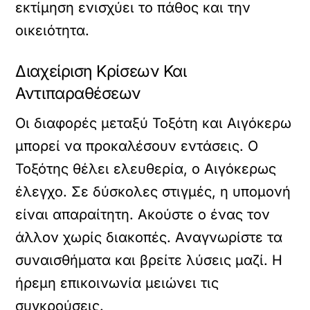
εκτίμηση ενισχύει το πάθος και την
οικειότητα.
Διαχείριση Κρίσεων Και
Αντιπαραθέσεων
Οι διαφορές μεταξύ Τοξότη και Αιγόκερω
μπορεί να προκαλέσουν εντάσεις. Ο
Τοξότης θέλει ελευθερία, ο Αιγόκερως
έλεγχο. Σε δύσκολες στιγμές, η υπομονή
είναι απαραίτητη. Ακούστε ο ένας τον
άλλον χωρίς διακοπές. Αναγνωρίστε τα
συναισθήματα και βρείτε λύσεις μαζί. Η
ήρεμη επικοινωνία μειώνει τις
συγκρούσεις.