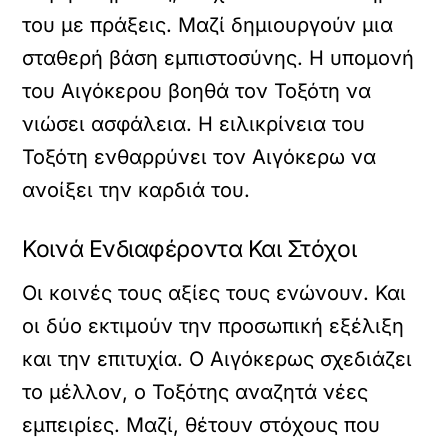
του με πράξεις. Μαζί δημιουργούν μια
σταθερή βάση εμπιστοσύνης. Η υπομονή
του Αιγόκερου βοηθά τον Τοξότη να
νιώσει ασφάλεια. Η ειλικρίνεια του
Τοξότη ενθαρρύνει τον Αιγόκερω να
ανοίξει την καρδιά του.
Κοινά Ενδιαφέροντα Και Στόχοι
Οι κοινές τους αξίες τους ενώνουν. Και
οι δύο εκτιμούν την προσωπική εξέλιξη
και την επιτυχία. Ο Αιγόκερως σχεδιάζει
το μέλλον, ο Τοξότης αναζητά νέες
εμπειρίες. Μαζί, θέτουν στόχους που