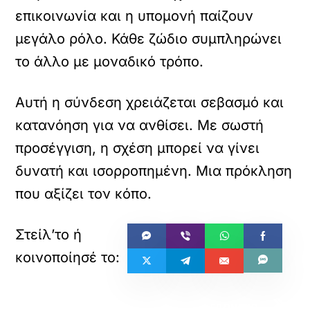
επικοινωνία και η υπομονή παίζουν
μεγάλο ρόλο. Κάθε ζώδιο συμπληρώνει
το άλλο με μοναδικό τρόπο.
Αυτή η σύνδεση χρειάζεται σεβασμό και
κατανόηση για να ανθίσει. Με σωστή
προσέγγιση, η σχέση μπορεί να γίνει
δυνατή και ισορροπημένη. Μια πρόκληση
που αξίζει τον κόπο.
«
»
ΠΡΟΗΓΟΥΜΕΝΟ
ΕΠΟΜΕΝΟ