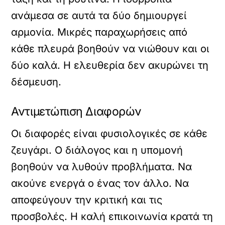
ανάμεσα σε αυτά τα δύο δημιουργεί
αρμονία. Μικρές παραχωρήσεις από
κάθε πλευρά βοηθούν να νιώθουν και οι
δύο καλά. Η ελευθερία δεν ακυρώνει τη
δέσμευση.
Αντιμετώπιση Διαφορών
Οι διαφορές είναι φυσιολογικές σε κάθε
ζευγάρι. Ο διάλογος και η υπομονή
βοηθούν να λυθούν προβλήματα. Να
ακούνε ενεργά ο ένας τον άλλο. Να
αποφεύγουν την κριτική και τις
προσβολές. Η καλή επικοινωνία κρατά τη