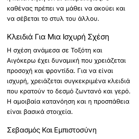
καθένας πρέπει να μάθει να ακούει και
να σέβεται το στυλ του άλλου.
Κλειδιά Για Μια Ισχυρή Σχέση
Η σχέση ανάμεσα σε Τοξότη και
Αιγόκερω έχει δυναμική που χρειάζεται
προσοχή και φροντίδα. Για να είναι
ισχυρή, χρειάζεται συγκεκριμένα κλειδιά
που κρατούν το δεσμό ζωντανό και γερό.
Η αμοιβαία κατανόηση και η προσπάθεια
είναι βασικά στοιχεία.
Σεβασμός Και Εμπιστοσύνη