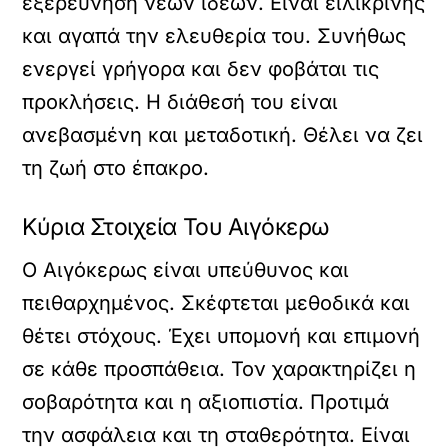
εξερεύνηση νέων ιδεών. Είναι ειλικρινής
και αγαπά την ελευθερία του. Συνήθως
ενεργεί γρήγορα και δεν φοβάται τις
προκλήσεις. Η διάθεσή του είναι
ανεβασμένη και μεταδοτική. Θέλει να ζει
τη ζωή στο έπακρο.
Κύρια Στοιχεία Του Αιγόκερω
Ο Αιγόκερως είναι υπεύθυνος και
πειθαρχημένος. Σκέφτεται μεθοδικά και
θέτει στόχους. Έχει υπομονή και επιμονή
σε κάθε προσπάθεια. Τον χαρακτηρίζει η
σοβαρότητα και η αξιοπιστία. Προτιμά
την ασφάλεια και τη σταθερότητα. Είναι