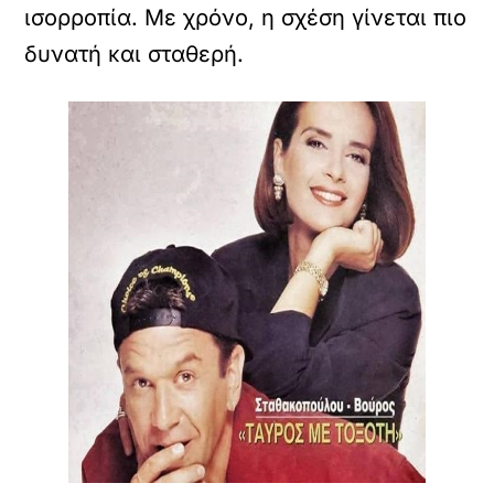
ισορροπία. Με χρόνο, η σχέση γίνεται πιο
δυνατή και σταθερή.