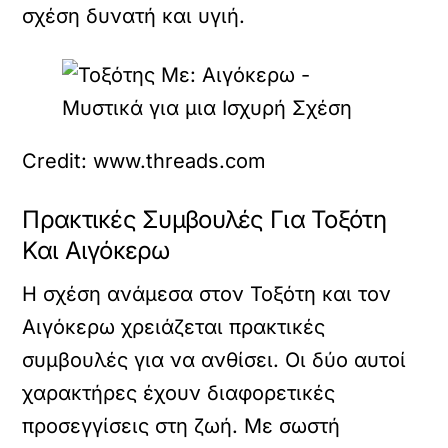
σχέση δυνατή και υγιή.
Credit: www.threads.com
Πρακτικές Συμβουλές Για Τοξότη
Και Αιγόκερω
Η σχέση ανάμεσα στον Τοξότη και τον
Αιγόκερω χρειάζεται πρακτικές
συμβουλές για να ανθίσει. Οι δύο αυτοί
χαρακτήρες έχουν διαφορετικές
προσεγγίσεις στη ζωή. Με σωστή