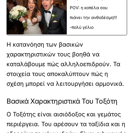
POV: η κοπέλα σου
πιάνει την ανθοδέσμη!!!
-πολύ γέλιο
Η κατανόηση των βασικών
χαρακτηριστικών τους βοηθά να
καταλάβουμε πώς αλληλοεπιδρούν. Τα
στοιχεία τους αποκαλύπτουν πώς η
σχέση μπορεί να λειτουργήσει αρμονικά.
Βασικά Χαρακτηριστικά Του Τοξότη
Ο Τοξότης είναι αισιόδοξος και γεμάτος
περιέργεια. Του αρέσουν τα ταξίδια και η