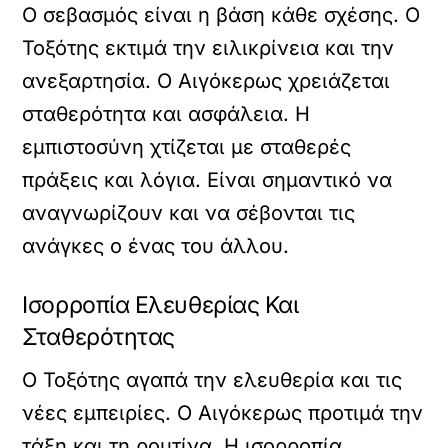
Ο σεβασμός είναι η βάση κάθε σχέσης. Ο
Τοξότης εκτιμά την ειλικρίνεια και την
ανεξαρτησία. Ο Αιγόκερως χρειάζεται
σταθερότητα και ασφάλεια. Η
εμπιστοσύνη χτίζεται με σταθερές
πράξεις και λόγια. Είναι σημαντικό να
αναγνωρίζουν και να σέβονται τις
ανάγκες ο ένας του άλλου.
Ισορροπία Ελευθερίας Και
Σταθερότητας
Ο Τοξότης αγαπά την ελευθερία και τις
νέες εμπειρίες. Ο Αιγόκερως προτιμά την
τάξη και τη ρουτίνα. Η ισορροπία