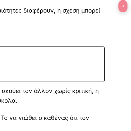
›
αιότητες διαφέρουν, η σχέση μπορεί
ακούει τον άλλον χωρίς κριτική, η
ύκολα.
ο να νιώθει ο καθένας ότι τον