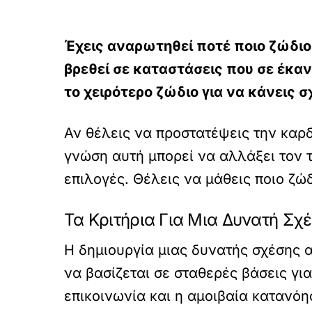
Έχεις αναρωτηθεί ποτέ ποιο ζώδιο 
βρεθεί σε καταστάσεις που σε έκαν
το χειρότερο ζώδιο για να κάνεις σχ
Αν θέλεις να προστατέψεις την καρδ
γνώση αυτή μπορεί να αλλάξει τον τ
επιλογές. Θέλεις να μάθεις ποιο ζώ
Τα Κριτήρια Για Μια Δυνατή Σχ
Η δημιουργία μιας δυνατής σχέσης α
να βασίζεται σε σταθερές βάσεις για
επικοινωνία και η αμοιβαία κατανόη