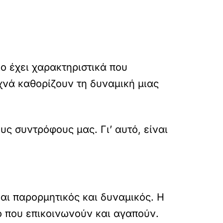
ο έχει χαρακτηριστικά που
χνά καθορίζουν τη δυναμική μιας
 συντρόφους μας. Γι’ αυτό, είναι
ναι παρορμητικός και δυναμικός. Η
ο που επικοινωνούν και αγαπούν.