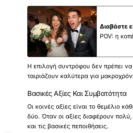
Διαβάστε ε
POV: η κοπ
Η επιλογή συντρόφου δεν πρέπει να 
ταιριάζουν καλύτερα για μακροχρόν
Βασικές Αξίες Και Συμβατότητα
Οι κοινές αξίες είναι το θεμέλιο κά
δύο. Όταν οι αξίες διαφέρουν πολύ
και τις βασικές πεποιθήσεις.