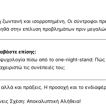
 ζωντανή και ισορροπημένη. Οι σύντροφοι πρέ
βοηθά στην επίλυση προβλημάτων πριν μεγαλώ
ιαβάστε επίσης:
ψυχολογία πίσω από το one-night-stand: Πώς
αχειριστώ τις συνέπειές του;
, αλλά και πράξεις. Η προσοχή και το ενδιαφέ