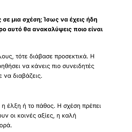
 σε μια σχέση; Ίσως να έχεις ήδη
ρο αυτό θα ανακαλύψεις ποιο είναι
ους, τότε διάβασε προσεκτικά. Η
οηθήσει να κάνεις πιο συνειδητές
ε να διαβάζεις.
 η έλξη ή το πάθος. Η σχέση πρέπει
υν οι κοινές αξίες, η καλή
φορά.