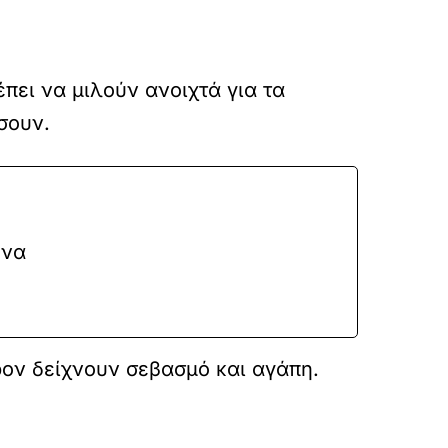
πει να μιλούν ανοιχτά για τα
σουν.
 να
ρον δείχνουν σεβασμό και αγάπη.