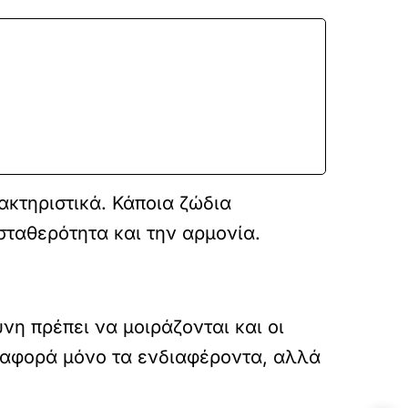
ακτηριστικά. Κάποια ζώδια
σταθερότητα και την αρμονία.
ύνη πρέπει να μοιράζονται και οι
ν αφορά μόνο τα ενδιαφέροντα, αλλά