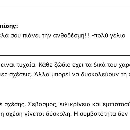
πίσης:
έλα σου πιάνει την ανθοδέσμη!!! -πολύ γέλιο
είναι τυχαία. Κάθε ζώδιο έχει τα δικά του χαρ
ιες σχέσεις. Άλλα μπορεί να δυσκολεύουν τη 
θε σχέσης. Σεβασμός, ειλικρίνεια και εμπιστοσ
, η σχέση γίνεται δύσκολη. Η συμβατότητα δε