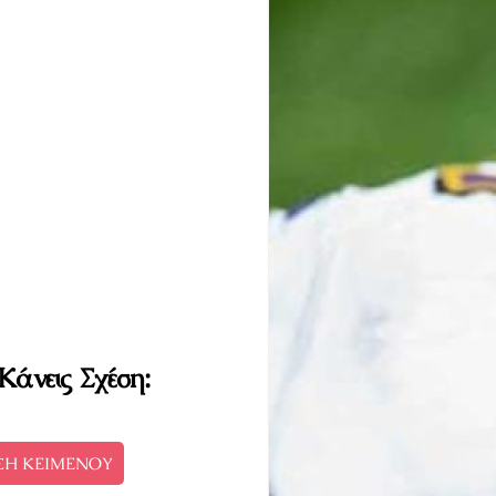
Κάνεις Σχέση:
ΣΗ ΚΕΙΜΕΝΟΥ