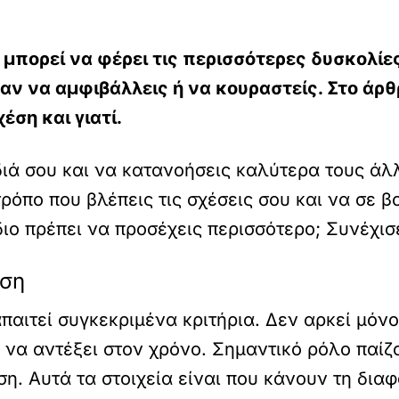
μπορεί να φέρει τις περισσότερες δυσκολίες
αν να αμφιβάλλεις ή να κουραστείς. Στο άρθ
έση και γιατί.
ιά σου και να κατανοήσεις καλύτερα τους άλλ
ρόπο που βλέπεις τις σχέσεις σου και να σε β
διο πρέπει να προσέχεις περισσότερο; Συνέχισ
έση
παιτεί συγκεκριμένα κριτήρια. Δεν αρκεί μόνο
 να αντέξει στον χρόνο. Σημαντικό ρόλο παίζο
ση. Αυτά τα στοιχεία είναι που κάνουν τη δια