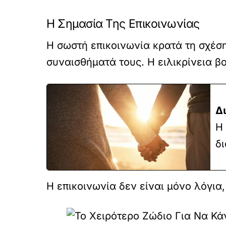
Η Σημασία Της Επικοινωνίας
Η σωστή επικοινωνία κρατά τη σχέση
συναισθήματά τους. Η ειλικρίνεια 
Δ
Η 
δι
Η επικοινωνία δεν είναι μόνο λόγια