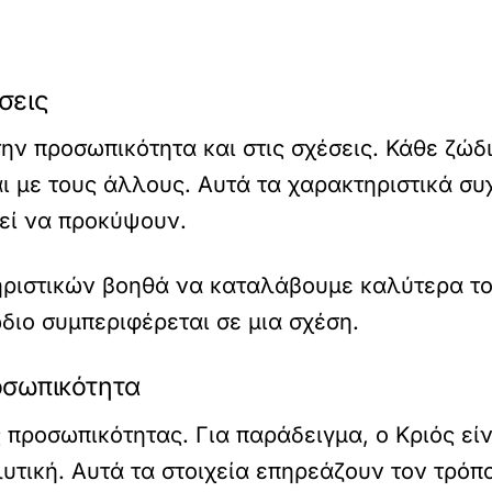
σεις
ην προσωπικότητα και στις σχέσεις. Κάθε ζώδι
ι με τους άλλους. Αυτά τα χαρακτηριστικά συ
εί να προκύψουν.
ιστικών βοηθά να καταλάβουμε καλύτερα τους
διο συμπεριφέρεται σε μια σχέση.
οσωπικότητα
ς προσωπικότητας. Για παράδειγμα, ο Κριός εί
υτική. Αυτά τα στοιχεία επηρεάζουν τον τρόπ