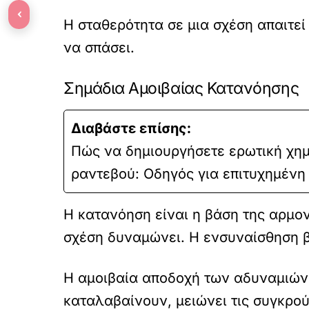
‹
Η σταθερότητα σε μια σχέση απαιτεί 
να σπάσει.
Σημάδια Αμοιβαίας Κατανόησης
Διαβάστε επίσης:
Πώς να δημιουργήσετε ερωτική χημ
ραντεβού: Οδηγός για επιτυχημένη
Η κατανόηση είναι η βάση της αρμο
σχέση δυναμώνει. Η ενσυναίσθηση β
Η αμοιβαία αποδοχή των αδυναμιών 
καταλαβαίνουν, μειώνει τις συγκρού