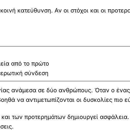
κοινή κατεύθυνση. Αν οι στόχοι και οι προτερ
εία από το πρώτο
 ερωτική σύνδεση
νίας ανάμεσα σε δύο ανθρώπους. Όταν ο ένας 
οηθά να αντιμετωπίζονται οι δυσκολίες πιο ε
και των προτερημάτων δημιουργεί ασφάλεια. Τ
σεις.