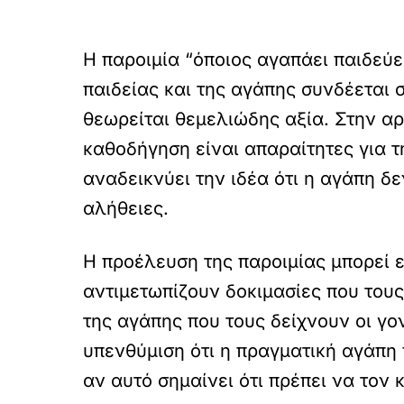
Η παροιμία “όποιος αγαπάει παιδεύει
παιδείας και της αγάπης συνδέεται 
θεωρείται θεμελιώδης αξία. Στην αρχ
καθοδήγηση είναι απαραίτητες για τ
αναδεικνύει την ιδέα ότι η αγάπη δ
αλήθειες.
Η προέλευση της παροιμίας μπορεί ε
αντιμετωπίζουν δοκιμασίες που τους
της αγάπης που τους δείχνουν οι γον
υπενθύμιση ότι η πραγματική αγάπη 
αν αυτό σημαίνει ότι πρέπει να τον