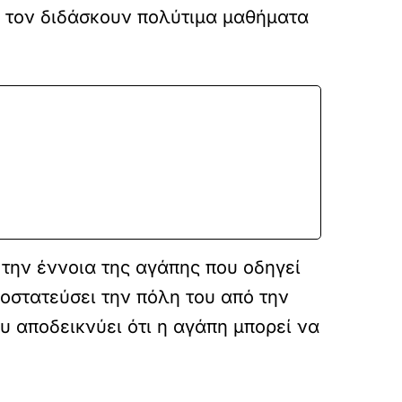
ι τον διδάσκουν πολύτιμα μαθήματα
 την έννοια της αγάπης που οδηγεί
ροστατεύσει την πόλη του από την
υ αποδεικνύει ότι η αγάπη μπορεί να