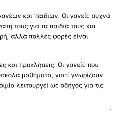
 γονέων και παιδιών. Οι γονείς συχνά
πη τους για τα παιδιά τους και
ρή, αλλά πολλές φορές είναι
ς και προκλήσεις. Οι γονείς που
ύσκολα μαθήματα, γιατί γνωρίζουν
ιμία λειτουργεί ως οδηγός για τις