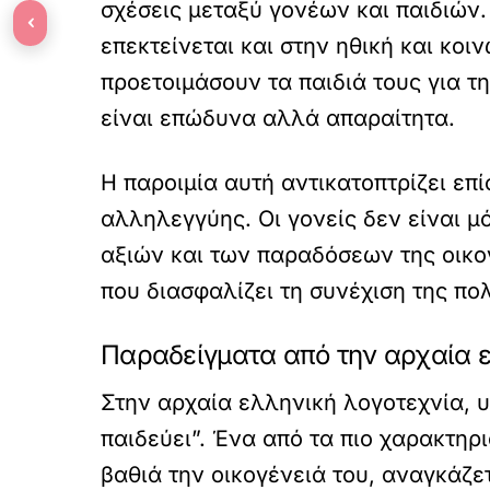
σχέσεις μεταξύ γονέων και παιδιών.
‹
επεκτείνεται και στην ηθική και κοι
προετοιμάσουν τα παιδιά τους για 
είναι επώδυνα αλλά απαραίτητα.
Η παροιμία αυτή αντικατοπτρίζει επ
αλληλεγγύης. Οι γονείς δεν είναι μ
αξιών και των παραδόσεων της οικογ
που διασφαλίζει τη συνέχιση της πο
Παραδείγματα από την αρχαία ε
Στην αρχαία ελληνική λογοτεχνία, 
παιδεύει”. Ένα από τα πιο χαρακτηρ
βαθιά την οικογένειά του, αναγκάζε