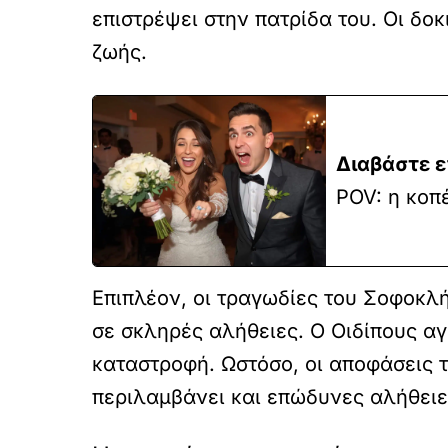
επιστρέψει στην πατρίδα του. Οι δ
ζωής.
Διαβάστε ε
POV: η κοπ
Επιπλέον, οι τραγωδίες του Σοφοκλή
σε σκληρές αλήθειες. Ο Οιδίπους αγ
καταστροφή. Ωστόσο, οι αποφάσεις τ
περιλαμβάνει και επώδυνες αλήθειε