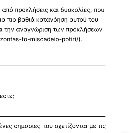
 από προκλήσεις και δυσκολίες, που
μια πιο βαθιά κατανόηση αυτού του
 και την αναγνώριση των προκλήσεων
zontas-to-misoadeio-potiri/).
εστε;
νες σημασίες που σχετίζονται με τις