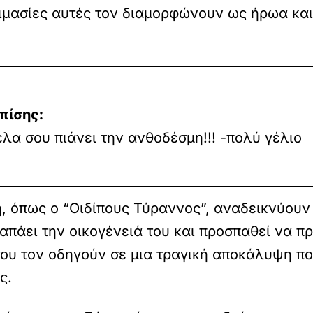
οκιμασίες αυτές τον διαμορφώνουν ως ήρωα κα
πίσης:
έλα σου πιάνει την ανθοδέσμη!!! -πολύ γέλιο
, όπως ο “Οιδίπους Τύραννος”, αναδεικνύουν
απάει την οικογένειά του και προσπαθεί να π
ου τον οδηγούν σε μια τραγική αποκάλυψη πο
ς.