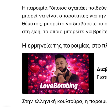
Η παροιμία “όποιος αγαπάει παιδεύε
μπορεί να είναι απαραίτητες για τη
θέματος, μπορείτε να διαβάσετε το 
στη ζωή, το οποίο μπορείτε να βρείτε 
Η ερμηνεία της παροιμίας στο π
Δια
Γιατ
Στην ελληνική κουλτούρα, η παροιμί