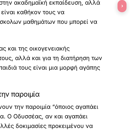
ο στην ακαδημαϊκή εκπαίδευση, αλλά
›
 είναι καθήκον τους να
δύσκολων μαθημάτων που μπορεί να
ας και της οικογενειακής
τους, αλλά και για τη διατήρηση των
παιδιά τους είναι μια μορφή αγάπης
την παροιμία
ουν την παροιμία “όποιος αγαπάει
έα. Ο Οδυσσέας, αν και αγαπάει
πολλές δοκιμασίες προκειμένου να