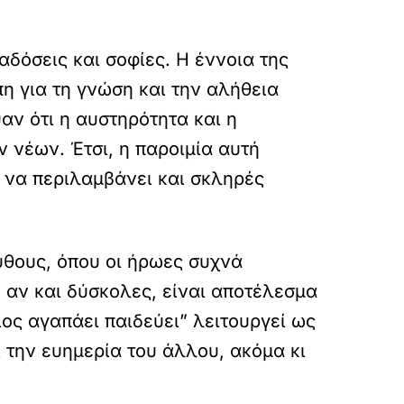
αδόσεις και σοφίες. Η έννοια της
η για τη γνώση και την αλήθεια
αν ότι η αυστηρότητα και η
 νέων. Έτσι, η παροιμία αυτή
ί να περιλαμβάνει και σκληρές
μύθους, όπου οι ήρωες συχνά
, αν και δύσκολες, είναι αποτέλεσμα
ιος αγαπάει παιδεύει” λειτουργεί ως
 την ευημερία του άλλου, ακόμα κι