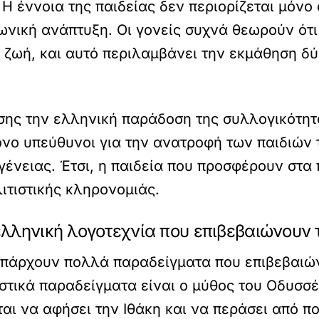
 Η έννοια της παιδείας δεν περιορίζεται μόν
νωνική ανάπτυξη. Οι γονείς συχνά θεωρούν ότι
τη ζωή, και αυτό περιλαμβάνει την εκμάθηση 
ίσης την ελληνική παράδοση της συλλογικότητ
όνο υπεύθυνοι για την ανατροφή των παιδιών 
ένειας. Έτσι, η παιδεία που προσφέρουν στα 
λιτιστικής κληρονομιάς.
λληνική λογοτεχνία που επιβεβαιώνουν 
υπάρχουν πολλά παραδείγματα που επιβεβαιών
ιστικά παραδείγματα είναι ο μύθος του Οδυσσ
ται να αφήσει την Ιθάκη και να περάσει από 