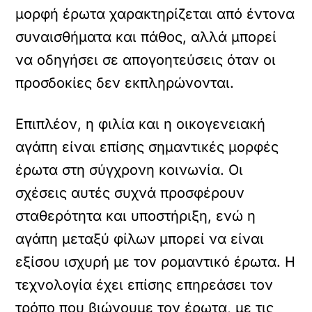
μορφή έρωτα χαρακτηρίζεται από έντονα
συναισθήματα και πάθος, αλλά μπορεί
να οδηγήσει σε απογοητεύσεις όταν οι
προσδοκίες δεν εκπληρώνονται.
Επιπλέον, η φιλία και η οικογενειακή
αγάπη είναι επίσης σημαντικές μορφές
έρωτα στη σύγχρονη κοινωνία. Οι
σχέσεις αυτές συχνά προσφέρουν
σταθερότητα και υποστήριξη, ενώ η
αγάπη μεταξύ φίλων μπορεί να είναι
εξίσου ισχυρή με τον ρομαντικό έρωτα. Η
τεχνολογία έχει επίσης επηρεάσει τον
τρόπο που βιώνουμε τον έρωτα, με τις