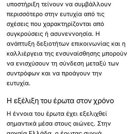
υποστήριξη τείνουν να συμβάλλουν
περισσότερο στην ευτυχία από τις
σχέσεις που χαρακτηρίζονται από
συγκρούσεις ή ασυνεννοησία. Η
ανάπτυξη δεξιοτήτων επικοινωνίας και η
καλλιέργεια της ενσυναίσθησης μπορούν
να ενισχύσουν τη σύνδεση μεταξύ των
συντρόφων και να προάγουν την
ευτυχία.
Η εξέλιξη του έρωτα στον χρόνο
Η έννοια του έρωτα έχει εξελιχθεί
σημαντικά μέσα στους αιώνες. Στην
αρχαία Ελλάδα, ο έρωτας συχνά