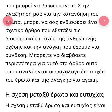
που μπορεί να βιώσει κανείς. Στην
αναζήτησή μας για την κατανόηση του
‹
›
έρωτα, μπορεί να σας ενδιαφέρει ένα
σχετικό άρθρο που εξετάζει τις
διαφορετικές πτυχές της ανθρώπινης
σχέσης και την ανάγκη που έχουμε για
σύνδεση. Μπορείτε να διαβάσετε
περισσότερα για αυτό στο
άρθρο αυτό
,
όπου αναλύονται οι ψυχολογικές πτυχές
του έρωτα και της ανάγκης για αγάπη.
Η σχέση μεταξύ έρωτα και ευτυχίας
Η σχέση μεταξύ έρωτα και ευτυχίας είναι