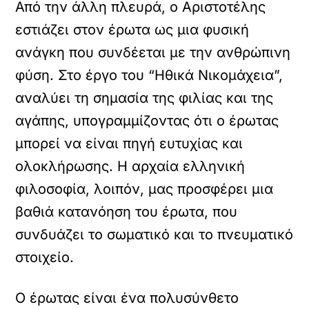
Από την άλλη πλευρά, ο Αριστοτέλης
εστιάζει στον έρωτα ως μια φυσική
ανάγκη που συνδέεται με την ανθρώπινη
φύση. Στο έργο του “Ηθικά Νικομάχεια”,
αναλύει τη σημασία της φιλίας και της
αγάπης, υπογραμμίζοντας ότι ο έρωτας
μπορεί να είναι πηγή ευτυχίας και
ολοκλήρωσης. Η αρχαία ελληνική
φιλοσοφία, λοιπόν, μας προσφέρει μια
βαθιά κατανόηση του έρωτα, που
συνδυάζει το σωματικό και το πνευματικό
στοιχείο.
Ο έρωτας είναι ένα πολυσύνθετο