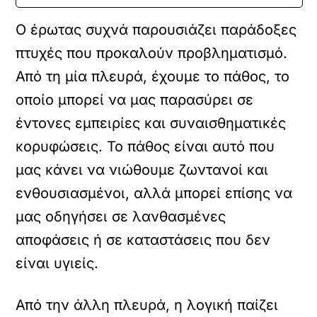
Ο έρωτας συχνά παρουσιάζει παράδοξες
πτυχές που προκαλούν προβληματισμό.
Από τη μία πλευρά, έχουμε το πάθος, το
οποίο μπορεί να μας παρασύρει σε
έντονες εμπειρίες και συναισθηματικές
κορυφώσεις. Το πάθος είναι αυτό που
μας κάνει να νιώθουμε ζωντανοί και
ενθουσιασμένοι, αλλά μπορεί επίσης να
μας οδηγήσει σε λανθασμένες
αποφάσεις ή σε καταστάσεις που δεν
είναι υγιείς.
Από την άλλη πλευρά, η λογική παίζει