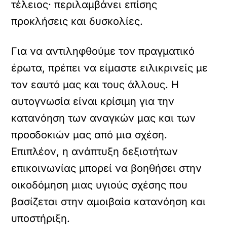
τέλειος· περιλαμβάνει επίσης
προκλήσεις και δυσκολίες.
Για να αντιληφθούμε τον πραγματικό
έρωτα, πρέπει να είμαστε ειλικρινείς με
τον εαυτό μας και τους άλλους. Η
αυτογνωσία είναι κρίσιμη για την
κατανόηση των αναγκών μας και των
προσδοκιών μας από μια σχέση.
Επιπλέον, η ανάπτυξη δεξιοτήτων
επικοινωνίας μπορεί να βοηθήσει στην
οικοδόμηση μιας υγιούς σχέσης που
βασίζεται στην αμοιβαία κατανόηση και
υποστήριξη.