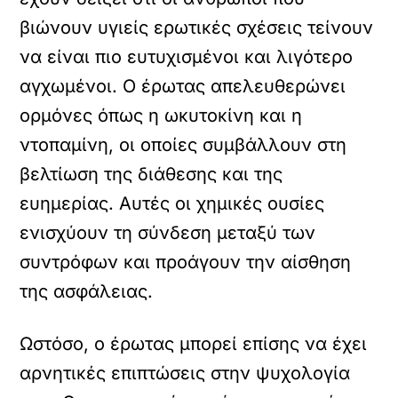
βιώνουν υγιείς ερωτικές σχέσεις τείνουν
να είναι πιο ευτυχισμένοι και λιγότερο
αγχωμένοι. Ο έρωτας απελευθερώνει
ορμόνες όπως η ωκυτοκίνη και η
ντοπαμίνη, οι οποίες συμβάλλουν στη
βελτίωση της διάθεσης και της
ευημερίας. Αυτές οι χημικές ουσίες
ενισχύουν τη σύνδεση μεταξύ των
συντρόφων και προάγουν την αίσθηση
της ασφάλειας.
Ωστόσο, ο έρωτας μπορεί επίσης να έχει
αρνητικές επιπτώσεις στην ψυχολογία