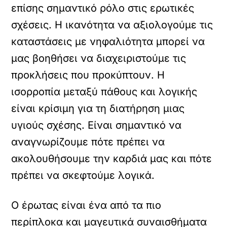
επίσης σημαντικό ρόλο στις ερωτικές
σχέσεις. Η ικανότητα να αξιολογούμε τις
καταστάσεις με νηφαλιότητα μπορεί να
μας βοηθήσει να διαχειριστούμε τις
προκλήσεις που προκύπτουν. Η
ισορροπία μεταξύ πάθους και λογικής
είναι κρίσιμη για τη διατήρηση μιας
υγιούς σχέσης. Είναι σημαντικό να
αναγνωρίζουμε πότε πρέπει να
ακολουθήσουμε την καρδιά μας και πότε
πρέπει να σκεφτούμε λογικά.
Ο έρωτας είναι ένα από τα πιο
περίπλοκα και μαγευτικά συναισθήματα