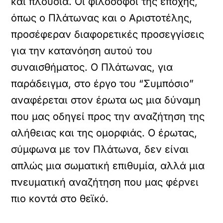
και πλούσια. Οι φιλόσοφοι της εποχής,
όπως ο Πλάτωνας και ο Αριστοτέλης,
προσέφεραν διαφορετικές προσεγγίσεις
για την κατανόηση αυτού του
συναισθήματος. Ο Πλάτωνας, για
παράδειγμα, στο έργο του “Συμπόσιο”
αναφέρεται στον έρωτα ως μια δύναμη
που μας οδηγεί προς την αναζήτηση της
αλήθειας και της ομορφιάς. Ο έρωτας,
σύμφωνα με τον Πλάτωνα, δεν είναι
απλώς μια σωματική επιθυμία, αλλά μια
πνευματική αναζήτηση που μας φέρνει
πιο κοντά στο θεϊκό.