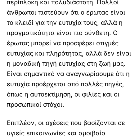
περίπλοκη και πολυδιάστατη. Πολλοί
άνθρωποι πιστεύουν ότι ο έρωτας είναι
το κλειδί για την ευτυχία τους, αλλά η
πραγματικότητα είναι πιο σύνθετη. Ο
έρωτας μπορεί να προσφέρει στιγμές
ευτυχίας και πληρότητας, αλλά δεν είναι
η μοναδική πηγή ευτυχίας στη ζωή μας.
Είναι σημαντικό να αναγνωρίσουμε ότι η
ευτυχία προέρχεται από πολλές πηγές,
όπως η αυτοεκτίμηση, οι φιλίες και οι
προσωπικοί στόχοι.
Επιπλέον, οι σχέσεις που βασίζονται σε
υγιείς επικοινωνίες και αμοιβαία