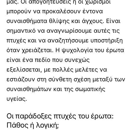
μας. Οι απογοητεύσεις ή οι χωρισμοί
μπορούν να προκαλέσουν έντονα
συναισθήματα θλίψης και άγχους. Είναι
σημαντικό να αναγνωρίσουμε αυτές τις
πτυχές και να αναζητήσουμε υποστήριξη
όταν χρειάζεται. Η ψυχολογία του έρωτα
είναι ένα πεδίο που συνεχώς
εξελίσσεται, με πολλές μελέτες να
εστιάζουν στη σύνθετη σχέση μεταξύ των
συναισθημάτων και της σωματικής
υγείας.
Οι παράδοξες πτυχές του έρωτα:
Πάθος ή λογική;