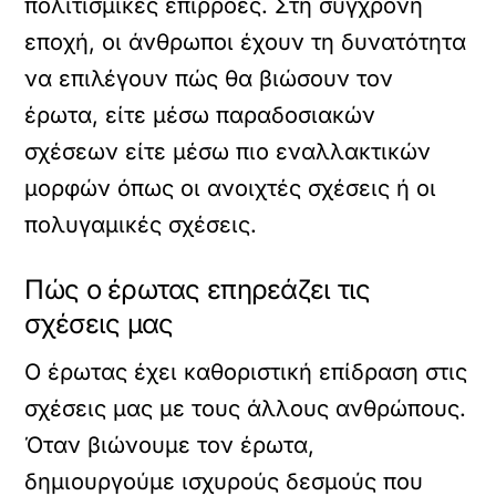
πολιτισμικές επιρροές. Στη σύγχρονη
εποχή, οι άνθρωποι έχουν τη δυνατότητα
να επιλέγουν πώς θα βιώσουν τον
έρωτα, είτε μέσω παραδοσιακών
σχέσεων είτε μέσω πιο εναλλακτικών
μορφών όπως οι ανοιχτές σχέσεις ή οι
πολυγαμικές σχέσεις.
Πώς ο έρωτας επηρεάζει τις
σχέσεις μας
Ο έρωτας έχει καθοριστική επίδραση στις
σχέσεις μας με τους άλλους ανθρώπους.
Όταν βιώνουμε τον έρωτα,
δημιουργούμε ισχυρούς δεσμούς που