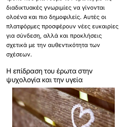
διαδικτυακές γνωριμίες να γίνονται
ολοένα και πιο δημοφιλείς. Αυτές οι
πλατφόρμες προσφέρουν νέες ευκαιρίες
για σύνδεση, αλλά και προκλήσεις
σχετικά με την αυθεντικότητα των
σχέσεων.
Η επίδραση του έρωτα στην
ψυχολογία και την υγεία