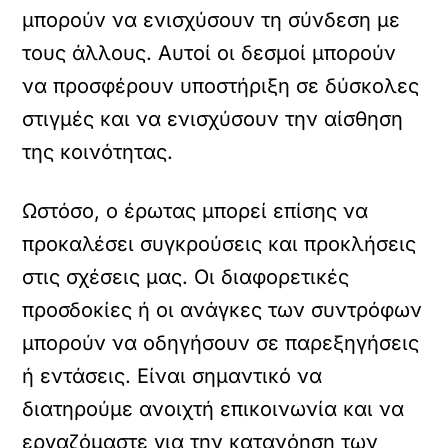
μπορούν να ενισχύσουν τη σύνδεση με
τους άλλους. Αυτοί οι δεσμοί μπορούν
να προσφέρουν υποστήριξη σε δύσκολες
στιγμές και να ενισχύσουν την αίσθηση
της κοινότητας.
Ωστόσο, ο έρωτας μπορεί επίσης να
προκαλέσει συγκρούσεις και προκλήσεις
στις σχέσεις μας. Οι διαφορετικές
προσδοκίες ή οι ανάγκες των συντρόφων
μπορούν να οδηγήσουν σε παρεξηγήσεις
ή εντάσεις. Είναι σημαντικό να
διατηρούμε ανοιχτή επικοινωνία και να
εργαζόμαστε για την κατανόηση των