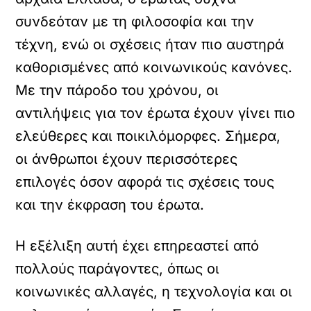
συνδεόταν με τη φιλοσοφία και την
τέχνη, ενώ οι σχέσεις ήταν πιο αυστηρά
καθορισμένες από κοινωνικούς κανόνες.
Με την πάροδο του χρόνου, οι
αντιλήψεις για τον έρωτα έχουν γίνει πιο
ελεύθερες και ποικιλόμορφες. Σήμερα,
οι άνθρωποι έχουν περισσότερες
επιλογές όσον αφορά τις σχέσεις τους
και την έκφραση του έρωτα.
Η εξέλιξη αυτή έχει επηρεαστεί από
πολλούς παράγοντες, όπως οι
κοινωνικές αλλαγές, η τεχνολογία και οι