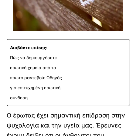
Διαβάστε επίσης:
Πώς να δημιουργήσετε
ερωτική χημεία από το
πρώτο ραντεβού: Οδηγός
για επιτυχημένη ερωτική
σύνδεση
Ο έρωτας έχει σημαντική επίδραση στην
ψυχολογία και την υγεία μας. Έρευνες
έχουν δείξει ότι οι άνθρωποι που