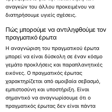
αναγκών του άλλου προκειμένου να
διατηρήσουμε υγιείς σχέσεις.
Πώς μπορούμε να αντιληφθούμε τον
πραγματικό έρωτα
Η αναγνώριση του πραγματικού έρωτα
μπορεί να είναι δύσκολη σε έναν κόσμο
γεμάτο προκλήσεις και παραπλανητικές
εικόνες. Ο πραγματικός έρωτας
χαρακτηρίζεται από αμοιβαία σεβασμό,
εμπιστοσύνη και υποστήριξη. Είναι
σημαντικό να αναγνωρίσουμε ότι ο
πραγματικός έρωτας δεν είναι πάντα