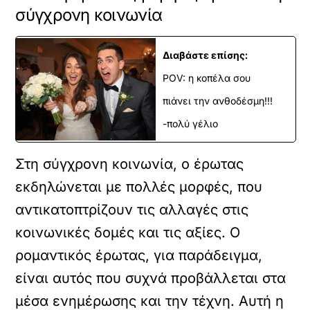
σύγχρονη κοινωνία
Διαβάστε επίσης:
POV: η κοπέλα σου
πιάνει την ανθοδέσμη!!!
-πολύ γέλιο
Στη σύγχρονη κοινωνία, ο έρωτας
εκδηλώνεται με πολλές μορφές, που
αντικατοπτρίζουν τις αλλαγές στις
κοινωνικές δομές και τις αξίες. Ο
ρομαντικός έρωτας, για παράδειγμα,
είναι αυτός που συχνά προβάλλεται στα
μέσα ενημέρωσης και την τέχνη. Αυτή η