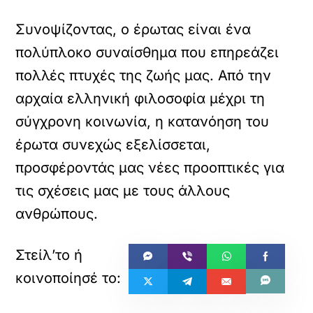
Συνοψίζοντας, ο έρωτας είναι ένα
πολύπλοκο συναίσθημα που επηρεάζει
πολλές πτυχές της ζωής μας. Από την
αρχαία ελληνική φιλοσοφία μέχρι τη
σύγχρονη κοινωνία, η κατανόηση του
έρωτα συνεχώς εξελίσσεται,
προσφέροντάς μας νέες προοπτικές για
τις σχέσεις μας με τους άλλους
ανθρώπους.