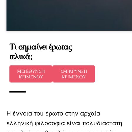
Τι σημαίνει έρωτας
τελικά;
ΜΕΓΕΘΥΝΣΗ
ΣΜΙΚΡΥΝΣΗ
ΚΕΙΜΕΝΟΥ
ΚΕΙΜΕΝΟΥ
Η έννοια του έρωτα στην αρχαία
ελληνική φιλοσοφία είναι πολυδιάστατη