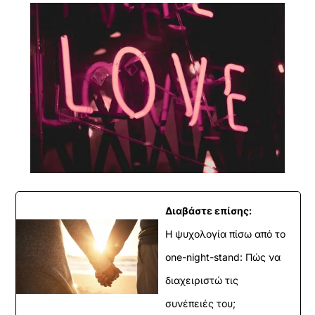
Διαβάστε επίσης:
Η ψυχολογία πίσω από το
one-night-stand: Πώς να
διαχειριστώ τις
συνέπειές του;