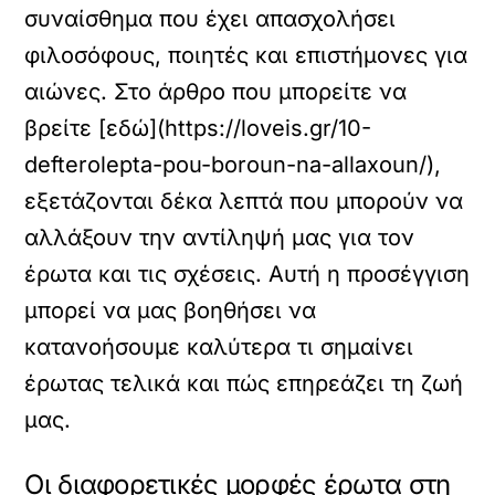
συναίσθημα που έχει απασχολήσει
φιλοσόφους, ποιητές και επιστήμονες για
αιώνες. Στο άρθρο που μπορείτε να
βρείτε [εδώ](https://loveis.gr/10-
defterolepta-pou-boroun-na-allaxoun/),
εξετάζονται δέκα λεπτά που μπορούν να
αλλάξουν την αντίληψή μας για τον
έρωτα και τις σχέσεις. Αυτή η προσέγγιση
μπορεί να μας βοηθήσει να
κατανοήσουμε καλύτερα τι σημαίνει
έρωτας τελικά και πώς επηρεάζει τη ζωή
μας.
Οι διαφορετικές μορφές έρωτα στη