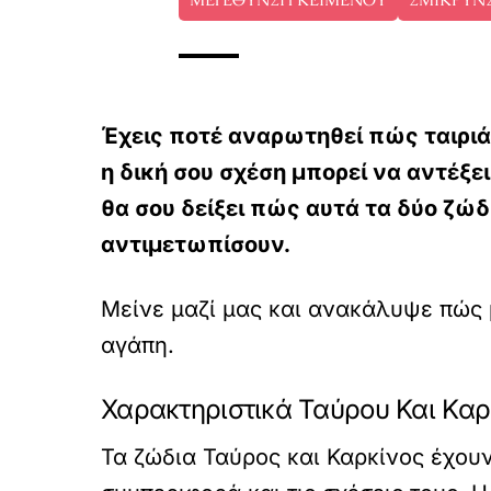
Έχεις ποτέ αναρωτηθεί πώς ταιριάζ
η δική σου σχέση μπορεί να αντέξ
θα σου δείξει πώς αυτά τα δύο ζώδ
αντιμετωπίσουν.
Μείνε μαζί μας και ανακάλυψε πώς μ
αγάπη.
Χαρακτηριστικά Ταύρου Και Καρ
Τα ζώδια Ταύρος και Καρκίνος έχουν