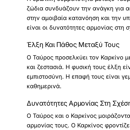
ζώδια συνδυάζουν την ανάγκη για ασ
στην αμοιβαία κατανόηση και την υπ
είναι οι δυνατότητες αρμονίας στη σ
Έλξη Και Πάθος Μεταξύ Τους
Ο Ταύρος προσελκύει τον Καρκίνο με
και ζεστασιά. Η φυσική τους έλξη ε
εμπιστοσύνη. Η επαφή τους είναι γε
καθημερινά.
Δυνατότητες Αρμονίας Στη Σχέσ
Ο Ταύρος και ο Καρκίνος μοιράζοντα
αρμονίας τους. Ο Καρκίνος φροντίζε