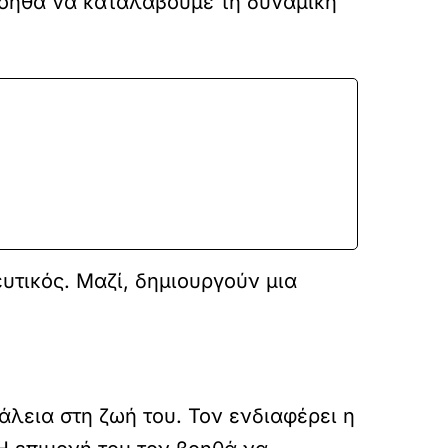
βοηθά να καταλάβουμε τη δυναμική
ευτικός. Μαζί, δημιουργούν μια
άλεια στη ζωή του. Τον ενδιαφέρει η