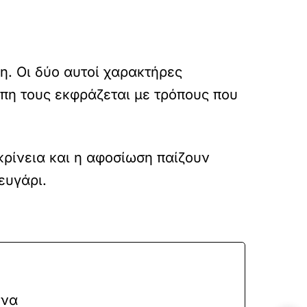
η. Οι δύο αυτοί χαρακτήρες
πη τους εκφράζεται με τρόπους που
ικρίνεια και η αφοσίωση παίζουν
ευγάρι.
 να