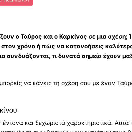
ουν ο Ταύρος και ο Καρκίνος σε μια σχέση; 
ει στον χρόνο ή πώς να κατανοήσεις καλύτερ
ια συνδυάζονται, τι δυνατά σημεία έχουν μαζ
πορείς να κάνεις τη σχέση σου με έναν Ταύρο
κίνου
 έντονα και ξεχωριστά χαρακτηριστικά. Αυτά 