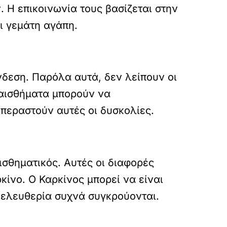
 Η επικοινωνία τους βασίζεται στην
αι γεμάτη αγάπη.
νδεση. Παρόλα αυτά, δεν λείπουν οι
υναισθήματα μπορούν να
επεραστούν αυτές οι δυσκολίες.
ισθηματικός. Αυτές οι διαφορές
ίνο. Ο Καρκίνος μπορεί να είναι
ι ελευθερία συχνά συγκρούονται.