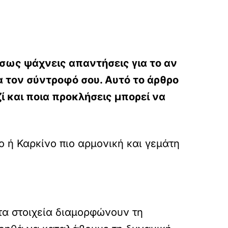
Ίσως ψάχνεις απαντήσεις για το αν
α τον σύντροφό σου. Αυτό το άρθρο
ί και ποια προκλήσεις μπορεί να
 ή Καρκίνο πιο αρμονική και γεμάτη
τα στοιχεία διαμορφώνουν τη