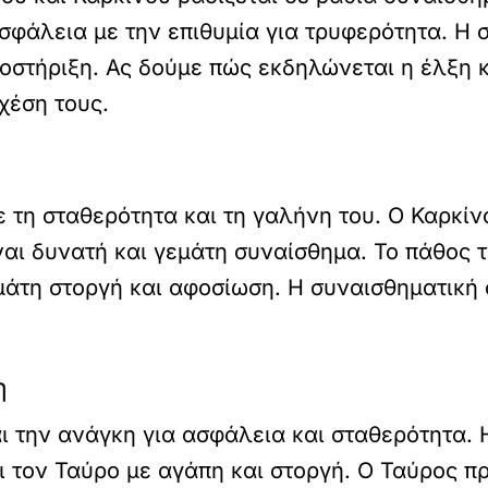
φάλεια με την επιθυμία για τρυφερότητα. Η σ
οστήριξη. Ας δούμε πώς εκδηλώνεται η έλξη κ
χέση τους.
 τη σταθερότητα και τη γαλήνη του. Ο Καρκί
ίναι δυνατή και γεμάτη συναίσθημα. Το πάθος 
μάτη στοργή και αφοσίωση. Η συναισθηματική 
η
ι την ανάγκη για ασφάλεια και σταθερότητα. Η
ι τον Ταύρο με αγάπη και στοργή. Ο Ταύρος π