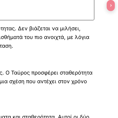
›
ητας. Δεν βιάζεται να μιλήσει,
σθήματά του πιο ανοιχτά, με λόγια
ταση.
ους. Ο Ταύρος προσφέρει σταθερότητα
 μια σχέση που αντέχει στον χρόνο
ατα και σταθερότητα. Αυτοί οι δύο