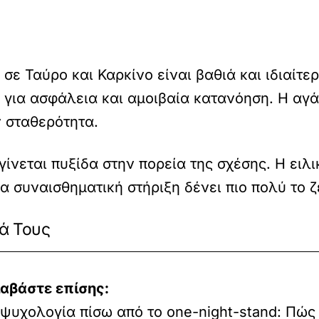
ε Ταύρο και Καρκίνο είναι βαθιά και ιδιαίτερ
 για ασφάλεια και αμοιβαία κατανόηση. Η αγά
ν σταθερότητα.
γίνεται πυξίδα στην πορεία της σχέσης. Η ειλ
α συναισθηματική στήριξη δένει πιο πολύ το ζ
ά Τους
ιαβάστε επίσης:
ψυχολογία πίσω από το one-night-stand: Πώς