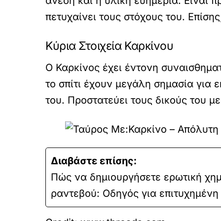
άνεση και η υλική ευημερία. Είναι π
πετυχαίνει τους στόχους του. Επίσης,
Κύρια Στοιχεία Καρκίνου
Ο Καρκίνος έχει έντονη συναισθημα
το σπίτι έχουν μεγάλη σημασία για 
του. Προστατεύει τους δικούς του μ
Διαβάστε επίσης:
Πώς να δημιουργήσετε ερωτική χημ
ραντεβού: Οδηγός για επιτυχημένη