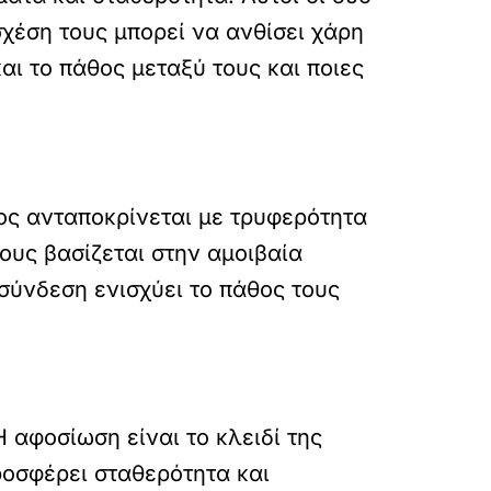
χέση τους μπορεί να ανθίσει χάρη
αι το πάθος μεταξύ τους και ποιες
νος ανταποκρίνεται με τρυφερότητα
τους βασίζεται στην αμοιβαία
σύνδεση ενισχύει το πάθος τους
 αφοσίωση είναι το κλειδί της
ροσφέρει σταθερότητα και