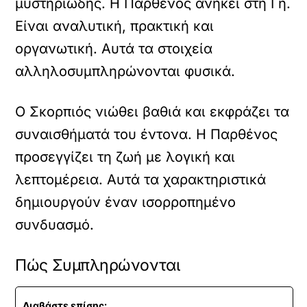
μυστηριώδης. Η Παρθένος ανήκει στη Γη.
Είναι αναλυτική, πρακτική και
οργανωτική. Αυτά τα στοιχεία
αλληλοσυμπληρώνονται φυσικά.
Ο Σκορπιός νιώθει βαθιά και εκφράζει τα
συναισθήματά του έντονα. Η Παρθένος
προσεγγίζει τη ζωή με λογική και
λεπτομέρεια. Αυτά τα χαρακτηριστικά
δημιουργούν έναν ισορροπημένο
συνδυασμό.
Πώς Συμπληρώνονται
Διαβάστε επίσης: