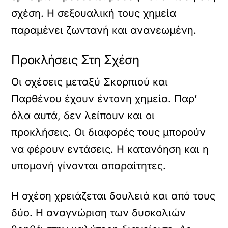
σχέση. Η σεξουαλική τους χημεία
παραμένει ζωντανή και ανανεωμένη.
Προκλήσεις Στη Σχέση
Οι σχέσεις μεταξύ Σκορπιού και
Παρθένου έχουν έντονη χημεία. Παρ’
όλα αυτά, δεν λείπουν και οι
προκλήσεις. Οι διαφορές τους μπορούν
να φέρουν εντάσεις. Η κατανόηση και η
υπομονή γίνονται απαραίτητες.
Η σχέση χρειάζεται δουλειά και από τους
δύο. Η αναγνώριση των δυσκολιών