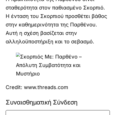
σταθερότητα στον παθιασμένο Σκορπιό.
Η ένταση του Σκορπιού προσθέτει βάθος
στην καθημερινότητα της Παρθένου.
Αυτή η σχέση βασίζεται στην
αλληλοϋποστήριξη και το σεβασμό.
Credit: www.threads.com
Συναισθηματική Σύνδεση