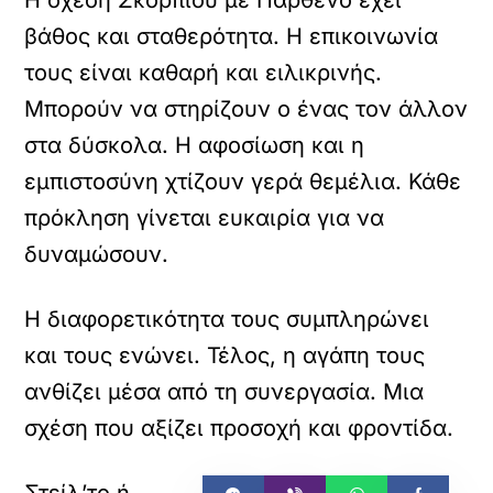
βάθος και σταθερότητα. Η επικοινωνία
τους είναι καθαρή και ειλικρινής.
Μπορούν να στηρίζουν ο ένας τον άλλον
στα δύσκολα. Η αφοσίωση και η
εμπιστοσύνη χτίζουν γερά θεμέλια. Κάθε
πρόκληση γίνεται ευκαιρία για να
δυναμώσουν.
Η διαφορετικότητα τους συμπληρώνει
και τους ενώνει. Τέλος, η αγάπη τους
ανθίζει μέσα από τη συνεργασία. Μια
σχέση που αξίζει προσοχή και φροντίδα.