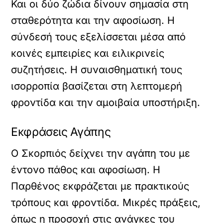
Και οι δύο ζώδια δίνουν σημασία στη
σταθερότητα και την αφοσίωση. Η
σύνδεσή τους εξελίσσεται μέσα από
κοινές εμπειρίες και ειλικρινείς
συζητήσεις. Η συναισθηματική τους
ισορροπία βασίζεται στη λεπτομερή
φροντίδα και την αμοιβαία υποστήριξη.
Εκφράσεις Αγάπης
Ο Σκορπιός δείχνει την αγάπη του με
έντονο πάθος και αφοσίωση. Η
Παρθένος εκφράζεται με πρακτικούς
τρόπους και φροντίδα. Μικρές πράξεις,
όπως η προσοχή στις ανάγκες του