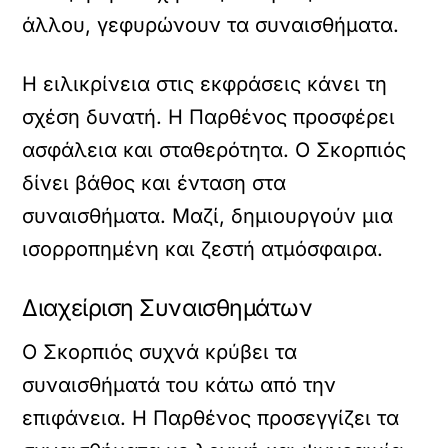
άλλου, γεφυρώνουν τα συναισθήματα.
Η ειλικρίνεια στις εκφράσεις κάνει τη
σχέση δυνατή. Η Παρθένος προσφέρει
ασφάλεια και σταθερότητα. Ο Σκορπιός
δίνει βάθος και ένταση στα
συναισθήματα. Μαζί, δημιουργούν μια
ισορροπημένη και ζεστή ατμόσφαιρα.
Διαχείριση Συναισθημάτων
Ο Σκορπιός συχνά κρύβει τα
συναισθήματά του κάτω από την
επιφάνεια. Η Παρθένος προσεγγίζει τα