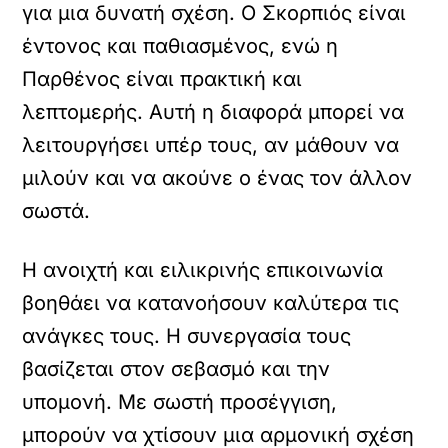
για μια δυνατή σχέση. Ο Σκορπιός είναι
έντονος και παθιασμένος, ενώ η
Παρθένος είναι πρακτική και
λεπτομερής. Αυτή η διαφορά μπορεί να
λειτουργήσει υπέρ τους, αν μάθουν να
μιλούν και να ακούνε ο ένας τον άλλον
σωστά.
Η ανοιχτή και ειλικρινής επικοινωνία
βοηθάει να κατανοήσουν καλύτερα τις
ανάγκες τους. Η συνεργασία τους
βασίζεται στον σεβασμό και την
υπομονή. Με σωστή προσέγγιση,
μπορούν να χτίσουν μια αρμονική σχέση