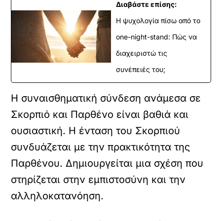
Διαβάστε επίσης:
Η ψυχολογία πίσω από το
one-night-stand: Πώς να
διαχειριστώ τις
συνέπειές του;
Η συναισθηματική σύνδεση ανάμεσα σε
Σκορπιό και Παρθένο είναι βαθιά και
ουσιαστική. Η ένταση του Σκορπιού
συνδυάζεται με την πρακτικότητα της
Παρθένου. Δημιουργείται μια σχέση που
στηρίζεται στην εμπιστοσύνη και την
αλληλοκατανόηση.