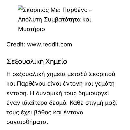
Credit: www.reddit.com
Σεξουαλική Χημεία
Η σεξουαλική χημεία μεταξύ Σκορπιού
και Παρθένου είναι έντονη και γεμάτη
ένταση. Η δυναμική τους δημιουργεί
έναν ιδιαίτερο δεσμό. Κάθε στιγμή μαζί
τους έχει βάθος και έντονα
συναισθήματα.