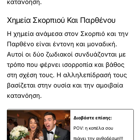
κατανόηση.
Χημεία Σκορπιού Και Παρθένου
Η χημεία ανάμεσα στον Σκορπιό και την
Παρθένο είναι έντονη και μοναδική.
Αυτοί οι δύο ζωδιακοί συνδυάζονται με
τρόπο που φέρνει ισορροπία και βάθος
στη σχέση τους. Η αλληλεπίδρασή τους
βασίζεται στην ουσία και την αμοιβαία
κατανόηση.
Διαβάστε επίσης:
POV: η κοπέλα σου
πιάνει την ανθοδέσμη!!!