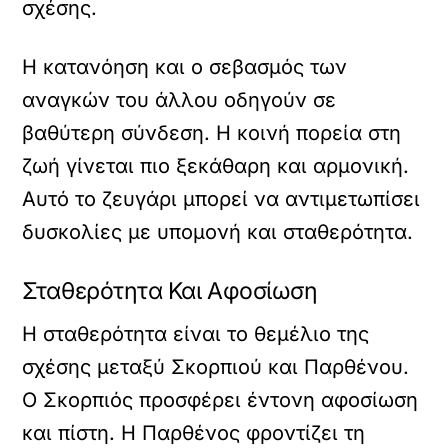
σχέσης.
Η κατανόηση και ο σεβασμός των
αναγκών του άλλου οδηγούν σε
βαθύτερη σύνδεση. Η κοινή πορεία στη
ζωή γίνεται πιο ξεκάθαρη και αρμονική.
Αυτό το ζευγάρι μπορεί να αντιμετωπίσει
δυσκολίες με υπομονή και σταθερότητα.
Σταθερότητα Και Αφοσίωση
Η σταθερότητα είναι το θεμέλιο της
σχέσης μεταξύ Σκορπιού και Παρθένου.
Ο Σκορπιός προσφέρει έντονη αφοσίωση
και πίστη. Η Παρθένος φροντίζει τη