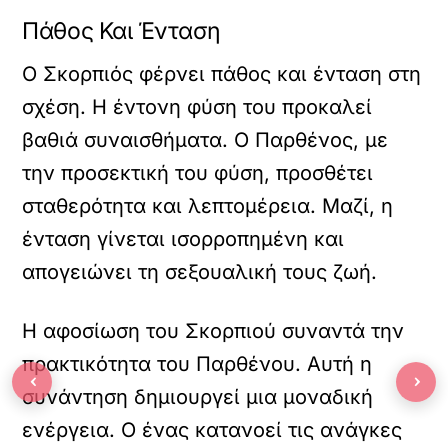
Πάθος Και Ένταση
Ο Σκορπιός φέρνει πάθος και ένταση στη
σχέση. Η έντονη φύση του προκαλεί
βαθιά συναισθήματα. Ο Παρθένος, με
την προσεκτική του φύση, προσθέτει
σταθερότητα και λεπτομέρεια. Μαζί, η
ένταση γίνεται ισορροπημένη και
απογειώνει τη σεξουαλική τους ζωή.
Η αφοσίωση του Σκορπιού συναντά την
πρακτικότητα του Παρθένου. Αυτή η
‹
›
συνάντηση δημιουργεί μια μοναδική
ενέργεια. Ο ένας κατανοεί τις ανάγκες