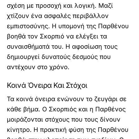
σχέση με προσοχή και λογική. Μαζί
χτίζουν ένα ασφαλές περιβάλλον
εμπιστοσύνης. Η υπομονή της Παρθένου
βοηθά τον Σκορπιό να ελέγξει τα
συναισθήματά του. Η αφοσίωση τους
δημιουργεί δυνατούς δεσμούς που
αντέχουν στο χρόνο.
Κοινά Όνειρα Και Στόχοι
Τα κοινά όνειρα ενώνουν το ζευγάρι σε
κάθε βήμα. Ο Σκορπιός και η Παρθένος
μοιράζονται στόχους που τους δίνουν
κίνητρο. Η πρακτική φύση της Παρθένου