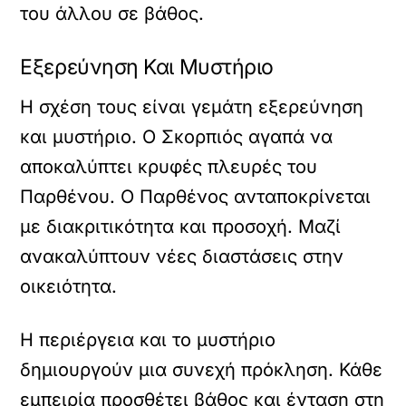
του άλλου σε βάθος.
Εξερεύνηση Και Μυστήριο
Η σχέση τους είναι γεμάτη εξερεύνηση
και μυστήριο. Ο Σκορπιός αγαπά να
αποκαλύπτει κρυφές πλευρές του
Παρθένου. Ο Παρθένος ανταποκρίνεται
με διακριτικότητα και προσοχή. Μαζί
ανακαλύπτουν νέες διαστάσεις στην
οικειότητα.
Η περιέργεια και το μυστήριο
δημιουργούν μια συνεχή πρόκληση. Κάθε
εμπειρία προσθέτει βάθος και ένταση στη