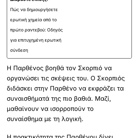
Πώς να δημιουργήσετε
ερωτική χημεία από το
πρώτο ραντεβού: Οδηγός
για επιτυχημένη ερωτική
σύνδεση
Η Παρθένος βοηθά τον Σκορπιό να
οργανώσει τις σκέψεις του. Ο Σκορπιός
διδάσκει στην Παρθένο να εκφράζει τα
συναισθήματά της πιο βαθιά. Μαζί,
μαθαίνουν να ισορροπούν το
συναίσθημα με τη λογική.
Η πρακτικότητα της Παρθένου δίνει