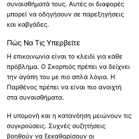
συναισθήματά τους. Αυτές οι διαφορές
μπορεί να οδηγήσουν σε παρεξηγήσεις
και καβγάδες.
Πώς Να Τις Υπερβείτε
Η επικοινωνία είναι το κλειδί για κάθε
πρόβλημα. Ο Σκορπιός πρέπει να δείχνει
την αγάπη του με πιο απλά λόγια. Η
Παρθένος πρέπει να είναι πιο ανοιχτή
στα συναισθήματα.
Η υπομονή και η κατανόηση μειώνουν τις
συγκρούσεις. Συχνές συζητήσεις
βοηθούν να ξεκαθαρίσουν οι