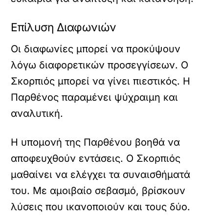
Επίλυση Διαφωνιών
Οι διαφωνίες μπορεί να προκύψουν
λόγω διαφορετικών προσεγγίσεων. Ο
Σκορπιός μπορεί να γίνει πιεστικός. Η
Παρθένος παραμένει ψύχραιμη και
αναλυτική.
Η υπομονή της Παρθένου βοηθά να
αποφευχθούν εντάσεις. Ο Σκορπιός
μαθαίνει να ελέγχει τα συναισθήματά
του. Με αμοιβαίο σεβασμό, βρίσκουν
λύσεις που ικανοποιούν και τους δύο.