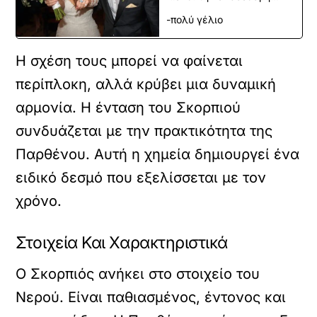
-πολύ γέλιο
Η σχέση τους μπορεί να φαίνεται
περίπλοκη, αλλά κρύβει μια δυναμική
αρμονία. Η ένταση του Σκορπιού
συνδυάζεται με την πρακτικότητα της
Παρθένου. Αυτή η χημεία δημιουργεί ένα
ειδικό δεσμό που εξελίσσεται με τον
χρόνο.
Στοιχεία Και Χαρακτηριστικά
Ο Σκορπιός ανήκει στο στοιχείο του
Νερού. Είναι παθιασμένος, έντονος και