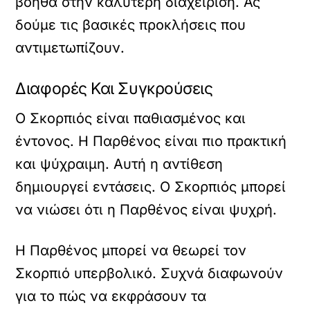
βοηθά στην καλύτερη διαχείριση. Ας
δούμε τις βασικές προκλήσεις που
αντιμετωπίζουν.
Διαφορές Και Συγκρούσεις
Ο Σκορπιός είναι παθιασμένος και
έντονος. Η Παρθένος είναι πιο πρακτική
και ψύχραιμη. Αυτή η αντίθεση
δημιουργεί εντάσεις. Ο Σκορπιός μπορεί
να νιώσει ότι η Παρθένος είναι ψυχρή.
Η Παρθένος μπορεί να θεωρεί τον
Σκορπιό υπερβολικό. Συχνά διαφωνούν
για το πώς να εκφράσουν τα