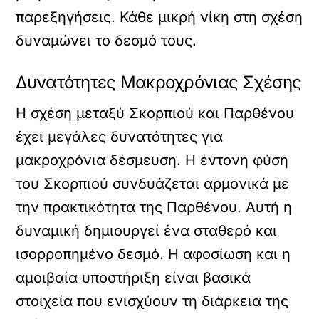
παρεξηγήσεις. Κάθε μικρή νίκη στη σχέση
δυναμώνει το δεσμό τους.
Δυνατότητες Μακροχρόνιας Σχέσης
Η σχέση μεταξύ Σκορπιού και Παρθένου
έχει μεγάλες δυνατότητες για
μακροχρόνια δέσμευση. Η έντονη φύση
του Σκορπιού συνδυάζεται αρμονικά με
την πρακτικότητα της Παρθένου. Αυτή η
δυναμική δημιουργεί ένα σταθερό και
ισορροπημένο δεσμό. Η αφοσίωση και η
αμοιβαία υποστήριξη είναι βασικά
στοιχεία που ενισχύουν τη διάρκεια της