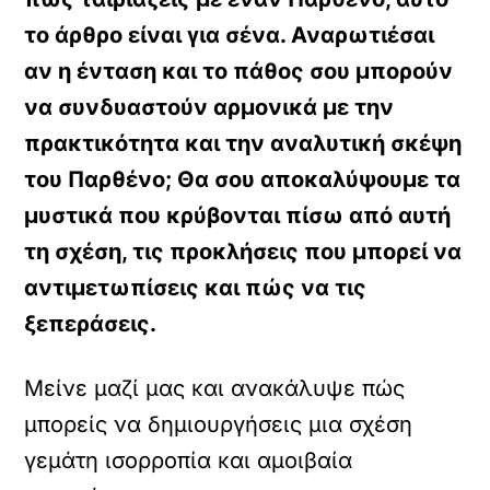
το άρθρο είναι για σένα. Αναρωτιέσαι
αν η ένταση και το πάθος σου μπορούν
να συνδυαστούν αρμονικά με την
πρακτικότητα και την αναλυτική σκέψη
του Παρθένο; Θα σου αποκαλύψουμε τα
μυστικά που κρύβονται πίσω από αυτή
τη σχέση, τις προκλήσεις που μπορεί να
αντιμετωπίσεις και πώς να τις
ξεπεράσεις.
Μείνε μαζί μας και ανακάλυψε πώς
μπορείς να δημιουργήσεις μια σχέση
γεμάτη ισορροπία και αμοιβαία