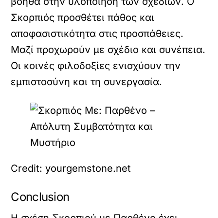
βοηθά στην υλοποίηση των σχεδίων. Ο
Σκορπιός προσθέτει πάθος και
αποφασιστικότητα στις προσπάθειες.
Μαζί προχωρούν με σχέδιο και συνέπεια.
Οι κοινές φιλοδοξίες ενισχύουν την
εμπιστοσύνη και τη συνεργασία.
Credit: yourgemstone.net
Conclusion
Η σχέση Σκορπιού με Παρθένο έχει