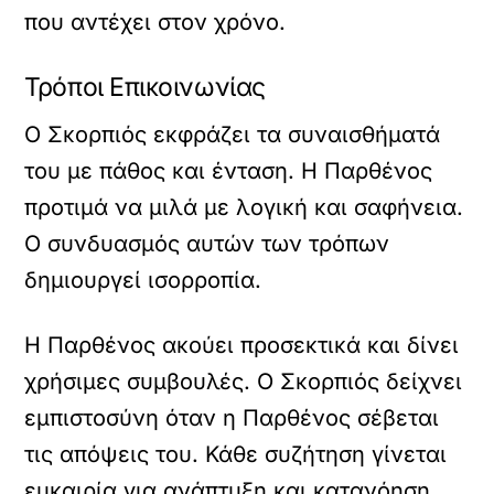
που αντέχει στον χρόνο.
Τρόποι Επικοινωνίας
Ο Σκορπιός εκφράζει τα συναισθήματά
του με πάθος και ένταση. Η Παρθένος
προτιμά να μιλά με λογική και σαφήνεια.
Ο συνδυασμός αυτών των τρόπων
δημιουργεί ισορροπία.
Η Παρθένος ακούει προσεκτικά και δίνει
χρήσιμες συμβουλές. Ο Σκορπιός δείχνει
εμπιστοσύνη όταν η Παρθένος σέβεται
τις απόψεις του. Κάθε συζήτηση γίνεται
ευκαιρία για ανάπτυξη και κατανόηση.