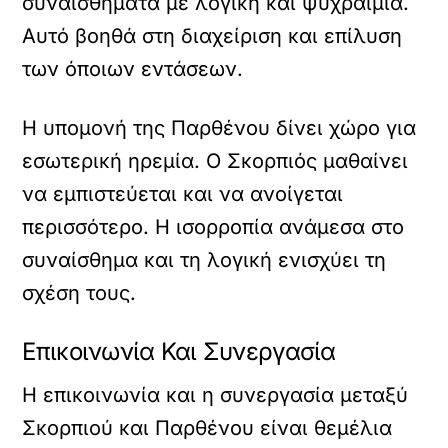
συναισθήματα με λογική και ψυχραιμία.
Αυτό βοηθά στη διαχείριση και επίλυση
των όποιων εντάσεων.
Η υπομονή της Παρθένου δίνει χώρο για
εσωτερική ηρεμία. Ο Σκορπιός μαθαίνει
να εμπιστεύεται και να ανοίγεται
περισσότερο. Η ισορροπία ανάμεσα στο
συναίσθημα και τη λογική ενισχύει τη
σχέση τους.
Επικοινωνία Και Συνεργασία
Η επικοινωνία και η συνεργασία μεταξύ
Σκορπιού και Παρθένου είναι θεμέλια