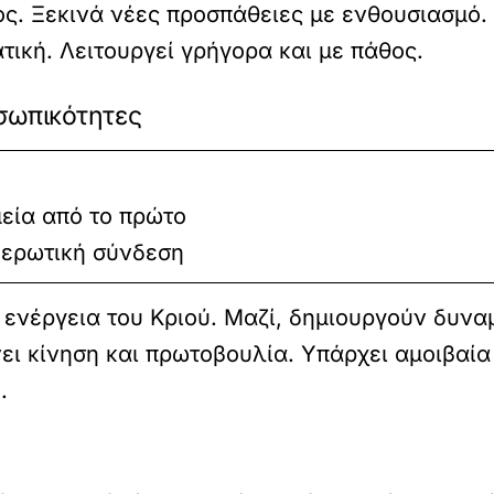
ος. Ξεκινά νέες προσπάθειες με ενθουσιασμό.
τική. Λειτουργεί γρήγορα και με πάθος.
σωπικότητες
εία από το πρώτο
 ερωτική σύνδεση
ενέργεια του Κριού. Μαζί, δημιουργούν δυνα
νει κίνηση και πρωτοβουλία. Υπάρχει αμοιβαία
.