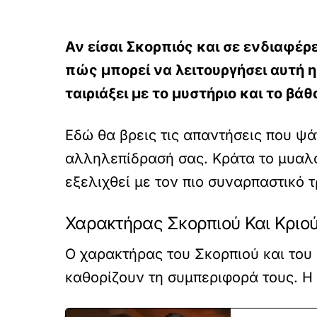
Αν είσαι Σκορπιός και σε ενδιαφέρε
πώς μπορεί να λειτουργήσει αυτή η
ταιριάξει με το μυστήριο και το βά
Εδώ θα βρεις τις απαντήσεις που ψά
αλληλεπίδρασή σας. Κράτα το μυαλό
εξελιχθεί με τον πιο συναρπαστικό 
Χαρακτήρας Σκορπιού Και Κριο
Ο χαρακτήρας του Σκορπιού και του 
καθορίζουν τη συμπεριφορά τους. Η