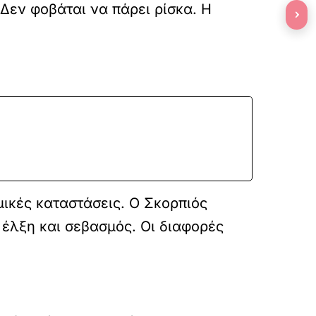
 Δεν φοβάται να πάρει ρίσκα. Η
›
μικές καταστάσεις. Ο Σκορπιός
 έλξη και σεβασμός. Οι διαφορές