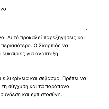
 να
να. Αυτό προκαλεί παρεξηγήσεις και
 περισσότερο. Ο Σκορπιός να
 ευκαιρίες για ανάπτυξη.
ι ειλικρίνεια και σεβασμό. Πρέπει να
ι τη σύγχυση και τα παράπονα.
 σύνδεση και εμπιστοσύνη.