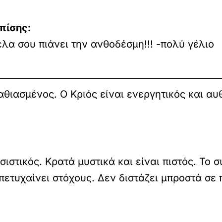
πίσης:
έλα σου πιάνει την ανθοδέσμη!!! -πολύ γέλιο
αθιασμένος. Ο Κριός είναι ενεργητικός και α
ιστικός. Κρατά μυστικά και είναι πιστός. Το 
πετυχαίνει στόχους. Δεν διστάζει μπροστά σε 