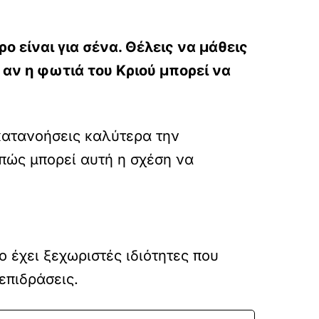
ρο είναι για σένα. Θέλεις να μάθεις
 αν η φωτιά του Κριού μπορεί να
 κατανοήσεις καλύτερα την
πώς μπορεί αυτή η σχέση να
ο έχει ξεχωριστές ιδιότητες που
επιδράσεις.