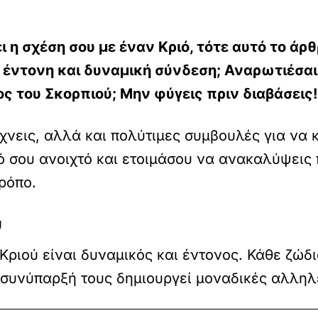
ι η σχέση σου με έναν Κριό, τότε αυτό το άρθ
 έντονη και δυναμική σύνδεση; Αναρωτιέσαι
θος του Σκορπιού; Μην φύγεις πριν διαβάσεις!
χνεις, αλλά και πολύτιμες συμβουλές για να
 σου ανοιχτό και ετοιμάσου να ανακαλύψεις 
τρόπο.
ύ
Κριού είναι δυναμικός και έντονος. Κάθε ζώδι
 συνύπαρξή τους δημιουργεί μοναδικές αλληλ