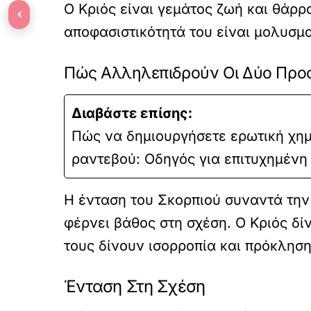
Ο Κριός είναι γεμάτος ζωή και θάρρ
‹
αποφασιστικότητά του είναι μολυσμα
Πώς Αλληλεπιδρούν Οι Δύο Προ
Διαβάστε επίσης:
Πώς να δημιουργήσετε ερωτική χημ
ραντεβού: Οδηγός για επιτυχημένη
Η ένταση του Σκορπιού συναντά την 
φέρνει βάθος στη σχέση. Ο Κριός δί
τους δίνουν ισορροπία και πρόκληση
Ένταση Στη Σχέση