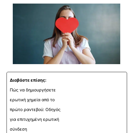
Διαβάστε επίσης:
Πώς να δημιουργήσετε
ερωτική χημεία από το
πρώτο ραντεβού: Οδηγός
για επιτυχημένη ερωτική
σύνδεση