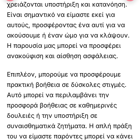
χρειάζονται υποστήριξη και κατανόηση.
Είναι σημαντικό να είμαστε εκεί για
αυτούς, προσφέροντας ένα αυτί για να
ακούσουμε ή έναν ώμο για να κλάψουν.
Η παρουσία μας μπορεί να προσφέρει
ανακούφιση και αίσθηση ασφάλειας.
Επιπλέον, μπορούμε να προσφέρουμε
πρακτική βοήθεια σε δύσκολες στιγμές.
Αυτό μπορεί να περιλαμβάνει την
προσφορά βοήθειας σε καθημερινές
δουλειές ή την υποστήριξη σε
συναισθηματικά ζητήματα. Η απλή πράξη
του να είμαστε παρόντες μπορεί να κάνει