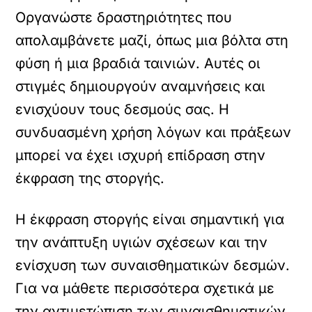
Οργανώστε δραστηριότητες που
απολαμβάνετε μαζί, όπως μια βόλτα στη
φύση ή μια βραδιά ταινιών. Αυτές οι
στιγμές δημιουργούν αναμνήσεις και
ενισχύουν τους δεσμούς σας. Η
συνδυασμένη χρήση λόγων και πράξεων
μπορεί να έχει ισχυρή επίδραση στην
έκφραση της στοργής.
Η έκφραση στοργής είναι σημαντική για
την ανάπτυξη υγιών σχέσεων και την
ενίσχυση των συναισθηματικών δεσμών.
Για να μάθετε περισσότερα σχετικά με
την αντιμετώπιση των συναισθηματικών