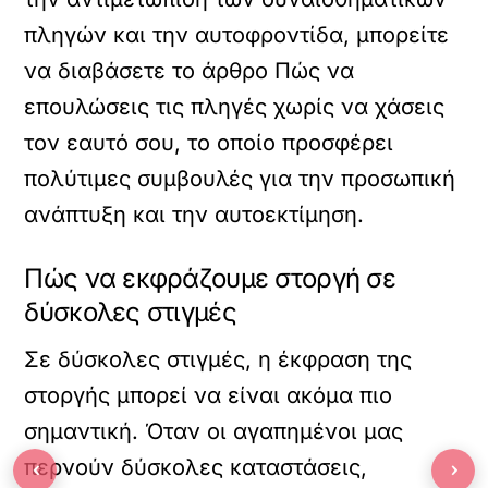
πληγών και την αυτοφροντίδα, μπορείτε
να διαβάσετε το άρθρο
Πώς να
επουλώσεις τις πληγές χωρίς να χάσεις
τον εαυτό σου
, το οποίο προσφέρει
πολύτιμες συμβουλές για την προσωπική
ανάπτυξη και την αυτοεκτίμηση.
Πώς να εκφράζουμε στοργή σε
δύσκολες στιγμές
Σε δύσκολες στιγμές, η έκφραση της
στοργής μπορεί να είναι ακόμα πιο
σημαντική. Όταν οι αγαπημένοι μας
‹
›
περνούν δύσκολες καταστάσεις,