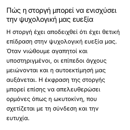
Πώς η στοργή μπορεί να ενισχύσει
την ψυχολογική μας ευεξία
Η στοργή έχει αποδειχθεί ότι έχει θετική
επίδραση στην ψυχολογική ευεξία μας.
Όταν νιώθουμε αγαπητοί και
υποστηριγμένοι, οι επίπεδοι άγχους
μειώνονται και η αυτοεκτίμησή μας
αυξάνεται. Η έκφραση της στοργής
μπορεί επίσης να απελευθερώσει
ορμόνες όπως η ωκυτοκίνη, που
σχετίζεται με τη σύνδεση και την
ευτυχία.