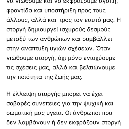
να νιώθουμε και να εκφράζουμε αγάπη,
φροντίδα και υποστήριξη προς τους
άλλους, αλλά και προς τον εαυτό μας. Η
στοργή δημιουργεί ισχυρούς δεσμούς
μεταξύ των ανθρώπων και συμβάλλει
στην ανάπτυξη υγιών σχέσεων. Όταν
νιώθουμε στοργή, όχι μόνο ενισχύουμε
τις σχέσεις μας, αλλά και βελτιώνουμε
την ποιότητα της ζωής μας.
Η έλλειψη στοργής μπορεί να έχει
σοβαρές συνέπειες για την ψυχική και
σωματική μας υγεία. Οι άνθρωποι που
δεν λαμβάνουν ή δεν εκφράζουν στοργή