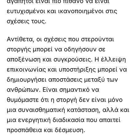
αγαπητοί είναι πιο πιθανό να είναι
ευτυχισμένοι και ικανοποιημένοι στις
σχέσεις τους.
Αντίθετα, οι σχέσεις που στερούνται
στοργής μπορεί να οδηγήσουν σε
αποξένωση και συγκρούσεις. Η έλλειψη
επικοινωνίας και υποστήριξης μπορεί να
δημιουργήσει αποστάσεις μεταξύ των
ανθρώπων. Είναι σημαντικό να
θυμόμαστε ότι η στοργή δεν είναι μόνο
μια συναισθηματική κατάσταση, αλλά και
μια ενεργητική διαδικασία που απαιτεί
προσπάθεια και δέσμευση.