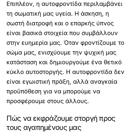
Επιπλέον, η αυτοφροντίδα περιλαμβάνει
τη σωματική μας υγεία. Η άσκηση, η
σωστή διατροφή και ο επαρκής ύπνος
είναι βασικά στοιχεία που συμβάλλουν
στην ευημερία μας. Όταν φροντίζουμε το
σώμα μας, ενισχύουμε την ψυχική μας
κατάσταση και δημιουργούμε ένα θετικό
κύκλο αυτοστοργής. Η αυτοφροντίδα δεν
είναι εγωιστική πράξη, αλλά αναγκαία
προϋπόθεση για να μπορούμε να
προσφέρουμε στους άλλους.
Πώς να εκφράζουμε στοργή προς
τους αγαπημένους μας