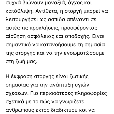
συχνά βιώνουν μοναξιά, άγχος και
κατάθλιψη. Αντίθετα, η στοργή μπορεί να
λειτουργήσει ως ασπίδα απέναντι σε
αυτές τις προκλήσεις, προσφέροντας
αίσθηση ασφάλειας και αποδοχής. Είναι
σημαντικό να κατανοήσουμε τη σημασία
της στοργής και να την ενσωματώσουμε
στη ζωή μας.
Η έκφραση στοργής είναι ζωτικής
σημασίας για την ανάπτυξη υγιών
σχέσεων. Για περισσότερες πληροφορίες
σχετικά με το πώς να γνωρίζετε
ανθρώπους εκτός διαδικτύου και να