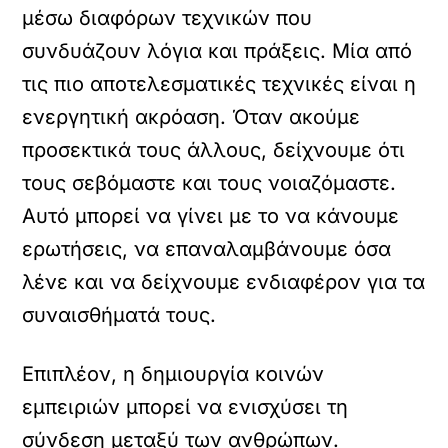
μέσω διαφόρων τεχνικών που
συνδυάζουν λόγια και πράξεις. Μία από
τις πιο αποτελεσματικές τεχνικές είναι η
ενεργητική ακρόαση. Όταν ακούμε
προσεκτικά τους άλλους, δείχνουμε ότι
τους σεβόμαστε και τους νοιαζόμαστε.
Αυτό μπορεί να γίνει με το να κάνουμε
ερωτήσεις, να επαναλαμβάνουμε όσα
λένε και να δείχνουμε ενδιαφέρον για τα
συναισθήματά τους.
Επιπλέον, η δημιουργία κοινών
εμπειριών μπορεί να ενισχύσει τη
σύνδεση μεταξύ των ανθρώπων.