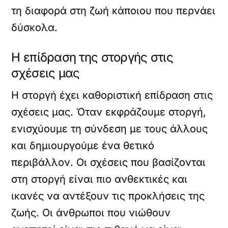
τη διαφορά στη ζωή κάποιου που περνάει
δύσκολα.
Η επίδραση της στοργής στις
σχέσεις μας
Η στοργή έχει καθοριστική επίδραση στις
σχέσεις μας. Όταν εκφράζουμε στοργή,
ενισχύουμε τη σύνδεση με τους άλλους
και δημιουργούμε ένα θετικό
περιβάλλον. Οι σχέσεις που βασίζονται
στη στοργή είναι πιο ανθεκτικές και
ικανές να αντέξουν τις προκλήσεις της
ζωής. Οι άνθρωποι που νιώθουν