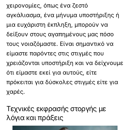
χειρονομίες, όπως ένα ζεστό
αγκάλιασμα, ένα μήνυμα υποστήριξης ή
μια ευχάριστη έκπληξη, μπορούν να
δείξουν στους αγαπημένους μας πόσο
τους νοιαζόμαστε. Είναι σημαντικό να
είμαστε παρόντες στις στιγμές που
χρειάζονται υποστήριξη και να δείχνουμε
ότι είμαστε εκεί για αυτούς, είτε
πρόκειται για δύσκολες στιγμές είτε για
χαρές.
Τεχνικές εκφρασής στοργής με
λόγια και πράξεις