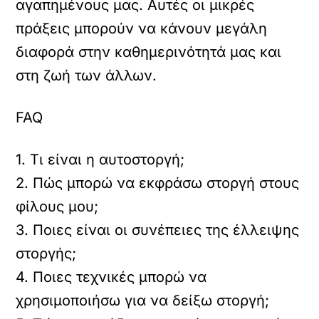
αγαπημένους μας. Αυτές οι μικρές
πράξεις μπορούν να κάνουν μεγάλη
διαφορά στην καθημερινότητά μας και
στη ζωή των άλλων.
FAQ
1. Τι είναι η αυτοστοργή;
2. Πώς μπορώ να εκφράσω στοργή στους
φίλους μου;
3. Ποιες είναι οι συνέπειες της έλλειψης
στοργής;
4. Ποιες τεχνικές μπορώ να
χρησιμοποιήσω για να δείξω στοργή;