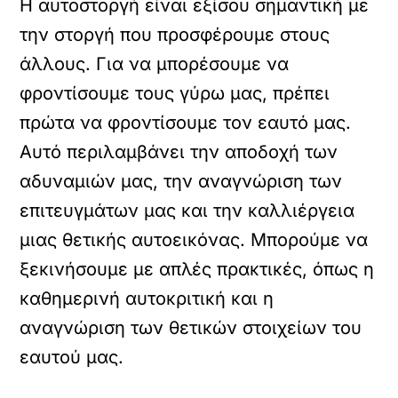
Η αυτοστοργή είναι εξίσου σημαντική με
την στοργή που προσφέρουμε στους
άλλους. Για να μπορέσουμε να
φροντίσουμε τους γύρω μας, πρέπει
πρώτα να φροντίσουμε τον εαυτό μας.
Αυτό περιλαμβάνει την αποδοχή των
αδυναμιών μας, την αναγνώριση των
επιτευγμάτων μας και την καλλιέργεια
μιας θετικής αυτοεικόνας. Μπορούμε να
ξεκινήσουμε με απλές πρακτικές, όπως η
καθημερινή αυτοκριτική και η
αναγνώριση των θετικών στοιχείων του
εαυτού μας.