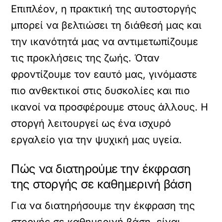
Επιπλέον, η πρακτική της αυτοστοργής
μπορεί να βελτιώσει τη διάθεσή μας και
την ικανότητά μας να αντιμετωπίζουμε
τις προκλήσεις της ζωής. Όταν
φροντίζουμε τον εαυτό μας, γινόμαστε
πιο ανθεκτικοί στις δυσκολίες και πιο
ικανοί να προσφέρουμε στους άλλους. Η
στοργή λειτουργεί ως ένα ισχυρό
εργαλείο για την ψυχική μας υγεία.
Πώς να διατηρούμε την έκφραση
της στοργής σε καθημερινή βάση
Για να διατηρήσουμε την έκφραση της
στοργής σε καθημερινή βάση, είναι