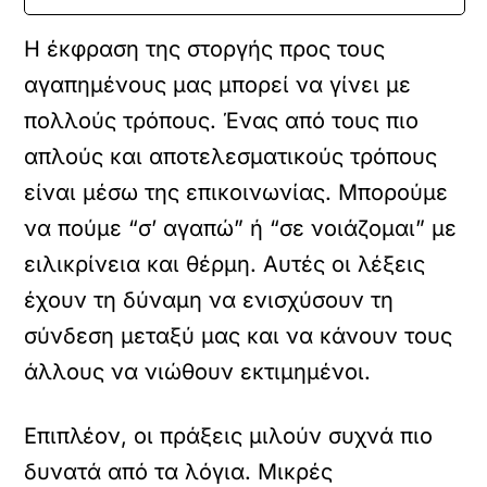
Η έκφραση της στοργής προς τους
αγαπημένους μας μπορεί να γίνει με
πολλούς τρόπους. Ένας από τους πιο
απλούς και αποτελεσματικούς τρόπους
είναι μέσω της επικοινωνίας. Μπορούμε
να πούμε “σ’ αγαπώ” ή “σε νοιάζομαι” με
ειλικρίνεια και θέρμη. Αυτές οι λέξεις
έχουν τη δύναμη να ενισχύσουν τη
σύνδεση μεταξύ μας και να κάνουν τους
άλλους να νιώθουν εκτιμημένοι.
Επιπλέον, οι πράξεις μιλούν συχνά πιο
δυνατά από τα λόγια. Μικρές