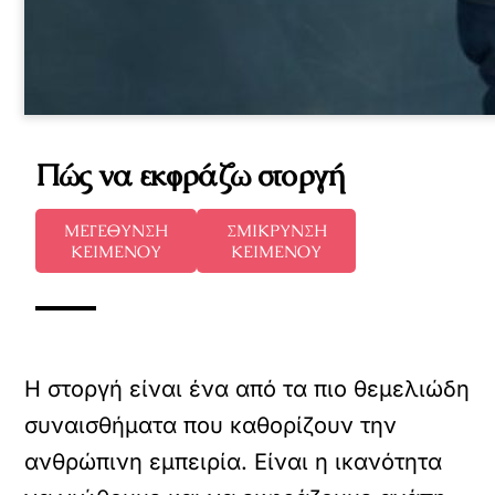
Πώς να εκφράζω στοργή
ΜΕΓΕΘΥΝΣΗ
ΣΜΙΚΡΥΝΣΗ
ΚΕΙΜΕΝΟΥ
ΚΕΙΜΕΝΟΥ
Η στοργή είναι ένα από τα πιο θεμελιώδη
συναισθήματα που καθορίζουν την
ανθρώπινη εμπειρία. Είναι η ικανότητα