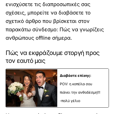
ενισχύσετε τις διαπροσωπικές σας
σχέσεις, μπορείτε να διαβάσετε το
σχετικό άρθρο που βρίσκεται στον
παρακάτω σύνδεσμο:
Πώς να γνωρίζεις
ανθρώπους offline σήμερα
.
Πώς να εκφράζουμε στοργή προς
τον εαυτό μας
Διαβάστε επίσης:
POV: η κοπέλα σου
πιάνει την ανθοδέσμη!!!
-πολύ γέλιο