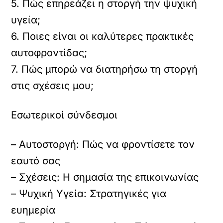
5. Πώς επηρεάζει η στοργή την ψυχική
υγεία;
6. Ποιες είναι οι καλύτερες πρακτικές
αυτοφροντίδας;
7. Πώς μπορώ να διατηρήσω τη στοργή
στις σχέσεις μου;
Εσωτερικοί σύνδεσμοι
– Αυτοστοργή: Πώς να φροντίσετε τον
εαυτό σας
– Σχέσεις: Η σημασία της επικοινωνίας
– Ψυχική Υγεία: Στρατηγικές για
ευημερία