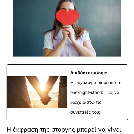
Διαβάστε επίσης:
Η ψυχολογία πίσω από το
one-night-stand: Πώς να
διαχειριστώ τις
συνέπειές του;
Η έκφραση της στοργής μπορεί να γίνει