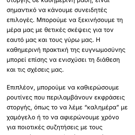
σημαντικό να κάνουμε συνειδητές
επιλογές. Μπορούμε να ξεκινήσουμε τη
μέρα μας με θετικές σκέψεις για τον
εαυτό μας και τους γύρω μας. Η
καθημερινή πρακτική της ευγνωμοσύνης
μπορεί επίσης να ενισχύσει τη διάθεση
και τις σχέσεις μας.
Επιπλέον, μπορούμε να καθιερώσουμε
ρουτίνες που περιλαμβάνουν εκφράσεις
στοργής, όπως το να λέμε “καλημέρα” με
χαμόγελο ή το να αφιερώνουμε χρόνο
για ποιοτικές συζητήσεις με τους