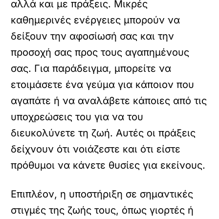
αλλά και με πράξεις. Μικρές
καθημερινές ενέργειες μπορούν να
δείξουν την αφοσίωσή σας και την
προσοχή σας προς τους αγαπημένους
σας. Για παράδειγμα, μπορείτε να
ετοιμάσετε ένα γεύμα για κάποιον που
αγαπάτε ή να αναλάβετε κάποιες από τις
υποχρεώσεις του για να του
διευκολύνετε τη ζωή. Αυτές οι πράξεις
δείχνουν ότι νοιάζεστε και ότι είστε
πρόθυμοι να κάνετε θυσίες για εκείνους.
Επιπλέον, η υποστήριξη σε σημαντικές
στιγμές της ζωής τους, όπως γιορτές ή