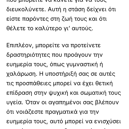
διευκολύνετε. Αυτή η στάση δείχνει ότι
είστε παρόντες στη ζωή τους και ότι
θέλετε το καλύτερο γι’ αυτούς.
Επιπλέον, μπορείτε να προτείνετε
δραστηριότητες που προάγουν την
ευημερία τους, όπως γυμναστική ή
χαλάρωση. Η υποστήριξή σας σε αυτές
τις προσπάθειες μπορεί να έχει θετική
επίδραση στην ψυχική και σωματική τους
υγεία. Όταν οι αγαπημένοι σας βλέπουν
ότι νοιάζεστε πραγματικά για την
ευημερία τους, αυτό μπορεί να ενισχύσει