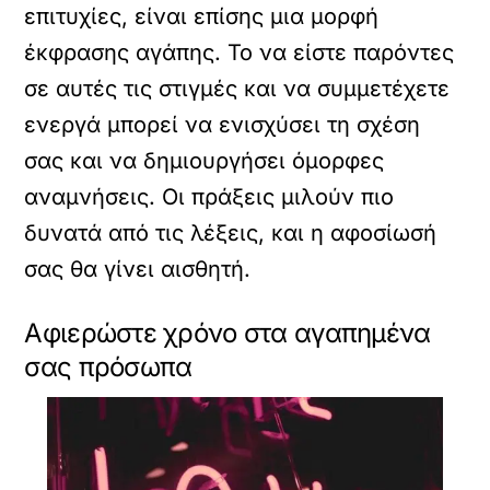
επιτυχίες, είναι επίσης μια μορφή
έκφρασης αγάπης. Το να είστε παρόντες
σε αυτές τις στιγμές και να συμμετέχετε
ενεργά μπορεί να ενισχύσει τη σχέση
σας και να δημιουργήσει όμορφες
αναμνήσεις. Οι πράξεις μιλούν πιο
δυνατά από τις λέξεις, και η αφοσίωσή
σας θα γίνει αισθητή.
Αφιερώστε χρόνο στα αγαπημένα
σας πρόσωπα