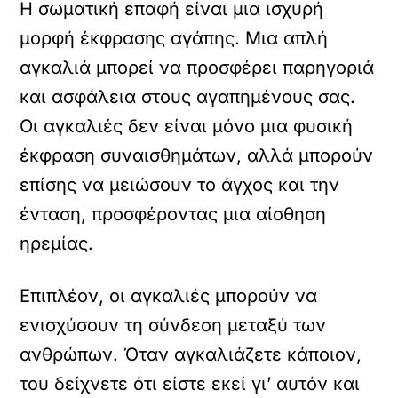
Η σωματική επαφή είναι μια ισχυρή
μορφή έκφρασης αγάπης. Μια απλή
αγκαλιά μπορεί να προσφέρει παρηγοριά
και ασφάλεια στους αγαπημένους σας.
Οι αγκαλιές δεν είναι μόνο μια φυσική
έκφραση συναισθημάτων, αλλά μπορούν
επίσης να μειώσουν το άγχος και την
ένταση, προσφέροντας μια αίσθηση
ηρεμίας.
Επιπλέον, οι αγκαλιές μπορούν να
ενισχύσουν τη σύνδεση μεταξύ των
ανθρώπων. Όταν αγκαλιάζετε κάποιον,
του δείχνετε ότι είστε εκεί γι’ αυτόν και