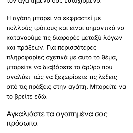
τον αγαπημένο σας ευτυχισμένο.
Η αγάπη μπορεί να εκφραστεί με
πολλούς τρόπους και είναι σημαντικό να
κατανοούμε τις διαφορές μεταξύ λόγων
και πράξεων. Για περισσότερες
πληροφορίες σχετικά με αυτό το θέμα,
μπορείτε να διαβάσετε το άρθρο που
αναλύει πώς να ξεχωρίσετε τις λέξεις
από τις πράξεις στην αγάπη. Μπορείτε να
το βρείτε
εδώ
.
Αγκαλιάστε τα αγαπημένα σας
πρόσωπα