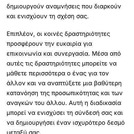
δημιουργούν αναμνήσεις που διαρκούν
και ενισχύουν τη σχέση σας.
Επιπλέον, οι κοινές δραστηριότητες
προσφέρουν την ευκαιρία για
επικοινωνία και συνεργασία. Μέσα από
αυτές τις δραστηριότητες μπορείτε να
μάθετε περισσότερα ο ένας για τον
άλλον και να αναπτύξετε μια βαθύτερη
κατανόηση της προσωπικότητας και των
αναγκών του άλλου. Αυτή η διαδικασία
μπορεί να ενισχύσει τη σύνδεσή σας και
να δημιουργήσει έναν ισχυρότερο δεσμό
μεταξύ σας.