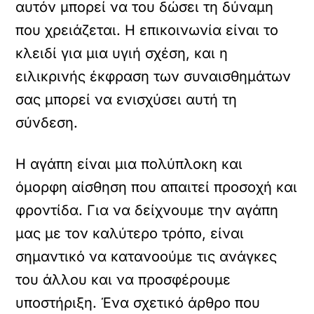
αυτόν μπορεί να του δώσει τη δύναμη
που χρειάζεται. Η επικοινωνία είναι το
κλειδί για μια υγιή σχέση, και η
ειλικρινής έκφραση των συναισθημάτων
σας μπορεί να ενισχύσει αυτή τη
σύνδεση.
Η αγάπη είναι μια πολύπλοκη και
όμορφη αίσθηση που απαιτεί προσοχή και
φροντίδα. Για να δείχνουμε την αγάπη
μας με τον καλύτερο τρόπο, είναι
σημαντικό να κατανοούμε τις ανάγκες
του άλλου και να προσφέρουμε
υποστήριξη. Ένα σχετικό άρθρο που