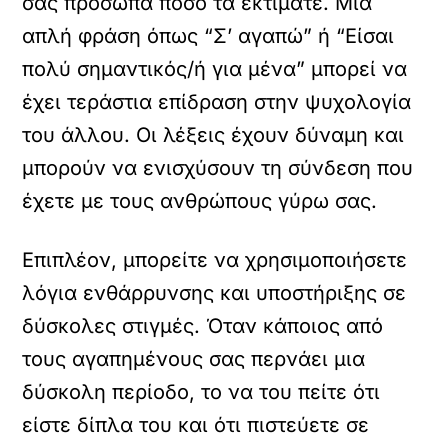
σας πρόσωπα πόσο τα εκτιμάτε. Μία
απλή φράση όπως “Σ’ αγαπώ” ή “Είσαι
πολύ σημαντικός/ή για μένα” μπορεί να
έχει τεράστια επίδραση στην ψυχολογία
του άλλου. Οι λέξεις έχουν δύναμη και
μπορούν να ενισχύσουν τη σύνδεση που
έχετε με τους ανθρώπους γύρω σας.
Επιπλέον, μπορείτε να χρησιμοποιήσετε
λόγια ενθάρρυνσης και υποστήριξης σε
δύσκολες στιγμές. Όταν κάποιος από
τους αγαπημένους σας περνάει μια
δύσκολη περίοδο, το να του πείτε ότι
είστε δίπλα του και ότι πιστεύετε σε