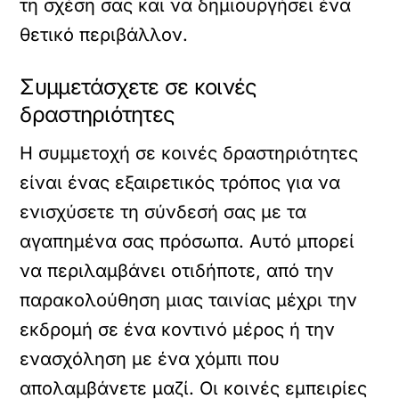
τη σχέση σας και να δημιουργήσει ένα
θετικό περιβάλλον.
Συμμετάσχετε σε κοινές
δραστηριότητες
Η συμμετοχή σε κοινές δραστηριότητες
είναι ένας εξαιρετικός τρόπος για να
ενισχύσετε τη σύνδεσή σας με τα
αγαπημένα σας πρόσωπα. Αυτό μπορεί
να περιλαμβάνει οτιδήποτε, από την
παρακολούθηση μιας ταινίας μέχρι την
εκδρομή σε ένα κοντινό μέρος ή την
ενασχόληση με ένα χόμπι που
απολαμβάνετε μαζί. Οι κοινές εμπειρίες