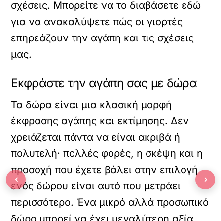
σχέσεις. Μπορείτε να το διαβάσετε
εδώ
για να ανακαλύψετε πώς οι γιορτές
επηρεάζουν την αγάπη και τις σχέσεις
μας.
Εκφράστε την αγάπη σας με δώρα
Τα δώρα είναι μια κλασική μορφή
έκφρασης αγάπης και εκτίμησης. Δεν
χρειάζεται πάντα να είναι ακριβά ή
πολυτελή· πολλές φορές, η σκέψη και η
προσοχή που έχετε βάλει στην επιλογή
‹
›
ενός δώρου είναι αυτό που μετράει
περισσότερο. Ένα μικρό αλλά προσωπικό
δώρο μπορεί να έχει μεγαλύτερη αξία