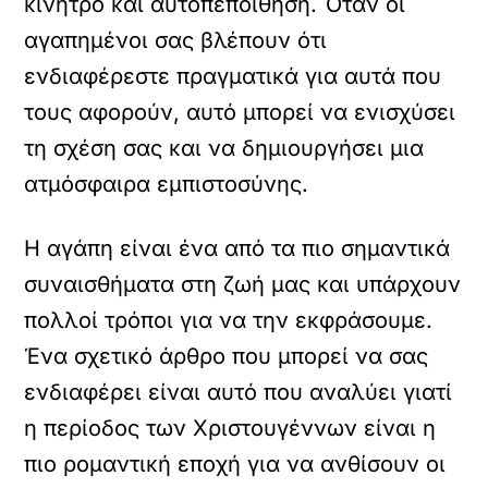
κίνητρο και αυτοπεποίθηση. Όταν οι
αγαπημένοι σας βλέπουν ότι
ενδιαφέρεστε πραγματικά για αυτά που
τους αφορούν, αυτό μπορεί να ενισχύσει
τη σχέση σας και να δημιουργήσει μια
ατμόσφαιρα εμπιστοσύνης.
Η αγάπη είναι ένα από τα πιο σημαντικά
συναισθήματα στη ζωή μας και υπάρχουν
πολλοί τρόποι για να την εκφράσουμε.
Ένα σχετικό άρθρο που μπορεί να σας
ενδιαφέρει είναι αυτό που αναλύει γιατί
η περίοδος των Χριστουγέννων είναι η
πιο ρομαντική εποχή για να ανθίσουν οι