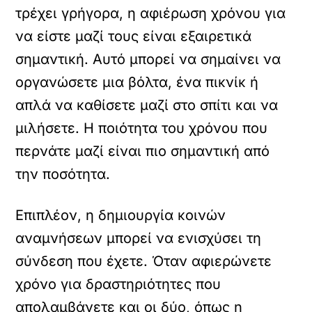
τρέχει γρήγορα, η αφιέρωση χρόνου για
να είστε μαζί τους είναι εξαιρετικά
σημαντική. Αυτό μπορεί να σημαίνει να
οργανώσετε μια βόλτα, ένα πικνίκ ή
απλά να καθίσετε μαζί στο σπίτι και να
μιλήσετε. Η ποιότητα του χρόνου που
περνάτε μαζί είναι πιο σημαντική από
την ποσότητα.
Επιπλέον, η δημιουργία κοινών
αναμνήσεων μπορεί να ενισχύσει τη
σύνδεση που έχετε. Όταν αφιερώνετε
χρόνο για δραστηριότητες που
απολαμβάνετε και οι δύο, όπως η