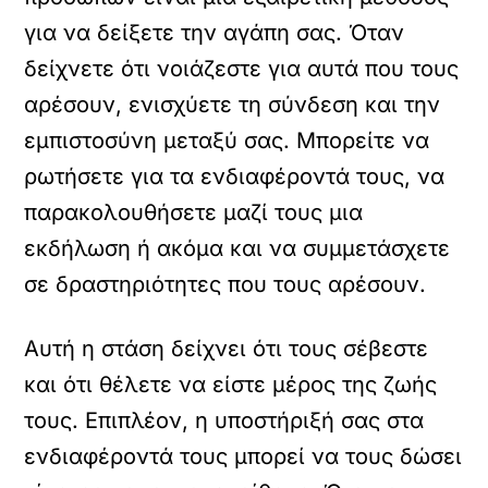
για να δείξετε την αγάπη σας. Όταν
δείχνετε ότι νοιάζεστε για αυτά που τους
αρέσουν, ενισχύετε τη σύνδεση και την
εμπιστοσύνη μεταξύ σας. Μπορείτε να
ρωτήσετε για τα ενδιαφέροντά τους, να
παρακολουθήσετε μαζί τους μια
εκδήλωση ή ακόμα και να συμμετάσχετε
σε δραστηριότητες που τους αρέσουν.
Αυτή η στάση δείχνει ότι τους σέβεστε
και ότι θέλετε να είστε μέρος της ζωής
τους. Επιπλέον, η υποστήριξή σας στα
ενδιαφέροντά τους μπορεί να τους δώσει