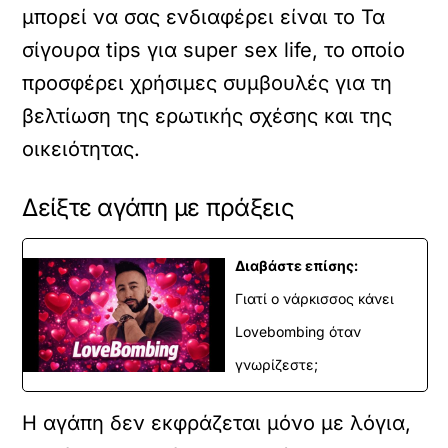
μπορεί να σας ενδιαφέρει είναι το
Τα
σίγουρα tips για super sex life
, το οποίο
προσφέρει χρήσιμες συμβουλές για τη
βελτίωση της ερωτικής σχέσης και της
οικειότητας.
Δείξτε αγάπη με πράξεις
Διαβάστε επίσης:
Γιατί ο νάρκισσος κάνει
Lovebombing όταν
γνωρίζεστε;
Η αγάπη δεν εκφράζεται μόνο με λόγια,