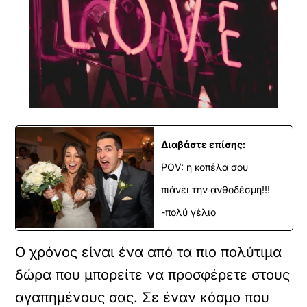
Διαβάστε επίσης:
POV: η κοπέλα σου
πιάνει την ανθοδέσμη!!!
-πολύ γέλιο
Ο χρόνος είναι ένα από τα πιο πολύτιμα
δώρα που μπορείτε να προσφέρετε στους
αγαπημένους σας. Σε έναν κόσμο που