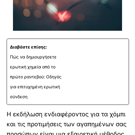
Διαβάστε επίσης:
Πώς να δημιουργήσετε
ερωτική χημεία από το
πρώτο ραντεβού: Οδηγός
για επιτυχημένη ερωτική
σύνδεση
Η εκδήλωση ενδιαφέροντος για τα χόμπι
και τις προτιμήσεις των αγαπημένων σας
προσώπων είναι μια εξαιρετική μέθοδος