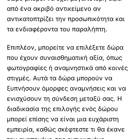
από ένα ακριβό αντικείμενο αν
αντικατοπτρίζει την προσωπικότητα και
τα ενδιαφέροντα του παραλήπτη.
Επιπλέον, μπορείτε να επιλέξετε δώρα
που έχουν συναισθηματική αξία, όπως
φωτογραφίες ή αναμνηστικά από κοινές
στιγμές. Αυτά τα δώρα μπορούν να
ξυπνήσουν όμορφες αναμνήσεις και να
ενισχύσουν τη σύνδεση μεταξύ σας. Η
διαδικασία της επιλογής ενός δώρου
μπορεί επίσης να είναι μια ευχάριστη
εμπειρία, καθώς σκέφτεστε τι θα έκανε