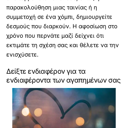
παρακολούθηση μιας ταινίας ή η
συμμετοχή σε ένα χόμπι, δημιουργείτε
δεσμούς που διαρκούν. Η αφοσίωση στο
χρόνο που περνάτε μαζί δείχνει ότι
εκτιμάτε τη σχέση σας και θέλετε να την
ενισχύσετε.
Δείξτε ενδιαφέρον για τα
ενδιαφέροντα των αγαπημένων σας