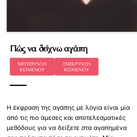
Πώς να δείχνω αγάπη
ΜΕΓΕΘΥΝΣΗ
ΣΜΙΚΡΥΝΣΗ
ΚΕΙΜΕΝΟΥ
ΚΕΙΜΕΝΟΥ
Η έκφραση της αγάπης με λόγια είναι μία
από τις πιο άμεσες και αποτελεσματικές
μεθόδους για να δείξετε στα αγαπημένα