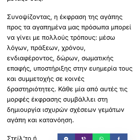
Συνοψίζοντας, η έκφραση της αγάπης
προς τα αγαπημένα μας πρόσωπα μπορεί
να γίνει με πολλούς τρόπους: μέσω
λόγων, πράξεων, χρόνου,
ενδιαφέροντος, δώρων, σωματικής
επαφής, υποστήριξης στην ευημερία τους
και συμμετοχής σε κοινές
δραστηριότητες. Κάθε μία από αυτές τις
μορφές έκφρασης συμβάλλει στη
δημιουργία ισχυρών σχέσεων γεμάτων
αγάπη και κατανόηση.