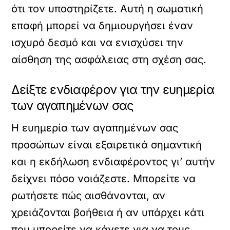
ότι τον υποστηρίζετε. Αυτή η σωματική
επαφή μπορεί να δημιουργήσει έναν
ισχυρό δεσμό και να ενισχύσει την
αίσθηση της ασφάλειας στη σχέση σας.
Δείξτε ενδιαφέρον για την ευημερία
των αγαπημένων σας
Η ευημερία των αγαπημένων σας
προσώπων είναι εξαιρετικά σημαντική
και η εκδήλωση ενδιαφέροντος γι’ αυτήν
δείχνει πόσο νοιάζεστε. Μπορείτε να
ρωτήσετε πώς αισθάνονται, αν
χρειάζονται βοήθεια ή αν υπάρχει κάτι
που μπορείτε να κάνετε για να τους