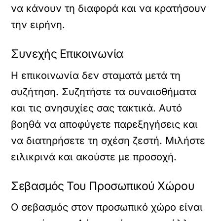
να κάνουν τη διαφορά και να κρατήσουν
την ειρήνη.
Συνεχής Επικοινωνία
Η επικοινωνία δεν σταματά μετά τη
συζήτηση. Συζητήστε τα συναισθήματα
και τις ανησυχίες σας τακτικά. Αυτό
βοηθά να αποφύγετε παρεξηγήσεις και
να διατηρήσετε τη σχέση ζεστή. Μιλήστε
ειλικρινά και ακούστε με προσοχή.
Σεβασμός Του Προσωπικού Χώρου
Ο σεβασμός στον προσωπικό χώρο είναι