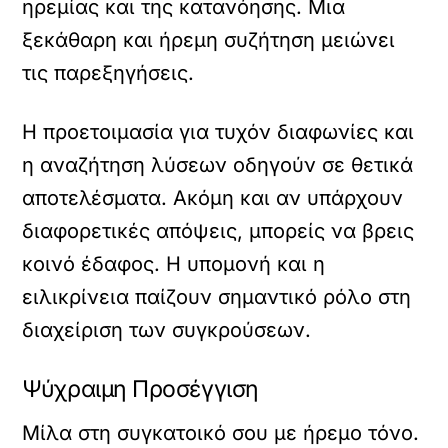
ηρεμίας και της κατανόησης. Μια
ξεκάθαρη και ήρεμη συζήτηση μειώνει
τις παρεξηγήσεις.
Η προετοιμασία για τυχόν διαφωνίες και
η αναζήτηση λύσεων οδηγούν σε θετικά
αποτελέσματα. Ακόμη και αν υπάρχουν
διαφορετικές απόψεις, μπορείς να βρεις
κοινό έδαφος. Η υπομονή και η
ειλικρίνεια παίζουν σημαντικό ρόλο στη
διαχείριση των συγκρούσεων.
Ψύχραιμη Προσέγγιση
Μίλα στη συγκατοικό σου με ήρεμο τόνο.