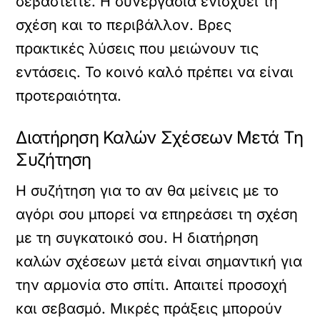
σεβαστείτε. Η συνεργασία ενισχύει τη
σχέση και το περιβάλλον. Βρες
πρακτικές λύσεις που μειώνουν τις
εντάσεις. Το κοινό καλό πρέπει να είναι
προτεραιότητα.
Διατήρηση Καλών Σχέσεων Μετά Τη
Συζήτηση
Η συζήτηση για το αν θα μείνεις με το
αγόρι σου μπορεί να επηρεάσει τη σχέση
με τη συγκατοικό σου. Η διατήρηση
καλών σχέσεων μετά είναι σημαντική για
την αρμονία στο σπίτι. Απαιτεί προσοχή
και σεβασμό. Μικρές πράξεις μπορούν