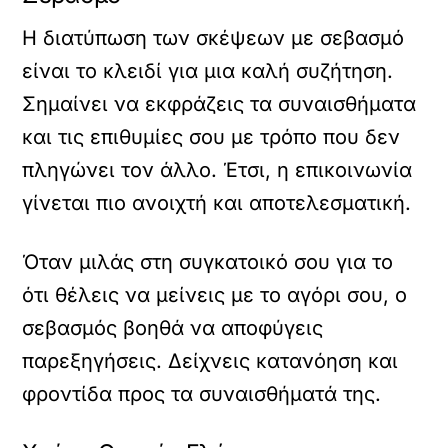
Η διατύπωση των σκέψεων με σεβασμό
είναι το κλειδί για μια καλή συζήτηση.
Σημαίνει να εκφράζεις τα συναισθήματα
και τις επιθυμίες σου με τρόπο που δεν
πληγώνει τον άλλο. Έτσι, η επικοινωνία
γίνεται πιο ανοιχτή και αποτελεσματική.
Όταν μιλάς στη συγκατοικό σου για το
ότι θέλεις να μείνεις με το αγόρι σου, ο
σεβασμός βοηθά να αποφύγεις
παρεξηγήσεις. Δείχνεις κατανόηση και
φροντίδα προς τα συναισθήματά της.