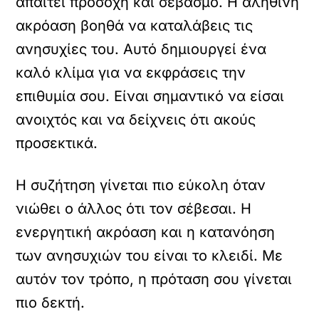
απαιτεί προσοχή και σεβασμό. Η αληθινή
ακρόαση βοηθά να καταλάβεις τις
ανησυχίες του. Αυτό δημιουργεί ένα
καλό κλίμα για να εκφράσεις την
επιθυμία σου. Είναι σημαντικό να είσαι
ανοιχτός και να δείχνεις ότι ακούς
προσεκτικά.
Η συζήτηση γίνεται πιο εύκολη όταν
νιώθει ο άλλος ότι τον σέβεσαι. Η
ενεργητική ακρόαση και η κατανόηση
των ανησυχιών του είναι το κλειδί. Με
αυτόν τον τρόπο, η πρόταση σου γίνεται
πιο δεκτή.