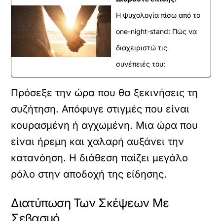
Η ψυχολογία πίσω από το
one-night-stand: Πώς να
διαχειριστώ τις
συνέπειές του;
Πρόσεξε την ώρα που θα ξεκινήσεις τη
συζήτηση. Απόφυγε στιγμές που είναι
κουρασμένη ή αγχωμένη. Μια ώρα που
είναι ήρεμη και χαλαρή αυξάνει την
κατανόηση. Η διάθεση παίζει μεγάλο
ρόλο στην αποδοχή της είδησης.
Διατύπωση Των Σκέψεων Με
Σεβασμό