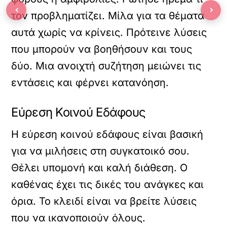
‹
›
τον προβληματίζει. Μίλα για τα θέματα
αυτά χωρίς να κρίνεις. Πρότεινε λύσεις
που μπορούν να βοηθήσουν και τους
δύο. Μια ανοιχτή συζήτηση μειώνει τις
εντάσεις και φέρνει κατανόηση.
Εύρεση Κοινού Εδάφους
Η εύρεση κοινού εδάφους είναι βασική
για να μιλήσεις στη συγκατοικό σου.
Θέλει υπομονή και καλή διάθεση. Ο
καθένας έχει τις δικές του ανάγκες και
όρια. Το κλειδί είναι να βρείτε λύσεις
που να ικανοποιούν όλους.