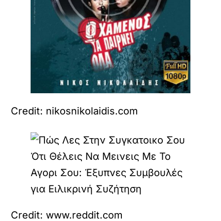
Credit: nikosnikolaidis.com
Credit: www.reddit.com