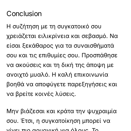
Conclusion
Η συζήτηση με τη συγκατοικό σου
χρειάζεται ειλικρίνεια και σεβασμό. Να
είσαι ξεκάθαρος για τα συναισθήματά
σου και τις επιθυμίες σου. Προσπάθησε
να ακούσεις και τη δική της άποψη με
ανοιχτό μυαλό. Η καλή επικοινωνία
βοηθά να αποφύγετε παρεξηγήσεις και
να βρείτε κοινές λύσεις.
Μην βιάζεσαι και κράτα την ψυχραιμία
σου. Έτσι, η συγκατοίκηση μπορεί να
γίνει πιο αρμονική για όλους. Το