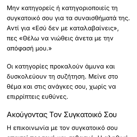
Μην κατηγορείς ή κατηγοριοποιείς τη
συγκατοικό σου για τα συναισθήματά της.
Αντί για «Εσύ δεν με καταλαβαίνεις»,
πες «Θέλω να νιώθεις άνετα με την
απόφασή μου.»
Οι κατηγορίες προκαλούν άμυνα και
δυσκολεύουν τη συζήτηση. Μείνε στο
θέμα και στις ανάγκες σου, χωρίς να
επιρρίπτεις ευθύνες.
Ακούγοντας Τον Συγκατοικό Σου
Η επικοινωνία με τον συγκατοικό σου