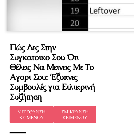
Πώς Λες Στην
Συγκατοικο Σου Ότι
Θέλεις Να Μεινεις Με Το
Αγορι Σου: Έξυπνες
Συμβουλές για Ειλικρινή
Συζήτηση
ΜΕΓΕΘΥΝΣΗ
ΣΜΙΚΡΥΝΣΗ
ΚΕΙΜΕΝΟΥ
ΚΕΙΜΕΝΟΥ