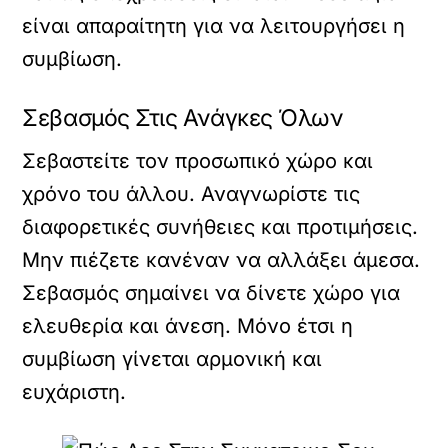
είναι απαραίτητη για να λειτουργήσει η
συμβίωση.
Σεβασμός Στις Ανάγκες Όλων
Σεβαστείτε τον προσωπικό χώρο και
χρόνο του άλλου. Αναγνωρίστε τις
διαφορετικές συνήθειες και προτιμήσεις.
Μην πιέζετε κανέναν να αλλάξει άμεσα.
Σεβασμός σημαίνει να δίνετε χώρο για
ελευθερία και άνεση. Μόνο έτσι η
συμβίωση γίνεται αρμονική και
ευχάριστη.