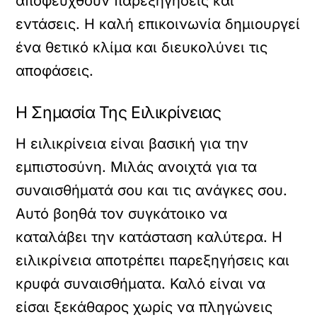
αποφευχθούν παρεξηγήσεις και
εντάσεις. Η καλή επικοινωνία δημιουργεί
ένα θετικό κλίμα και διευκολύνει τις
αποφάσεις.
Η Σημασία Της Ειλικρίνειας
Η ειλικρίνεια είναι βασική για την
εμπιστοσύνη. Μιλάς ανοιχτά για τα
συναισθήματά σου και τις ανάγκες σου.
Αυτό βοηθά τον συγκάτοικο να
καταλάβει την κατάσταση καλύτερα. Η
ειλικρίνεια αποτρέπει παρεξηγήσεις και
κρυφά συναισθήματα. Καλό είναι να
είσαι ξεκάθαρος χωρίς να πληγώνεις