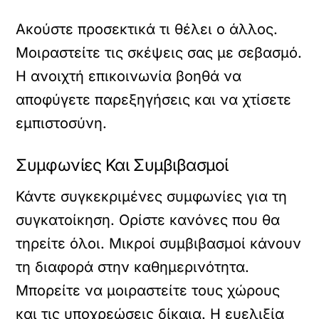
Ακούστε προσεκτικά τι θέλει ο άλλος.
Μοιραστείτε τις σκέψεις σας με σεβασμό.
Η ανοιχτή επικοινωνία βοηθά να
αποφύγετε παρεξηγήσεις και να χτίσετε
εμπιστοσύνη.
Συμφωνίες Και Συμβιβασμοί
Κάντε συγκεκριμένες συμφωνίες για τη
συγκατοίκηση. Ορίστε κανόνες που θα
τηρείτε όλοι. Μικροί συμβιβασμοί κάνουν
τη διαφορά στην καθημερινότητα.
Μπορείτε να μοιραστείτε τους χώρους
και τις υποχρεώσεις δίκαια. Η ευελιξία