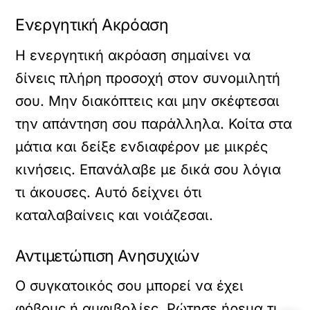
Ενεργητική Ακρόαση
Η ενεργητική ακρόαση σημαίνει να
δίνεις πλήρη προσοχή στον συνομιλητή
σου. Μην διακόπτεις και μην σκέφτεσαι
την απάντηση σου παράλληλα. Κοίτα στα
μάτια και δείξε ενδιαφέρον με μικρές
κινήσεις. Επανάλαβε με δικά σου λόγια
τι άκουσες. Αυτό δείχνει ότι
καταλαβαίνεις και νοιάζεσαι.
Αντιμετώπιση Ανησυχιών
Ο συγκατοικός σου μπορεί να έχει
φόβους ή αμφιβολίες. Ρώτησε ήρεμα τι