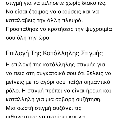
στιγμή για να μιλήσετε χωρίς διακοπές.
Να είσαι έτοιμος να ακούσεις και να
καταλάβεις την άλλη πλευρά.
Προσπάθησε να κρατήσεις την ψυχραιμία
σου όλη την ώρα.
Επιλογή Της Κατάλληλης Στιγμής
Η επιλογή της κατάλληλης στιγμής για
να πεις στη συγκατοικό σου ότι θέλεις να
μείνεις με το αγόρι σου παίζει σημαντικό
ρόλο. Η στιγμή πρέπει να είναι ήρεμη και
κατάλληλη για μια σοβαρή συζήτηση.
Μια σωστή στιγμή αυξάνει τις
πιθανότητες να ακούσει και να