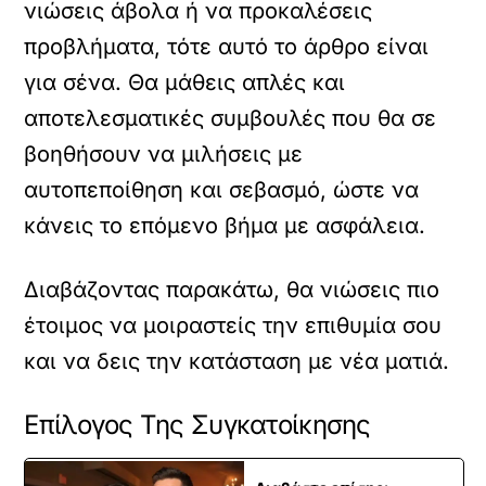
νιώσεις άβολα ή να προκαλέσεις
προβλήματα, τότε αυτό το άρθρο είναι
για σένα. Θα μάθεις απλές και
αποτελεσματικές συμβουλές που θα σε
βοηθήσουν να μιλήσεις με
αυτοπεποίθηση και σεβασμό, ώστε να
κάνεις το επόμενο βήμα με ασφάλεια.
Διαβάζοντας παρακάτω, θα νιώσεις πιο
έτοιμος να μοιραστείς την επιθυμία σου
και να δεις την κατάσταση με νέα ματιά.
Επίλογος Της Συγκατοίκησης