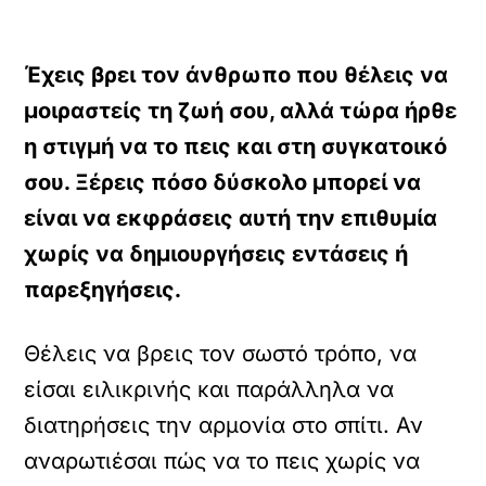
Έχεις βρει τον άνθρωπο που θέλεις να
μοιραστείς τη ζωή σου, αλλά τώρα ήρθε
η στιγμή να το πεις και στη συγκατοικό
σου. Ξέρεις πόσο δύσκολο μπορεί να
είναι να εκφράσεις αυτή την επιθυμία
χωρίς να δημιουργήσεις εντάσεις ή
παρεξηγήσεις.
Θέλεις να βρεις τον σωστό τρόπο, να
είσαι ειλικρινής και παράλληλα να
διατηρήσεις την αρμονία στο σπίτι. Αν
αναρωτιέσαι πώς να το πεις χωρίς να