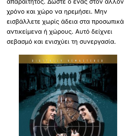
απαραίτητος. Δώστε ο ένας στον άλλον
χρόνο και χώρο να ηρεμήσει. Μην
εισβάλλετε χωρίς άδεια στα προσωπικά
αντικείμενα ή χώρους. Αυτό δείχνει
σεβασμό και ενισχύει τη συνεργασία.