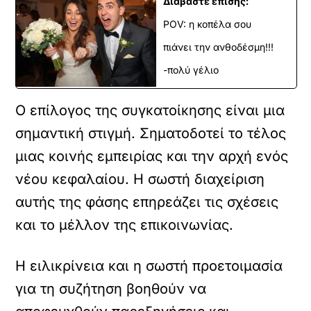
Διαβάστε επίσης:
POV: η κοπέλα σου
πιάνει την ανθοδέσμη!!!
-πολύ γέλιο
Ο επίλογος της συγκατοίκησης είναι μια
σημαντική στιγμή. Σηματοδοτεί το τέλος
μιας κοινής εμπειρίας και την αρχή ενός
νέου κεφαλαίου. Η σωστή διαχείριση
αυτής της φάσης επηρεάζει τις σχέσεις
και το μέλλον της επικοινωνίας.
Η ειλικρίνεια και η σωστή προετοιμασία
για τη συζήτηση βοηθούν να