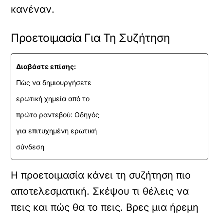
κανέναν.
Προετοιμασία Για Τη Συζήτηση
Διαβάστε επίσης:
Πώς να δημιουργήσετε
ερωτική χημεία από το
πρώτο ραντεβού: Οδηγός
για επιτυχημένη ερωτική
σύνδεση
Η προετοιμασία κάνει τη συζήτηση πιο
αποτελεσματική. Σκέψου τι θέλεις να
πεις και πώς θα το πεις. Βρες μια ήρεμη