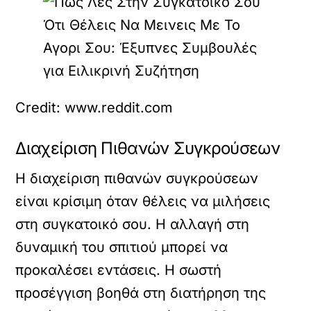
Credit: www.reddit.com
Διαχείριση Πιθανών Συγκρούσεων
Η διαχείριση πιθανών συγκρούσεων
είναι κρίσιμη όταν θέλεις να μιλήσεις
στη συγκατοικό σου. Η αλλαγή στη
δυναμική του σπιτιού μπορεί να
προκαλέσει εντάσεις. Η σωστή
προσέγγιση βοηθά στη διατήρηση της