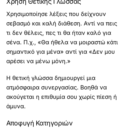
Χρήση Θετικής Γλώσσας
Χρησιμοποίησε λέξεις που δείχνουν
σεβασμό και καλή διάθεση. Αντί να πεις
τι δεν θέλεις, πες τι θα ήταν καλό για
σένα. Π.χ., «Θα ήθελα να μοιραστώ κάτι
σημαντικό για μένα» αντί για «Δεν μου
αρέσει να μένω μόνη.»
Η θετική γλώσσα δημιουργεί μια
ατμόσφαιρα συνεργασίας. Βοηθά να
ακούγεται η επιθυμία σου χωρίς πίεση ή
άμυνα.
Αποφυγή Κατηγοριών