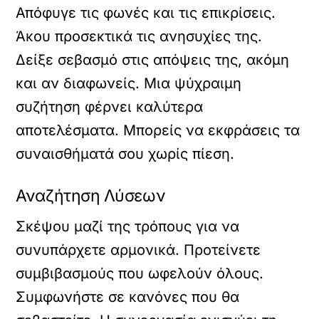
Απόφυγε τις φωνές και τις επικρίσεις.
Άκου προσεκτικά τις ανησυχίες της.
Δείξε σεβασμό στις απόψεις της, ακόμη
και αν διαφωνείς. Μια ψύχραιμη
συζήτηση φέρνει καλύτερα
αποτελέσματα. Μπορείς να εκφράσεις τα
συναισθήματά σου χωρίς πίεση.
Αναζήτηση Λύσεων
Σκέψου μαζί της τρόπους για να
συνυπάρχετε αρμονικά. Προτείνετε
συμβιβασμούς που ωφελούν όλους.
Συμφωνήστε σε κανόνες που θα