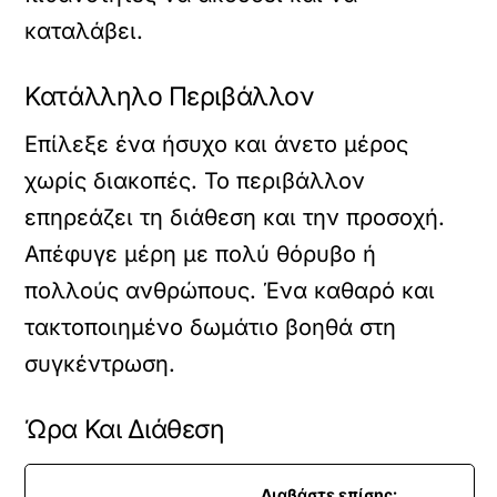
καταλάβει.
Κατάλληλο Περιβάλλον
Επίλεξε ένα ήσυχο και άνετο μέρος
χωρίς διακοπές. Το περιβάλλον
επηρεάζει τη διάθεση και την προσοχή.
Απέφυγε μέρη με πολύ θόρυβο ή
πολλούς ανθρώπους. Ένα καθαρό και
τακτοποιημένο δωμάτιο βοηθά στη
συγκέντρωση.
Ώρα Και Διάθεση
Διαβάστε επίσης: