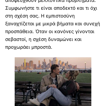
αποφευχθούν μελλοντικά προβλήματα.
Συμφωνήστε τι είναι αποδεκτό και τι όχι
στη σχέση σας. Η εμπιστοσύνη
ξαναχτίζεται με μικρά βήματα και συνεχή
προσπάθεια. Όταν οι κανόνες γίνονται
σεβαστοί, η σχέση δυναμώνει και
προχωράει μπροστά.