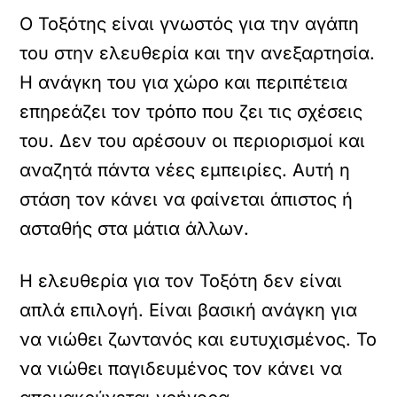
Ο Τοξότης είναι γνωστός για την αγάπη
του στην ελευθερία και την ανεξαρτησία.
Η ανάγκη του για χώρο και περιπέτεια
επηρεάζει τον τρόπο που ζει τις σχέσεις
του. Δεν του αρέσουν οι περιορισμοί και
αναζητά πάντα νέες εμπειρίες. Αυτή η
στάση τον κάνει να φαίνεται άπιστος ή
ασταθής στα μάτια άλλων.
Η ελευθερία για τον Τοξότη δεν είναι
απλά επιλογή. Είναι βασική ανάγκη για
να νιώθει ζωντανός και ευτυχισμένος. Το
να νιώθει παγιδευμένος τον κάνει να