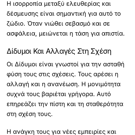
Η ισορροπία μεταξύ ελευθερίας και
δέσμευσης είναι σημαντική για αυτό το
ζώδιο. Όταν νιώθει σεβασμό και σε
ασφάλεια, μειώνεται η τάση για απιστία.
Δίδυμοι Και Αλλαγές Στη Σχέση
Οι Δίδυμοι είναι γνωστοί για την ασταθή
φύση τους στις σχέσεις. Τους αρέσει η
αλλαγή και η ανανέωση. Η μονιμότητα
συχνά τους βαριέται γρήγορα. Αυτό
επηρεάζει την πίστη και τη σταθερότητα
στη σχέση τους.
Η ανάγκη τους για νέες εμπειρίες και