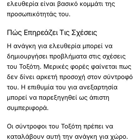
ελευθερία είναι βασικό κομμάτι της
προσωπικότητάς του.
Πώς Επηρεάζει Τις Σχέσεις
Η ανάγκη για ελευθερία μπορεί να
δημιουργήσει προβλήματα στις σχέσεις
του Τοξότη. Μερικές φορές φαίνεται πως
δεν δίνει αρκετή προσοχή στον σύντροφό
του. Η επιθυμία του για ανεξαρτησία
μπορεί να παρεξηγηθεί ως άπιστη
συμπεριφορά.
Οι σύντροφοι του Τοξότη πρέπει να
καταλάβουν αυτή την ανάγκη για χώρο.