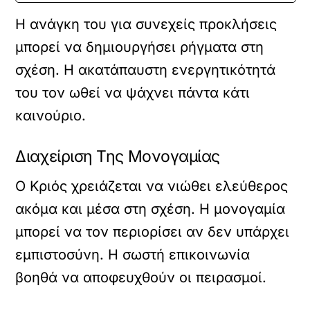
Η ανάγκη του για συνεχείς προκλήσεις
μπορεί να δημιουργήσει ρήγματα στη
σχέση. Η ακατάπαυστη ενεργητικότητά
του τον ωθεί να ψάχνει πάντα κάτι
καινούριο.
Διαχείριση Της Μονογαμίας
Ο Κριός χρειάζεται να νιώθει ελεύθερος
ακόμα και μέσα στη σχέση. Η μονογαμία
μπορεί να τον περιορίσει αν δεν υπάρχει
εμπιστοσύνη. Η σωστή επικοινωνία
βοηθά να αποφευχθούν οι πειρασμοί.