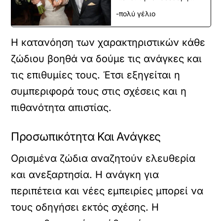
-πολύ γέλιο
Η κατανόηση των χαρακτηριστικών κάθε
ζώδιου βοηθά να δούμε τις ανάγκες και
τις επιθυμίες τους. Έτσι εξηγείται η
συμπεριφορά τους στις σχέσεις και η
πιθανότητα απιστίας.
Προσωπικότητα Και Ανάγκες
Ορισμένα ζώδια αναζητούν ελευθερία
και ανεξαρτησία. Η ανάγκη για
περιπέτεια και νέες εμπειρίες μπορεί να
τους οδηγήσει εκτός σχέσης. Η