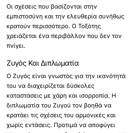
Οι σχέσεις που βασίζονται στην
εμπιστοσύνη και την ελευθερία συνήθως
κρατούν περισσότερο. Ο Τοξότης
χρειάζεται ένα περιβάλλον που δεν τον
πνίγει.
Ζυγός Και Διπλωματία
Ο Ζυγός είναι γνωστός για την ικανότητά
του να διαχειρίζεται δύσκολες
καταστάσεις με χάρη και ισορροπία. Η
διπλωματία του Ζυγού τον βοηθά να
κρατάει τις σχέσεις του αρμονικές και
χωρίς εντάσεις. Προτιμά να αποφύγει