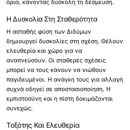
όρια, κάνοντας δύσκολη τη δέσμευση.
Η Δυσκολία Στη Σταθερότητα
Η ασταθής φύση των Διδύμων
δημιουργεί δυσκολίες στη σχέση. Θέλουν
ελευθερία και χώρο για να
αναπνεύσουν. Οι σταθερές σχέσεις
μπορεί να τους κάνουν να νιώθουν
παγιδευμένοι. Η ανάγκη τους για αλλαγή
συχνά οδηγεί σε αποστασιοποίηση. Η
εμπιστοσύνη και η πίστη δοκιμάζονται
συνεχώς.
Τοξότης Και Ελευθερία