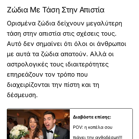
Ζώδια Με Τάση Στην Απιστία
Ορισμένα ζώδια δείχνουν μεγαλύτερη
τάση στην απιστία στις σχέσεις τους.
Αυτό δεν σημαίνει ότι όλοι οι άνθρωποι
με αυτά τα ζώδια απατούν. Αλλά οι
αστρολογικές τους ιδιαιτερότητες
επηρεάζουν τον τρόπο που
διαχειρίζονται την πίστη και τη
δέσμευση.
Διαβάστε επίσης:
POV: η κοπέλα σου
πιάνει την ανθοδέσμη!!!