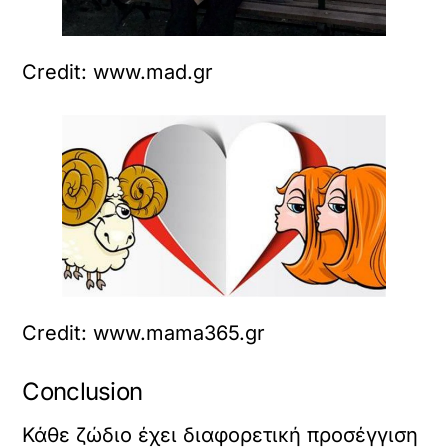
Credit: www.mad.gr
Credit: www.mama365.gr
Conclusion
Κάθε ζώδιο έχει διαφορετική προσέγγιση