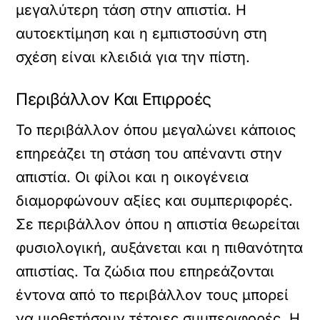
μεγαλύτερη τάση στην απιστία. Η
αυτοεκτίμηση και η εμπιστοσύνη στη
σχέση είναι κλειδιά για την πίστη.
Περιβάλλον Και Επιρροές
Το περιβάλλον όπου μεγαλώνει κάποιος
επηρεάζει τη στάση του απέναντι στην
απιστία. Οι φίλοι και η οικογένεια
διαμορφώνουν αξίες και συμπεριφορές.
Σε περιβάλλον όπου η απιστία θεωρείται
φυσιολογική, αυξάνεται και η πιθανότητα
απιστίας. Τα ζώδια που επηρεάζονται
έντονα από το περιβάλλον τους μπορεί
να υιοθετήσουν τέτοιες συμπεριφορές. Η