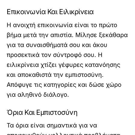
Επικοινωνία Και Ειλικρίνεια
Η ανοιχτή επικοινωνία είναι το πρώτο
βήμα μετά την απιστία. Μίλησε ξεκάθαρα
για τα συναισθήματά σου και άκου
προσεκτικά τον σύντροφό σου. Η
ειλικρίνεια χτίζει γέφυρες κατανόησης
και αποκαθιστά την εμπιστοσύνη.
Απόφυγε τις κατηγορίες και δώσε χώρο
για αληθινό διάλογο.
Όρια Και Εμπιστοσύνη
Τα όρια είναι σημαντικά για να