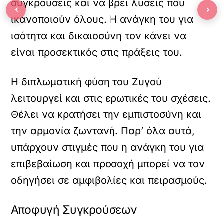
συγκρούσεις και να βρει λύσεις που
‹
›
ικανοποιούν όλους. Η ανάγκη του για
ισότητα και δικαιοσύνη τον κάνει να
είναι προσεκτικός στις πράξεις του.
Η διπλωματική φύση του Ζυγού
λειτουργεί και στις ερωτικές του σχέσεις.
Θέλει να κρατήσει την εμπιστοσύνη και
την αρμονία ζωντανή. Παρ’ όλα αυτά,
υπάρχουν στιγμές που η ανάγκη του για
επιβεβαίωση και προσοχή μπορεί να τον
οδηγήσει σε αμφιβολίες και πειρασμούς.
Αποφυγή Συγκρούσεων