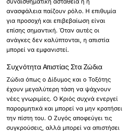
συναισθηματική αστάθεια ή η
ανασφάλεια παίζουν ρόλο. Η επιθυμία
για προσοχή και επιβεβαίωση είναι
επίσης σημαντική. Όταν αυτές οι
ανάγκες δεν καλύπτονται, η απιστία
μπορεί να εμφανιστεί.
Συχνότητα Απιστίας Στα Ζώδια
Ζώδια όπως ο Δίδυμος και ο Τοξότης
έχουν μεγαλύτερη τάση να ψάχνουν
νέες γνωριμίες. Ο Κριός συχνά ενεργεί
παρορμητικά και μπορεί να μην κρατήσει
την πίστη του. Ο Ζυγός αποφεύγει τις
συγκρούσεις, αλλά μπορεί να απιστήσει