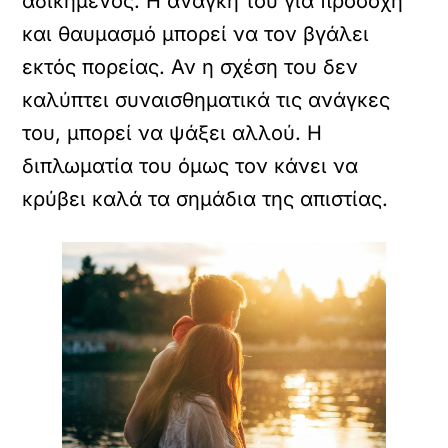
αδικημένος. Η ανάγκη του για προσοχή
και θαυμασμό μπορεί να τον βγάλει
εκτός πορείας. Αν η σχέση του δεν
καλύπτει συναισθηματικά τις ανάγκες
του, μπορεί να ψάξει αλλού. Η
διπλωματία του όμως τον κάνει να
κρύβει καλά τα σημάδια της απιστίας.