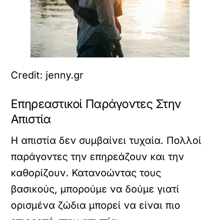
Credit: jenny.gr
Επηρεαστικοί Παράγοντες Στην
Απιστία
Η απιστία δεν συμβαίνει τυχαία. Πολλοί
παράγοντες την επηρεάζουν και την
καθορίζουν. Κατανοώντας τους
βασικούς, μπορούμε να δούμε γιατί
ορισμένα ζώδια μπορεί να είναι πιο