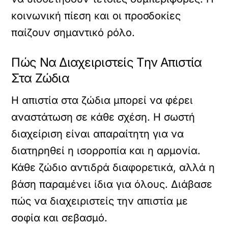
κοινωνική πίεση και οι προσδοκίες
παίζουν σημαντικό ρόλο.
Πώς Να Διαχειριστείς Την Απιστία
Στα Ζώδια
Η απιστία στα ζώδια μπορεί να φέρει
αναστάτωση σε κάθε σχέση. Η σωστή
διαχείριση είναι απαραίτητη για να
διατηρηθεί η ισορροπία και η αρμονία.
Κάθε ζώδιο αντιδρά διαφορετικά, αλλά η
βάση παραμένει ίδια για όλους. Διάβασε
πώς να διαχειριστείς την απιστία με
σοφία και σεβασμό.