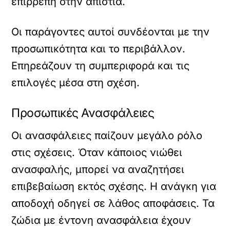
επιρρεπή στην απιστία.
Οι παράγοντες αυτοί συνδέονται με την
προσωπικότητα και το περιβάλλον.
Επηρεάζουν τη συμπεριφορά και τις
επιλογές μέσα στη σχέση.
Προσωπικές Ανασφάλειες
Οι ανασφάλειες παίζουν μεγάλο ρόλο
στις σχέσεις. Όταν κάποιος νιώθει
ανασφαλής, μπορεί να αναζητήσει
επιβεβαίωση εκτός σχέσης. Η ανάγκη για
αποδοχή οδηγεί σε λάθος αποφάσεις. Τα
ζώδια με έντονη ανασφάλεια έχουν