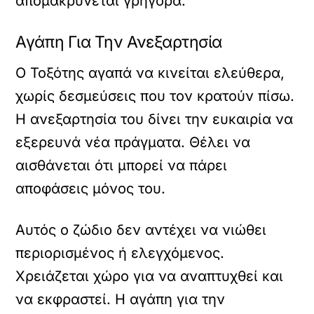
απομακρύνεται γρήγορα.
Αγάπη Για Την Ανεξαρτησία
Ο Τοξότης αγαπά να κινείται ελεύθερα,
χωρίς δεσμεύσεις που τον κρατούν πίσω.
Η ανεξαρτησία του δίνει την ευκαιρία να
εξερευνά νέα πράγματα. Θέλει να
αισθάνεται ότι μπορεί να πάρει
αποφάσεις μόνος του.
Αυτός ο ζώδιο δεν αντέχει να νιώθει
περιορισμένος ή ελεγχόμενος.
Χρειάζεται χώρο για να αναπτυχθεί και
να εκφραστεί. Η αγάπη για την