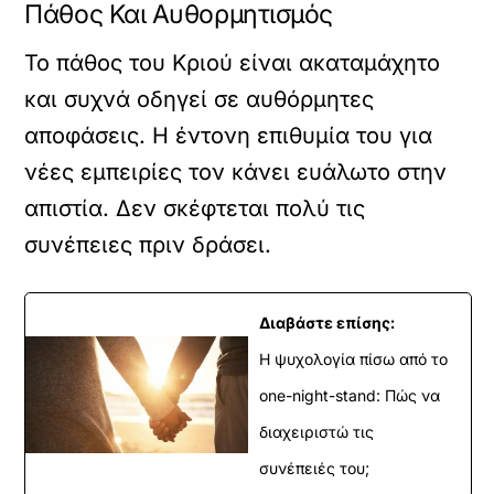
Πάθος Και Αυθορμητισμός
Το πάθος του Κριού είναι ακαταμάχητο
και συχνά οδηγεί σε αυθόρμητες
αποφάσεις. Η έντονη επιθυμία του για
νέες εμπειρίες τον κάνει ευάλωτο στην
απιστία. Δεν σκέφτεται πολύ τις
συνέπειες πριν δράσει.
Διαβάστε επίσης:
Η ψυχολογία πίσω από το
one-night-stand: Πώς να
διαχειριστώ τις
συνέπειές του;