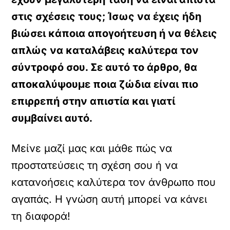
στις σχέσεις τους; Ίσως να έχεις ήδη
βιώσει κάποια απογοήτευση ή να θέλεις
απλώς να καταλάβεις καλύτερα τον
σύντροφό σου. Σε αυτό το άρθρο, θα
αποκαλύψουμε ποια ζώδια είναι πιο
επιρρεπή στην απιστία και γιατί
συμβαίνει αυτό.
Μείνε μαζί μας και μάθε πώς να
προστατεύσεις τη σχέση σου ή να
κατανοήσεις καλύτερα τον άνθρωπο που
αγαπάς. Η γνώση αυτή μπορεί να κάνει
τη διαφορά!