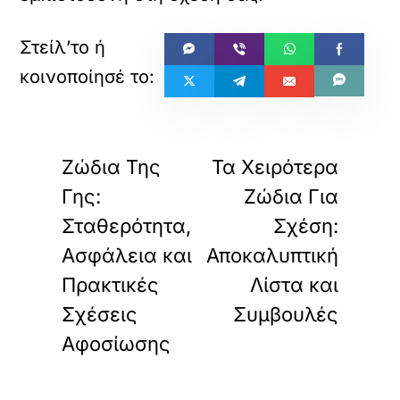
«
»
ΠΡΟΗΓΟΥΜΕΝΟ
ΕΠΟΜΕΝΟ
Ζώδια Της
Τα Χειρότερα
Γης:
Ζώδια Για
Σταθερότητα,
Σχέση:
Ασφάλεια και
Αποκαλυπτική
Πρακτικές
Λίστα και
Σχέσεις
Συμβουλές
Αφοσίωσης