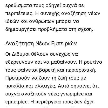
ερεθίσματα τους οδηγεί συχνά σε
περιπέτειες. Η συνεχής αναζήτηση νέων
ιδεών και ανθρώπων μπορεί να
δημιουργήσει προβλήματα στη σχέση.
Αναζήτηση Νέων Εμπειριών
Οι Δίδυμοι θέλουν συνεχώς να
εξερευνούν και να μαθαίνουν. Η ρουτίνα
τους φαίνεται βαρετή και περιοριστική.
Προτιμούν να ζουν τη ζωή τους με
ποικιλία και αλλαγές. Αυτό σημαίνει ότι
συχνά αναζητούν νέες γνωριμίες και
εμπειρίες. Η περιέργειά τους δεν έχει