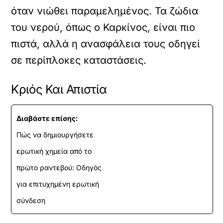
όταν νιώθει παραμελημένος. Τα ζώδια
του νερού, όπως ο Καρκίνος, είναι πιο
πιστά, αλλά η ανασφάλεια τους οδηγεί
σε περίπλοκες καταστάσεις.
Κριός Και Απιστία
Διαβάστε επίσης:
Πώς να δημιουργήσετε
ερωτική χημεία από το
πρώτο ραντεβού: Οδηγός
για επιτυχημένη ερωτική
σύνδεση