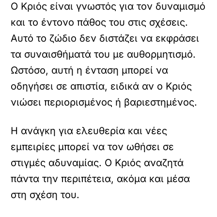
Ο Κριός είναι γνωστός για τον δυναμισμό
και το έντονο πάθος του στις σχέσεις.
Αυτό το ζώδιο δεν διστάζει να εκφράσει
τα συναισθήματά του με αυθορμητισμό.
Ωστόσο, αυτή η ένταση μπορεί να
οδηγήσει σε απιστία, ειδικά αν ο Κριός
νιώσει περιορισμένος ή βαριεστημένος.
Η ανάγκη για ελευθερία και νέες
εμπειρίες μπορεί να τον ωθήσει σε
στιγμές αδυναμίας. Ο Κριός αναζητά
πάντα την περιπέτεια, ακόμα και μέσα
στη σχέση του.