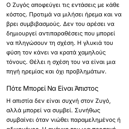
Ο Ζυγός αποφεύγει τις εντάσεις με κάθε
κόστος. Προτιμά να μιλήσει ήρεμα και να
βρει συμβιβασμούς. Δεν του αρέσει να
δημιουργεί αντιπαραθέσεις που μπορεί
να πληγώσουν τη σχέση. Η γλυκιά του
φύση τον κάνει να κρατά χαμηλούς
τόνους. Θέλει η σχέση του να είναι μια
πηγή ηρεμίας και όχι προβλημάτων.
Πότε Μπορεί Να Είναι Άπιστος
Η απιστία δεν είναι συχνή στον Ζυγό,
αλλά μπορεί να συμβεί. Συνήθως
συμβαίνει όταν νιώθει παραμελημένος ή