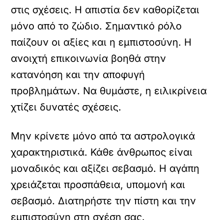
στις σχέσεις. Η απιστία δεν καθορίζεται
μόνο από το ζώδιο. Σημαντικό ρόλο
παίζουν οι αξίες και η εμπιστοσύνη. Η
ανοιχτή επικοινωνία βοηθά στην
κατανόηση και την αποφυγή
προβλημάτων. Να θυμάστε, η ειλικρίνεια
χτίζει δυνατές σχέσεις.
Μην κρίνετε μόνο από τα αστρολογικά
χαρακτηριστικά. Κάθε άνθρωπος είναι
μοναδικός και αξίζει σεβασμό. Η αγάπη
χρειάζεται προσπάθεια, υπομονή και
σεβασμό. Διατηρήστε την πίστη και την
εμπιστοσύνη στη σχέση σας.