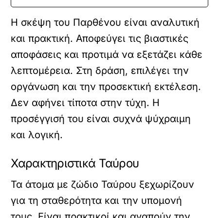
Η σκέψη του Παρθένου είναι αναλυτική
και πρακτική. Αποφεύγει τις βιαστικές
αποφάσεις και προτιμά να εξετάζει κάθε
λεπτομέρεια. Στη δράση, επιλέγει την
οργάνωση και την προσεκτική εκτέλεση.
Δεν αφήνει τίποτα στην τύχη. Η
προσέγγισή του είναι συχνά ψύχραιμη
και λογική.
Χαρακτηριστικά Ταύρου
Τα άτομα με ζώδιο Ταύρου ξεχωρίζουν
για τη σταθερότητα και την υπομονή
τους. Είναι πρακτικοί και αγαπούν την