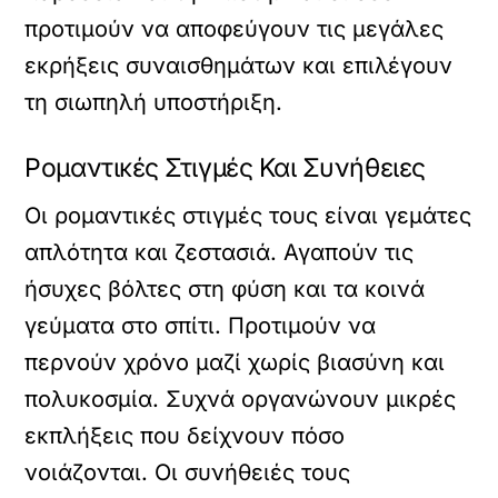
προτιμούν να αποφεύγουν τις μεγάλες
εκρήξεις συναισθημάτων και επιλέγουν
τη σιωπηλή υποστήριξη.
Ρομαντικές Στιγμές Και Συνήθειες
Οι ρομαντικές στιγμές τους είναι γεμάτες
απλότητα και ζεστασιά. Αγαπούν τις
ήσυχες βόλτες στη φύση και τα κοινά
γεύματα στο σπίτι. Προτιμούν να
περνούν χρόνο μαζί χωρίς βιασύνη και
πολυκοσμία. Συχνά οργανώνουν μικρές
εκπλήξεις που δείχνουν πόσο
νοιάζονται. Οι συνήθειές τους