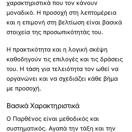
χαρακτηριστικά που τον κάνουν
μοναδικό. Η προσοχή στη λεπτομέρεια
και η επιμονή στη βελτίωση είναι βασικά
στοιχεία της προσωπικότητάς του.
Η πρακτικότητα και η λογική σκέψη
καθοδηγούν τις επιλογές και τις δράσεις
του. Η τάση για τελειότητα τον ωθεί να
οργανώνει και να σχεδιάζει κάθε βήμα
με προσοχή.
Βασικά Χαρακτηριστικά
Ο Παρθένος είναι μεθοδικός και
συστηματικός. Αγαπά την τάξη και την