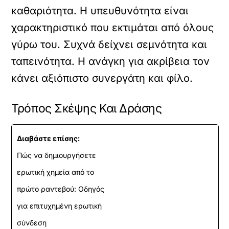
καθαριότητα. Η υπευθυνότητα είναι
χαρακτηριστικό που εκτιμάται από όλους
γύρω του. Συχνά δείχνει σεμνότητα και
ταπεινότητα. Η ανάγκη για ακρίβεια τον
κάνει αξιόπιστο συνεργάτη και φίλο.
Τρόπος Σκέψης Και Δράσης
Διαβάστε επίσης:
Πώς να δημιουργήσετε
ερωτική χημεία από το
πρώτο ραντεβού: Οδηγός
για επιτυχημένη ερωτική
σύνδεση