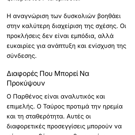
Η αναγνώριση των δυσκολιών βοηθάει
στην καλύτερη διαχείριση της σχέσης. Οι
προκλήσεις δεν είναι εμπόδια, αλλά
ευκαιρίες για ανάπτυξη και ενίσχυση της
σύνδεσης.
Διαφορές Που Μπορεί Να
Προκύψουν
Ο Παρθένος είναι αναλυτικός και
επιμελής. Ο Ταύρος προτιμά την ηρεμία
και τη σταθερότητα. Αυτές οι
διαφορετικές προσεγγίσεις μπορούν να