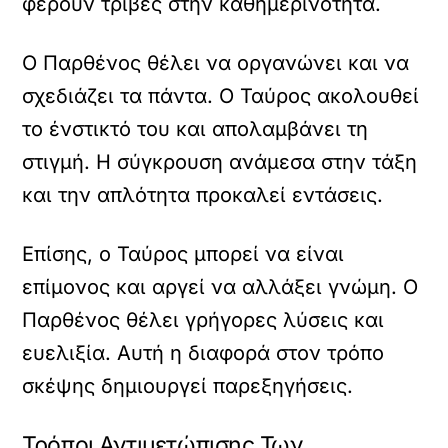
φέρουν τριβές στην καθημερινότητα.
Ο Παρθένος θέλει να οργανώνει και να
σχεδιάζει τα πάντα. Ο Ταύρος ακολουθεί
το ένστικτό του και απολαμβάνει τη
στιγμή. Η σύγκρουση ανάμεσα στην τάξη
και την απλότητα προκαλεί εντάσεις.
Επίσης, ο Ταύρος μπορεί να είναι
επίμονος και αργεί να αλλάξει γνώμη. Ο
Παρθένος θέλει γρήγορες λύσεις και
ευελιξία. Αυτή η διαφορά στον τρόπο
σκέψης δημιουργεί παρεξηγήσεις.
Τρόποι Αντιμετώπισης Των