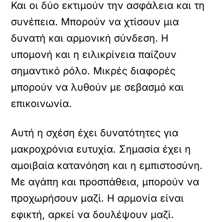
Και οι δύο εκτιμούν την ασφάλεια και τη
συνέπεια. Μπορούν να χτίσουν μια
δυνατή και αρμονική σύνδεση. Η
υπομονή και η ειλικρίνεια παίζουν
σημαντικό ρόλο. Μικρές διαφορές
μπορούν να λυθούν με σεβασμό και
επικοινωνία.
Αυτή η σχέση έχει δυνατότητες για
μακροχρόνια ευτυχία. Σημασία έχει η
αμοιβαία κατανόηση και η εμπιστοσύνη.
Με αγάπη και προσπάθεια, μπορούν να
προχωρήσουν μαζί. Η αρμονία είναι
εφικτή, αρκεί να δουλέψουν μαζί.