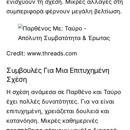
ενισχύουν τη σχέση. Μικρές αλλαγές στη
συμπεριφορά φέρνουν μεγάλη βελτίωση.
Credit: www.threads.com
Συμβουλές Για Μια Επιτυχημένη
Σχέση
Η σχέση ανάμεσα σε Παρθένο και Ταύρο
έχει πολλές δυνατότητες. Για να είναι
επιτυχημένη, χρειάζεται δουλειά και
κατανόηση. Μικρές καθημερινές