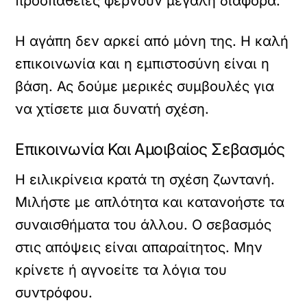
προσπάθειες φέρνουν μεγάλη διαφορά.
Η αγάπη δεν αρκεί από μόνη της. Η καλή
επικοινωνία και η εμπιστοσύνη είναι η
βάση. Ας δούμε μερικές συμβουλές για
να χτίσετε μια δυνατή σχέση.
Επικοινωνία Και Αμοιβαίος Σεβασμός
Η ειλικρίνεια κρατά τη σχέση ζωντανή.
Μιλήστε με απλότητα και κατανοήστε τα
συναισθήματα του άλλου. Ο σεβασμός
στις απόψεις είναι απαραίτητος. Μην
κρίνετε ή αγνοείτε τα λόγια του
συντρόφου.