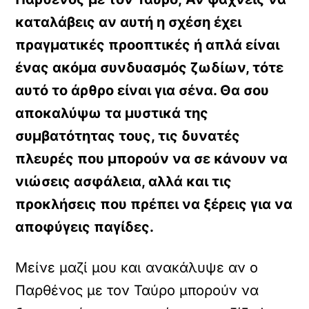
καταλάβεις αν αυτή η σχέση έχει
πραγματικές προοπτικές ή απλά είναι
ένας ακόμα συνδυασμός ζωδίων, τότε
αυτό το άρθρο είναι για σένα. Θα σου
αποκαλύψω τα μυστικά της
συμβατότητας τους, τις δυνατές
πλευρές που μπορούν να σε κάνουν να
νιώσεις ασφάλεια, αλλά και τις
προκλήσεις που πρέπει να ξέρεις για να
αποφύγεις παγίδες.
Μείνε μαζί μου και ανακάλυψε αν ο
Παρθένος με τον Ταύρο μπορούν να