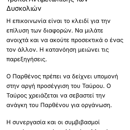
Δυσκολιών
Η επικοινωνία είναι το κλειδί για την
επίλυση των διαφορών. Να μιλάτε
ανοιχτά και να ακούτε προσεκτικά ο ένας
τον άλλον. Η κατανόηση μειώνει τις
παρεξηγήσεις.
Ο Παρθένος πρέπει να δείχνει υπομονή
στην αργή προσέγγιση του Ταύρου. Ο
Ταύρος χρειάζεται να σεβαστεί την
ανάγκη του Παρθένου για οργάνωση.
Η συνεργασία και οι συμβιβασμοί