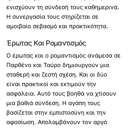
ενισχύουν τη σύνδεσή τους καθημερινά.
Η συνεργασία τους στηρίζεται σε
αμοιβαίο σεβασμό και πρακτικότητα.
Έρωτας Και Ρομαντισμός
Ο έρωτας και ο ρομαντισμός ανάμεσα σε
Παρθένο και Ταύρο δημιουργούν μια
σταθερή και ζεστή σχέση. Και οι δύο
είναι πρακτικοί και εκτιμούν την
ασφάλεια. Αυτό τους βοηθά να χτίσουν
μια βαθιά σύνδεση. Η αγάπη τους
βασίζεται στην εμπιστοσύνη και την
αφοσίωση. Απολαμβάνουν τον αργό