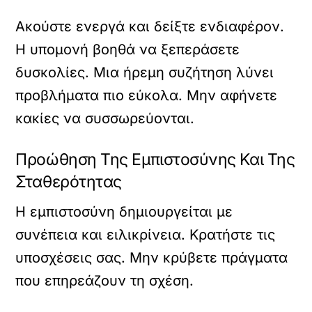
Ακούστε ενεργά και δείξτε ενδιαφέρον.
Η υπομονή βοηθά να ξεπεράσετε
δυσκολίες. Μια ήρεμη συζήτηση λύνει
προβλήματα πιο εύκολα. Μην αφήνετε
κακίες να συσσωρεύονται.
Προώθηση Της Εμπιστοσύνης Και Της
Σταθερότητας
Η εμπιστοσύνη δημιουργείται με
συνέπεια και ειλικρίνεια. Κρατήστε τις
υποσχέσεις σας. Μην κρύβετε πράγματα
που επηρεάζουν τη σχέση.