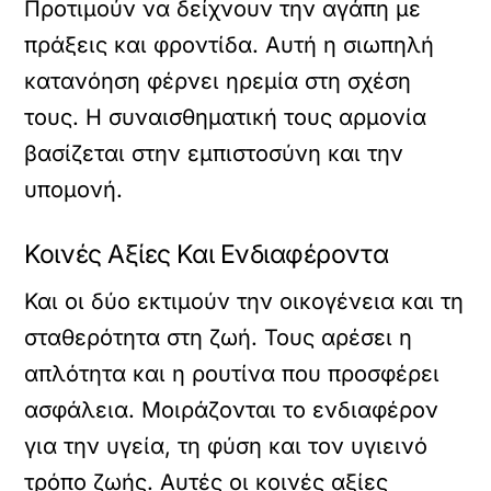
Προτιμούν να δείχνουν την αγάπη με
πράξεις και φροντίδα. Αυτή η σιωπηλή
κατανόηση φέρνει ηρεμία στη σχέση
τους. Η συναισθηματική τους αρμονία
βασίζεται στην εμπιστοσύνη και την
υπομονή.
Κοινές Αξίες Και Ενδιαφέροντα
Και οι δύο εκτιμούν την οικογένεια και τη
σταθερότητα στη ζωή. Τους αρέσει η
απλότητα και η ρουτίνα που προσφέρει
ασφάλεια. Μοιράζονται το ενδιαφέρον
για την υγεία, τη φύση και τον υγιεινό
τρόπο ζωής. Αυτές οι κοινές αξίες