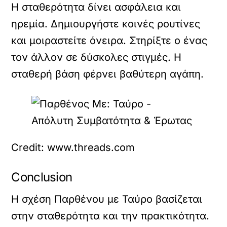
Η σταθερότητα δίνει ασφάλεια και
ηρεμία. Δημιουργήστε κοινές ρουτίνες
και μοιραστείτε όνειρα. Στηρίξτε ο ένας
τον άλλον σε δύσκολες στιγμές. Η
σταθερή βάση φέρνει βαθύτερη αγάπη.
Credit: www.threads.com
Conclusion
Η σχέση Παρθένου με Ταύρο βασίζεται
στην σταθερότητα και την πρακτικότητα.