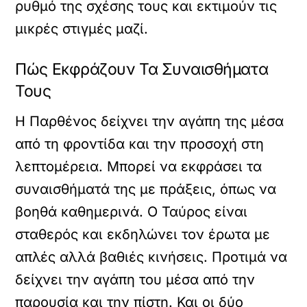
ρυθμό της σχέσης τους και εκτιμούν τις
μικρές στιγμές μαζί.
Πώς Εκφράζουν Τα Συναισθήματα
Τους
Η Παρθένος δείχνει την αγάπη της μέσα
από τη φροντίδα και την προσοχή στη
λεπτομέρεια. Μπορεί να εκφράσει τα
συναισθήματά της με πράξεις, όπως να
βοηθά καθημερινά. Ο Ταύρος είναι
σταθερός και εκδηλώνει τον έρωτα με
απλές αλλά βαθιές κινήσεις. Προτιμά να
δείχνει την αγάπη του μέσα από την
παρουσία και την πίστη. Και οι δύο