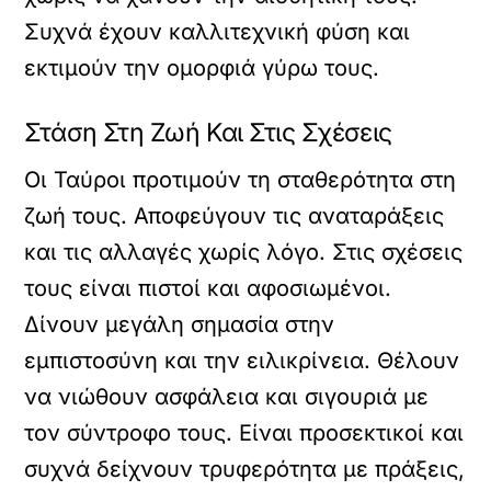
Συχνά έχουν καλλιτεχνική φύση και
εκτιμούν την ομορφιά γύρω τους.
Στάση Στη Ζωή Και Στις Σχέσεις
Οι Ταύροι προτιμούν τη σταθερότητα στη
ζωή τους. Αποφεύγουν τις αναταράξεις
και τις αλλαγές χωρίς λόγο. Στις σχέσεις
τους είναι πιστοί και αφοσιωμένοι.
Δίνουν μεγάλη σημασία στην
εμπιστοσύνη και την ειλικρίνεια. Θέλουν
να νιώθουν ασφάλεια και σιγουριά με
τον σύντροφο τους. Είναι προσεκτικοί και
συχνά δείχνουν τρυφερότητα με πράξεις,