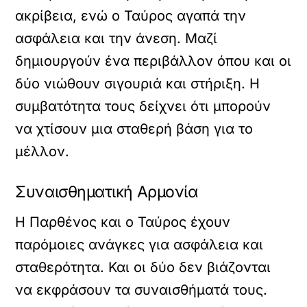
ακρίβεια, ενώ ο Ταύρος αγαπά την
ασφάλεια και την άνεση. Μαζί
δημιουργούν ένα περιβάλλον όπου και οι
δύο νιώθουν σιγουριά και στήριξη. Η
συμβατότητα τους δείχνει ότι μπορούν
να χτίσουν μια σταθερή βάση για το
μέλλον.
Συναισθηματική Αρμονία
Η Παρθένος και ο Ταύρος έχουν
παρόμοιες ανάγκες για ασφάλεια και
σταθερότητα. Και οι δύο δεν βιάζονται
να εκφράσουν τα συναισθήματά τους.