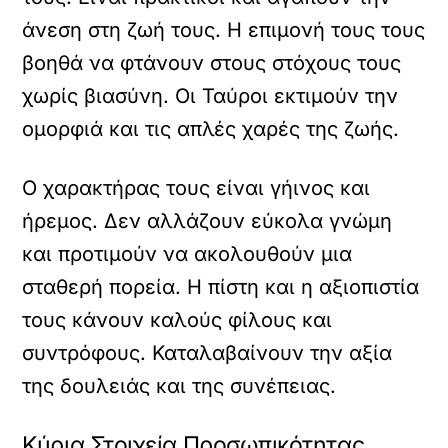
άνεση στη ζωή τους. Η επιμονή τους τους
βοηθά να φτάνουν στους στόχους τους
χωρίς βιασύνη. Οι Ταύροι εκτιμούν την
ομορφιά και τις απλές χαρές της ζωής.
Ο χαρακτήρας τους είναι γήινος και
ήρεμος. Δεν αλλάζουν εύκολα γνώμη
και προτιμούν να ακολουθούν μια
σταθερή πορεία. Η πίστη και η αξιοπιστία
τους κάνουν καλούς φίλους και
συντρόφους. Καταλαβαίνουν την αξία
της δουλειάς και της συνέπειας.
Κύρια Στοιχεία Προσωπικότητας