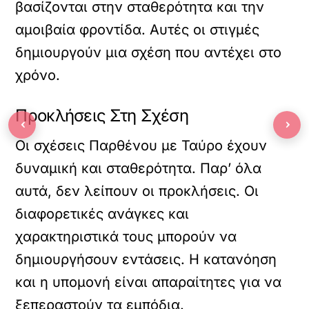
βασίζονται στην σταθερότητα και την
αμοιβαία φροντίδα. Αυτές οι στιγμές
δημιουργούν μια σχέση που αντέχει στο
χρόνο.
Προκλήσεις Στη Σχέση
‹
›
Οι σχέσεις Παρθένου με Ταύρο έχουν
δυναμική και σταθερότητα. Παρ’ όλα
αυτά, δεν λείπουν οι προκλήσεις. Οι
διαφορετικές ανάγκες και
χαρακτηριστικά τους μπορούν να
δημιουργήσουν εντάσεις. Η κατανόηση
και η υπομονή είναι απαραίτητες για να
ξεπεραστούν τα εμπόδια.