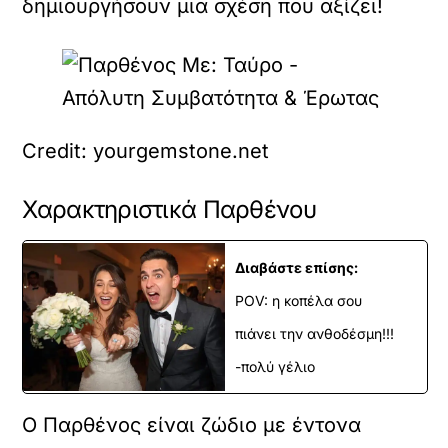
δημιουργήσουν μια σχέση που αξίζει!
Credit: yourgemstone.net
Χαρακτηριστικά Παρθένου
Διαβάστε επίσης:
POV: η κοπέλα σου
πιάνει την ανθοδέσμη!!!
-πολύ γέλιο
Ο Παρθένος είναι ζώδιο με έντονα