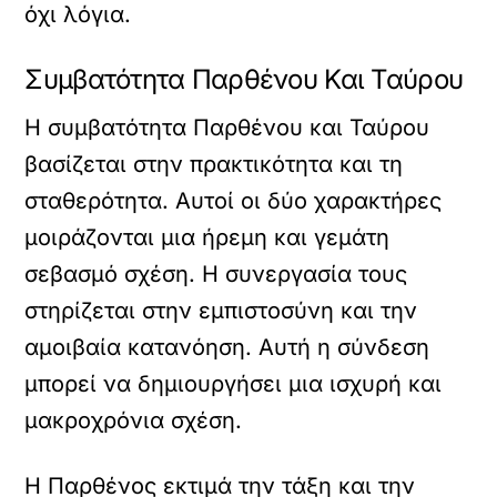
όχι λόγια.
Συμβατότητα Παρθένου Και Ταύρου
Η συμβατότητα Παρθένου και Ταύρου
βασίζεται στην πρακτικότητα και τη
σταθερότητα. Αυτοί οι δύο χαρακτήρες
μοιράζονται μια ήρεμη και γεμάτη
σεβασμό σχέση. Η συνεργασία τους
στηρίζεται στην εμπιστοσύνη και την
αμοιβαία κατανόηση. Αυτή η σύνδεση
μπορεί να δημιουργήσει μια ισχυρή και
μακροχρόνια σχέση.
Η Παρθένος εκτιμά την τάξη και την