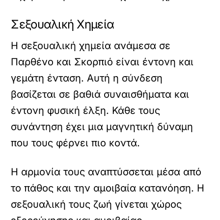
Σεξουαλική Χημεία
Η σεξουαλική χημεία ανάμεσα σε
Παρθένο και Σκορπιό είναι έντονη και
γεμάτη ένταση. Αυτή η σύνδεση
βασίζεται σε βαθιά συναισθήματα και
έντονη φυσική έλξη. Κάθε τους
συνάντηση έχει μια μαγνητική δύναμη
που τους φέρνει πιο κοντά.
Η αρμονία τους αναπτύσσεται μέσα από
το πάθος και την αμοιβαία κατανόηση. Η
σεξουαλική τους ζωή γίνεται χώρος