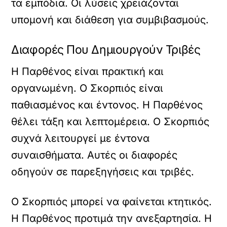
τα εμπόδια. Οι λύσεις χρειάζονται
υπομονή και διάθεση για συμβιβασμούς.
Διαφορές Που Δημιουργούν Τριβές
Η Παρθένος είναι πρακτική και
οργανωμένη. Ο Σκορπιός είναι
παθιασμένος και έντονος. Η Παρθένος
θέλει τάξη και λεπτομέρεια. Ο Σκορπιός
συχνά λειτουργεί με έντονα
συναισθήματα. Αυτές οι διαφορές
οδηγούν σε παρεξηγήσεις και τριβές.
Ο Σκορπιός μπορεί να φαίνεται κτητικός.
Η Παρθένος προτιμά την ανεξαρτησία. Η