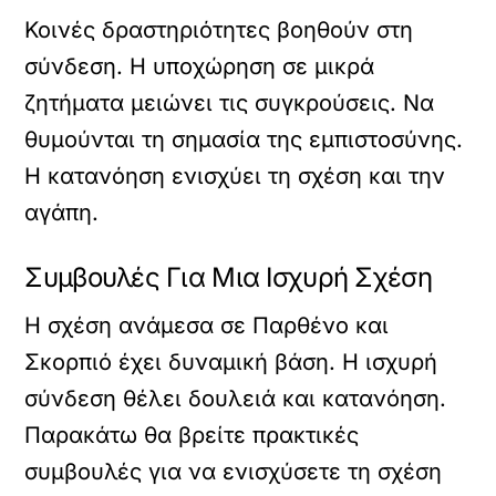
Κοινές δραστηριότητες βοηθούν στη
σύνδεση. Η υποχώρηση σε μικρά
ζητήματα μειώνει τις συγκρούσεις. Να
θυμούνται τη σημασία της εμπιστοσύνης.
Η κατανόηση ενισχύει τη σχέση και την
αγάπη.
Συμβουλές Για Μια Ισχυρή Σχέση
Η σχέση ανάμεσα σε Παρθένο και
Σκορπιό έχει δυναμική βάση. Η ισχυρή
σύνδεση θέλει δουλειά και κατανόηση.
Παρακάτω θα βρείτε πρακτικές
συμβουλές για να ενισχύσετε τη σχέση