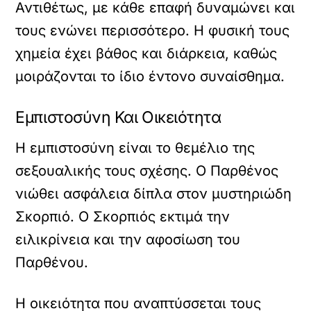
Αντιθέτως, με κάθε επαφή δυναμώνει και
τους ενώνει περισσότερο. Η φυσική τους
χημεία έχει βάθος και διάρκεια, καθώς
μοιράζονται το ίδιο έντονο συναίσθημα.
Εμπιστοσύνη Και Οικειότητα
Η εμπιστοσύνη είναι το θεμέλιο της
σεξουαλικής τους σχέσης. Ο Παρθένος
νιώθει ασφάλεια δίπλα στον μυστηριώδη
Σκορπιό. Ο Σκορπιός εκτιμά την
ειλικρίνεια και την αφοσίωση του
Παρθένου.
Η οικειότητα που αναπτύσσεται τους