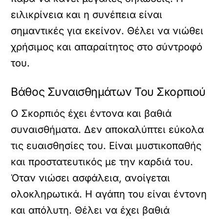
ειλικρίνεια και η συνέπεια είναι
σημαντικές για εκείνον. Θέλει να νιώθει
χρήσιμος και απαραίτητος στο σύντροφό
του.
Βάθος Συναισθημάτων Του Σκορπιού
Ο Σκορπιός έχει έντονα και βαθιά
συναισθήματα. Δεν αποκαλύπτει εύκολα
τις ευαισθησίες του. Είναι μυστικοπαθής
και προστατευτικός με την καρδιά του.
Όταν νιώσει ασφάλεια, ανοίγεται
ολοκληρωτικά. Η αγάπη του είναι έντονη
και απόλυτη. Θέλει να έχει βαθιά