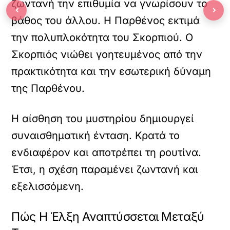
ζωντανή την επιθυμία να γνωρίσουν το
‹
›
βάθος του άλλου. Η Παρθένος εκτιμά
την πολυπλοκότητα του Σκορπιού. Ο
Σκορπιός νιώθει γοητευμένος από την
πρακτικότητα και την εσωτερική δύναμη
της Παρθένου.
Η αίσθηση του μυστηρίου δημιουργεί
συναισθηματική ένταση. Κρατά το
ενδιαφέρον και αποτρέπει τη ρουτίνα.
Έτσι, η σχέση παραμένει ζωντανή και
εξελισσόμενη.
Πώς Η Έλξη Αναπτύσσεται Μεταξύ