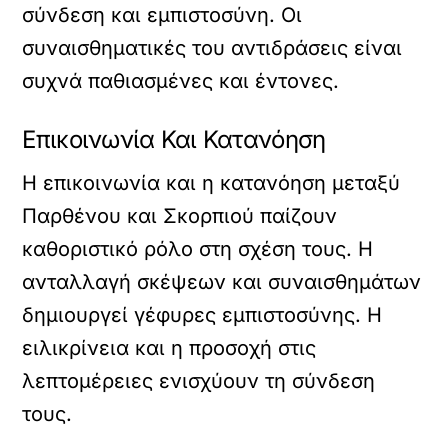
σύνδεση και εμπιστοσύνη. Οι
συναισθηματικές του αντιδράσεις είναι
συχνά παθιασμένες και έντονες.
Επικοινωνία Και Κατανόηση
Η επικοινωνία και η κατανόηση μεταξύ
Παρθένου και Σκορπιού παίζουν
καθοριστικό ρόλο στη σχέση τους. Η
ανταλλαγή σκέψεων και συναισθημάτων
δημιουργεί γέφυρες εμπιστοσύνης. Η
ειλικρίνεια και η προσοχή στις
λεπτομέρειες ενισχύουν τη σύνδεση
τους.