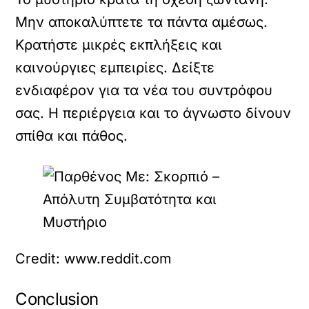
Μην αποκαλύπτετε τα πάντα αμέσως.
Κρατήστε μικρές εκπλήξεις και
καινούργιες εμπειρίες. Δείξτε
ενδιαφέρον για τα νέα του συντρόφου
σας. Η περιέργεια και το άγνωστο δίνουν
σπίθα και πάθος.
Credit: www.reddit.com
Conclusion