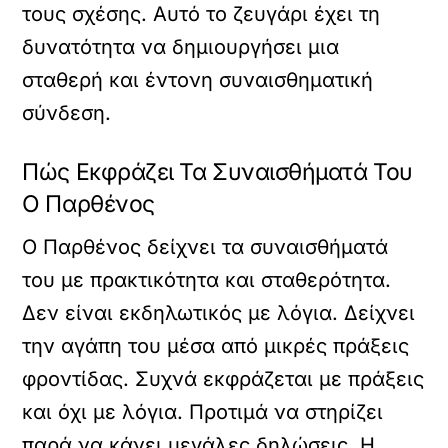
τους σχέσης. Αυτό το ζευγάρι έχει τη
δυνατότητα να δημιουργήσει μια
σταθερή και έντονη συναισθηματική
σύνδεση.
Πώς Εκφράζει Τα Συναισθήματά Του
Ο Παρθένος
Ο Παρθένος δείχνει τα συναισθήματά
του με πρακτικότητα και σταθερότητα.
Δεν είναι εκδηλωτικός με λόγια. Δείχνει
την αγάπη του μέσα από μικρές πράξεις
φροντίδας. Συχνά εκφράζεται με πράξεις
και όχι με λόγια. Προτιμά να στηρίζει
παρά να κάνει μεγάλες δηλώσεις. Η