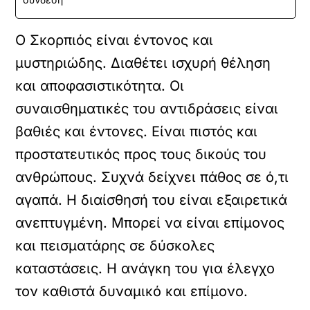
Ο Σκορπιός είναι έντονος και
μυστηριώδης. Διαθέτει ισχυρή θέληση
και αποφασιστικότητα. Οι
συναισθηματικές του αντιδράσεις είναι
βαθιές και έντονες. Είναι πιστός και
προστατευτικός προς τους δικούς του
ανθρώπους. Συχνά δείχνει πάθος σε ό,τι
αγαπά. Η διαίσθησή του είναι εξαιρετικά
ανεπτυγμένη. Μπορεί να είναι επίμονος
και πεισματάρης σε δύσκολες
καταστάσεις. Η ανάγκη του για έλεγχο
τον καθιστά δυναμικό και επίμονο.