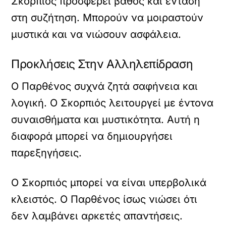
Σκορπιός προσφέρει βάθος και ένταση
στη συζήτηση. Μπορούν να μοιραστούν
μυστικά και να νιώσουν ασφάλεια.
Προκλήσεις Στην Αλληλεπίδραση
Ο Παρθένος συχνά ζητά σαφήνεια και
λογική. Ο Σκορπιός λειτουργεί με έντονα
συναισθήματα και μυστικότητα. Αυτή η
διαφορά μπορεί να δημιουργήσει
παρεξηγήσεις.
Ο Σκορπιός μπορεί να είναι υπερβολικά
κλειστός. Ο Παρθένος ίσως νιώσει ότι
δεν λαμβάνει αρκετές απαντήσεις.