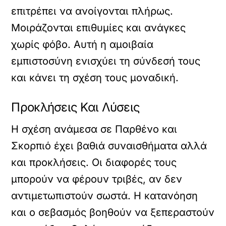
επιτρέπει να ανοίγονται πλήρως.
Μοιράζονται επιθυμίες και ανάγκες
χωρίς φόβο. Αυτή η αμοιβαία
εμπιστοσύνη ενισχύει τη σύνδεσή τους
και κάνει τη σχέση τους μοναδική.
Προκλήσεις Και Λύσεις
Η σχέση ανάμεσα σε Παρθένο και
Σκορπιό έχει βαθιά συναισθήματα αλλά
και προκλήσεις. Οι διαφορές τους
μπορούν να φέρουν τριβές, αν δεν
αντιμετωπιστούν σωστά. Η κατανόηση
και ο σεβασμός βοηθούν να ξεπεραστούν