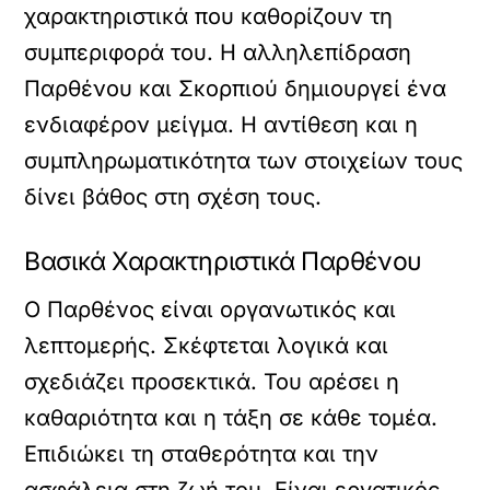
χαρακτηριστικά που καθορίζουν τη
συμπεριφορά του. Η αλληλεπίδραση
Παρθένου και Σκορπιού δημιουργεί ένα
ενδιαφέρον μείγμα. Η αντίθεση και η
συμπληρωματικότητα των στοιχείων τους
δίνει βάθος στη σχέση τους.
Βασικά Χαρακτηριστικά Παρθένου
Ο Παρθένος είναι οργανωτικός και
λεπτομερής. Σκέφτεται λογικά και
σχεδιάζει προσεκτικά. Του αρέσει η
καθαριότητα και η τάξη σε κάθε τομέα.
Επιδιώκει τη σταθερότητα και την
ασφάλεια στη ζωή του. Είναι εργατικός