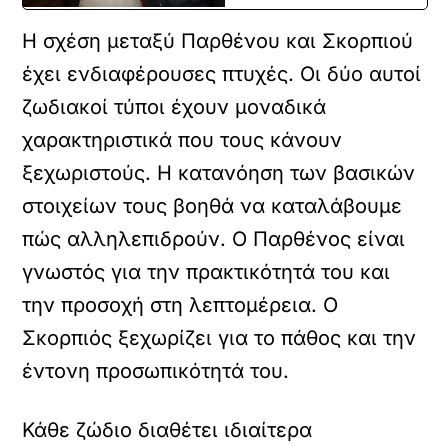
Η σχέση μεταξύ Παρθένου και Σκορπιού
έχει ενδιαφέρουσες πτυχές. Οι δύο αυτοί
ζωδιακοί τύποι έχουν μοναδικά
χαρακτηριστικά που τους κάνουν
ξεχωριστούς. Η κατανόηση των βασικών
στοιχείων τους βοηθά να καταλάβουμε
πώς αλληλεπιδρούν. Ο Παρθένος είναι
γνωστός για την πρακτικότητά του και
την προσοχή στη λεπτομέρεια. Ο
Σκορπιός ξεχωρίζει για το πάθος και την
έντονη προσωπικότητά του.
Κάθε ζώδιο διαθέτει ιδιαίτερα