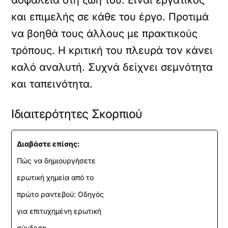
και επιμελής σε κάθε του έργο. Προτιμά
να βοηθά τους άλλους με πρακτικούς
τρόπους. Η κριτική του πλευρά τον κάνει
καλό αναλυτή. Συχνά δείχνει σεμνότητα
και ταπεινότητα.
Ιδιαιτερότητες Σκορπιού
Διαβάστε επίσης:
Πώς να δημιουργήσετε
ερωτική χημεία από το
πρώτο ραντεβού: Οδηγός
για επιτυχημένη ερωτική
σύνδεση