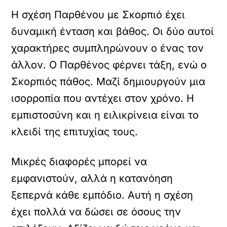
Η σχέση Παρθένου με Σκορπιό έχει
δυναμική ένταση και βάθος. Οι δύο αυτοί
χαρακτήρες συμπληρώνουν ο ένας τον
άλλον. Ο Παρθένος φέρνει τάξη, ενώ ο
Σκορπιός πάθος. Μαζί δημιουργούν μια
ισορροπία που αντέχει στον χρόνο. Η
εμπιστοσύνη και η ειλικρίνεια είναι το
κλειδί της επιτυχίας τους.
Μικρές διαφορές μπορεί να
εμφανιστούν, αλλά η κατανόηση
ξεπερνά κάθε εμπόδιο. Αυτή η σχέση
έχει πολλά να δώσει σε όσους την