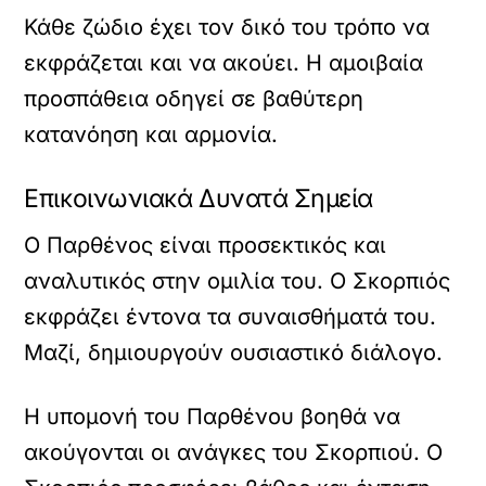
Κάθε ζώδιο έχει τον δικό του τρόπο να
εκφράζεται και να ακούει. Η αμοιβαία
προσπάθεια οδηγεί σε βαθύτερη
κατανόηση και αρμονία.
Επικοινωνιακά Δυνατά Σημεία
Ο Παρθένος είναι προσεκτικός και
αναλυτικός στην ομιλία του. Ο Σκορπιός
εκφράζει έντονα τα συναισθήματά του.
Μαζί, δημιουργούν ουσιαστικό διάλογο.
Η υπομονή του Παρθένου βοηθά να
ακούγονται οι ανάγκες του Σκορπιού. Ο