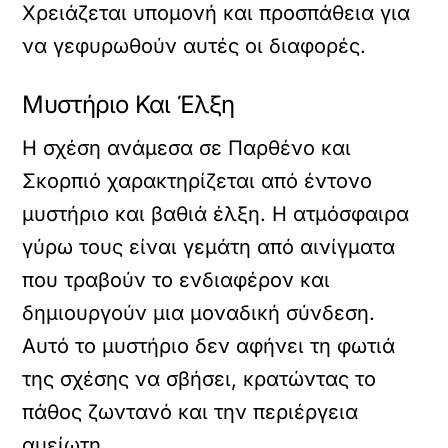
Χρειάζεται υπομονή και προσπάθεια για
να γεφυρωθούν αυτές οι διαφορές.
Μυστήριο Και Έλξη
Η σχέση ανάμεσα σε Παρθένο και
Σκορπιό χαρακτηρίζεται από έντονο
μυστήριο και βαθιά έλξη. Η ατμόσφαιρα
γύρω τους είναι γεμάτη από αινίγματα
που τραβούν το ενδιαφέρον και
δημιουργούν μια μοναδική σύνδεση.
Αυτό το μυστήριο δεν αφήνει τη φωτιά
της σχέσης να σβήσει, κρατώντας το
πάθος ζωντανό και την περιέργεια
αμείωτη.