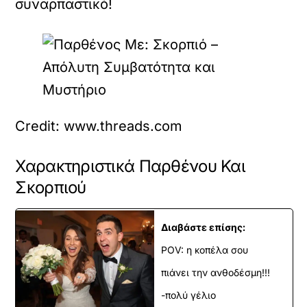
συναρπαστικό!
Credit: www.threads.com
Χαρακτηριστικά Παρθένου Και
Σκορπιού
Διαβάστε επίσης:
POV: η κοπέλα σου
πιάνει την ανθοδέσμη!!!
-πολύ γέλιο