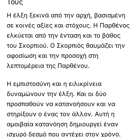
Τους
Η έλξη ξεκινά από την αρχή, βασισμένη
σε κοινές αξίες και στόχους. Η Παρθένος
ελκύεται από την ένταση και το βάθος
του Σκορπιού. Ο Σκορπιός θαυμάζει την
αφοσίωση και την προσοχή στη
λεπτομέρεια της Παρθένου.
Η εμπιστοσύνη και η ειλικρίνεια
δυναμώνουν την έλξη. Και οι δύο
προσπαθούν να κατανοήσουν και να
στηρίξουν ο ένας τον άλλον. Αυτή η
αμοιβαία κατανόηση δημιουργεί έναν
ισχυρό δεσμό που αντέχει στον χρόνο.