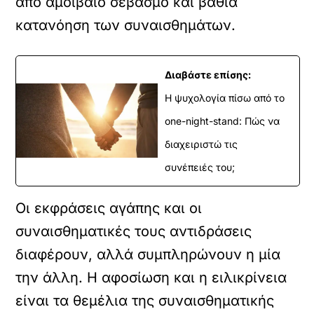
από αμοιβαίο σεβασμό και βαθιά
κατανόηση των συναισθημάτων.
Διαβάστε επίσης:
Η ψυχολογία πίσω από το
one-night-stand: Πώς να
διαχειριστώ τις
συνέπειές του;
Οι εκφράσεις αγάπης και οι
συναισθηματικές τους αντιδράσεις
διαφέρουν, αλλά συμπληρώνουν η μία
την άλλη. Η αφοσίωση και η ειλικρίνεια
είναι τα θεμέλια της συναισθηματικής