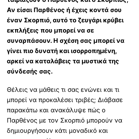
Αν είσαι Παρθένος ή έχεις κοντά σου
έναν Σκορπιό, αυτό το ζευγάρι κρύβει
εκπλήξεις που μπορεί να σε
συναρπάσουν. Η σχέση σας μπορεί να
γίνει πιο δυνατή και ισορροπημένη,
αρκεί να καταλάβεις τα μυστικά της
σύνδεσής σας.
Θέλεις να μάθεις τι σας ενώνει και τι
μπορεί να προκαλέσει τριβές; Διάβασε
παρακάτω και ανακάλυψε πώς ο
Παρθένος με τον Σκορπιό μπορούν να
δημιουργήσουν κάτι μοναδικό και