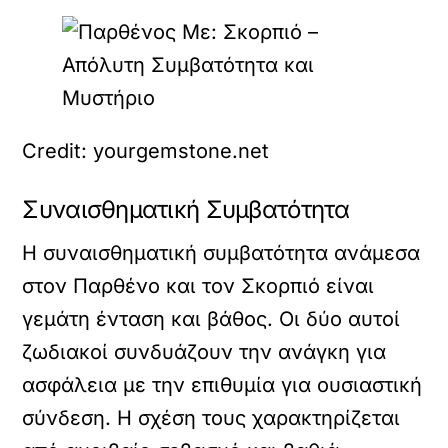
Credit: yourgemstone.net
Συναισθηματική Συμβατότητα
Η συναισθηματική συμβατότητα ανάμεσα
στον Παρθένο και τον Σκορπιό είναι
γεμάτη ένταση και βάθος. Οι δύο αυτοί
ζωδιακοί συνδυάζουν την ανάγκη για
ασφάλεια με την επιθυμία για ουσιαστική
σύνδεση. Η σχέση τους χαρακτηρίζεται