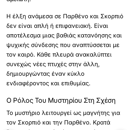
Η έλξη ανάμεσα σε Παρθένο και Σκορπιό
δεν είναι απλή ή επιφανειακή. Είναι
αποτέλεσμα μιας βαθιάς κατανόησης και
ψυχικής σύνδεσης που αναπτύσσεται με
τον καιρό. Κάθε πλευρά ανακαλύπτει
συνεχώς νέες πτυχές στην άλλη,
δημιουργώντας έναν κύκλο
ενδιαφέροντος και επιθυμίας.
Ο Ρόλος Του Μυστηρίου Στη Σχέση
Το μυστήριο λειτουργεί ως μαγνήτης για
τον Σκορπιό και την Παρθένο. Κρατά