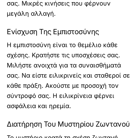
σας. Μικρές κινήσεις που φέρνουν
μεγάλη αλλαγή.
Ενίσχυση Της Εμπιστοσύνης
Η εμπιστοσύνη είναι το θεμέλιο κάθε
σχέσης. Κρατήστε τις υποσχέσεις σας.
Μιλήστε ανοιχτά για τα συναισθήματά
σας. Να είστε ειλικρινείς και σταθεροί σε
κάθε πράξη. Ακούστε με προσοχή τον
σύντροφό σας. Η ειλικρίνεια φέρνει
ασφάλεια και ηρεμία.
Διατήρηση Του Μυστηρίου Ζωντανού
Το μυστήριο κρατά τη σχέση ζωντανή.