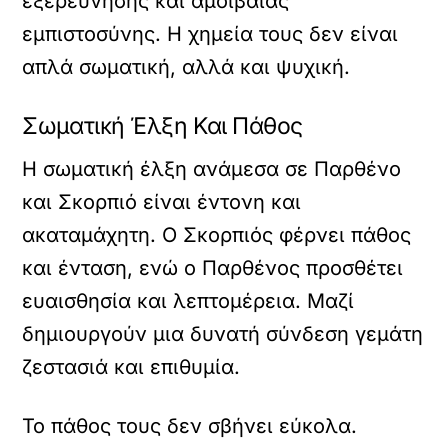
εξερεύνησης και αμοιβαίας
εμπιστοσύνης. Η χημεία τους δεν είναι
απλά σωματική, αλλά και ψυχική.
Σωματική Έλξη Και Πάθος
Η σωματική έλξη ανάμεσα σε Παρθένο
και Σκορπιό είναι έντονη και
ακαταμάχητη. Ο Σκορπιός φέρνει πάθος
και ένταση, ενώ ο Παρθένος προσθέτει
ευαισθησία και λεπτομέρεια. Μαζί
δημιουργούν μια δυνατή σύνδεση γεμάτη
ζεστασιά και επιθυμία.
Το πάθος τους δεν σβήνει εύκολα.