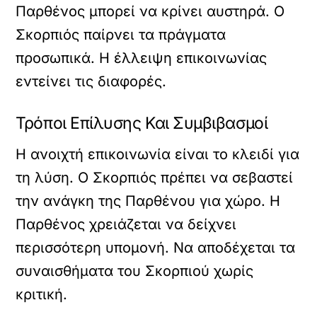
Παρθένος μπορεί να κρίνει αυστηρά. Ο
Σκορπιός παίρνει τα πράγματα
προσωπικά. Η έλλειψη επικοινωνίας
εντείνει τις διαφορές.
Τρόποι Επίλυσης Και Συμβιβασμοί
Η ανοιχτή επικοινωνία είναι το κλειδί για
τη λύση. Ο Σκορπιός πρέπει να σεβαστεί
την ανάγκη της Παρθένου για χώρο. Η
Παρθένος χρειάζεται να δείχνει
περισσότερη υπομονή. Να αποδέχεται τα
συναισθήματα του Σκορπιού χωρίς
κριτική.