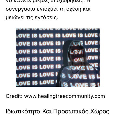
να κάνετε μικρές υποχωρήσεις. Η
συνεργασία ενισχύει τη σχέση και
μειώνει τις εντάσεις.
Credit: www.healingtreecommunity.com
Ιδιωτικότητα Και Προσωπικός Χώρος