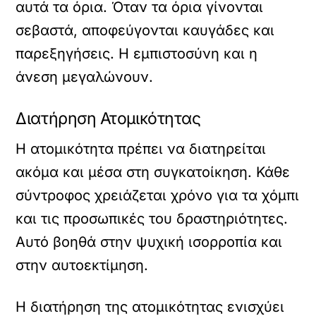
αυτά τα όρια. Όταν τα όρια γίνονται
σεβαστά, αποφεύγονται καυγάδες και
παρεξηγήσεις. Η εμπιστοσύνη και η
άνεση μεγαλώνουν.
Διατήρηση Ατομικότητας
Η ατομικότητα πρέπει να διατηρείται
ακόμα και μέσα στη συγκατοίκηση. Κάθε
σύντροφος χρειάζεται χρόνο για τα χόμπι
και τις προσωπικές του δραστηριότητες.
Αυτό βοηθά στην ψυχική ισορροπία και
στην αυτοεκτίμηση.
Η διατήρηση της ατομικότητας ενισχύει