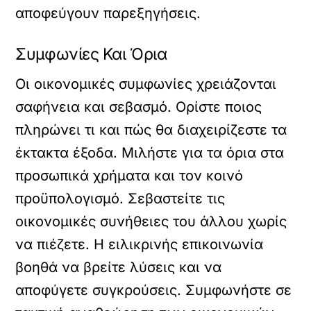
αποφεύγουν παρεξηγήσεις.
Συμφωνίες Και Όρια
Οι οικονομικές συμφωνίες χρειάζονται
σαφήνεια και σεβασμό. Ορίστε ποιος
πληρώνει τι και πώς θα διαχειρίζεστε τα
έκτακτα έξοδα. Μιλήστε για τα όρια στα
προσωπικά χρήματα και τον κοινό
προϋπολογισμό. Σεβαστείτε τις
οικονομικές συνήθειες του άλλου χωρίς
να πιέζετε. Η ειλικρινής επικοινωνία
βοηθά να βρείτε λύσεις και να
αποφύγετε συγκρούσεις. Συμφωνήστε σε