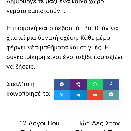
Δημιουργείτε μαζί ένα κοινό χώρο
γεμάτο εμπιστοσύνη.
Η υπομονή και ο σεβασμός βοηθούν να
χτιστεί μια δυνατή σχέση. Κάθε μέρα
φέρνει νέα μαθήματα και στιγμές. Η
συγκατοίκηση είναι ένα ταξίδι που αξίζει
να ζήσεις.
«
»
ΠΡΟΗΓΟΥΜΕΝΟ
ΕΠΟΜΕΝΟ
12 Λογοι Που
Πώς Λες Στον