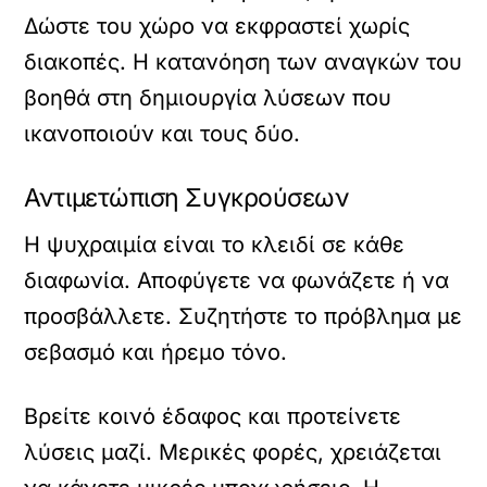
Δώστε του χώρο να εκφραστεί χωρίς
διακοπές. Η κατανόηση των αναγκών του
βοηθά στη δημιουργία λύσεων που
ικανοποιούν και τους δύο.
Αντιμετώπιση Συγκρούσεων
Η ψυχραιμία είναι το κλειδί σε κάθε
διαφωνία. Αποφύγετε να φωνάζετε ή να
προσβάλλετε. Συζητήστε το πρόβλημα με
σεβασμό και ήρεμο τόνο.
Βρείτε κοινό έδαφος και προτείνετε
λύσεις μαζί. Μερικές φορές, χρειάζεται