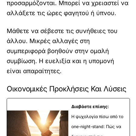
προσαρμόζονται. Μπορεί να χρειαστεί να
αλλάξετε τις ώρες φαγητού ή ύπνου.
Μάθετε να σέβεστε τις συνήθειες του
άλλου. Μικρές αλλαγές στη
συμπεριφορά βοηθούν στην ομαλή
συμβίωση. Η ευελιξία και η υπομονή
είναι απαραίτητες.
Οικονομικές Προκλήσεις Και Λύσεις
Διαβάστε επίσης:
Η ψυχολογία πίσω από το
one-night-stand: Πώς να