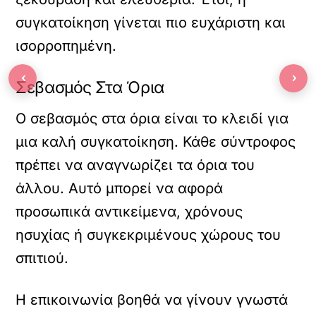
συγκατοίκηση γίνεται πιο ευχάριστη και
ισορροπημένη.
‹
›
Σεβασμός Στα Όρια
Ο σεβασμός στα όρια είναι το κλειδί για
μια καλή συγκατοίκηση. Κάθε σύντροφος
πρέπει να αναγνωρίζει τα όρια του
άλλου. Αυτό μπορεί να αφορά
προσωπικά αντικείμενα, χρόνους
ησυχίας ή συγκεκριμένους χώρους του
σπιτιού.
Η επικοινωνία βοηθά να γίνουν γνωστά