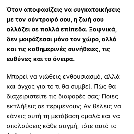
Όταν αποφασίζεις να συγκατοικήσεις
με τον σύντροφό σου, η ζωή σου
αλλάζει σε πολλά επίπεδα. Ξαφνικά,
δεν μοιράζεσαι μόνο τον χώρο, αλλά
και τις καθημερινές συνήθειες, τις
ευθύνες και τα όνειρα.
Μπορεί να νιώθεις ενθουσιασμό, αλλά
και άγχος για το τι θα συμβεί. Πώς θα
διαχειριστείτε τις διαφορές σας; Ποιες
εκπλήξεις σε περιμένουν; Αν θέλεις να
κάνεις αυτή τη μετάβαση ομαλά και να
απολαύσεις κάθε στιγμή, τότε αυτό το