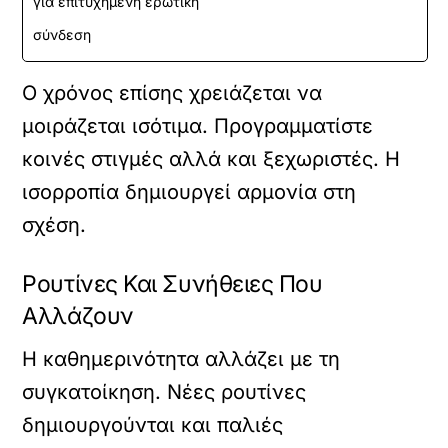
για επιτυχημένη ερωτική
σύνδεση
Ο χρόνος επίσης χρειάζεται να
μοιράζεται ισότιμα. Προγραμματίστε
κοινές στιγμές αλλά και ξεχωριστές. Η
ισορροπία δημιουργεί αρμονία στη
σχέση.
Ρουτίνες Και Συνήθειες Που
Αλλάζουν
Η καθημερινότητα αλλάζει με τη
συγκατοίκηση. Νέες ρουτίνες
δημιουργούνται και παλιές