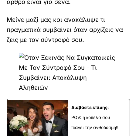
άρθρο είναι για σένα.
Μείνε μαζί μας και ανακάλυψε τι
πραγματικά συμβαίνει όταν αρχίζεις να
ζεις με τον σύντροφό σου.
Διαβάστε επίσης:
POV: η κοπέλα σου
πιάνει την ανθοδέσμη!!!