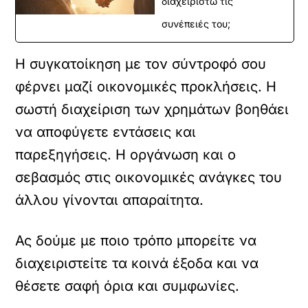
διαχειριστώ τις
συνέπειές του;
Η συγκατοίκηση με τον σύντροφό σου
φέρνει μαζί οικονομικές προκλήσεις. Η
σωστή διαχείριση των χρημάτων βοηθάει
να αποφύγετε εντάσεις και
παρεξηγήσεις. Η οργάνωση και ο
σεβασμός στις οικονομικές ανάγκες του
άλλου γίνονται απαραίτητα.
Ας δούμε με ποιο τρόπο μπορείτε να
διαχειριστείτε τα κοινά έξοδα και να
θέσετε σαφή όρια και συμφωνίες.