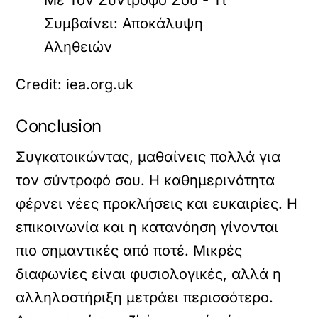
Credit: iea.org.uk
Conclusion
Συγκατοικώντας, μαθαίνεις πολλά για
τον σύντροφό σου. Η καθημερινότητα
φέρνει νέες προκλήσεις και ευκαιρίες. Η
επικοινωνία και η κατανόηση γίνονται
πιο σημαντικές από ποτέ. Μικρές
διαφωνίες είναι φυσιολογικές, αλλά η
αλληλοστήριξη μετράει περισσότερο.