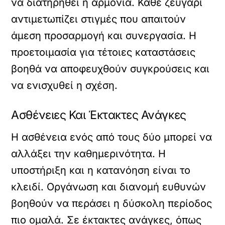
να διατηρηθεί η αρμονία. Κάθε ζευγάρι
αντιμετωπίζει στιγμές που απαιτούν
άμεση προσαρμογή και συνεργασία. Η
προετοιμασία για τέτοιες καταστάσεις
βοηθά να αποφευχθούν συγκρούσεις και
να ενισχυθεί η σχέση.
Ασθένειες Και Έκτακτες Ανάγκες
Η ασθένεια ενός από τους δύο μπορεί να
αλλάξει την καθημερινότητα. Η
υποστήριξη και η κατανόηση είναι το
κλειδί. Οργάνωση και διανομή ευθυνών
βοηθούν να περάσει η δύσκολη περίοδος
πιο ομαλά. Σε έκτακτες ανάγκες, όπως