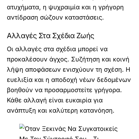
ατυχήματα, η ψυχραιμία και η γρήγορη
αντίδραση σώζουν καταστάσεις.
Αλλαγές Στα Σχέδια Ζωής
Οι αλλαγές στα σχέδια μπορεί να
προκαλέσουν άγχος. Συζήτηση και κοινή
λήψη αποφάσεων ενισχύουν τη σχέση. Η
ευελιξία και η αποδοχή νέων δεδομένων
βοηθούν να προσαρμοστείτε γρήγορα.
Κάθε αλλαγή είναι ευκαιρία για
ανάπτυξη και καλύτερη κατανόηση.