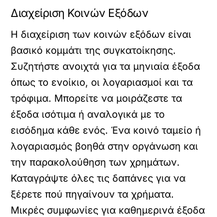
Διαχείριση Κοινών Εξόδων
Η διαχείριση των κοινών εξόδων είναι
βασικό κομμάτι της συγκατοίκησης.
Συζητήστε ανοιχτά για τα μηνιαία έξοδα
όπως το ενοίκιο, οι λογαριασμοί και τα
τρόφιμα. Μπορείτε να μοιράζεστε τα
έξοδα ισότιμα ή αναλογικά με το
εισόδημα κάθε ενός. Ένα κοινό ταμείο ή
λογαριασμός βοηθά στην οργάνωση και
την παρακολούθηση των χρημάτων.
Καταγράψτε όλες τις δαπάνες για να
ξέρετε πού πηγαίνουν τα χρήματα.
Μικρές συμφωνίες για καθημερινά έξοδα