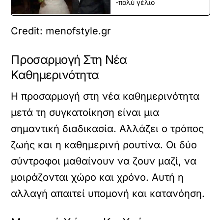
-πολύ γέλιο
Credit: menofstyle.gr
Προσαρμογή Στη Νέα
Καθημερινότητα
Η προσαρμογή στη νέα καθημερινότητα
μετά τη συγκατοίκηση είναι μια
σημαντική διαδικασία. Αλλάζει ο τρόπος
ζωής και η καθημερινή ρουτίνα. Οι δύο
σύντροφοι μαθαίνουν να ζουν μαζί, να
μοιράζονται χώρο και χρόνο. Αυτή η
αλλαγή απαιτεί υπομονή και κατανόηση.