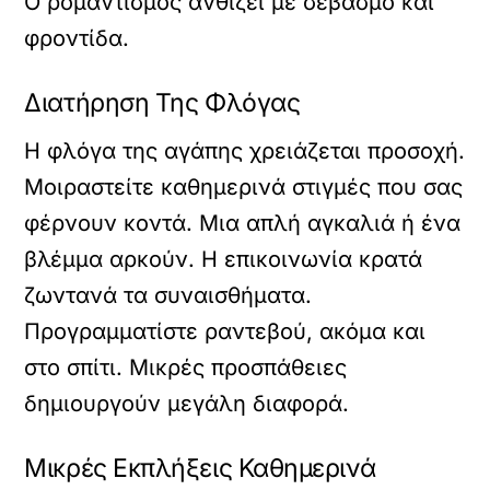
Ο ρομαντισμός ανθίζει με σεβασμό και
φροντίδα.
Διατήρηση Της Φλόγας
Η φλόγα της αγάπης χρειάζεται προσοχή.
Μοιραστείτε καθημερινά στιγμές που σας
φέρνουν κοντά. Μια απλή αγκαλιά ή ένα
βλέμμα αρκούν. Η επικοινωνία κρατά
ζωντανά τα συναισθήματα.
Προγραμματίστε ραντεβού, ακόμα και
στο σπίτι. Μικρές προσπάθειες
δημιουργούν μεγάλη διαφορά.
Μικρές Εκπλήξεις Καθημερινά