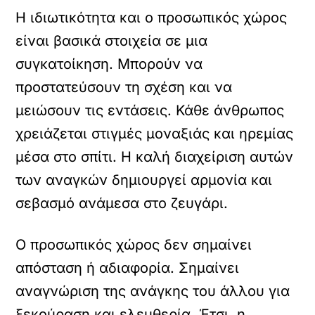
Η ιδιωτικότητα και ο προσωπικός χώρος
είναι βασικά στοιχεία σε μια
συγκατοίκηση. Μπορούν να
προστατεύσουν τη σχέση και να
μειώσουν τις εντάσεις. Κάθε άνθρωπος
χρειάζεται στιγμές μοναξιάς και ηρεμίας
μέσα στο σπίτι. Η καλή διαχείριση αυτών
των αναγκών δημιουργεί αρμονία και
σεβασμό ανάμεσα στο ζευγάρι.
Ο προσωπικός χώρος δεν σημαίνει
απόσταση ή αδιαφορία. Σημαίνει
αναγνώριση της ανάγκης του άλλου για
ξεκούραση και ελευθερία. Έτσι, η