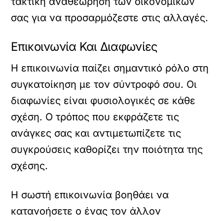
τακτική αναθεώρηση των οικονομικών
σας για να προσαρμόζεστε στις αλλαγές.
Επικοινωνία Και Διαφωνίες
Η επικοινωνία παίζει σημαντικό ρόλο στη
συγκατοίκηση με τον σύντροφό σου. Οι
διαφωνίες είναι φυσιολογικές σε κάθε
σχέση. Ο τρόπος που εκφράζετε τις
ανάγκες σας και αντιμετωπίζετε τις
συγκρούσεις καθορίζει την ποιότητα της
σχέσης.
Η σωστή επικοινωνία βοηθάει να
κατανοήσετε ο ένας τον άλλον