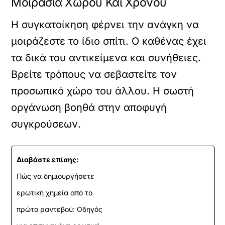
Μοιρασιά Χώρου Και Χρόνου
Η συγκατοίκηση φέρνει την ανάγκη να
μοιράζεστε το ίδιο σπίτι. Ο καθένας έχει
τα δικά του αντικείμενα και συνήθειες.
Βρείτε τρόπους να σεβαστείτε τον
προσωπικό χώρο του άλλου. Η σωστή
οργάνωση βοηθά στην αποφυγή
συγκρούσεων.
Διαβάστε επίσης:
Πώς να δημιουργήσετε
ερωτική χημεία από το
πρώτο ραντεβού: Οδηγός