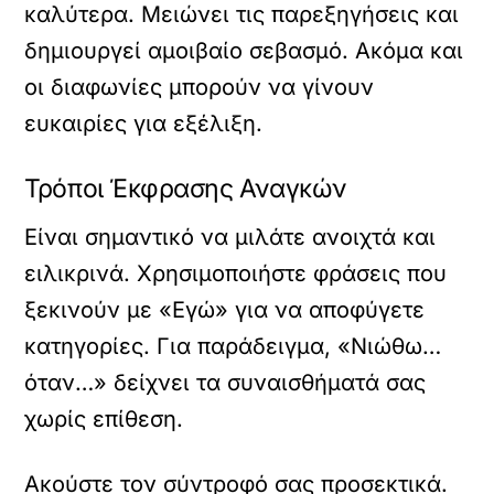
καλύτερα. Μειώνει τις παρεξηγήσεις και
δημιουργεί αμοιβαίο σεβασμό. Ακόμα και
οι διαφωνίες μπορούν να γίνουν
ευκαιρίες για εξέλιξη.
Τρόποι Έκφρασης Αναγκών
Είναι σημαντικό να μιλάτε ανοιχτά και
ειλικρινά. Χρησιμοποιήστε φράσεις που
ξεκινούν με «Εγώ» για να αποφύγετε
κατηγορίες. Για παράδειγμα, «Νιώθω…
όταν…» δείχνει τα συναισθήματά σας
χωρίς επίθεση.
Ακούστε τον σύντροφό σας προσεκτικά.