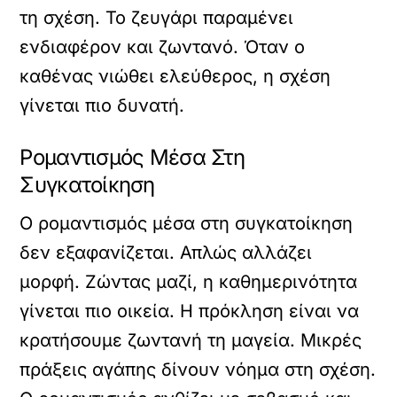
τη σχέση. Το ζευγάρι παραμένει
ενδιαφέρον και ζωντανό. Όταν ο
καθένας νιώθει ελεύθερος, η σχέση
γίνεται πιο δυνατή.
Ρομαντισμός Μέσα Στη
Συγκατοίκηση
Ο ρομαντισμός μέσα στη συγκατοίκηση
δεν εξαφανίζεται. Απλώς αλλάζει
μορφή. Ζώντας μαζί, η καθημερινότητα
γίνεται πιο οικεία. Η πρόκληση είναι να
κρατήσουμε ζωντανή τη μαγεία. Μικρές
πράξεις αγάπης δίνουν νόημα στη σχέση.