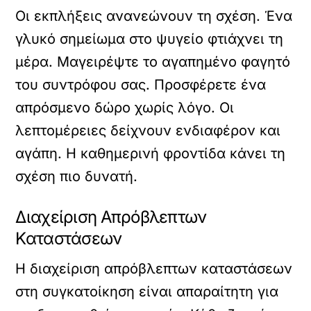
Οι εκπλήξεις ανανεώνουν τη σχέση. Ένα
γλυκό σημείωμα στο ψυγείο φτιάχνει τη
μέρα. Μαγειρέψτε το αγαπημένο φαγητό
του συντρόφου σας. Προσφέρετε ένα
απρόσμενο δώρο χωρίς λόγο. Οι
λεπτομέρειες δείχνουν ενδιαφέρον και
αγάπη. Η καθημερινή φροντίδα κάνει τη
σχέση πιο δυνατή.
Διαχείριση Απρόβλεπτων
Καταστάσεων
Η διαχείριση απρόβλεπτων καταστάσεων
στη συγκατοίκηση είναι απαραίτητη για