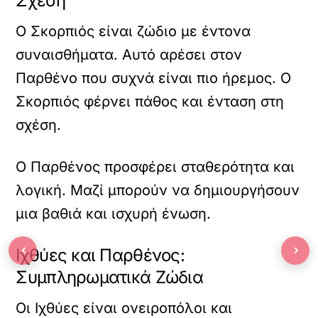
Σχέση
Ο Σκορπιός είναι ζώδιο με έντονα
συναισθήματα. Αυτό αρέσει στον
Παρθένο που συχνά είναι πιο ήρεμος. Ο
Σκορπιός φέρνει πάθος και ένταση στη
σχέση.
Ο Παρθένος προσφέρει σταθερότητα και
λογική. Μαζί μπορούν να δημιουργήσουν
μια βαθιά και ισχυρή ένωση.
‹
›
Ιχθύες και Παρθένος:
Συμπληρωματικά Ζώδια
Οι Ιχθύες είναι ονειροπόλοι και