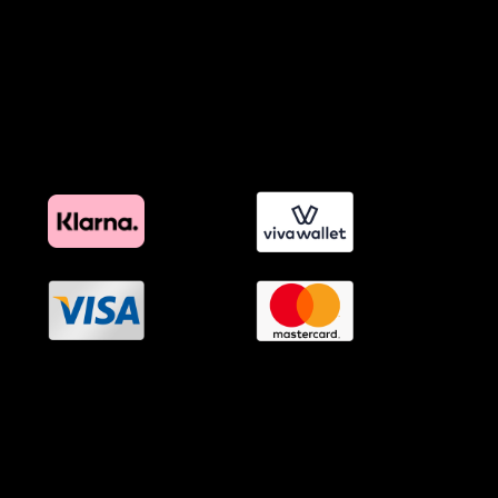
Όροι Affiliate Συνδέσμων & Προωθητικού Υλικού
Πολιτική Διαφημιστικής Διαφάνειας
Όροι Προγράμματος Επιβράβευσης
OramaMedia Network
Agrotikes.gr
Politikes.gr