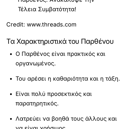
Credit: www.threads.com
Τα Χαρακτηριστικά του Παρθένου
Ο Παρθένος είναι πρακτικός και
οργανωμένος.
Του αρέσει η καθαριότητα και η τάξη.
Είναι πολύ προσεκτικός και
παρατηρητικός.
Λατρεύει να βοηθά τους άλλους και
να είναι χρήσιμος.