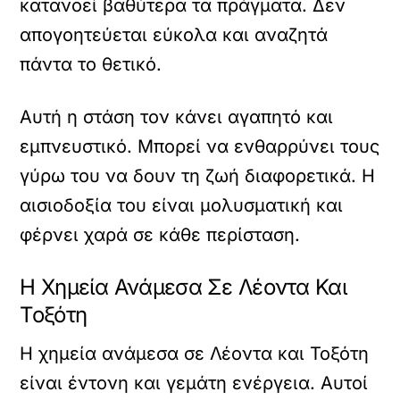
κατανοεί βαθύτερα τα πράγματα. Δεν
απογοητεύεται εύκολα και αναζητά
πάντα το θετικό.
Αυτή η στάση τον κάνει αγαπητό και
εμπνευστικό. Μπορεί να ενθαρρύνει τους
γύρω του να δουν τη ζωή διαφορετικά. Η
αισιοδοξία του είναι μολυσματική και
φέρνει χαρά σε κάθε περίσταση.
Η Χημεία Ανάμεσα Σε Λέοντα Και
Τοξότη
Η χημεία ανάμεσα σε Λέοντα και Τοξότη
είναι έντονη και γεμάτη ενέργεια. Αυτοί