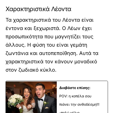
Χαρακτηριστικά Λέοντα
Τα χαρακτηριστικά του Λέοντα είναι
έντονα και ξεχωριστά. Ο Λέων έχει
προσωπικότητα που μαγνητίζει τους
άλλους. Η φύση του είναι γεμάτη
ζωντάνια και αυτοπεποίθηση. Αυτά τα
χαρακτηριστικά τον κάνουν μοναδικό
στον ζωδιακό κύκλο.
Διαβάστε επίσης:
POV: η κοπέλα σου
πιάνει την ανθοδέσμη!!!
-πολύ γέλιο