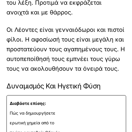
του λέξη. Προτιμά να εκφράζεται
ανοιχτά και με θάρρος.
Οι Λέοντες είναι γενναιόδωροι και πιστοί
φίλοι. Η αφοσίωσή τους είναι μεγάλη και
προστατεύουν τους αγαπημένους τους. Η
αυτοπεποίθησή τους εμπνέει τους γύρω
τους να ακολουθήσουν τα όνειρά τους.
Δυναμισμός Και Ηγετική Φύση
Διαβάστε επίσης:
Πώς να δημιουργήσετε
ερωτική χημεία από το