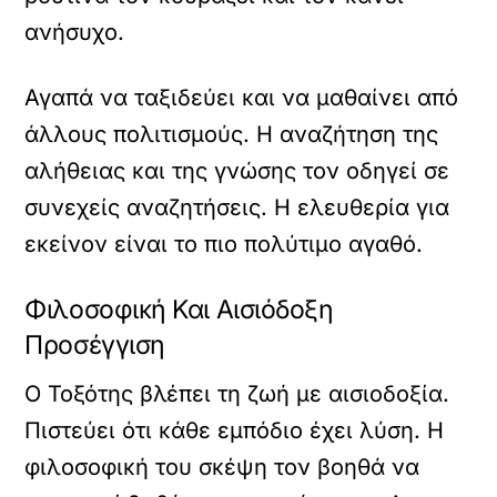
ανήσυχο.
Αγαπά να ταξιδεύει και να μαθαίνει από
άλλους πολιτισμούς. Η αναζήτηση της
αλήθειας και της γνώσης τον οδηγεί σε
συνεχείς αναζητήσεις. Η ελευθερία για
εκείνον είναι το πιο πολύτιμο αγαθό.
Φιλοσοφική Και Αισιόδοξη
Προσέγγιση
Ο Τοξότης βλέπει τη ζωή με αισιοδοξία.
Πιστεύει ότι κάθε εμπόδιο έχει λύση. Η
φιλοσοφική του σκέψη τον βοηθά να