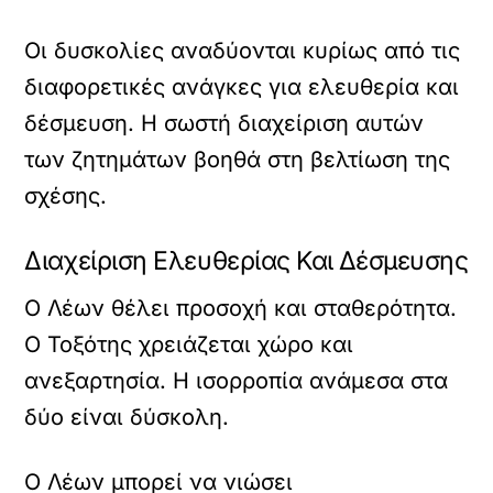
Οι δυσκολίες αναδύονται κυρίως από τις
διαφορετικές ανάγκες για ελευθερία και
δέσμευση. Η σωστή διαχείριση αυτών
των ζητημάτων βοηθά στη βελτίωση της
σχέσης.
Διαχείριση Ελευθερίας Και Δέσμευσης
Ο Λέων θέλει προσοχή και σταθερότητα.
Ο Τοξότης χρειάζεται χώρο και
ανεξαρτησία. Η ισορροπία ανάμεσα στα
δύο είναι δύσκολη.
Ο Λέων μπορεί να νιώσει