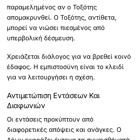
παραμελημένος αν ο Τοξότης
απομακρυνθεί. Ο Τοξότης, αντίθετα,
μπορεί να νιώσει πιεσμένος από
υπερβολική δέσμευση.
Χρειάζεται διάλογος για να βρεθεί κοινό
έδαφος. Η εμπιστοσύνη είναι το κλειδί
για να λειτουργήσει η σχέση.
Αντιμετώπιση Εντάσεων Και
Διαφωνιών
Οι εντάσεις προκύπτουν από
διαφορετικές απόψεις και ανάγκες. Ο
Λέων εκφράζει έντονα τα συναισθήματά