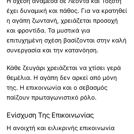
Η σχέση ανάμεσα σε Λέοντα και Τοξότη
έχει δυναμική και πάθος. Για να κρατηθεί
η αγάπη ζωντανή, χρειάζεται προσοχή
και φροντίδα. Τα μυστικά για
επιτυχημένη σχέση βασίζονται στην καλή
συνεργασία και την κατανόηση.
Κάθε ζευγάρι χρειάζεται να χτίσει γερά
θεμέλια. Η αγάπη δεν αρκεί από μόνη
της. Η επικοινωνία και ο σεβασμός
παίζουν πρωταγωνιστικό ρόλο.
Ενίσχυση Της Επικοινωνίας
Η ανοιχτή και ειλικρινής επικοινωνία