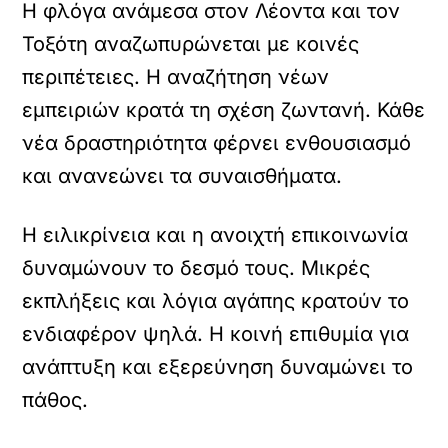
Η φλόγα ανάμεσα στον Λέοντα και τον
Τοξότη αναζωπυρώνεται με κοινές
περιπέτειες. Η αναζήτηση νέων
εμπειριών κρατά τη σχέση ζωντανή. Κάθε
νέα δραστηριότητα φέρνει ενθουσιασμό
και ανανεώνει τα συναισθήματα.
Η ειλικρίνεια και η ανοιχτή επικοινωνία
δυναμώνουν το δεσμό τους. Μικρές
εκπλήξεις και λόγια αγάπης κρατούν το
ενδιαφέρον ψηλά. Η κοινή επιθυμία για
ανάπτυξη και εξερεύνηση δυναμώνει το
πάθος.