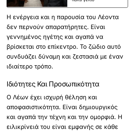
Η ενέργεια και η παρουσία του Λέοντα
δεν περνούν απαρατήρητες. Είναι
γεννημένος ηγέτης και αγαπά να
βρίσκεται στο επίκεντρο. Το ζώδιο αυτό
συνδυάζει δύναμη και ζεστασιά με έναν
ιδιαίτερο τρόπο.
Ιδιότητες Και Προσωπικότητα
Ο Λέων έχει ισχυρή θέληση και
αποφασιστικότητα. Είναι δημιουργικός
και αγαπά την τέχνη και την ομορφιά. Η
ειλικρίνειά του είναι εμφανής σε κάθε