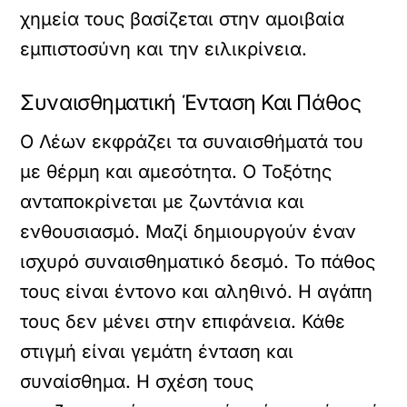
χημεία τους βασίζεται στην αμοιβαία
εμπιστοσύνη και την ειλικρίνεια.
Συναισθηματική Ένταση Και Πάθος
Ο Λέων εκφράζει τα συναισθήματά του
με θέρμη και αμεσότητα. Ο Τοξότης
ανταποκρίνεται με ζωντάνια και
ενθουσιασμό. Μαζί δημιουργούν έναν
ισχυρό συναισθηματικό δεσμό. Το πάθος
τους είναι έντονο και αληθινό. Η αγάπη
τους δεν μένει στην επιφάνεια. Κάθε
στιγμή είναι γεμάτη ένταση και
συναίσθημα. Η σχέση τους