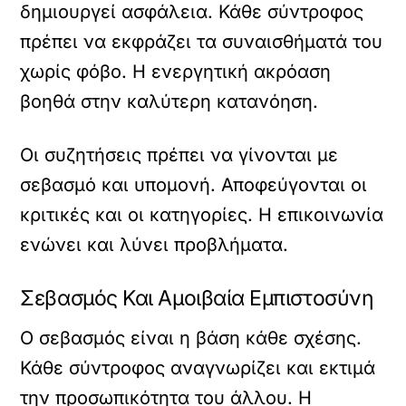
δημιουργεί ασφάλεια. Κάθε σύντροφος
πρέπει να εκφράζει τα συναισθήματά του
χωρίς φόβο. Η ενεργητική ακρόαση
βοηθά στην καλύτερη κατανόηση.
Οι συζητήσεις πρέπει να γίνονται με
σεβασμό και υπομονή. Αποφεύγονται οι
κριτικές και οι κατηγορίες. Η επικοινωνία
ενώνει και λύνει προβλήματα.
Σεβασμός Και Αμοιβαία Εμπιστοσύνη
Ο σεβασμός είναι η βάση κάθε σχέσης.
Κάθε σύντροφος αναγνωρίζει και εκτιμά
την προσωπικότητα του άλλου. Η