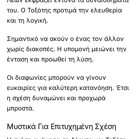
του. Ο Τοξότης προτιμά την ελευθερία
και τη λογική.
Σημαντικό να ακούν ο ένας τον άλλον
χωρίς διακοπές. Η υπομονή μειώνει την
ένταση και προωθεί τη λύση.
Οι διαφωνίες μπορούν να γίνουν
ευκαιρίες για καλύτερη κατανόηση. Έτσι
η σχέση δυναμώνει και προχωρά
μπροστά.
Μυστικά Για Επιτυχημένη Σχέση