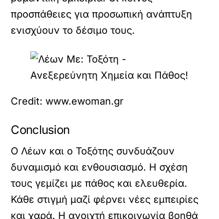
προσπάθειες για προσωπική ανάπτυξη
ενισχύουν το δέσιμο τους.
Credit: www.ewoman.gr
Conclusion
Ο Λέων και ο Τοξότης συνδυάζουν
δυναμισμό και ενθουσιασμό. Η σχέση
τους γεμίζει με πάθος και ελευθερία.
Κάθε στιγμή μαζί φέρνει νέες εμπειρίες
και χαρά. Η ανοιχτή επικοινωνία βοηθά