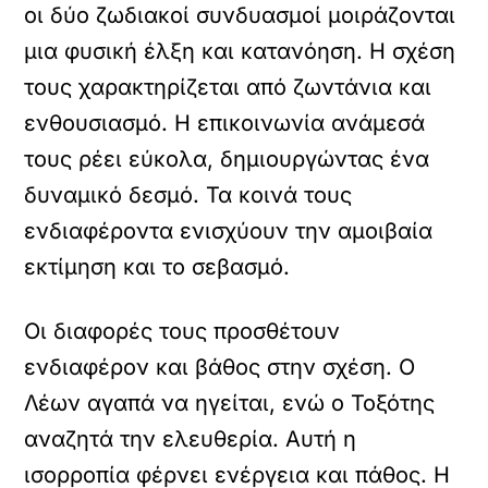
οι δύο ζωδιακοί συνδυασμοί μοιράζονται
μια φυσική έλξη και κατανόηση. Η σχέση
τους χαρακτηρίζεται από ζωντάνια και
ενθουσιασμό. Η επικοινωνία ανάμεσά
τους ρέει εύκολα, δημιουργώντας ένα
δυναμικό δεσμό. Τα κοινά τους
ενδιαφέροντα ενισχύουν την αμοιβαία
εκτίμηση και το σεβασμό.
Οι διαφορές τους προσθέτουν
ενδιαφέρον και βάθος στην σχέση. Ο
Λέων αγαπά να ηγείται, ενώ ο Τοξότης
αναζητά την ελευθερία. Αυτή η
ισορροπία φέρνει ενέργεια και πάθος. Η