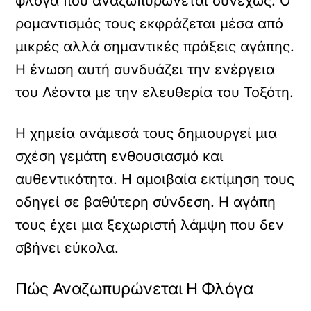
φλόγα που αναζωπυρώνεται συνεχώς. Ο
ρομαντισμός τους εκφράζεται μέσα από
μικρές αλλά σημαντικές πράξεις αγάπης.
Η ένωση αυτή συνδυάζει την ενέργεια
του Λέοντα με την ελευθερία του Τοξότη.
Η χημεία ανάμεσά τους δημιουργεί μια
σχέση γεμάτη ενθουσιασμό και
αυθεντικότητα. Η αμοιβαία εκτίμηση τους
οδηγεί σε βαθύτερη σύνδεση. Η αγάπη
τους έχει μια ξεχωριστή λάμψη που δεν
σβήνει εύκολα.
Πώς Αναζωπυρώνεται Η Φλόγα