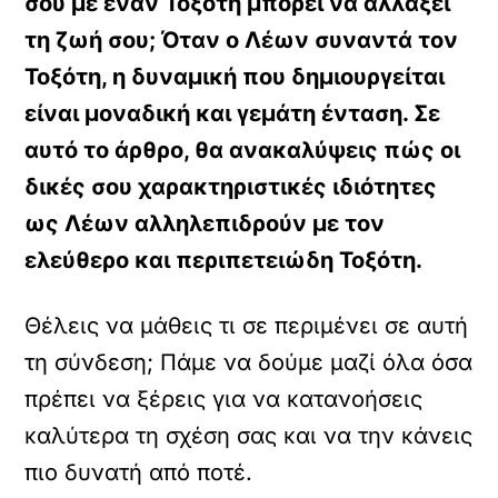
σου με έναν Τοξότη μπορεί να αλλάξει
τη ζωή σου; Όταν ο Λέων συναντά τον
Τοξότη, η δυναμική που δημιουργείται
είναι μοναδική και γεμάτη ένταση. Σε
αυτό το άρθρο, θα ανακαλύψεις πώς οι
δικές σου χαρακτηριστικές ιδιότητες
ως Λέων αλληλεπιδρούν με τον
ελεύθερο και περιπετειώδη Τοξότη.
Θέλεις να μάθεις τι σε περιμένει σε αυτή
τη σύνδεση; Πάμε να δούμε μαζί όλα όσα
πρέπει να ξέρεις για να κατανοήσεις
καλύτερα τη σχέση σας και να την κάνεις
πιο δυνατή από ποτέ.