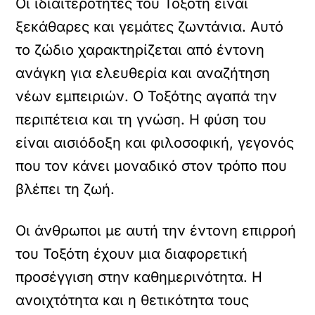
Οι ιδιαιτερότητες του Τοξότη είναι
ξεκάθαρες και γεμάτες ζωντάνια. Αυτό
το ζώδιο χαρακτηρίζεται από έντονη
ανάγκη για ελευθερία και αναζήτηση
νέων εμπειριών. Ο Τοξότης αγαπά την
περιπέτεια και τη γνώση. Η φύση του
είναι αισιόδοξη και φιλοσοφική, γεγονός
που τον κάνει μοναδικό στον τρόπο που
βλέπει τη ζωή.
Οι άνθρωποι με αυτή την έντονη επιρροή
του Τοξότη έχουν μια διαφορετική
προσέγγιση στην καθημερινότητα. Η
ανοιχτότητα και η θετικότητα τους