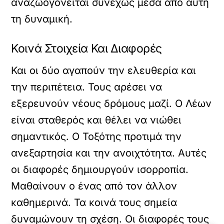
αναζωογονείται συνεχώς μέσα από αυτή
τη δυναμική.
Κοινά Στοιχεία Και Διαφορές
Και οι δύο αγαπούν την ελευθερία και
την περιπέτεια. Τους αρέσει να
εξερευνούν νέους δρόμους μαζί. Ο Λέων
είναι σταθερός και θέλει να νιώθει
σημαντικός. Ο Τοξότης προτιμά την
ανεξαρτησία και την ανοιχτότητα. Αυτές
οι διαφορές δημιουργούν ισορροπία.
Μαθαίνουν ο ένας από τον άλλον
καθημερινά. Τα κοινά τους σημεία
δυναμώνουν τη σχέση. Οι διαφορές τους