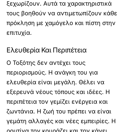
ξεχωρίζουν. Αυτά τα χαρακτηριστικά
τους βοηθούν να αντιμετωπίζουν κάθε
πρόκληση με χαμόγελο και πίστη στην
επιτυχία.
Ελευθερία Και Περιπέτεια
Ο Τοξότης δεν αντέχει τους
περιορισμούς. Η ανάγκη του για
ελευθερία είναι μεγάλη. Θέλει να
εξερευνά νέους τόπους και ιδέες. Η
περιπέτεια τον γεμίζει ενέργεια και
ζωντάνια. Η ζωή του πρέπει να είναι
γεμάτη αλλαγές και νέες εμπειρίες. Η
ρουτίνα τον κουράζει και τον κάνει