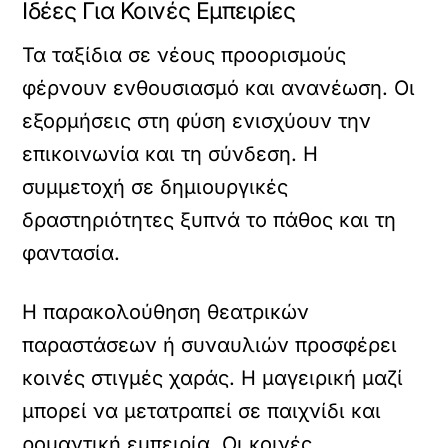
Ιδέες Για Κοινές Εμπειρίες
Τα ταξίδια σε νέους προορισμούς
φέρνουν ενθουσιασμό και ανανέωση. Οι
εξορμήσεις στη φύση ενισχύουν την
επικοινωνία και τη σύνδεση. Η
συμμετοχή σε δημιουργικές
δραστηριότητες ξυπνά το πάθος και τη
φαντασία.
Η παρακολούθηση θεατρικών
παραστάσεων ή συναυλιών προσφέρει
κοινές στιγμές χαράς. Η μαγειρική μαζί
μπορεί να μετατραπεί σε παιχνίδι και
ρομαντική εμπειρία. Οι κοινές