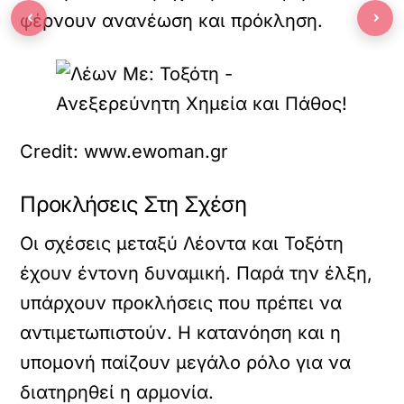
‹
›
φέρνουν ανανέωση και πρόκληση.
Credit: www.ewoman.gr
Προκλήσεις Στη Σχέση
Οι σχέσεις μεταξύ Λέοντα και Τοξότη
έχουν έντονη δυναμική. Παρά την έλξη,
υπάρχουν προκλήσεις που πρέπει να
αντιμετωπιστούν. Η κατανόηση και η
υπομονή παίζουν μεγάλο ρόλο για να
διατηρηθεί η αρμονία.