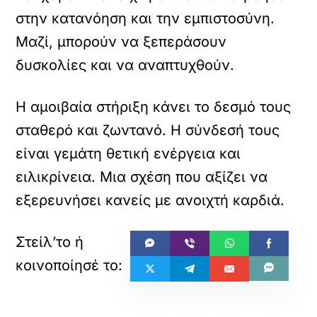
στην κατανόηση και την εμπιστοσύνη.
Μαζί, μπορούν να ξεπεράσουν
δυσκολίες και να αναπτυχθούν.
Η αμοιβαία στήριξη κάνει το δεσμό τους
σταθερό και ζωντανό. Η σύνδεσή τους
είναι γεμάτη θετική ενέργεια και
ειλικρίνεια. Μια σχέση που αξίζει να
εξερευνήσει κανείς με ανοιχτή καρδιά.
«
»
ΠΡΟΗΓΟΥΜΕΝΟ
ΕΠΟΜΕΝΟ