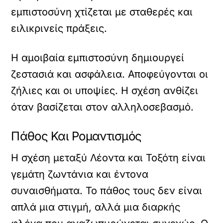
εμπιστοσύνη χτίζεται με σταθερές και
ειλικρινείς πράξεις.
Η αμοιβαία εμπιστοσύνη δημιουργεί
ζεστασιά και ασφάλεια. Αποφεύγονται οι
ζήλιες και οι υποψίες. Η σχέση ανθίζει
όταν βασίζεται στον αλληλοσεβασμό.
Πάθος Και Ρομαντισμός
Η σχέση μεταξύ Λέοντα και Τοξότη είναι
γεμάτη ζωντάνια και έντονα
συναισθήματα. Το πάθος τους δεν είναι
απλά μια στιγμή, αλλά μια διαρκής