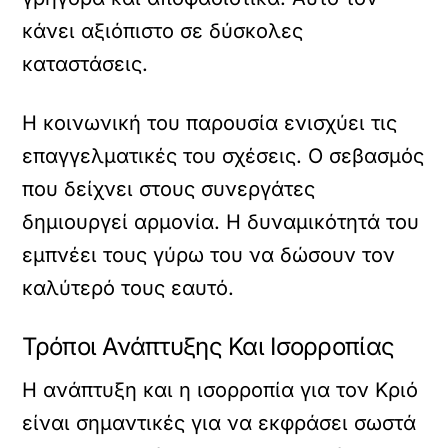
κάνει αξιόπιστο σε δύσκολες
καταστάσεις.
Η κοινωνική του παρουσία ενισχύει τις
επαγγελματικές του σχέσεις. Ο σεβασμός
που δείχνει στους συνεργάτες
δημιουργεί αρμονία. Η δυναμικότητά του
εμπνέει τους γύρω του να δώσουν τον
καλύτερό τους εαυτό.
Τρόποι Ανάπτυξης Και Ισορροπίας
Η ανάπτυξη και η ισορροπία για τον Κριό
είναι σημαντικές για να εκφράσει σωστά