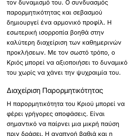
τον δυναμισμό του. Ο συνδυασμός
παρορμητικότητας και σεβασμού
δημιουργεί ένα αρμονικό προφίλ. Η
εσωτερική ισορροπία βοηθά στην
καλύτερη διαχείριση των καθημερινών
προκλήσεων. Με τον σωστό τρόπο, ο
Κριός μπορεί να αξιοποιήσει το δυναμικό
του χωρίς να χάνει την ψυχραιμία του.
Διαχείριση Παρορμητικότητας
Η παρορμητικότητα του Κριού μπορεί να
φέρει γρήγορες αποφάσεις. Είναι
σημαντικό να παίρνει μια μικρή παύση
πριν δράσει. Η αναπνοή βαθιά και η