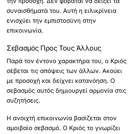
την προσοχή. Δεν φοβάται να δείξει τα
συναισθήματά του. Αυτή η ειλικρίνεια
ενισχύει την εμπιστοσύνη στην
επικοινωνία.
Σεβασμός Προς Τους Άλλους
Παρά τον έντονο χαρακτήρα του, ο Κριός
σέβεται τις απόψεις των άλλων. Ακούει
με προσοχή και δείχνει κατανόηση. Ο
σεβασμός αυτός δημιουργεί αρμονία στις
συζητήσεις.
Η ανοιχτή επικοινωνία βασίζεται στον
αμοιβαίο σεβασμό. Ο Κριός το γνωρίζει