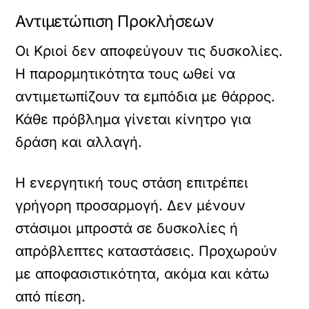
Αντιμετώπιση Προκλήσεων
Οι Κριοί δεν αποφεύγουν τις δυσκολίες.
Η παρορμητικότητα τους ωθεί να
αντιμετωπίζουν τα εμπόδια με θάρρος.
Κάθε πρόβλημα γίνεται κίνητρο για
δράση και αλλαγή.
Η ενεργητική τους στάση επιτρέπει
γρήγορη προσαρμογή. Δεν μένουν
στάσιμοι μπροστά σε δυσκολίες ή
απρόβλεπτες καταστάσεις. Προχωρούν
με αποφασιστικότητα, ακόμα και κάτω
από πίεση.