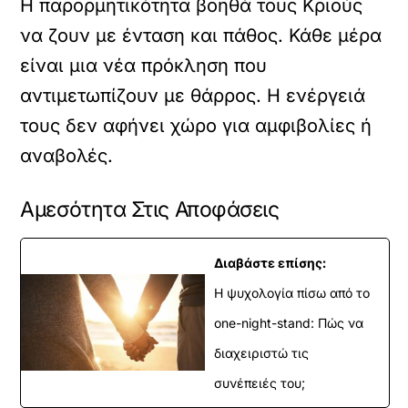
Η παρορμητικότητα βοηθά τους Κριούς
να ζουν με ένταση και πάθος. Κάθε μέρα
είναι μια νέα πρόκληση που
αντιμετωπίζουν με θάρρος. Η ενέργειά
τους δεν αφήνει χώρο για αμφιβολίες ή
αναβολές.
Αμεσότητα Στις Αποφάσεις
Διαβάστε επίσης:
Η ψυχολογία πίσω από το
one-night-stand: Πώς να
διαχειριστώ τις
συνέπειές του;