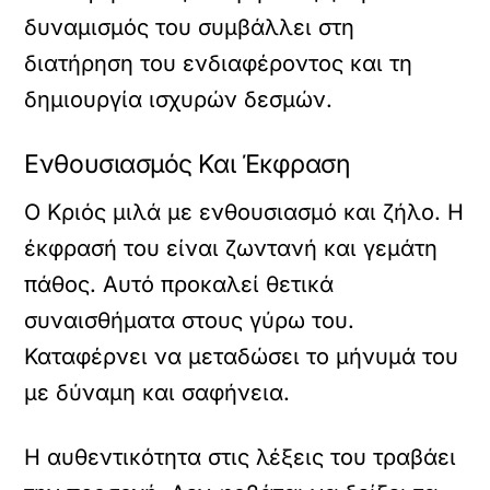
δυναμισμός του συμβάλλει στη
διατήρηση του ενδιαφέροντος και τη
δημιουργία ισχυρών δεσμών.
Ενθουσιασμός Και Έκφραση
Ο Κριός μιλά με ενθουσιασμό και ζήλο. Η
έκφρασή του είναι ζωντανή και γεμάτη
πάθος. Αυτό προκαλεί θετικά
συναισθήματα στους γύρω του.
Καταφέρνει να μεταδώσει το μήνυμά του
με δύναμη και σαφήνεια.
Η αυθεντικότητα στις λέξεις του τραβάει