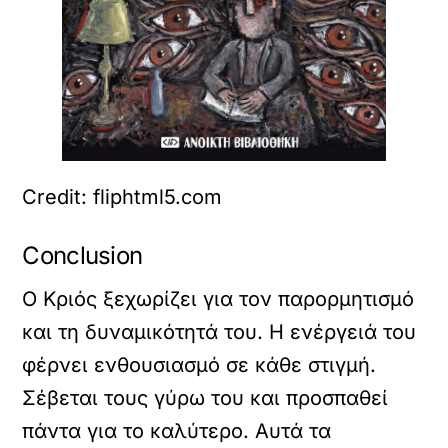
Credit: fliphtml5.com
Conclusion
Ο Κριός ξεχωρίζει για τον παρορμητισμό
και τη δυναμικότητά του. Η ενέργειά του
φέρνει ενθουσιασμό σε κάθε στιγμή.
Σέβεται τους γύρω του και προσπαθεί
πάντα για το καλύτερο. Αυτά τα