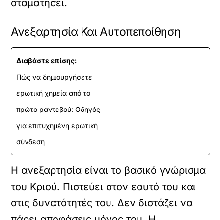
σταματήσει.
Ανεξαρτησία Και Αυτοπεποίθηση
Διαβάστε επίσης:
Πώς να δημιουργήσετε
ερωτική χημεία από το
πρώτο ραντεβού: Οδηγός
για επιτυχημένη ερωτική
σύνδεση
Η ανεξαρτησία είναι το βασικό γνώρισμα
του Κριού. Πιστεύει στον εαυτό του και
στις δυνατότητές του. Δεν διστάζει να
πάρει αποφάσεις μόνος του. Η