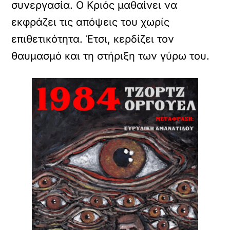
συνεργασία. Ο Κριός μαθαίνει να
εκφράζει τις απόψεις του χωρίς
επιθετικότητα. Έτσι, κερδίζει τον
θαυμασμό και τη στήριξη των γύρω του.