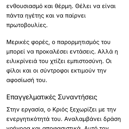
ενθουσιασμό και θέρμη. Θέλει να είναι
πάντα ηγέτης και να παίρνει
πρωτοβουλίες.
Μερικές φορές, ο παρορμητισμός του
μπορεί να προκαλέσει εντάσεις. Αλλά η
ειλικρίνειά του χτίζει εμπιστοσύνη. Οι
φίλοι και οι σύντροφοι εκτιμούν την
αφοσίωσή του.
Επαγγελματικές Συναντήσεις
Στην εργασία, ο Κριός ξεχωρίζει με την
ενεργητικότητά του. Αναλαμβάνει δράση
γρήγορα και αποφασιστικά. Αυτό τον