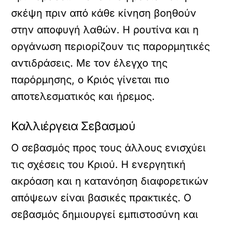
σκέψη πριν από κάθε κίνηση βοηθούν
στην αποφυγή λαθών. Η ρουτίνα και η
οργάνωση περιορίζουν τις παρορμητικές
αντιδράσεις. Με τον έλεγχο της
παρόρμησης, ο Κριός γίνεται πιο
αποτελεσματικός και ήρεμος.
Καλλιέργεια Σεβασμού
Ο σεβασμός προς τους άλλους ενισχύει
τις σχέσεις του Κριού. Η ενεργητική
ακρόαση και η κατανόηση διαφορετικών
απόψεων είναι βασικές πρακτικές. Ο
σεβασμός δημιουργεί εμπιστοσύνη και