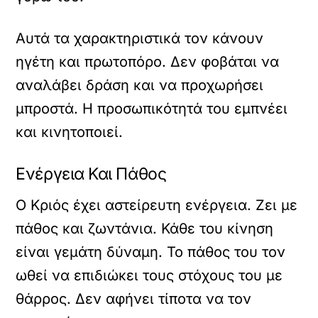
Αυτά τα χαρακτηριστικά τον κάνουν
ηγέτη και πρωτοπόρο. Δεν φοβάται να
αναλάβει δράση και να προχωρήσει
μπροστά. Η προσωπικότητά του εμπνέει
και κινητοποιεί.
Ενέργεια Και Πάθος
Ο Κριός έχει αστείρευτη ενέργεια. Ζει με
πάθος και ζωντάνια. Κάθε του κίνηση
είναι γεμάτη δύναμη. Το πάθος του τον
ωθεί να επιδιώκει τους στόχους του με
θάρρος. Δεν αφήνει τίποτα να τον