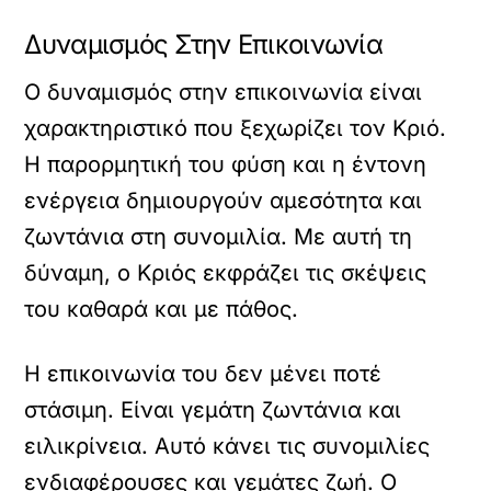
Δυναμισμός Στην Επικοινωνία
Ο δυναμισμός στην επικοινωνία είναι
χαρακτηριστικό που ξεχωρίζει τον Κριό.
Η παρορμητική του φύση και η έντονη
ενέργεια δημιουργούν αμεσότητα και
ζωντάνια στη συνομιλία. Με αυτή τη
δύναμη, ο Κριός εκφράζει τις σκέψεις
του καθαρά και με πάθος.
Η επικοινωνία του δεν μένει ποτέ
στάσιμη. Είναι γεμάτη ζωντάνια και
ειλικρίνεια. Αυτό κάνει τις συνομιλίες
ενδιαφέρουσες και γεμάτες ζωή. Ο