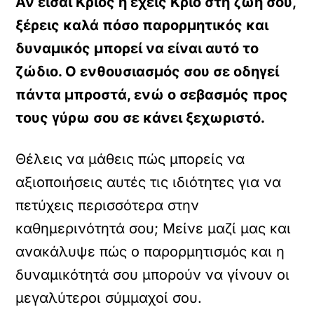
Αν είσαι Κριός ή έχεις Κριό στη ζωή σου,
ξέρεις καλά πόσο παρορμητικός και
δυναμικός μπορεί να είναι αυτό το
ζώδιο. Ο ενθουσιασμός σου σε οδηγεί
πάντα μπροστά, ενώ ο σεβασμός προς
τους γύρω σου σε κάνει ξεχωριστό.
Θέλεις να μάθεις πώς μπορείς να
αξιοποιήσεις αυτές τις ιδιότητες για να
πετύχεις περισσότερα στην
καθημερινότητά σου; Μείνε μαζί μας και
ανακάλυψε πώς ο παρορμητισμός και η
δυναμικότητά σου μπορούν να γίνουν οι
μεγαλύτεροι σύμμαχοί σου.