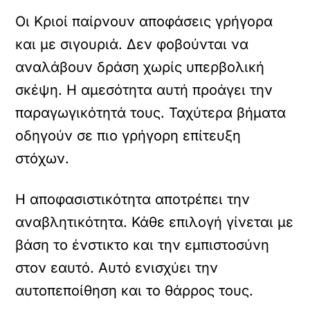
Οι Κριοί παίρνουν αποφάσεις γρήγορα
και με σιγουριά. Δεν φοβούνται να
αναλάβουν δράση χωρίς υπερβολική
σκέψη. Η αμεσότητα αυτή προάγει την
παραγωγικότητά τους. Ταχύτερα βήματα
οδηγούν σε πιο γρήγορη επίτευξη
στόχων.
Η αποφασιστικότητα αποτρέπει την
αναβλητικότητα. Κάθε επιλογή γίνεται με
βάση το ένστικτο και την εμπιστοσύνη
στον εαυτό. Αυτό ενισχύει την
αυτοπεποίθηση και το θάρρος τους.