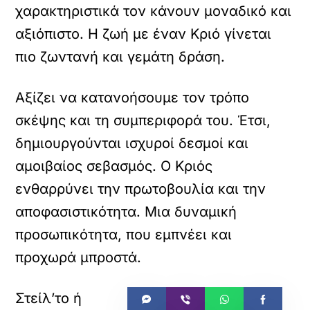
χαρακτηριστικά τον κάνουν μοναδικό και
αξιόπιστο. Η ζωή με έναν Κριό γίνεται
πιο ζωντανή και γεμάτη δράση.
Αξίζει να κατανοήσουμε τον τρόπο
σκέψης και τη συμπεριφορά του. Έτσι,
δημιουργούνται ισχυροί δεσμοί και
αμοιβαίος σεβασμός. Ο Κριός
ενθαρρύνει την πρωτοβουλία και την
αποφασιστικότητα. Μια δυναμική
προσωπικότητα, που εμπνέει και
προχωρά μπροστά.