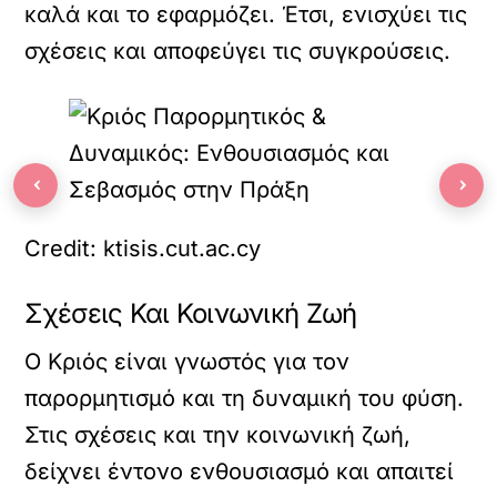
καλά και το εφαρμόζει. Έτσι, ενισχύει τις
σχέσεις και αποφεύγει τις συγκρούσεις.
‹
›
Credit: ktisis.cut.ac.cy
Σχέσεις Και Κοινωνική Ζωή
Ο Κριός είναι γνωστός για τον
παρορμητισμό και τη δυναμική του φύση.
Στις σχέσεις και την κοινωνική ζωή,
δείχνει έντονο ενθουσιασμό και απαιτεί