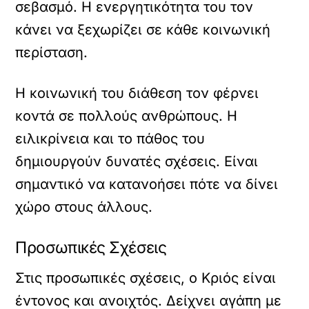
σεβασμό. Η ενεργητικότητα του τον
κάνει να ξεχωρίζει σε κάθε κοινωνική
περίσταση.
Η κοινωνική του διάθεση τον φέρνει
κοντά σε πολλούς ανθρώπους. Η
ειλικρίνεια και το πάθος του
δημιουργούν δυνατές σχέσεις. Είναι
σημαντικό να κατανοήσει πότε να δίνει
χώρο στους άλλους.
Προσωπικές Σχέσεις
Στις προσωπικές σχέσεις, ο Κριός είναι
έντονος και ανοιχτός. Δείχνει αγάπη με