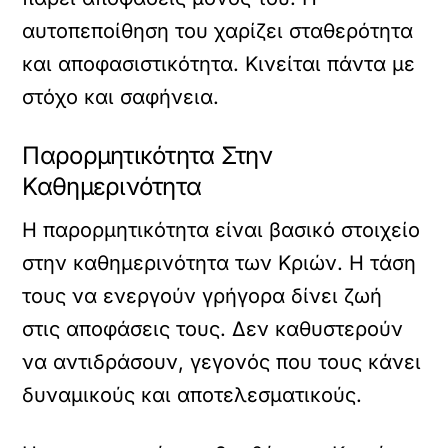
αυτοπεποίθηση του χαρίζει σταθερότητα
και αποφασιστικότητα. Κινείται πάντα με
στόχο και σαφήνεια.
Παρορμητικότητα Στην
Καθημερινότητα
Η παρορμητικότητα είναι βασικό στοιχείο
στην καθημερινότητα των Κριών. Η τάση
τους να ενεργούν γρήγορα δίνει ζωή
στις αποφάσεις τους. Δεν καθυστερούν
να αντιδράσουν, γεγονός που τους κάνει
δυναμικούς και αποτελεσματικούς.