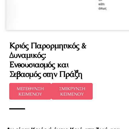
Κριός Παρορμητικός &
Δυναμικός:
Ενθουσιασμός και
Σεβασμός στην Πράξη
ΜΕΓΕΘΥΝΣΗ
ΣΜΙΚΡΥΝΣΗ
ΚΕΙΜΕΝΟΥ
ΚΕΙΜΕΝΟΥ