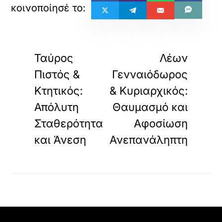
«
»
ΠΡΟΗΓΟΥΜΕΝΟ
ΕΠΟΜΕΝΟ
Ταύρος
Λέων
Πιστός &
Γενναιόδωρος
Κτητικός:
& Κυριαρχικός:
Απόλυτη
Θαυμασμό και
Σταθερότητα
Αφοσίωση
και Άνεση
Ανεπανάληπτη