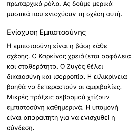
πρωταρχικό ρόλο. Ας δούμε μερικά
μυστικά που ενισχύουν τη σχέση αυτή.
Ενίσχυση Εμπιστοσύνης
Η εμπιστοσύνη είναι η βάση κάθε
σχέσης. Ο Καρκίνος χρειάζεται ασφάλεια
και σταθερότητα. Ο Ζυγός θέλει
δικαιοσύνη και ισορροπία. Η ειλικρίνεια
βοηθά να ξεπεραστούν οι αμφιβολίες.
Μικρές πράξεις σεβασμού χτίζουν
εμπιστοσύνη καθημερινά. Η υπομονή
είναι απαραίτητη για να ενισχυθεί η
σύνδεση.