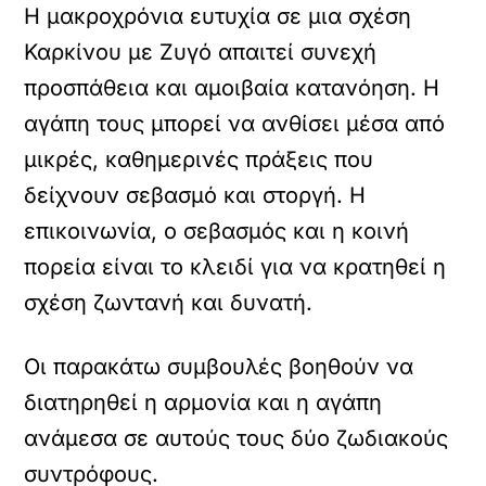
Η μακροχρόνια ευτυχία σε μια σχέση
Καρκίνου με Ζυγό απαιτεί συνεχή
προσπάθεια και αμοιβαία κατανόηση. Η
αγάπη τους μπορεί να ανθίσει μέσα από
μικρές, καθημερινές πράξεις που
δείχνουν σεβασμό και στοργή. Η
επικοινωνία, ο σεβασμός και η κοινή
πορεία είναι το κλειδί για να κρατηθεί η
σχέση ζωντανή και δυνατή.
Οι παρακάτω συμβουλές βοηθούν να
διατηρηθεί η αρμονία και η αγάπη
ανάμεσα σε αυτούς τους δύο ζωδιακούς
συντρόφους.