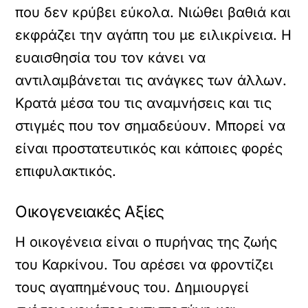
που δεν κρύβει εύκολα. Νιώθει βαθιά και
εκφράζει την αγάπη του με ειλικρίνεια. Η
ευαισθησία του τον κάνει να
αντιλαμβάνεται τις ανάγκες των άλλων.
Κρατά μέσα του τις αναμνήσεις και τις
στιγμές που τον σημαδεύουν. Μπορεί να
είναι προστατευτικός και κάποιες φορές
επιφυλακτικός.
Οικογενειακές Αξίες
Η οικογένεια είναι ο πυρήνας της ζωής
του Καρκίνου. Του αρέσει να φροντίζει
τους αγαπημένους του. Δημιουργεί