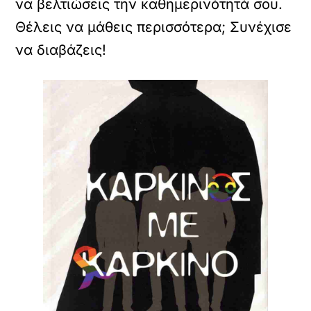
να βελτιώσεις την καθημερινότητά σου.
Θέλεις να μάθεις περισσότερα; Συνέχισε
να διαβάζεις!