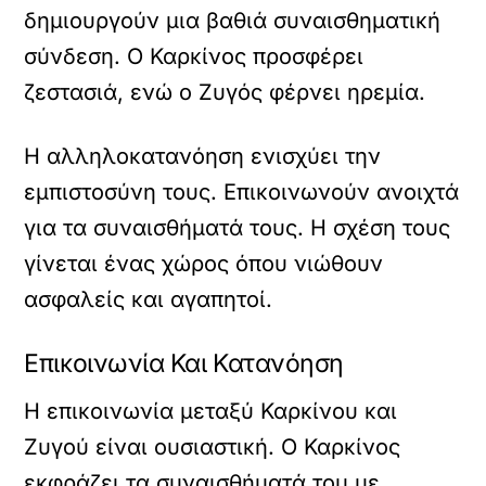
δημιουργούν μια βαθιά συναισθηματική
σύνδεση. Ο Καρκίνος προσφέρει
ζεστασιά, ενώ ο Ζυγός φέρνει ηρεμία.
Η αλληλοκατανόηση ενισχύει την
εμπιστοσύνη τους. Επικοινωνούν ανοιχτά
για τα συναισθήματά τους. Η σχέση τους
γίνεται ένας χώρος όπου νιώθουν
ασφαλείς και αγαπητοί.
Επικοινωνία Και Κατανόηση
Η επικοινωνία μεταξύ Καρκίνου και
Ζυγού είναι ουσιαστική. Ο Καρκίνος
εκφράζει τα συναισθήματά του με