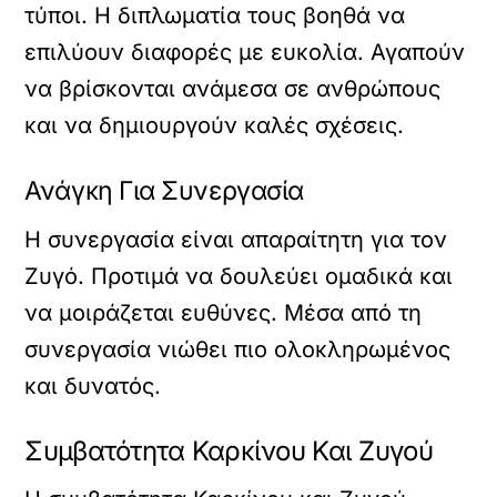
τύποι. Η διπλωματία τους βοηθά να
επιλύουν διαφορές με ευκολία. Αγαπούν
να βρίσκονται ανάμεσα σε ανθρώπους
και να δημιουργούν καλές σχέσεις.
Ανάγκη Για Συνεργασία
Η συνεργασία είναι απαραίτητη για τον
Ζυγό. Προτιμά να δουλεύει ομαδικά και
να μοιράζεται ευθύνες. Μέσα από τη
συνεργασία νιώθει πιο ολοκληρωμένος
και δυνατός.
Συμβατότητα Καρκίνου Και Ζυγού