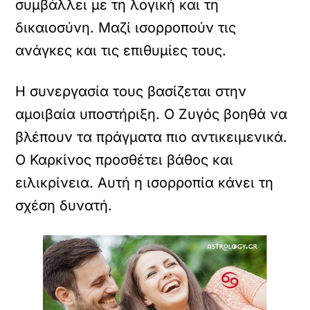
συμβάλλει με τη λογική και τη
δικαιοσύνη. Μαζί ισορροπούν τις
ανάγκες και τις επιθυμίες τους.
Η συνεργασία τους βασίζεται στην
αμοιβαία υποστήριξη. Ο Ζυγός βοηθά να
βλέπουν τα πράγματα πιο αντικειμενικά.
Ο Καρκίνος προσθέτει βάθος και
ειλικρίνεια. Αυτή η ισορροπία κάνει τη
σχέση δυνατή.