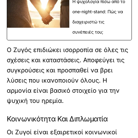
Η ψυχολογία πίσω από το
one-night-stand: Πώς να
διαχειριστώ τις
συνέπειές του;
Ο Ζυγός επιδιώκει ισορροπία σε όλες τις
σχέσεις και καταστάσεις. Αποφεύγει τις
συγκρούσεις και προσπαθεί να βρει
λύσεις που ικανοποιούν όλους. Η
αρμονία είναι βασικό στοιχείο για την
ψυχική του ηρεμία.
Κοινωνικότητα Και Διπλωματία
Οι Ζυγοί είναι εξαιρετικοί κοινωνικοί