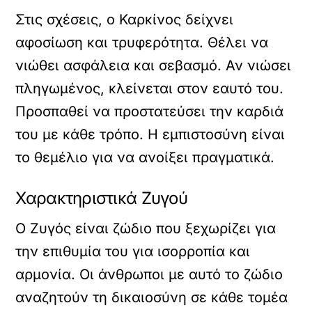
Στις σχέσεις, ο Καρκίνος δείχνει
αφοσίωση και τρυφερότητα. Θέλει να
νιώθει ασφάλεια και σεβασμό. Αν νιώσει
πληγωμένος, κλείνεται στον εαυτό του.
Προσπαθεί να προστατεύσει την καρδιά
του με κάθε τρόπο. Η εμπιστοσύνη είναι
το θεμέλιο για να ανοίξει πραγματικά.
Χαρακτηριστικά Ζυγού
Ο Ζυγός είναι ζώδιο που ξεχωρίζει για
την επιθυμία του για ισορροπία και
αρμονία. Οι άνθρωποι με αυτό το ζώδιο
αναζητούν τη δικαιοσύνη σε κάθε τομέα