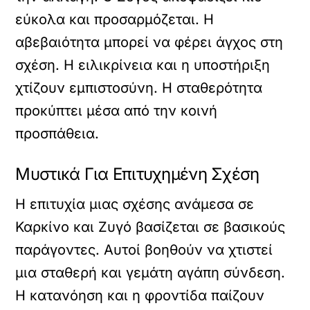
εύκολα και προσαρμόζεται. Η
αβεβαιότητα μπορεί να φέρει άγχος στη
σχέση. Η ειλικρίνεια και η υποστήριξη
χτίζουν εμπιστοσύνη. Η σταθερότητα
προκύπτει μέσα από την κοινή
προσπάθεια.
Μυστικά Για Επιτυχημένη Σχέση
Η επιτυχία μιας σχέσης ανάμεσα σε
Καρκίνο και Ζυγό βασίζεται σε βασικούς
παράγοντες. Αυτοί βοηθούν να χτιστεί
μια σταθερή και γεμάτη αγάπη σύνδεση.
Η κατανόηση και η φροντίδα παίζουν