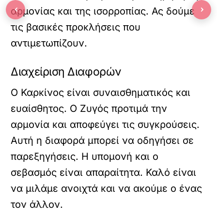
‹
›
αρμονίας και της ισορροπίας. Ας δούμε
τις βασικές προκλήσεις που
αντιμετωπίζουν.
Διαχείριση Διαφορών
Ο Καρκίνος είναι συναισθηματικός και
ευαίσθητος. Ο Ζυγός προτιμά την
αρμονία και αποφεύγει τις συγκρούσεις.
Αυτή η διαφορά μπορεί να οδηγήσει σε
παρεξηγήσεις. Η υπομονή και ο
σεβασμός είναι απαραίτητα. Καλό είναι
να μιλάμε ανοιχτά και να ακούμε ο ένας
τον άλλον.