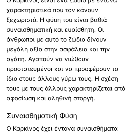
Ο Καρκίνος είναι ένα ζώδιο με έντονα
χαρακτηριστικά που τον κάνουν
ξεχωριστό. Η φύση του είναι βαθιά
συναισθηματική και ευαίσθητη. Οι
άνθρωποι με αυτό το ζώδιο δίνουν
μεγάλη αξία στην ασφάλεια και την
αγάπη. Αγαπούν να νιώθουν
προστατευμένοι και να προσφέρουν το
ίδιο στους άλλους γύρω τους. Η σχέση
τους με τους άλλους χαρακτηρίζεται από
αφοσίωση και αληθινή στοργή.
Συναισθηματική Φύση
Ο Καρκίνος έχει έντονα συναισθήματα