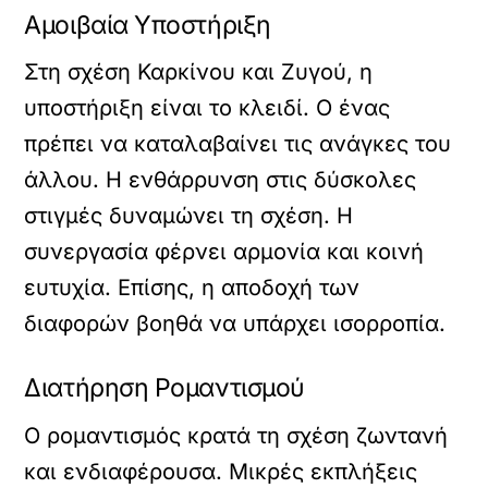
Αμοιβαία Υποστήριξη
Στη σχέση Καρκίνου και Ζυγού, η
υποστήριξη είναι το κλειδί. Ο ένας
πρέπει να καταλαβαίνει τις ανάγκες του
άλλου. Η ενθάρρυνση στις δύσκολες
στιγμές δυναμώνει τη σχέση. Η
συνεργασία φέρνει αρμονία και κοινή
ευτυχία. Επίσης, η αποδοχή των
διαφορών βοηθά να υπάρχει ισορροπία.
Διατήρηση Ρομαντισμού
Ο ρομαντισμός κρατά τη σχέση ζωντανή
και ενδιαφέρουσα. Μικρές εκπλήξεις