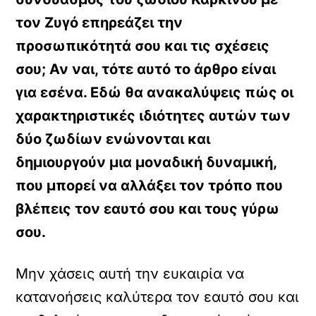
τον Ζυγό επηρεάζει την
προσωπικότητά σου και τις σχέσεις
σου; Αν ναι, τότε αυτό το άρθρο είναι
για εσένα. Εδώ θα ανακαλύψεις πώς οι
χαρακτηριστικές ιδιότητες αυτών των
δύο ζωδίων ενώνονται και
δημιουργούν μια μοναδική δυναμική,
που μπορεί να αλλάξει τον τρόπο που
βλέπεις τον εαυτό σου και τους γύρω
σου.
Μην χάσεις αυτή την ευκαιρία να
κατανοήσεις καλύτερα τον εαυτό σου και