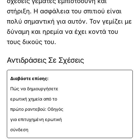
σχέσεις γεμάτες εμπιστοσύνη και
στήριξη. Η ασφάλεια του σπιτιού είναι
πολύ σημαντική για αυτόν. Τον γεμίζει με
δύναμη και ηρεμία να έχει κοντά του
τους δικούς του.
Αντιδράσεις Σε Σχέσεις
Διαβάστε επίσης:
Πώς να δημιουργήσετε
ερωτική χημεία από το
πρώτο ραντεβού: Οδηγός
για επιτυχημένη ερωτική
σύνδεση