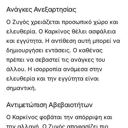
Ανάγκες Ανεξαρτησίας
Ο Ζυγός χρειάζεται προσωπικό χώρο και
ελευθερία. Ο Καρκίνος θέλει ασφάλεια
και εγγύτητα. Η αντίθεση αυτή μπορεί να
δημιουργήσει εντάσεις. Ο καθένας
πρέπει να σεβαστεί τις ανάγκες του
άλλου. Η ισορροπία ανάμεσα στην
ελευθερία και την εγγύτητα είναι
σημαντική.
Αντιμετώπιση Αβεβαιοτήτων
Ο Καρκίνος φοβάται την απόρριψη και
την αλλαγή. Ο Ζυγός αποφασίζει πιο