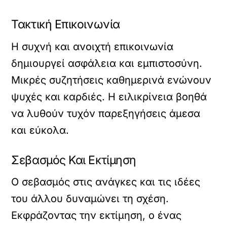
Τακτική Επικοινωνία
Η συχνή και ανοιχτή επικοινωνία
δημιουργεί ασφάλεια και εμπιστοσύνη.
Μικρές συζητήσεις καθημερινά ενώνουν
ψυχές και καρδιές. Η ειλικρίνεια βοηθά
να λυθούν τυχόν παρεξηγήσεις άμεσα
και εύκολα.
Σεβασμός Και Εκτίμηση
Ο σεβασμός στις ανάγκες και τις ιδέες
του άλλου δυναμώνει τη σχέση.
Εκφράζοντας την εκτίμηση, ο ένας