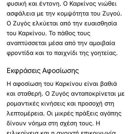
φυσική και έντονη. Ο Καρκίνος νιώθει
ασφάλεια με την κομψότητα του Ζυγού.
Ο Ζυγός ελκύεται από την ευαισθησία
του Καρκίνου. Το πάθος τους
αναπτύσσεται μέσα από την αμοιβαία
φροντίδα και το παιχνίδι της γοητείας.
Εκφράσεις Αφοσίωσης
Η αφοσίωση του Καρκίνου είναι βαθιά
και σταθερή. Ο Ζυγός ανταποκρίνεται με
ρομαντικές κινήσεις και προσοχή στη
λεπτομέρεια. Οι μικρές πράξεις αγάπης
δίνουν νόημα στη σχέση τους. Η
ειλικρίνεια και η ανοιχτή επικοινωνία