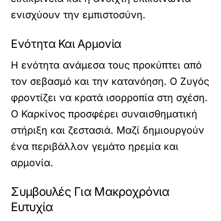
ενισχύουν την εμπιστοσύνη.
Ενότητα Και Αρμονία
Η ενότητα ανάμεσα τους προκύπτει από
τον σεβασμό και την κατανόηση. Ο Ζυγός
φροντίζει να κρατά ισορροπία στη σχέση.
Ο Καρκίνος προσφέρει συναισθηματική
στήριξη και ζεστασιά. Μαζί δημιουργούν
ένα περιβάλλον γεμάτο ηρεμία και
αρμονία.
Συμβουλές Για Μακροχρόνια
Ευτυχία