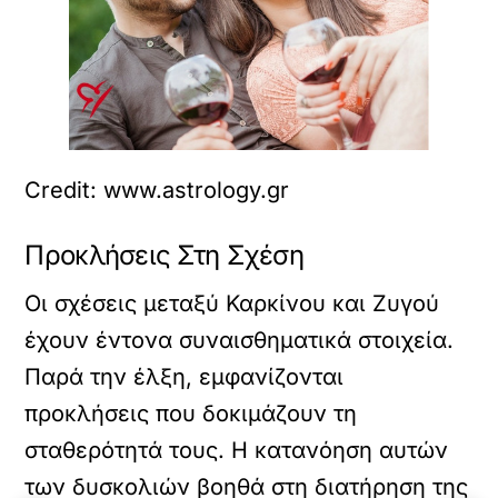
Credit: www.astrology.gr
Προκλήσεις Στη Σχέση
Οι σχέσεις μεταξύ Καρκίνου και Ζυγού
έχουν έντονα συναισθηματικά στοιχεία.
Παρά την έλξη, εμφανίζονται
προκλήσεις που δοκιμάζουν τη
σταθερότητά τους. Η κατανόηση αυτών
των δυσκολιών βοηθά στη διατήρηση της