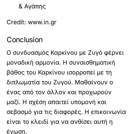
Credit: www.in.gr
Conclusion
Ο συνδυασμός Καρκίνου με Ζυγό φέρνει
μοναδική αρμονία. Η συναισθηματική
βάθος του Καρκίνου ισορροπεί με τη
διπλωματία του Ζυγού. Μαθαίνουν ο
ένας από τον άλλον και προχωρούν
μαζί. Η σχέση απαιτεί υπομονή και
σεβασμό για τις διαφορές. Η επικοινωνία
είναι το κλειδί για να ανθίσει αυτή η
ένωση.