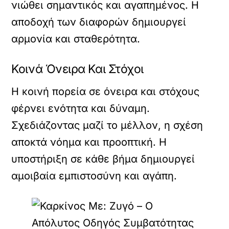
νιώθει σημαντικός και αγαπημένος. Η
αποδοχή των διαφορών δημιουργεί
αρμονία και σταθερότητα.
Κοινά Όνειρα Και Στόχοι
Η κοινή πορεία σε όνειρα και στόχους
φέρνει ενότητα και δύναμη.
Σχεδιάζοντας μαζί το μέλλον, η σχέση
αποκτά νόημα και προοπτική. Η
υποστήριξη σε κάθε βήμα δημιουργεί
αμοιβαία εμπιστοσύνη και αγάπη.