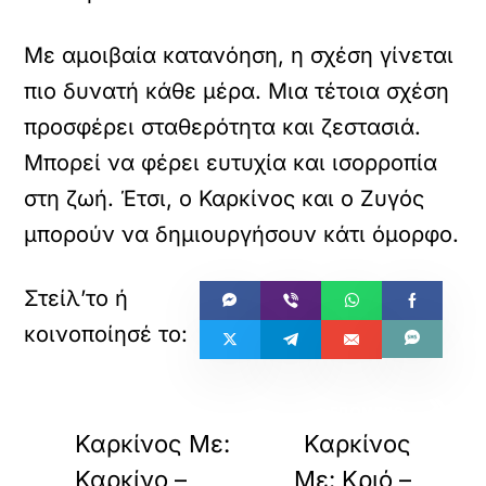
Με αμοιβαία κατανόηση, η σχέση γίνεται
πιο δυνατή κάθε μέρα. Μια τέτοια σχέση
προσφέρει σταθερότητα και ζεστασιά.
Μπορεί να φέρει ευτυχία και ισορροπία
στη ζωή. Έτσι, ο Καρκίνος και ο Ζυγός
μπορούν να δημιουργήσουν κάτι όμορφο.
«
»
ΠΡΟΗΓΟΥΜΕΝΟ
ΕΠΟΜΕΝΟ
Καρκίνος Με:
Καρκίνος
Καρκίνο –
Με: Κριό –