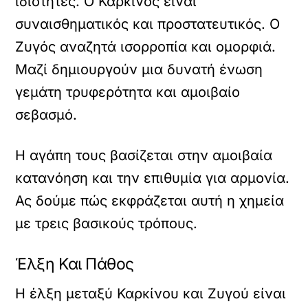
ιδιότητες. Ο Καρκίνος είναι
συναισθηματικός και προστατευτικός. Ο
Ζυγός αναζητά ισορροπία και ομορφιά.
Μαζί δημιουργούν μια δυνατή ένωση
γεμάτη τρυφερότητα και αμοιβαίο
σεβασμό.
Η αγάπη τους βασίζεται στην αμοιβαία
κατανόηση και την επιθυμία για αρμονία.
Ας δούμε πώς εκφράζεται αυτή η χημεία
με τρεις βασικούς τρόπους.
Έλξη Και Πάθος
Η έλξη μεταξύ Καρκίνου και Ζυγού είναι