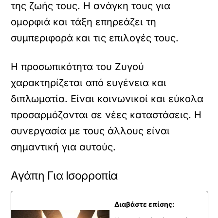
της ζωής τους. Η ανάγκη τους για
ομορφιά και τάξη επηρεάζει τη
συμπεριφορά και τις επιλογές τους.
Η προσωπικότητα του Ζυγού
χαρακτηρίζεται από ευγένεια και
διπλωματία. Είναι κοινωνικοί και εύκολα
προσαρμόζονται σε νέες καταστάσεις. Η
συνεργασία με τους άλλους είναι
σημαντική για αυτούς.
Αγάπη Για Ισορροπία
Διαβάστε επίσης: