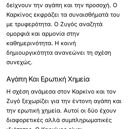
δείχνουν την αγάπη και την προσοχή. Ο
Καρκίνος εκφράζει τα συναισθήματά του
με τρυφερότητα. Ο Ζυγός αναζητά
ομορφιά και αρμονία στην
καθημερινότητα. Η κοινή
δημιουργικότητα ανανεώνει τη σχέση
συνεχώς.
Αγάπη Και Ερωτική Χημεία
Η σχέση ανάμεσα στον Καρκίνο και τον
Ζυγό ξεχωρίζει για την έντονη αγάπη και
την ερωτική χημεία. Αυτοί οι δύο έχουν
διαφορετικές αλλά συμπληρωματικές