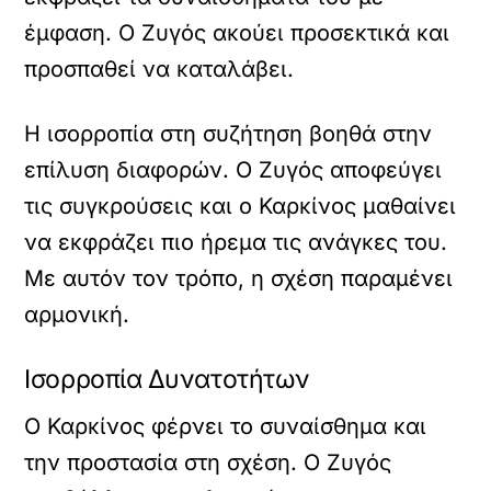
έμφαση. Ο Ζυγός ακούει προσεκτικά και
προσπαθεί να καταλάβει.
Η ισορροπία στη συζήτηση βοηθά στην
επίλυση διαφορών. Ο Ζυγός αποφεύγει
τις συγκρούσεις και ο Καρκίνος μαθαίνει
να εκφράζει πιο ήρεμα τις ανάγκες του.
Με αυτόν τον τρόπο, η σχέση παραμένει
αρμονική.
Ισορροπία Δυνατοτήτων
Ο Καρκίνος φέρνει το συναίσθημα και
την προστασία στη σχέση. Ο Ζυγός