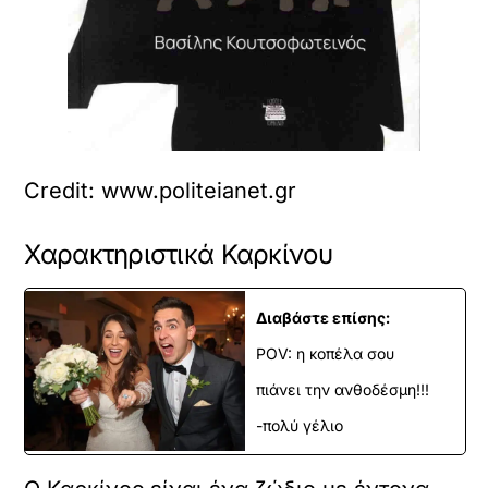
Credit: www.politeianet.gr
Χαρακτηριστικά Καρκίνου
Διαβάστε επίσης:
POV: η κοπέλα σου
πιάνει την ανθοδέσμη!!!
-πολύ γέλιο