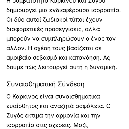
Η συμβατότητα Καρκίνου και Ζυγού
δημιουργεί μια ενδιαφέρουσα ισορροπία.
Οι δύο αυτοί ζωδιακοί τύποι έχουν
διαφορετικές προσεγγίσεις, αλλά
μπορούν να συμπληρώσουν ο ένας τον
άλλον. Η σχέση τους βασίζεται σε
αμοιβαίο σεβασμό και κατανόηση. Ας
δούμε πώς λειτουργεί αυτή η δυναμική.
Συναισθηματική Σύνδεση
Ο Καρκίνος είναι συναισθηματικά
ευαίσθητος και αναζητά ασφάλεια. Ο
Ζυγός εκτιμά την αρμονία και την
ισορροπία στις σχέσεις. Μαζί,