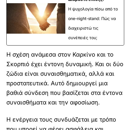
Η ψυχολογία πίσω από το
one-night-stand: Πώς να
διαχειριστώ τις
συνέπειές του;
Η σχέση ανάμεσα στον Καρκίνο και το
Σκορπιό έχει έντονη δυναμική. Και οι δύο
ζώδια είναι συναισθηματικά, αλλά και
προστατευτικά. Αυτό δημιουργεί μια
βαθιά σύνδεση που βασίζεται στα έντονα
συναισθήματα και την αφοσίωση.
Η ενέργεια τους συνδυάζεται με τρόπο
που μπορεί να φέρει ασφάλεια και