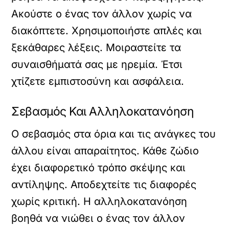
Ακούστε ο ένας τον άλλον χωρίς να
διακόπτετε. Χρησιμοποιήστε απλές και
ξεκάθαρες λέξεις. Μοιραστείτε τα
συναισθήματά σας με ηρεμία. Έτσι
χτίζετε εμπιστοσύνη και ασφάλεια.
Σεβασμός Και Αλληλοκατανόηση
Ο σεβασμός στα όρια και τις ανάγκες του
άλλου είναι απαραίτητος. Κάθε ζώδιο
έχει διαφορετικό τρόπο σκέψης και
αντίληψης. Αποδεχτείτε τις διαφορές
χωρίς κριτική. Η αλληλοκατανόηση
βοηθά να νιώθει ο ένας τον άλλον