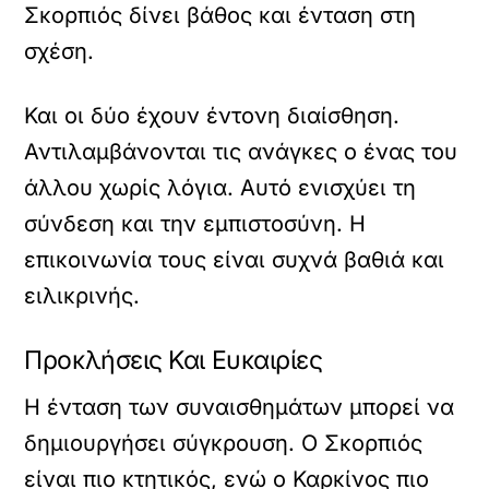
Σκορπιός δίνει βάθος και ένταση στη
σχέση.
Και οι δύο έχουν έντονη διαίσθηση.
Αντιλαμβάνονται τις ανάγκες ο ένας του
άλλου χωρίς λόγια. Αυτό ενισχύει τη
σύνδεση και την εμπιστοσύνη. Η
επικοινωνία τους είναι συχνά βαθιά και
ειλικρινής.
Προκλήσεις Και Ευκαιρίες
Η ένταση των συναισθημάτων μπορεί να
δημιουργήσει σύγκρουση. Ο Σκορπιός
είναι πιο κτητικός, ενώ ο Καρκίνος πιο