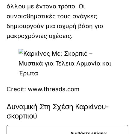
άλλου με έντονο τρόπο. Οι
συναισθηματικές τους ανάγκες
δημιουργούν μια ισχυρή βάση για
μακροχρόνιες σχέσεις.
Credit: www.threads.com
Δυναμική Στη Σχέση Καρκίνου-
σκορπιού
Διαβάστε επίσης: