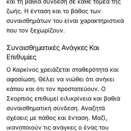
και τη βαθιά σύνδεση σε κάθε τομέα της
ζωής. Η ένταση και το βάθος των
συναισθημάτων του είναι χαρακτηριστικά
που τον ξεχωρίζουν.
Συναισθηματικές Ανάγκες Και
Επιθυμίες
Ο Καρκίνος χρειάζεται σταθερότητα και
αφοσίωση. Θέλει να νιώθει ότι ανήκει
κάπου και ότι τον προστατεύουν. Ο
Σκορπιός επιθυμεί ειλικρίνεια και βαθιά
συναισθηματική σύνδεση. Αναζητά
σχέσεις με πάθος και ένταση. Μαζί,
ικανοποιούν τις ανάγκες ο ένας του