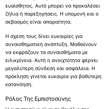
ευαίσθητος. Αυτό μπορεί να προκαλέσει
ζήλια ή παρεξηγήσεις. Η υπομονή και ο
σεβασμός είναι απαραίτητα.
Η σχέση τους δίνει ευκαιρίες για
συναισθηματική ανάπτυξη. Μαθαίνουν
να εκφράζουν τα συναισθήματα με
ειλικρίνεια. Αυτή η ανοιχτότητα φέρνει
μεγαλύτερη σύνδεση και ασφάλεια. Η
πρόκληση γίνεται ευκαιρία για βαθύτερη
κατανόηση.
Ρόλος Της Εμπιστοσύνης