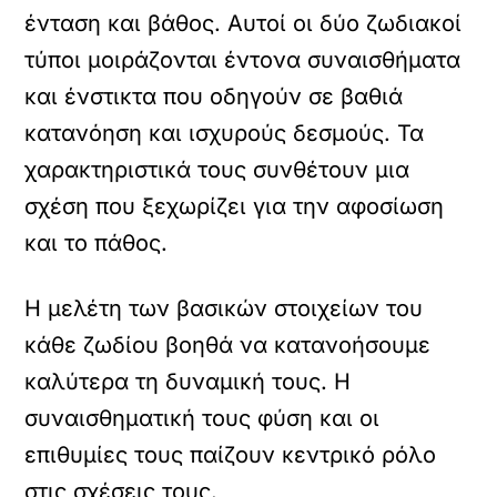
ένταση και βάθος. Αυτοί οι δύο ζωδιακοί
τύποι μοιράζονται έντονα συναισθήματα
και ένστικτα που οδηγούν σε βαθιά
κατανόηση και ισχυρούς δεσμούς. Τα
χαρακτηριστικά τους συνθέτουν μια
σχέση που ξεχωρίζει για την αφοσίωση
και το πάθος.
Η μελέτη των βασικών στοιχείων του
κάθε ζωδίου βοηθά να κατανοήσουμε
καλύτερα τη δυναμική τους. Η
συναισθηματική τους φύση και οι
επιθυμίες τους παίζουν κεντρικό ρόλο
στις σχέσεις τους.