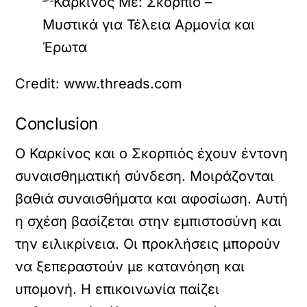
Credit: www.threads.com
Conclusion
Ο Καρκίνος και ο Σκορπιός έχουν έντονη
συναισθηματική σύνδεση. Μοιράζονται
βαθιά συναισθήματα και αφοσίωση. Αυτή
η σχέση βασίζεται στην εμπιστοσύνη και
την ειλικρίνεια. Οι προκλήσεις μπορούν
να ξεπεραστούν με κατανόηση και
υπομονή. Η επικοινωνία παίζει