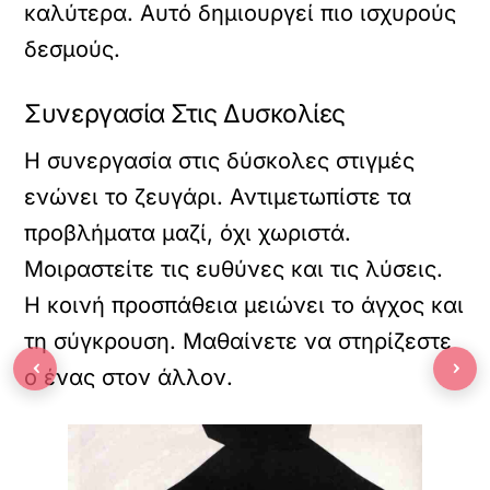
καλύτερα. Αυτό δημιουργεί πιο ισχυρούς
δεσμούς.
Συνεργασία Στις Δυσκολίες
Η συνεργασία στις δύσκολες στιγμές
ενώνει το ζευγάρι. Αντιμετωπίστε τα
προβλήματα μαζί, όχι χωριστά.
Μοιραστείτε τις ευθύνες και τις λύσεις.
Η κοινή προσπάθεια μειώνει το άγχος και
τη σύγκρουση. Μαθαίνετε να στηρίζεστε
‹
›
ο ένας στον άλλον.