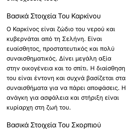
Βασικά Στοιχεία Του Καρκίνου
Ο Καρκίνος είναι ζώδιο του νερού και
κυβερνάται από τη Σελήνη. Είναι
ευαίσθητος, προστατευτικός και πολύ
συναισθηματικός. Δίνει μεγάλη αξία
στην οικογένεια και το σπίτι. Η διαίσθηση
του είναι έντονη και συχνά βασίζεται στα
συναισθήματα για να πάρει αποφάσεις. Η
ανάγκη για ασφάλεια και στήριξη είναι
κυρίαρχη στη ζωή του.
Βασικά Στοιχεία Του Σκορπιού