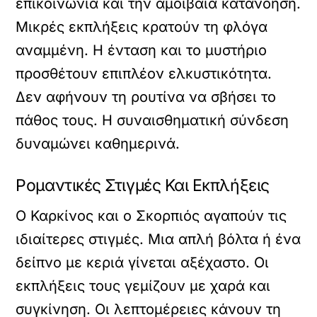
επικοινωνία και την αμοιβαία κατανόηση.
Μικρές εκπλήξεις κρατούν τη φλόγα
αναμμένη. Η ένταση και το μυστήριο
προσθέτουν επιπλέον ελκυστικότητα.
Δεν αφήνουν τη ρουτίνα να σβήσει το
πάθος τους. Η συναισθηματική σύνδεση
δυναμώνει καθημερινά.
Ρομαντικές Στιγμές Και Εκπλήξεις
Ο Καρκίνος και ο Σκορπιός αγαπούν τις
ιδιαίτερες στιγμές. Μια απλή βόλτα ή ένα
δείπνο με κεριά γίνεται αξέχαστο. Οι
εκπλήξεις τους γεμίζουν με χαρά και
συγκίνηση. Οι λεπτομέρειες κάνουν τη