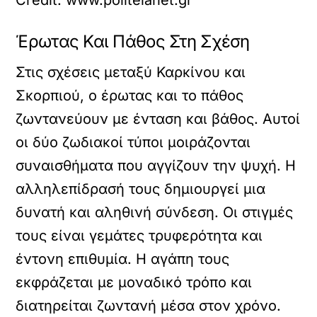
Έρωτας Και Πάθος Στη Σχέση
Στις σχέσεις μεταξύ Καρκίνου και
Σκορπιού, ο έρωτας και το πάθος
ζωντανεύουν με ένταση και βάθος. Αυτοί
οι δύο ζωδιακοί τύποι μοιράζονται
συναισθήματα που αγγίζουν την ψυχή. Η
αλληλεπίδρασή τους δημιουργεί μια
δυνατή και αληθινή σύνδεση. Οι στιγμές
τους είναι γεμάτες τρυφερότητα και
έντονη επιθυμία. Η αγάπη τους
εκφράζεται με μοναδικό τρόπο και
διατηρείται ζωντανή μέσα στον χρόνο.