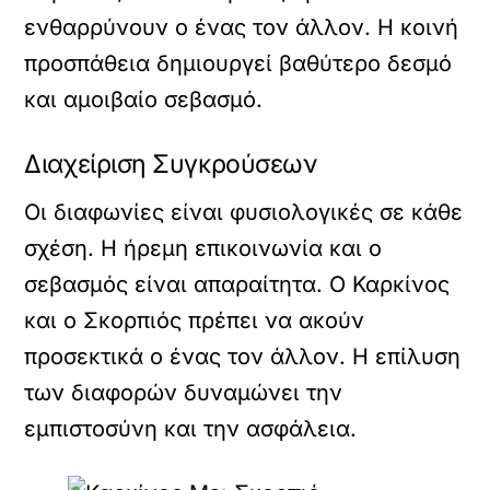
ενθαρρύνουν ο ένας τον άλλον. Η κοινή
προσπάθεια δημιουργεί βαθύτερο δεσμό
και αμοιβαίο σεβασμό.
Διαχείριση Συγκρούσεων
Οι διαφωνίες είναι φυσιολογικές σε κάθε
σχέση. Η ήρεμη επικοινωνία και ο
σεβασμός είναι απαραίτητα. Ο Καρκίνος
και ο Σκορπιός πρέπει να ακούν
προσεκτικά ο ένας τον άλλον. Η επίλυση
των διαφορών δυναμώνει την
εμπιστοσύνη και την ασφάλεια.