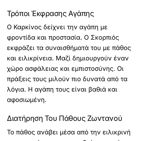
Τρόποι Έκφρασης Αγάπης
Ο Καρκίνος δείχνει την αγάπη με
φροντίδα και προστασία. Ο Σκορπιός
εκφράζει τα συναισθήματά του με πάθος
και ειλικρίνεια. Μαζί δημιουργούν έναν
χώρο ασφάλειας και εμπιστοσύνης. Οι
πράξεις τους μιλούν πιο δυνατά από τα
λόγια. Η αγάπη τους είναι βαθιά και
αφοσιωμένη.
Διατήρηση Του Πάθους Ζωντανού
Το πάθος ανάβει μέσα από την ειλικρινή