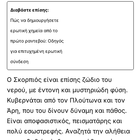
Διαβάστε επίσης:
Πώς να δημιουργήσετε
ερωτική χημεία από το
πρώτο ραντεβού: Οδηγός
για επιτυχημένη ερωτική
σύνδεση
Ο Σκορπιός είναι επίσης ζώδιο του
νερού, με έντονη και μυστηριώδη φύση.
Κυβερνάται από τον Πλούτωνα και τον
Άρη, που του δίνουν δύναμη και πάθος.
Είναι αποφασιστικός, πεισματάρης και
πολύ εσωστρεφής. Αναζητά την αλήθεια