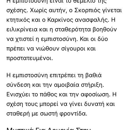
Η εμπιστοσύνη είναι το θεμέλιο της
σχέσης. Χωρίς αυτήν, ο Σκορπιός γίνεται
κτητικός και ο Καρκίνος ανασφαλής. Η
ειλικρίνεια και η σταθερότητα βοηθούν
να χτιστεί η εμπιστοσύνη. Και οι δύο
πρέπει να νιώθουν σίγουροι και
προστατευμένοι.
Η εμπιστοσύνη επιτρέπει τη βαθιά
σύνδεση και την αμοιβαία στήριξη.
Ενισχύει το πάθος και την αφοσίωση. Η
σχέση τους μπορεί να γίνει δυνατή και
σταθερή με σωστή φροντίδα.