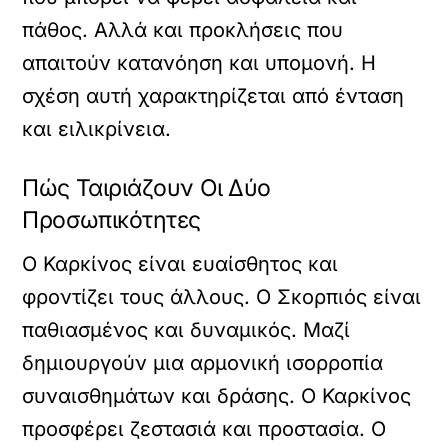
πάθος. Αλλά και προκλήσεις που
απαιτούν κατανόηση και υπομονή. Η
σχέση αυτή χαρακτηρίζεται από ένταση
και ειλικρίνεια.
Πώς Ταιριάζουν Οι Δύο
Προσωπικότητες
Ο Καρκίνος είναι ευαίσθητος και
φροντίζει τους άλλους. Ο Σκορπιός είναι
παθιασμένος και δυναμικός. Μαζί
δημιουργούν μια αρμονική ισορροπία
συναισθημάτων και δράσης. Ο Καρκίνος
προσφέρει ζεστασιά και προστασία. Ο