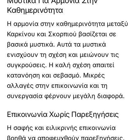
Μυστικά Για Αρμονία Στην
Καθημερινότητα
Η αρμονία στην καθημερινότητα μεταξύ
Καρκίνου και Σκορπιού βασίζεται σε
βασικά μυστικά. Αυτά τα μυστικά
ενισχύουν τη σχέση και μειώνουν τις
συγκρούσεις. Η καλή σχέση απαιτεί
κατανόηση και σεβασμό. Μικρές
αλλαγές στην επικοινωνία και τη
συνεργασία φέρνουν μεγάλη διαφορά.
Επικοινωνία Χωρίς Παρεξηγήσεις
Η σαφής και ειλικρινής επικοινωνία
βοηθά να αποφευχθούν παρεξηγήσεις.