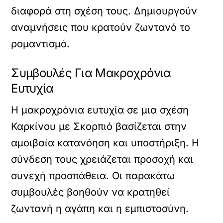
διαφορά στη σχέση τους. Δημιουργούν
αναμνήσεις που κρατούν ζωντανό το
ρομαντισμό.
Συμβουλές Για Μακροχρόνια
Ευτυχία
Η μακροχρόνια ευτυχία σε μια σχέση
Καρκίνου με Σκορπιό βασίζεται στην
αμοιβαία κατανόηση και υποστήριξη. Η
σύνδεση τους χρειάζεται προσοχή και
συνεχή προσπάθεια. Οι παρακάτω
συμβουλές βοηθούν να κρατηθεί
ζωντανή η αγάπη και η εμπιστοσύνη.