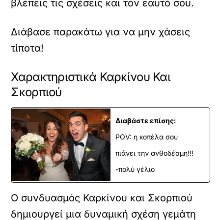
βλέπεις τις σχέσεις και τον εαυτό σου.
Διάβασε παρακάτω για να μην χάσεις
τίποτα!
Χαρακτηριστικά Καρκίνου Και
Σκορπιού
Διαβάστε επίσης:
POV: η κοπέλα σου
πιάνει την ανθοδέσμη!!!
-πολύ γέλιο
Ο συνδυασμός Καρκίνου και Σκορπιού
δημιουργεί μια δυναμική σχέση γεμάτη