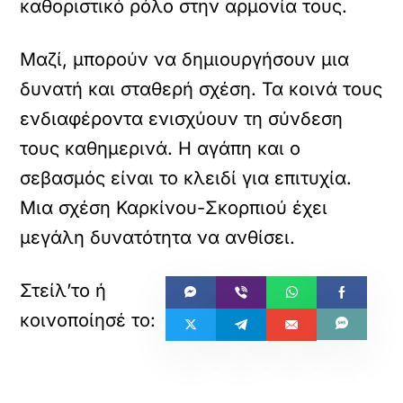
καθοριστικό ρόλο στην αρμονία τους.
Μαζί, μπορούν να δημιουργήσουν μια
δυνατή και σταθερή σχέση. Τα κοινά τους
ενδιαφέροντα ενισχύουν τη σύνδεση
τους καθημερινά. Η αγάπη και ο
σεβασμός είναι το κλειδί για επιτυχία.
Μια σχέση Καρκίνου-Σκορπιού έχει
μεγάλη δυνατότητα να ανθίσει.
«
»
ΠΡΟΗΓΟΥΜΕΝΟ
ΕΠΟΜΕΝΟ