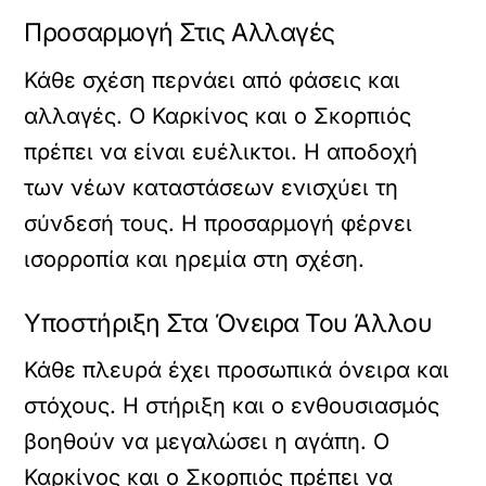
Προσαρμογή Στις Αλλαγές
Κάθε σχέση περνάει από φάσεις και
αλλαγές. Ο Καρκίνος και ο Σκορπιός
πρέπει να είναι ευέλικτοι. Η αποδοχή
των νέων καταστάσεων ενισχύει τη
σύνδεσή τους. Η προσαρμογή φέρνει
ισορροπία και ηρεμία στη σχέση.
Υποστήριξη Στα Όνειρα Του Άλλου
Κάθε πλευρά έχει προσωπικά όνειρα και
στόχους. Η στήριξη και ο ενθουσιασμός
βοηθούν να μεγαλώσει η αγάπη. Ο
Καρκίνος και ο Σκορπιός πρέπει να