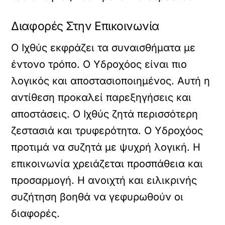
Διαφορές Στην Επικοινωνία
Ο Ιχθύς εκφράζει τα συναισθήματα με
έντονο τρόπο. Ο Υδροχόος είναι πιο
λογικός και αποστασιοποιημένος. Αυτή η
αντίθεση προκαλεί παρεξηγήσεις και
αποστάσεις. Ο Ιχθύς ζητά περισσότερη
ζεστασιά και τρυφερότητα. Ο Υδροχόος
προτιμά να συζητά με ψυχρή λογική. Η
επικοινωνία χρειάζεται προσπάθεια και
προσαρμογή. Η ανοιχτή και ειλικρινής
συζήτηση βοηθά να γεφυρωθούν οι
διαφορές.