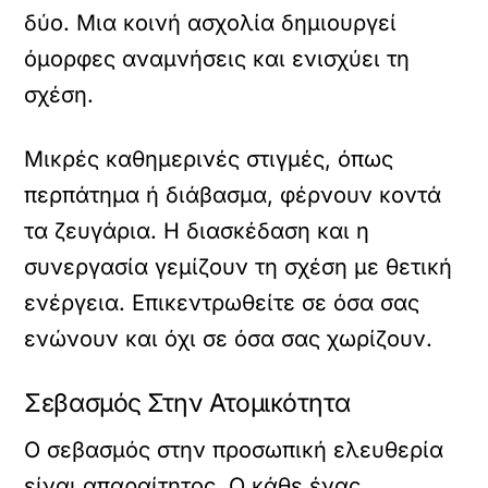
δύο. Μια κοινή ασχολία δημιουργεί
όμορφες αναμνήσεις και ενισχύει τη
σχέση.
Μικρές καθημερινές στιγμές, όπως
περπάτημα ή διάβασμα, φέρνουν κοντά
τα ζευγάρια. Η διασκέδαση και η
συνεργασία γεμίζουν τη σχέση με θετική
ενέργεια. Επικεντρωθείτε σε όσα σας
ενώνουν και όχι σε όσα σας χωρίζουν.
Σεβασμός Στην Ατομικότητα
Ο σεβασμός στην προσωπική ελευθερία
είναι απαραίτητος. Ο κάθε ένας