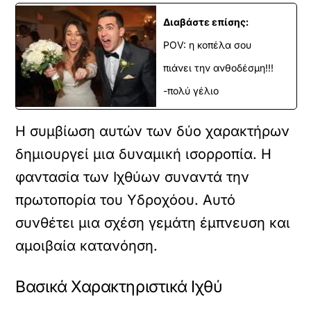
Διαβάστε επίσης:
POV: η κοπέλα σου
πιάνει την ανθοδέσμη!!!
-πολύ γέλιο
Η συμβίωση αυτών των δύο χαρακτήρων
δημιουργεί μια δυναμική ισορροπία. Η
φαντασία των Ιχθύων συναντά την
πρωτοπορία του Υδροχόου. Αυτό
συνθέτει μια σχέση γεμάτη έμπνευση και
αμοιβαία κατανόηση.
Βασικά Χαρακτηριστικά Ιχθύ