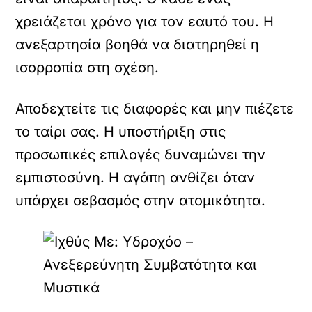
χρειάζεται χρόνο για τον εαυτό του. Η
ανεξαρτησία βοηθά να διατηρηθεί η
ισορροπία στη σχέση.
Αποδεχτείτε τις διαφορές και μην πιέζετε
το ταίρι σας. Η υποστήριξη στις
προσωπικές επιλογές δυναμώνει την
εμπιστοσύνη. Η αγάπη ανθίζει όταν
υπάρχει σεβασμός στην ατομικότητα.