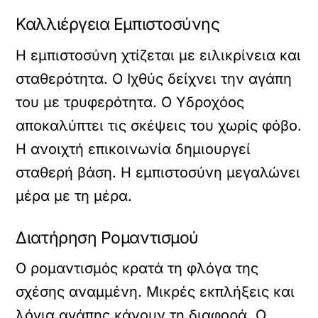
Καλλιέργεια Εμπιστοσύνης
Η εμπιστοσύνη χτίζεται με ειλικρίνεια και
σταθερότητα. Ο Ιχθύς δείχνει την αγάπη
του με τρυφερότητα. Ο Υδροχόος
αποκαλύπτει τις σκέψεις του χωρίς φόβο.
Η ανοιχτή επικοινωνία δημιουργεί
σταθερή βάση. Η εμπιστοσύνη μεγαλώνει
μέρα με τη μέρα.
Διατήρηση Ρομαντισμού
Ο ρομαντισμός κρατά τη φλόγα της
σχέσης αναμμένη. Μικρές εκπλήξεις και
λόγια αγάπης κάνουν τη διαφορά. Ο