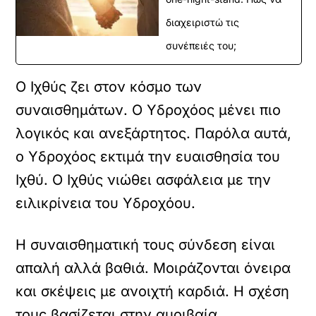
διαχειριστώ τις
συνέπειές του;
Ο Ιχθύς ζει στον κόσμο των
συναισθημάτων. Ο Υδροχόος μένει πιο
λογικός και ανεξάρτητος. Παρόλα αυτά,
ο Υδροχόος εκτιμά την ευαισθησία του
Ιχθύ. Ο Ιχθύς νιώθει ασφάλεια με την
ειλικρίνεια του Υδροχόου.
Η συναισθηματική τους σύνδεση είναι
απαλή αλλά βαθιά. Μοιράζονται όνειρα
και σκέψεις με ανοιχτή καρδιά. Η σχέση
τους βασίζεται στην αμοιβαία