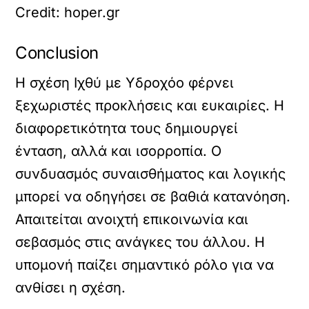
Credit: hoper.gr
Conclusion
Η σχέση Ιχθύ με Υδροχόο φέρνει
ξεχωριστές προκλήσεις και ευκαιρίες. Η
διαφορετικότητα τους δημιουργεί
ένταση, αλλά και ισορροπία. Ο
συνδυασμός συναισθήματος και λογικής
μπορεί να οδηγήσει σε βαθιά κατανόηση.
Απαιτείται ανοιχτή επικοινωνία και
σεβασμός στις ανάγκες του άλλου. Η
υπομονή παίζει σημαντικό ρόλο για να
ανθίσει η σχέση.