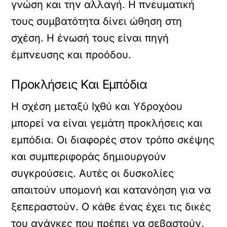
γνώση και την αλλαγή. Η πνευματική
τους συμβατότητα δίνει ώθηση στη
σχέση. Η ένωσή τους είναι πηγή
έμπνευσης και προόδου.
Προκλήσεις Και Εμπόδια
Η σχέση μεταξύ Ιχθύ και Υδροχόου
μπορεί να είναι γεμάτη προκλήσεις και
εμπόδια. Οι διαφορές στον τρόπο σκέψης
και συμπεριφοράς δημιουργούν
συγκρούσεις. Αυτές οι δυσκολίες
απαιτούν υπομονή και κατανόηση για να
ξεπεραστούν. Ο κάθε ένας έχει τις δικές
του ανάγκες που πρέπει να σεβαστούν.