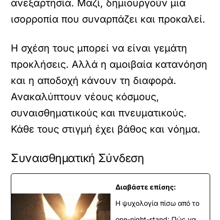
ανεξαρτησία. Μαζί, δημιουργούν μια
ισορροπία που συναρπάζει και προκαλεί.
Η σχέση τους μπορεί να είναι γεμάτη
προκλήσεις. Αλλά η αμοιβαία κατανόηση
και η αποδοχή κάνουν τη διαφορά.
Ανακαλύπτουν νέους κόσμους,
συναισθηματικούς και πνευματικούς.
Κάθε τους στιγμή έχει βάθος και νόημα.
Συναισθηματική Σύνδεση
Διαβάστε επίσης:
Η ψυχολογία πίσω από το
one-night-stand: Πώς να