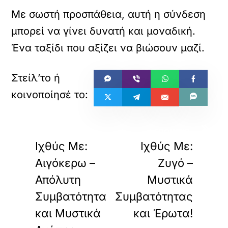
Με σωστή προσπάθεια, αυτή η σύνδεση
μπορεί να γίνει δυνατή και μοναδική.
Ένα ταξίδι που αξίζει να βιώσουν μαζί.
«
»
ΠΡΟΗΓΟΥΜΕΝΟ
ΕΠΟΜΕΝΟ
Ιχθύς Με:
Ιχθύς Με:
Αιγόκερω –
Ζυγό –
Απόλυτη
Μυστικά
Συμβατότητα
Συμβατότητας
και Μυστικά
και Έρωτα!