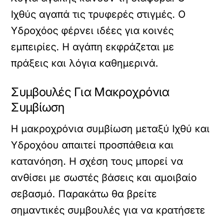
Ιχθύς αγαπά τις τρυφερές στιγμές. Ο
Υδροχόος φέρνει ιδέες για κοινές
εμπειρίες. Η αγάπη εκφράζεται με
πράξεις και λόγια καθημερινά.
Συμβουλές Για Μακροχρόνια
Συμβίωση
Η μακροχρόνια συμβίωση μεταξύ Ιχθύ και
Υδροχόου απαιτεί προσπάθεια και
κατανόηση. Η σχέση τους μπορεί να
ανθίσει με σωστές βάσεις και αμοιβαίο
σεβασμό. Παρακάτω θα βρείτε
σημαντικές συμβουλές για να κρατήσετε