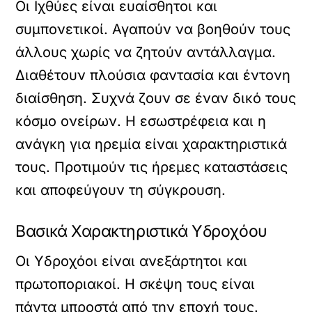
Οι Ιχθύες είναι ευαίσθητοι και
συμπονετικοί. Αγαπούν να βοηθούν τους
άλλους χωρίς να ζητούν αντάλλαγμα.
Διαθέτουν πλούσια φαντασία και έντονη
διαίσθηση. Συχνά ζουν σε έναν δικό τους
κόσμο ονείρων. Η εσωστρέφεια και η
ανάγκη για ηρεμία είναι χαρακτηριστικά
τους. Προτιμούν τις ήρεμες καταστάσεις
και αποφεύγουν τη σύγκρουση.
Βασικά Χαρακτηριστικά Υδροχόου
Οι Υδροχόοι είναι ανεξάρτητοι και
πρωτοποριακοί. Η σκέψη τους είναι
πάντα μπροστά από την εποχή τους.