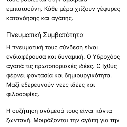
εμπιστοσύνη. Κάθε μέρα χτίζουν γέφυρες
κατανόησης και αγάπης.
Πνευματική Συμβατότητα
Η πνευματική τους σύνδεση είναι
ενδιαφέρουσα και δυναμική. Ο Υδροχόος
αγαπά τις πρωτοποριακές ιδέες. Ο Ιχθύς
φέρνει φαντασία και δημιουργικότητα.
Μαζί εξερευνούν νέες ιδέες και
φιλοσοφίες.
Η συζήτηση ανάμεσά τους είναι πάντα
ζωντανή. Μοιράζονται την αγάπη για την