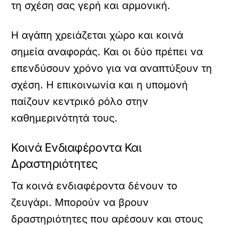
τη σχέση σας γερή και αρμονική.
Η αγάπη χρειάζεται χώρο και κοινά
σημεία αναφοράς. Και οι δύο πρέπει να
επενδύσουν χρόνο για να αναπτύξουν τη
σχέση. Η επικοινωνία και η υπομονή
παίζουν κεντρικό ρόλο στην
καθημερινότητά τους.
Κοινά Ενδιαφέροντα Και
Δραστηριότητες
Τα κοινά ενδιαφέροντα δένουν το
ζευγάρι. Μπορούν να βρουν
δραστηριότητες που αρέσουν και στους