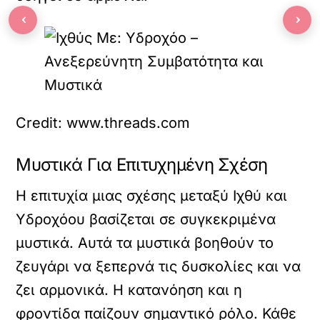
‹
›
Credit: www.threads.com
Μυστικά Για Επιτυχημένη Σχέση
Η επιτυχία μιας σχέσης μεταξύ Ιχθύ και
Υδροχόου βασίζεται σε συγκεκριμένα
μυστικά. Αυτά τα μυστικά βοηθούν το
ζευγάρι να ξεπερνά τις δυσκολίες και να
ζει αρμονικά. Η κατανόηση και η
φροντίδα παίζουν σημαντικό ρόλο. Κάθε