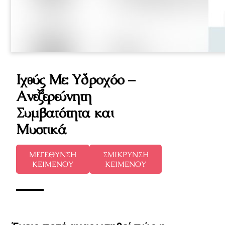
Ιχθύς Με: Υδροχόο –
Ανεξερεύνητη
Συμβατότητα και
Μυστικά
ΜΕΓΕΘΥΝΣΗ
ΣΜΙΚΡΥΝΣΗ
ΚΕΙΜΕΝΟΥ
ΚΕΙΜΕΝΟΥ