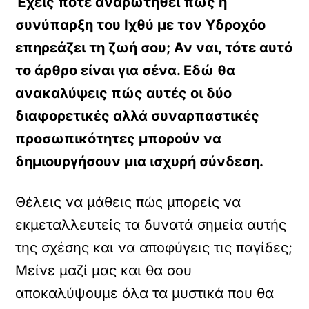
Έχεις ποτέ αναρωτηθεί πώς η
συνύπαρξη του Ιχθύ με τον Υδροχόο
επηρεάζει τη ζωή σου; Αν ναι, τότε αυτό
το άρθρο είναι για σένα. Εδώ θα
ανακαλύψεις πώς αυτές οι δύο
διαφορετικές αλλά συναρπαστικές
προσωπικότητες μπορούν να
δημιουργήσουν μια ισχυρή σύνδεση.
Θέλεις να μάθεις πώς μπορείς να
εκμεταλλευτείς τα δυνατά σημεία αυτής
της σχέσης και να αποφύγεις τις παγίδες;
Μείνε μαζί μας και θα σου
αποκαλύψουμε όλα τα μυστικά που θα