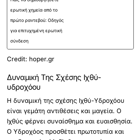
ερωτική χημεία από το
πρώτο ραντεβού: Οδηγός
για επιτυχημένη ερωτική
σύνδεση
Credit: hoper.gr
Δυναμική Της Σχέσης Ιχθύ-
υδροχόου
Η δυναμική της σχέσης Ιχθύ-Υδροχόου
είναι γεμάτη αντιθέσεις και μαγεία. Ο
Ιχθύς φέρνει συναίσθημα και ευαισθησία.
Ο Υδροχόος προσθέτει πρωτοτυπία και