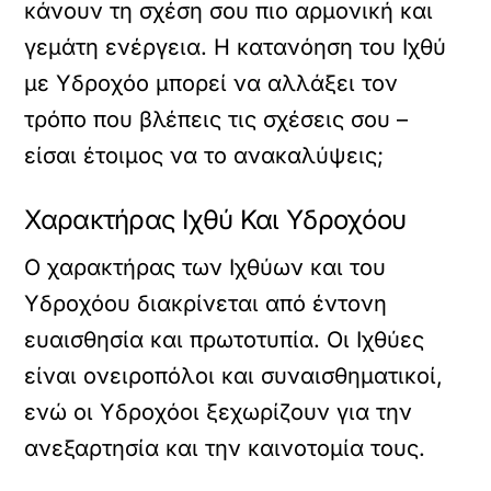
κάνουν τη σχέση σου πιο αρμονική και
γεμάτη ενέργεια. Η κατανόηση του Ιχθύ
με Υδροχόο μπορεί να αλλάξει τον
τρόπο που βλέπεις τις σχέσεις σου –
είσαι έτοιμος να το ανακαλύψεις;
Χαρακτήρας Ιχθύ Και Υδροχόου
Ο χαρακτήρας των Ιχθύων και του
Υδροχόου διακρίνεται από έντονη
ευαισθησία και πρωτοτυπία. Οι Ιχθύες
είναι ονειροπόλοι και συναισθηματικοί,
ενώ οι Υδροχόοι ξεχωρίζουν για την
ανεξαρτησία και την καινοτομία τους.