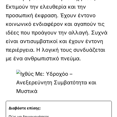
Εκτιμούν την ελευθερία και την
προσωπική έκφραση. Έχουν έντονο
κοινωνικό ενδιαφέρον και αγαπούν τις
ιδέες που προάγουν την αλλαγή. Συχνά
είναι αντισυμβατικοί και έχουν έντονη
περιέργεια. Η λογική τους συνδυάζεται
με ένα ανθρωπιστικό πνεύμα.
Διαβάστε επίσης:
Πώς να δημιουργήσετε