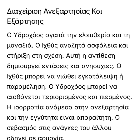
Διαχείριση Ανεξαρτησίας Και
Εξάρτησης
Ο Υδροχόος αγαπά την ελευθερία και τη
μοναξιά. Ο Ιχθύς αναζητά ασφάλεια και
στήριξη στη σχέση. Αυτή η αντίθεση
δημιουργεί εντάσεις και ανησυχίες. Ο
Ιχθύς μπορεί να νιώθει εγκατάλειψη ή
παραμέληση. Ο Υδροχόος μπορεί να
αισθάνεται περιορισμένος και πιεσμένος.
Η ισορροπία ανάμεσα στην ανεξαρτησία
και την εγγύτητα είναι απαραίτητη. Ο
σεβασμός στις ανάγκες του άλλου
οδηγεί σε αρμονία.