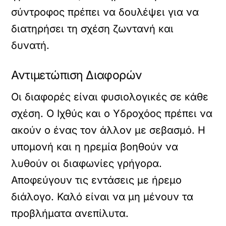
σύντροφος πρέπει να δουλέψει για να
διατηρήσει τη σχέση ζωντανή και
δυνατή.
Αντιμετώπιση Διαφορών
Οι διαφορές είναι φυσιολογικές σε κάθε
σχέση. Ο Ιχθύς και ο Υδροχόος πρέπει να
ακούν ο ένας τον άλλον με σεβασμό. Η
υπομονή και η ηρεμία βοηθούν να
λυθούν οι διαφωνίες γρήγορα.
Αποφεύγουν τις εντάσεις με ήρεμο
διάλογο. Καλό είναι να μη μένουν τα
προβλήματα ανεπίλυτα.