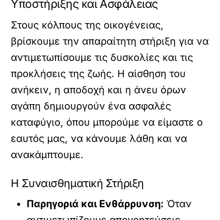
Υποστήριξης και Ασφάλειας
Στους κόλπους της οικογένειας,
βρίσκουμε την απαραίτητη στήριξη για να
αντιμετωπίσουμε τις δυσκολίες και τις
προκλήσεις της ζωής. Η αίσθηση του
ανήκειν, η αποδοχή και η άνευ όρων
αγάπη δημιουργούν ένα ασφαλές
καταφύγιο, όπου μπορούμε να είμαστε ο
εαυτός μας, να κάνουμε λάθη και να
ανακάμπτουμε.
Η Συναισθηματική Στήριξη
Παρηγοριά και Ενθάρρυνση:
Όταν