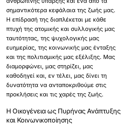
ανθρώπινης ύπαρξης και ένα από τα
σημαντικότερα κεφάλαια της ζωής μας.
Η επίδρασή της διαπλέκεται με κάθε
πτυχή της ατομικής και συλλογικής μας
ταυτότητας, της ψυχολογικής μας
ευημερίας, της κοινωνικής μας ένταξης
και της πολιτισμικής μας εξέλιξης. Μας
διαμορφώνει, μας στηρίζει, μας
καθοδηγεί και, εν τέλει, μας δίνει τη
δυνατότητα να ανταποκριθούμε στις
προκλήσεις και τις χαρές της ζωής.
Η Οικογένεια ως Πυρήνας Ανάπτυξης
και Κοινωνικοποίησης