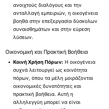
ανοιχτούς διαλόγους και την
ανταλλαγή εμπειριών, η οικογένεια
βοηθά στην επεξεργασία δύσκολων
συναισθημάτων και στην εύρεση
λύσεων.
Οικονομική και Πρακτική Βοήθεια
Κοινή Χρήση Πόρων:
Η οικογένεια
συχνά λειτουργεί ως κοινότητα
πόρων, όπου τα μέλη μοιράζονται
οικονομικές δυνατότητες και
πρακτική βοήθεια. Αυτή η
αλληλεγγύη μπορεί να είναι