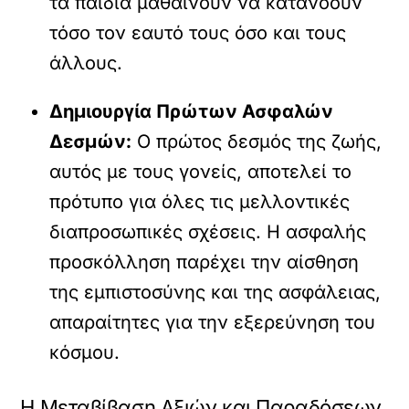
τα παιδιά μαθαίνουν να κατανοούν
τόσο τον εαυτό τους όσο και τους
άλλους.
Δημιουργία Πρώτων Ασφαλών
Δεσμών:
Ο πρώτος δεσμός της ζωής,
αυτός με τους γονείς, αποτελεί το
πρότυπο για όλες τις μελλοντικές
διαπροσωπικές σχέσεις. Η ασφαλής
προσκόλληση παρέχει την αίσθηση
της εμπιστοσύνης και της ασφάλειας,
απαραίτητες για την εξερεύνηση του
κόσμου.
Η Μεταβίβαση Αξιών και Παραδόσεων