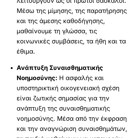
λειτουργούν ως οι πρώτοι δάσκαλοι.
Μέσω της μίμησης, της παρατήρησης
και της άμεσης καθοδήγησης,
μαθαίνουμε τη γλώσσα, τις
κοινωνικές συμβάσεις, τα ήθη και τα
έθιμα.
Ανάπτυξη Συναισθηματικής
Νοημοσύνης:
Η ασφαλής και
υποστηρικτική οικογενειακή σχέση
είναι ζωτικής σημασίας για την
ανάπτυξη της συναισθηματικής
νοημοσύνης. Μέσα από την έκφραση
και την αναγνώριση συναισθημάτων,