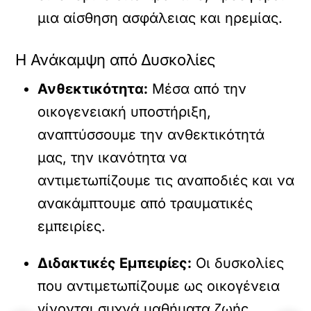
μια αίσθηση ασφάλειας και ηρεμίας.
Η Ανάκαμψη από Δυσκολίες
Ανθεκτικότητα:
Μέσα από την
οικογενειακή υποστήριξη,
αναπτύσσουμε την ανθεκτικότητά
μας, την ικανότητα να
αντιμετωπίζουμε τις αναποδιές και να
ανακάμπτουμε από τραυματικές
εμπειρίες.
Διδακτικές Εμπειρίες:
Οι δυσκολίες
που αντιμετωπίζουμε ως οικογένεια
γίνονται συχνά μαθήματα ζωής,