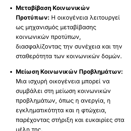
Μεταβίβαση Κοινωνικών
Προτύπων:
Η οικογένεια λειτουργεί
ως μηχανισμός μεταβίβασης
κοινωνικών προτύπων,
διασφαλίζοντας την συνέχεια και την
σταθερότητα των κοινωνικών δομών.
Μείωση Κοινωνικών Προβλημάτων:
Μια ισχυρή οικογένεια μπορεί να
συμβάλει στη μείωση κοινωνικών
προβλημάτων, όπως η ανεργία, η
εγκληματικότητα και η φτώχεια,
παρέχοντας στήριξη και ευκαιρίες στα
μέλη της.