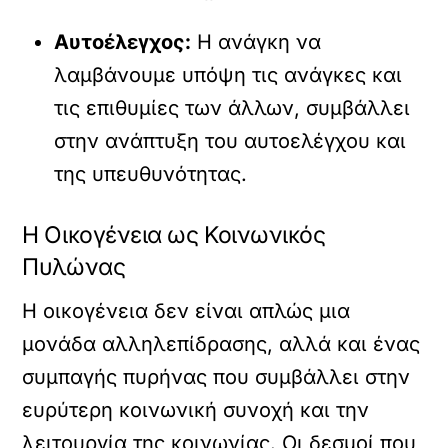
Αυτοέλεγχος:
Η ανάγκη να
λαμβάνουμε υπόψη τις ανάγκες και
τις επιθυμίες των άλλων, συμβάλλει
στην ανάπτυξη του αυτοελέγχου και
της υπευθυνότητας.
Η Οικογένεια ως Κοινωνικός
Πυλώνας
Η οικογένεια δεν είναι απλώς μια
μονάδα αλληλεπίδρασης, αλλά και ένας
συμπαγής πυρήνας που συμβάλλει στην
ευρύτερη κοινωνική συνοχή και την
λειτουργία της κοινωνίας. Οι δεσμοί που