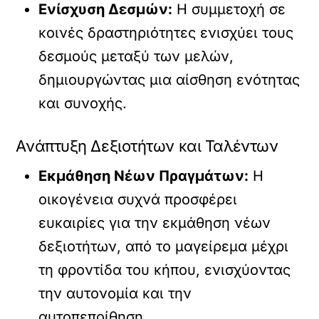
Ενίσχυση Δεσμών:
Η συμμετοχή σε
κοινές δραστηριότητες ενισχύει τους
δεσμούς μεταξύ των μελών,
δημιουργώντας μια αίσθηση ενότητας
και συνοχής.
Ανάπτυξη Δεξιοτήτων και Ταλέντων
Εκμάθηση Νέων Πραγμάτων:
Η
οικογένεια συχνά προσφέρει
ευκαιρίες για την εκμάθηση νέων
δεξιοτήτων, από το μαγείρεμα μέχρι
τη φροντίδα του κήπου, ενισχύοντας
την αυτονομία και την
αυτοπεποίθηση.