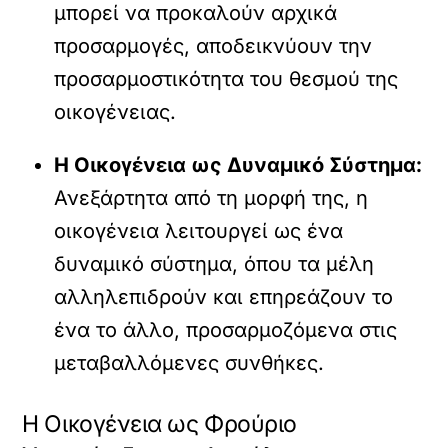
μπορεί να προκαλούν αρχικά
προσαρμογές, αποδεικνύουν την
προσαρμοστικότητα του θεσμού της
οικογένειας.
Η Οικογένεια ως Δυναμικό Σύστημα:
Ανεξάρτητα από τη μορφή της, η
οικογένεια λειτουργεί ως ένα
δυναμικό σύστημα, όπου τα μέλη
αλληλεπιδρούν και επηρεάζουν το
ένα το άλλο, προσαρμοζόμενα στις
μεταβαλλόμενες συνθήκες.
Η Οικογένεια ως Φρούριο