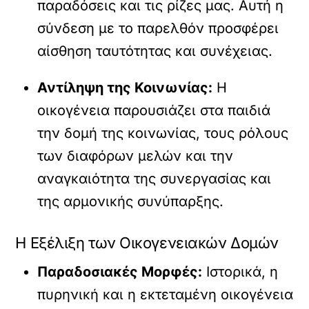
παραδόσεις και τις ρίζες μας. Αυτή η
σύνδεση με το παρελθόν προσφέρει
αίσθηση ταυτότητας και συνέχειας.
Αντίληψη της Κοινωνίας:
Η
οικογένεια παρουσιάζει στα παιδιά
την δομή της κοινωνίας, τους ρόλους
των διαφόρων μελών και την
αναγκαιότητα της συνεργασίας και
της αρμονικής συνύπαρξης.
Η Εξέλιξη των Οικογενειακών Δομών
Παραδοσιακές Μορφές:
Ιστορικά, η
πυρηνική και η εκτεταμένη οικογένεια