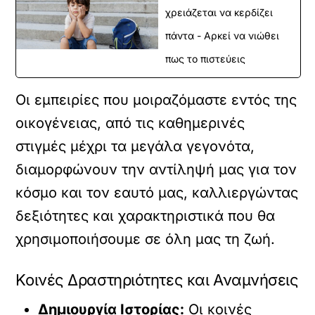
χρειάζεται να κερδίζει
πάντα - Αρκεί να νιώθει
πως το πιστεύεις
Οι εμπειρίες που μοιραζόμαστε εντός της
οικογένειας, από τις καθημερινές
στιγμές μέχρι τα μεγάλα γεγονότα,
διαμορφώνουν την αντίληψή μας για τον
κόσμο και τον εαυτό μας, καλλιεργώντας
δεξιότητες και χαρακτηριστικά που θα
χρησιμοποιήσουμε σε όλη μας τη ζωή.
Κοινές Δραστηριότητες και Αναμνήσεις
Δημιουργία Ιστορίας:
Οι κοινές