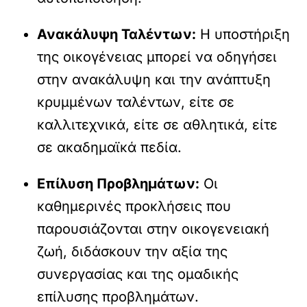
Ανακάλυψη Ταλέντων:
Η υποστήριξη
της οικογένειας μπορεί να οδηγήσει
στην ανακάλυψη και την ανάπτυξη
κρυμμένων ταλέντων, είτε σε
καλλιτεχνικά, είτε σε αθλητικά, είτε
σε ακαδημαϊκά πεδία.
Επίλυση Προβλημάτων:
Οι
καθημερινές προκλήσεις που
παρουσιάζονται στην οικογενειακή
ζωή, διδάσκουν την αξία της
συνεργασίας και της ομαδικής
επίλυσης προβλημάτων.