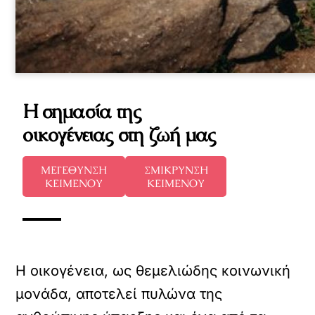
Η σημασία της
οικογένειας στη ζωή μας
ΜΕΓΕΘΥΝΣΗ
ΣΜΙΚΡΥΝΣΗ
ΚΕΙΜΕΝΟΥ
ΚΕΙΜΕΝΟΥ
Η οικογένεια, ως θεμελιώδης κοινωνική
μονάδα, αποτελεί πυλώνα της