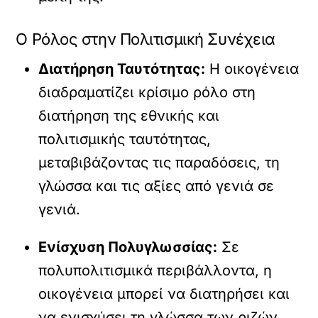
Ο Ρόλος στην Πολιτισμική Συνέχεια
Διατήρηση Ταυτότητας:
Η οικογένεια
διαδραματίζει κρίσιμο ρόλο στη
διατήρηση της εθνικής και
πολιτισμικής ταυτότητας,
μεταβιβάζοντας τις παραδόσεις, τη
γλώσσα και τις αξίες από γενιά σε
γενιά.
Ενίσχυση Πολυγλωσσίας:
Σε
πολυπολιτισμικά περιβάλλοντα, η
οικογένεια μπορεί να διατηρήσει και
να ενισχύσει τη γλώσσα των ριζών,