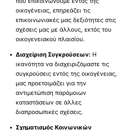
που επικοινωνούμε εντός της
οικογένειας, επηρεάζει τις
επικοινωνιακές μας δεξιότητες στις
σχέσεις μας με άλλους, εκτός του
οικογενειακού πλαισίου.
Διαχείριση Συγκρούσεων:
Η
ικανότητα να διαχειριζόμαστε τις
συγκρούσεις εντός της οικογένειας,
μας προετοιμάζει για την
αντιμετώπιση παρόμοιων
καταστάσεων σε άλλες
διαπροσωπικές σχέσεις.
Σχηματισμός Κοινωνικών