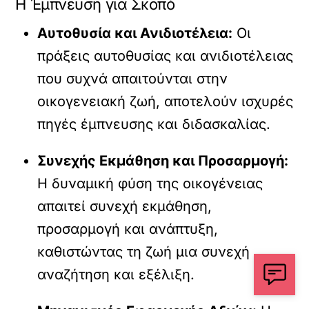
Η Έμπνευση για Σκοπό
Αυτοθυσία και Ανιδιοτέλεια:
Οι
πράξεις αυτοθυσίας και ανιδιοτέλειας
που συχνά απαιτούνται στην
οικογενειακή ζωή, αποτελούν ισχυρές
πηγές έμπνευσης και διδασκαλίας.
Συνεχής Εκμάθηση και Προσαρμογή:
Η δυναμική φύση της οικογένειας
απαιτεί συνεχή εκμάθηση,
προσαρμογή και ανάπτυξη,
καθιστώντας τη ζωή μια συνεχή
αναζήτηση και εξέλιξη.