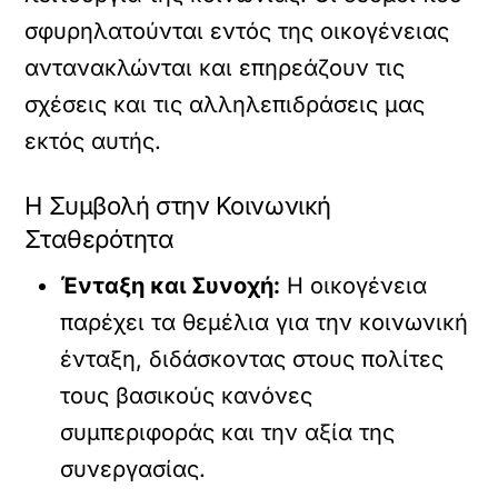
σφυρηλατούνται εντός της οικογένειας
αντανακλώνται και επηρεάζουν τις
σχέσεις και τις αλληλεπιδράσεις μας
εκτός αυτής.
Η Συμβολή στην Κοινωνική
Σταθερότητα
Ένταξη και Συνοχή:
Η οικογένεια
παρέχει τα θεμέλια για την κοινωνική
ένταξη, διδάσκοντας στους πολίτες
τους βασικούς κανόνες
συμπεριφοράς και την αξία της
συνεργασίας.