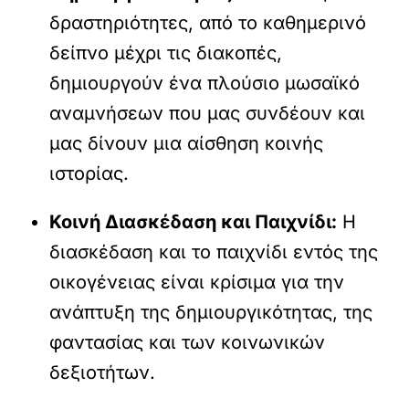
δραστηριότητες, από το καθημερινό
δείπνο μέχρι τις διακοπές,
δημιουργούν ένα πλούσιο μωσαϊκό
αναμνήσεων που μας συνδέουν και
μας δίνουν μια αίσθηση κοινής
ιστορίας.
Κοινή Διασκέδαση και Παιχνίδι:
Η
διασκέδαση και το παιχνίδι εντός της
οικογένειας είναι κρίσιμα για την
ανάπτυξη της δημιουργικότητας, της
φαντασίας και των κοινωνικών
δεξιοτήτων.