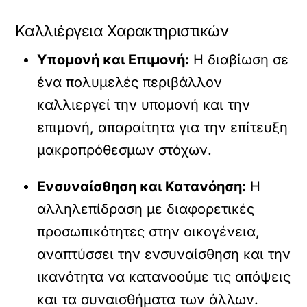
Καλλιέργεια Χαρακτηριστικών
Υπομονή και Επιμονή:
Η διαβίωση σε
ένα πολυμελές περιβάλλον
καλλιεργεί την υπομονή και την
επιμονή, απαραίτητα για την επίτευξη
μακροπρόθεσμων στόχων.
Ενσυναίσθηση και Κατανόηση:
Η
αλληλεπίδραση με διαφορετικές
προσωπικότητες στην οικογένεια,
αναπτύσσει την ενσυναίσθηση και την
ικανότητα να κατανοούμε τις απόψεις
και τα συναισθήματα των άλλων.