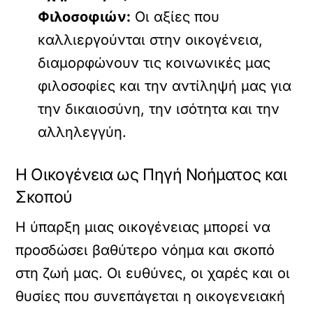
Φιλοσοφιών:
Οι αξίες που
καλλιεργούνται στην οικογένεια,
διαμορφώνουν τις κοινωνικές μας
φιλοσοφίες και την αντίληψή μας για
την δικαιοσύνη, την ισότητα και την
αλληλεγγύη.
Η Οικογένεια ως Πηγή Νοήματος και
Σκοπού
Η ύπαρξη μιας οικογένειας μπορεί να
προσδώσει βαθύτερο νόημα και σκοπό
στη ζωή μας. Οι ευθύνες, οι χαρές και οι
θυσίες που συνεπάγεται η οικογενειακή