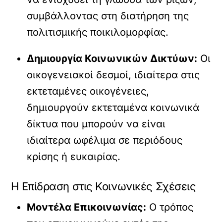
συμβάλλοντας στη διατήρηση της
πολιτισμικής ποικιλομορφίας.
Δημιουργία Κοινωνικών Δικτύων:
Οι
οικογενειακοί δεσμοί, ιδιαίτερα στις
εκτεταμένες οικογένειες,
δημιουργούν εκτεταμένα κοινωνικά
δίκτυα που μπορούν να είναι
ιδιαίτερα ωφέλιμα σε περιόδους
κρίσης ή ευκαιρίας.
Η Επίδραση στις Κοινωνικές Σχέσεις
Μοντέλα Επικοινωνίας:
Ο τρόπος