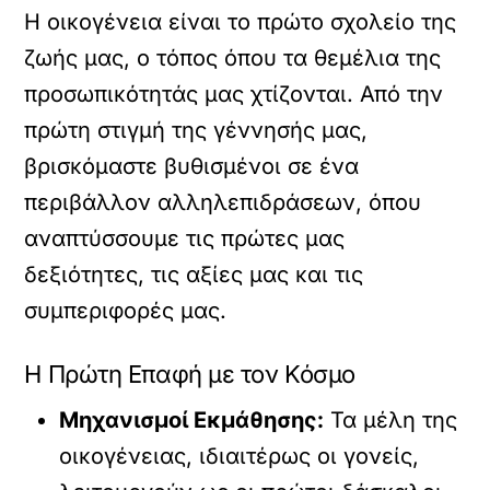
Η οικογένεια είναι το πρώτο σχολείο της
ζωής μας, ο τόπος όπου τα θεμέλια της
προσωπικότητάς μας χτίζονται. Από την
πρώτη στιγμή της γέννησής μας,
βρισκόμαστε βυθισμένοι σε ένα
περιβάλλον αλληλεπιδράσεων, όπου
αναπτύσσουμε τις πρώτες μας
δεξιότητες, τις αξίες μας και τις
συμπεριφορές μας.
Η Πρώτη Επαφή με τον Κόσμο
Μηχανισμοί Εκμάθησης:
Τα μέλη της
οικογένειας, ιδιαιτέρως οι γονείς,