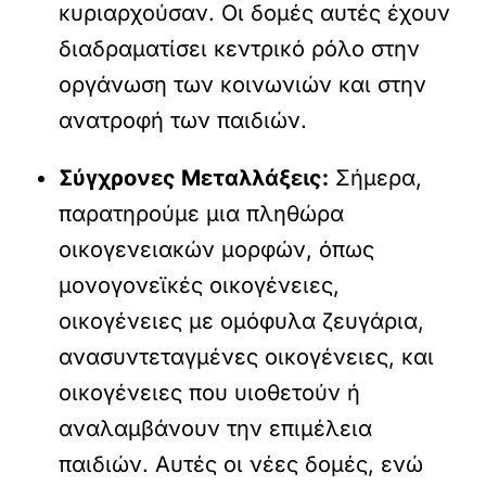
κυριαρχούσαν. Οι δομές αυτές έχουν
διαδραματίσει κεντρικό ρόλο στην
οργάνωση των κοινωνιών και στην
ανατροφή των παιδιών.
Σύγχρονες Μεταλλάξεις:
Σήμερα,
παρατηρούμε μια πληθώρα
οικογενειακών μορφών, όπως
μονογονεϊκές οικογένειες,
οικογένειες με ομόφυλα ζευγάρια,
ανασυντεταγμένες οικογένειες, και
οικογένειες που υιοθετούν ή
αναλαμβάνουν την επιμέλεια
παιδιών. Αυτές οι νέες δομές, ενώ