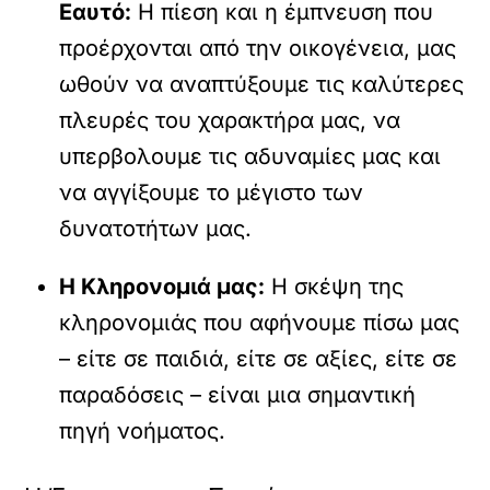
Εαυτό:
Η πίεση και η έμπνευση που
προέρχονται από την οικογένεια, μας
ωθούν να αναπτύξουμε τις καλύτερες
πλευρές του χαρακτήρα μας, να
υπερβολουμε τις αδυναμίες μας και
να αγγίξουμε το μέγιστο των
δυνατοτήτων μας.
Η Κληρονομιά μας:
Η σκέψη της
κληρονομιάς που αφήνουμε πίσω μας
– είτε σε παιδιά, είτε σε αξίες, είτε σε
παραδόσεις – είναι μια σημαντική
πηγή νοήματος.