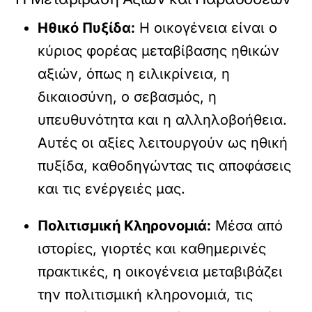
Ηθικό Πυξίδα:
Η οικογένεια είναι ο
κύριος φορέας μεταβίβασης ηθικών
αξιών, όπως η ειλικρίνεια, η
δικαιοσύνη, ο σεβασμός, η
υπευθυνότητα και η αλληλοβοήθεια.
Αυτές οι αξίες λειτουργούν ως ηθική
πυξίδα, καθοδηγώντας τις αποφάσεις
και τις ενέργειές μας.
Πολιτισμική Κληρονομιά:
Μέσα από
ιστορίες, γιορτές και καθημερινές
πρακτικές, η οικογένεια μεταβιβάζει
την πολιτισμική κληρονομιά, τις