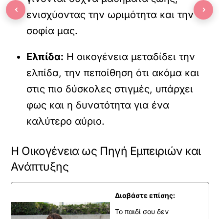
‹
›
ενισχύοντας την ωριμότητα και την
σοφία μας.
Ελπίδα:
Η οικογένεια μεταδίδει την
ελπίδα, την πεποίθηση ότι ακόμα και
στις πιο δύσκολες στιγμές, υπάρχει
φως και η δυνατότητα για ένα
καλύτερο αύριο.
Η Οικογένεια ως Πηγή Εμπειριών και
Ανάπτυξης
Διαβάστε επίσης:
Το παιδί σου δεν