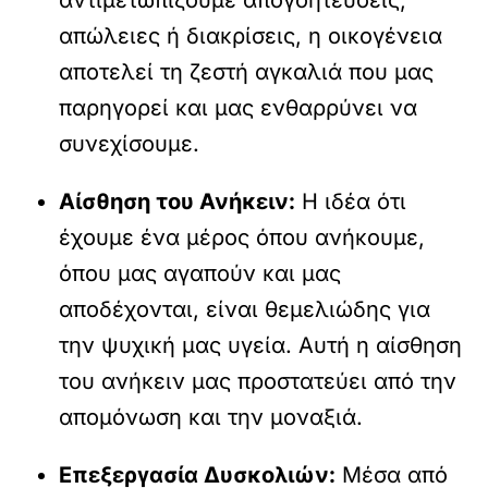
αντιμετωπίζουμε απογοητεύσεις,
απώλειες ή διακρίσεις, η οικογένεια
αποτελεί τη ζεστή αγκαλιά που μας
παρηγορεί και μας ενθαρρύνει να
συνεχίσουμε.
Αίσθηση του Ανήκειν:
Η ιδέα ότι
έχουμε ένα μέρος όπου ανήκουμε,
όπου μας αγαπούν και μας
αποδέχονται, είναι θεμελιώδης για
την ψυχική μας υγεία. Αυτή η αίσθηση
του ανήκειν μας προστατεύει από την
απομόνωση και την μοναξιά.
Επεξεργασία Δυσκολιών:
Μέσα από