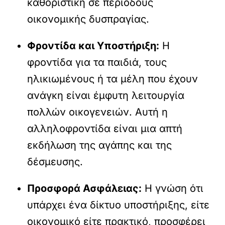
καθοριστική σε περιόδους
οικονομικής δυσπραγίας.
Φροντίδα και Υποστήριξη:
Η
φροντίδα για τα παιδιά, τους
ηλικιωμένους ή τα μέλη που έχουν
ανάγκη είναι έμφυτη λειτουργία
πολλών οικογενειών. Αυτή η
αλληλοφροντίδα είναι μια απτή
εκδήλωση της αγάπης και της
δέσμευσης.
Προσφορά Ασφάλειας:
Η γνώση ότι
υπάρχει ένα δίκτυο υποστήριξης, είτε
οικονομικό είτε πρακτικό, προσφέρει