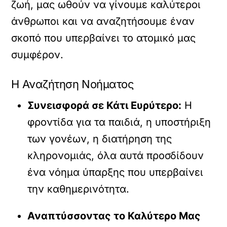
ζωή, μας ωθούν να γίνουμε καλύτεροι
άνθρωποι και να αναζητήσουμε έναν
σκοπό που υπερβαίνει το ατομικό μας
συμφέρον.
Η Αναζήτηση Νοήματος
Συνεισφορά σε Κάτι Ευρύτερο:
Η
φροντίδα για τα παιδιά, η υποστήριξη
των γονέων, η διατήρηση της
κληρονομιάς, όλα αυτά προσδίδουν
ένα νόημα ύπαρξης που υπερβαίνει
την καθημερινότητα.
Αναπτύσσοντας το Καλύτερο Μας