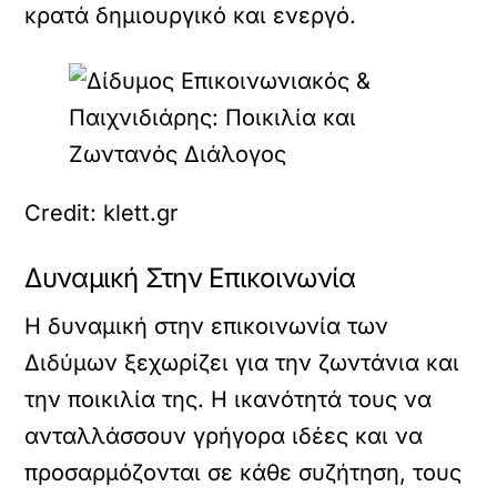
κρατά δημιουργικό και ενεργό.
Credit: klett.gr
Δυναμική Στην Επικοινωνία
Η δυναμική στην επικοινωνία των
Διδύμων ξεχωρίζει για την ζωντάνια και
την ποικιλία της. Η ικανότητά τους να
ανταλλάσσουν γρήγορα ιδέες και να
προσαρμόζονται σε κάθε συζήτηση, τους