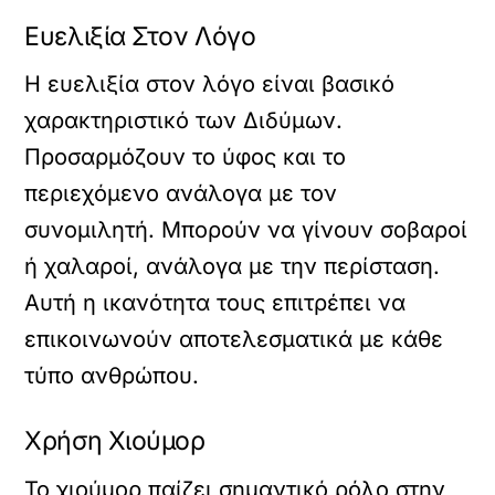
Ευελιξία Στον Λόγο
Η ευελιξία στον λόγο είναι βασικό
χαρακτηριστικό των Διδύμων.
Προσαρμόζουν το ύφος και το
περιεχόμενο ανάλογα με τον
συνομιλητή. Μπορούν να γίνουν σοβαροί
ή χαλαροί, ανάλογα με την περίσταση.
Αυτή η ικανότητα τους επιτρέπει να
επικοινωνούν αποτελεσματικά με κάθε
τύπο ανθρώπου.
Χρήση Χιούμορ
Το χιούμορ παίζει σημαντικό ρόλο στην