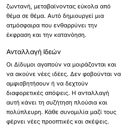
ζωντανή, μεταβαίνοντας εύκολα από
θέμα σε θέμα. Αυτό δημιουργεί μια
ατμόσφαιρα που ενθαρρύνει την
έκφραση και την κατανόηση.
Ανταλλαγή Ιδεών
Οι Δίδυμοι αγαπούν να μοιράζονται και
να ακούνε νέες ιδέες. Δεν φοβούνται να
αμφισβητήσουν ή να δεχτούν
διαφορετικές απόψεις. Η ανταλλαγή
αυτή κάνει τη συζήτηση πλούσια και
πολύπλευρη. Κάθε συνομιλία μαζί τους
φέρνει νέες προοπτικές και σκέψεις.