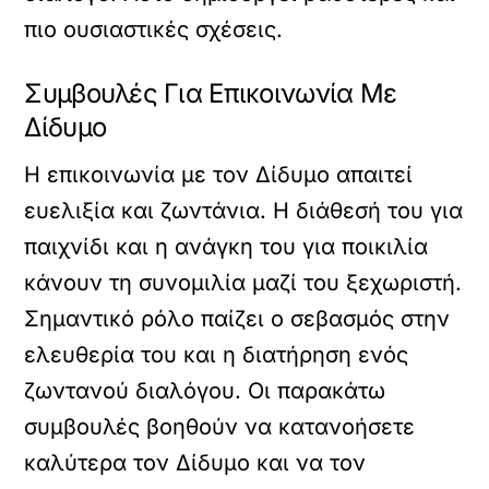
πιο ουσιαστικές σχέσεις.
Συμβουλές Για Επικοινωνία Με
Δίδυμο
Η επικοινωνία με τον Δίδυμο απαιτεί
ευελιξία και ζωντάνια. Η διάθεσή του για
παιχνίδι και η ανάγκη του για ποικιλία
κάνουν τη συνομιλία μαζί του ξεχωριστή.
Σημαντικό ρόλο παίζει ο σεβασμός στην
ελευθερία του και η διατήρηση ενός
ζωντανού διαλόγου. Οι παρακάτω
συμβουλές βοηθούν να κατανοήσετε
καλύτερα τον Δίδυμο και να τον