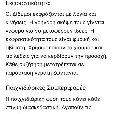
Εκφραστικότητα
Οι Δίδυμοι εκφράζονται με λόγια και
κινήσεις. Η γρήγορη σκέψη τους γίνεται
γέφυρα για να μεταφέρουν ιδέες. Η
εκφραστικότητα τους είναι φυσική και
αβίαστη. Χρησιμοποιούν το χιούμορ και
τις λέξεις για να κερδίσουν την προσοχή.
Κάθε συζήτηση μετατρέπεται σε
παράσταση γεμάτη ζωντάνια.
Παιχνιδιάρικες Συμπεριφορές
Η παιχνιδιάρικη φύση τους κάνει κάθε
στιγμή διασκεδαστική. Αγαπούν τις