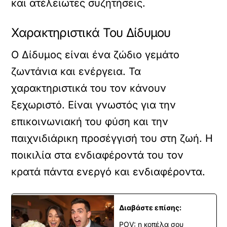
και ατέλειωτες συζητήσεις.
Χαρακτηριστικά Του Δίδυμου
Ο Δίδυμος είναι ένα ζώδιο γεμάτο
ζωντάνια και ενέργεια. Τα
χαρακτηριστικά του τον κάνουν
ξεχωριστό. Είναι γνωστός για την
επικοινωνιακή του φύση και την
παιχνιδιάρικη προσέγγισή του στη ζωή. Η
ποικιλία στα ενδιαφέροντά του τον
κρατά πάντα ενεργό και ενδιαφέροντα.
Διαβάστε επίσης:
POV: η κοπέλα σου