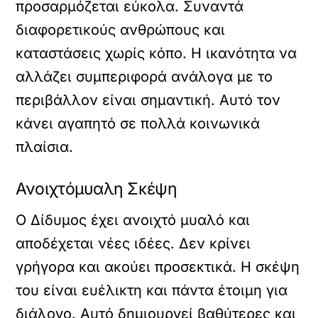
προσαρμόζεται εύκολα. Συναντά
διαφορετικούς ανθρώπους και
καταστάσεις χωρίς κόπο. Η ικανότητα να
αλλάζει συμπεριφορά ανάλογα με το
περιβάλλον είναι σημαντική. Αυτό τον
κάνει αγαπητό σε πολλά κοινωνικά
πλαίσια.
Ανοιχτόμυαλη Σκέψη
Ο Δίδυμος έχει ανοιχτό μυαλό και
αποδέχεται νέες ιδέες. Δεν κρίνει
γρήγορα και ακούει προσεκτικά. Η σκέψη
του είναι ευέλικτη και πάντα έτοιμη για
διάλογο. Αυτό δημιουργεί βαθύτερες και