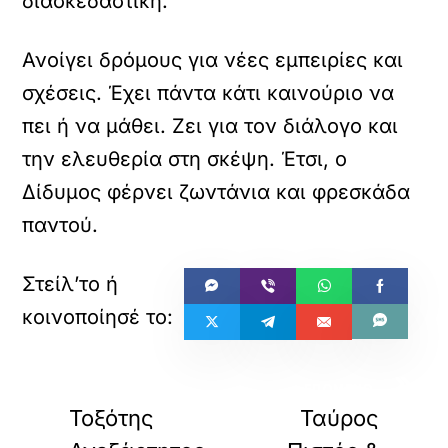
διασκεδαστική.
Ανοίγει δρόμους για νέες εμπειρίες και
σχέσεις. Έχει πάντα κάτι καινούριο να
πει ή να μάθει. Ζει για τον διάλογο και
την ελευθερία στη σκέψη. Έτσι, ο
Δίδυμος φέρνει ζωντάνια και φρεσκάδα
παντού.
«
»
ΠΡΟΗΓΟΥΜΕΝΟ
ΕΠΟΜΕΝΟ
Τοξότης
Ταύρος