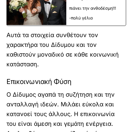
πιάνει την ανθοδέσμη!!!
-πολύ γέλιο
Αυτά τα στοιχεία συνθέτουν τον
χαρακτήρα του Δίδυμου και τον
καθιστούν μοναδικό σε κάθε κοινωνική
κατάσταση.
Επικοινωνιακή Φύση
Ο Δίδυμος αγαπά τη συζήτηση και την
ανταλλαγή ιδεών. Μιλάει εύκολα και
κατανοεί τους άλλους. Η επικοινωνία
του είναι άμεση και γεμάτη ενέργεια.