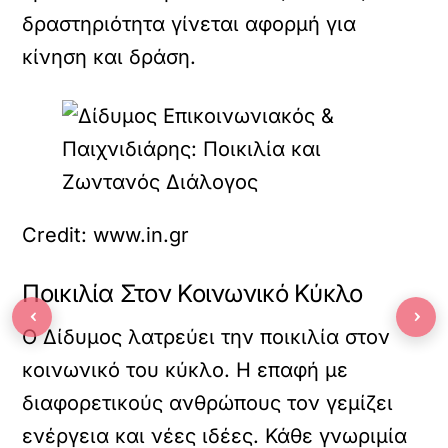
δραστηριότητα γίνεται αφορμή για
κίνηση και δράση.
Credit: www.in.gr
Ποικιλία Στον Κοινωνικό Κύκλο
‹
›
Ο Δίδυμος λατρεύει την ποικιλία στον
κοινωνικό του κύκλο. Η επαφή με
διαφορετικούς ανθρώπους τον γεμίζει
ενέργεια και νέες ιδέες. Κάθε γνωριμία