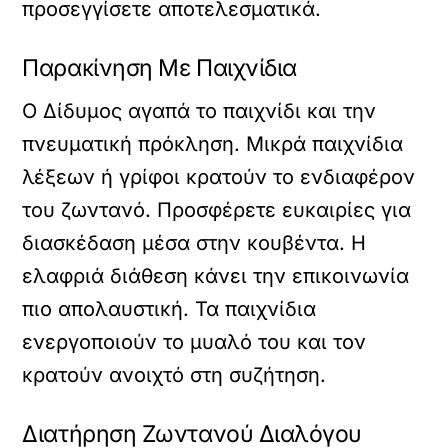
προσεγγίσετε αποτελεσματικά.
Παρακίνηση Με Παιχνίδια
Ο Δίδυμος αγαπά το παιχνίδι και την
πνευματική πρόκληση. Μικρά παιχνίδια
λέξεων ή γρίφοι κρατούν το ενδιαφέρον
του ζωντανό. Προσφέρετε ευκαιρίες για
διασκέδαση μέσα στην κουβέντα. Η
ελαφριά διάθεση κάνει την επικοινωνία
πιο απολαυστική. Τα παιχνίδια
ενεργοποιούν το μυαλό του και τον
κρατούν ανοιχτό στη συζήτηση.
Διατήρηση Ζωντανού Διαλόγου