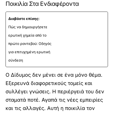
Ποικιλία Στα Ενδιαφέροντα
Διαβάστε επίσης:
Πώς να δημιουργήσετε
ερωτική χημεία από το
πρώτο ραντεβού: Οδηγός
για επιτυχημένη ερωτική
σύνδεση
Ο Δίδυμος δεν μένει σε ένα μόνο θέμα.
Εξερευνά διαφορετικούς τομείς και
συλλέγει γνώσεις. Η περιέργειά του δεν
σταματά ποτέ. Αγαπά τις νέες εμπειρίες
και τις αλλαγές. Αυτή η ποικιλία τον