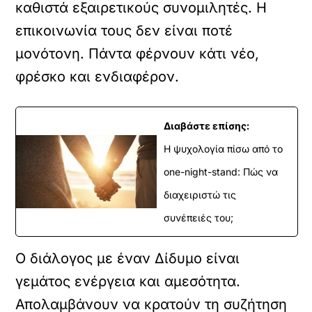
καθιστά εξαιρετικούς συνομιλητές. Η
επικοινωνία τους δεν είναι ποτέ
μονότονη. Πάντα φέρνουν κάτι νέο,
φρέσκο και ενδιαφέρον.
Διαβάστε επίσης:
Η ψυχολογία πίσω από το
one-night-stand: Πώς να
διαχειριστώ τις
συνέπειές του;
Ο διάλογος με έναν Δίδυμο είναι
γεμάτος ενέργεια και αμεσότητα.
Απολαμβάνουν να κρατούν τη συζήτηση