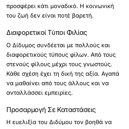
προσφέρει κάτι μοναδικό. Η κοινωνική
του ζωή δεν είναι ποτέ βαρετή.
Διαφορετικοί Τύποι Φιλίας
Ο Δίδυμος συνδέεται με πολλούς και
διαφορετικούς τύπους φίλων. Από τους
στενούς φίλους μέχρι τους γνωστούς.
Κάθε σχέση έχει τη δική της αξία. Αγαπά
να μαθαίνει από τους άλλους και να
ανταλλάσσει εμπειρίες.
Προσαρμογή Σε Καταστάσεις
Η ευελιξία του Διδύμου τον βοηθά να