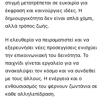
στιγμή μετατρέπεται σε ευκαιρία για
έκφραση και καινούργιες ιδέες. Η
δημιουργικότητα δεν είναι απλά χόμπι,
αλλά τρόπος ζωής.
Η ελευθερία να πειραματιστεί και να
εξερευνήσει νέες προσεγγίσεις ενισχύει
την επικοινωνιακή του δεινότητα. Το
παιχνίδι γίνεται εργαλείο για να
ανακαλύψει τον κόσμο και να συνδεθεί
με τους άλλους. Η ενέργεια και ο
ενθουσιασμός του φέρνουν ζωντάνια σε
κάθε αλληλεπίδραση.