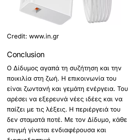
Credit: www.in.gr
Conclusion
Ο Δίδυμος αγαπά τη συζήτηση και την
ποικιλία στη ζωή. Η επικοινωνία του
είναι ζωντανή και γεμάτη ενέργεια. Του
αρέσει να εξερευνά νέες ιδέες και να
παίζει με τις λέξεις. Η περιέργειά του
δεν σταματά ποτέ. Με τον Δίδυμο, κάθε
στιγμή γίνεται ενδιαφέρουσα και