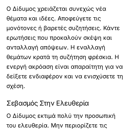
Ο Δίδυμος χρειάζεται συνεχώς νέα
θέματα και ιδέες. Αποφεύγετε τις
μονότονες ή βαρετές συζητήσεις. Κάντε
ερωτήσεις που προκαλούν σκέψη και
ανταλλαγή απόψεων. Η εναλλαγή
θεμάτων κρατά τη συζήτηση φρέσκια. Η
ενεργή ακρόαση είναι απαραίτητη για να
δείξετε ενδιαφέρον και να ενισχύσετε τη
σχέση.
Σεβασμός Στην Ελευθερία
Ο Δίδυμος εκτιμά πολύ την προσωπική
του ελευθερία. Μην περιορίζετε τις