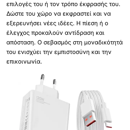
επιλογές του ή τον τρόπο έκφρασής του.
Δώστε του χώρο να εκφραστεί και να
εξερευνήσει νέες ιδέες. Η πίεση ή ο
έλεγχος προκαλούν αντίδραση και
απόσταση. Ο σεβασμός στη μοναδικότητά
του ενισχύει την εμπιστοσύνη και την
επικοινωνία.