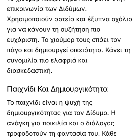
επικοινωνία των Διδύμων.
Χρησιμοποιούν αστεία και έξυπνα σχόλια
για να κάνουν τη συζήτηση πιο
ευχάριστη. Το χιούμορ τους σπάει τον
πάγο και δημιουργεί οικειότητα. Κάνει τη
συνομιλία πιο ελαφριά και
διασκεδαστική.
Παιχνίδι Και Δημιουργικότητα
Το παιχνίδι είναι η ψυχή της
δημιουργικότητας για τον Δίδυμο. Η
ανάγκη για ποικιλία και ο διάλογος
τροφοδοτούν τη φαντασία του. Κάθε