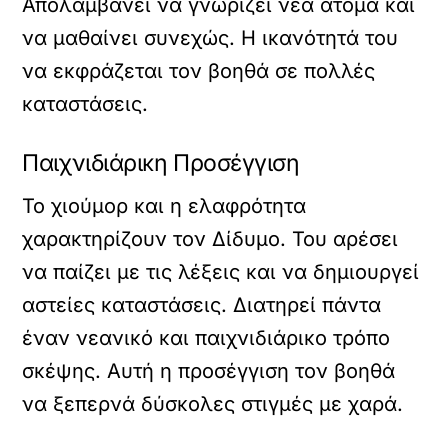
Απολαμβάνει να γνωρίζει νέα άτομα και
να μαθαίνει συνεχώς. Η ικανότητά του
να εκφράζεται τον βοηθά σε πολλές
καταστάσεις.
Παιχνιδιάρικη Προσέγγιση
Το χιούμορ και η ελαφρότητα
χαρακτηρίζουν τον Δίδυμο. Του αρέσει
να παίζει με τις λέξεις και να δημιουργεί
αστείες καταστάσεις. Διατηρεί πάντα
έναν νεανικό και παιχνιδιάρικο τρόπο
σκέψης. Αυτή η προσέγγιση τον βοηθά
να ξεπερνά δύσκολες στιγμές με χαρά.