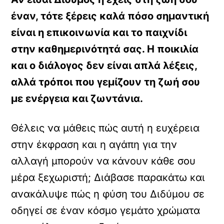
έναν, τότε ξέρεις καλά πόσο σημαντική
είναι η επικοινωνία και το παιχνίδι
στην καθημερινότητά σας. Η ποικιλία
και ο διάλογος δεν είναι απλά λέξεις,
αλλά τρόποι που γεμίζουν τη ζωή σου
με ενέργεια και ζωντάνια.
Θέλεις να μάθεις πώς αυτή η ευχέρεια
στην έκφραση και η αγάπη για την
αλλαγή μπορούν να κάνουν κάθε σου
μέρα ξεχωριστή; Διάβασε παρακάτω και
ανακάλυψε πώς η φύση του Διδύμου σε
οδηγεί σε έναν κόσμο γεμάτο χρώματα