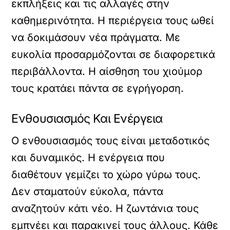
εκπλήξεις και τις αλλαγές στην
καθημερινότητα. Η περιέργεια τους ωθεί
να δοκιμάσουν νέα πράγματα. Με
ευκολία προσαρμόζονται σε διαφορετικά
περιβάλλοντα. Η αίσθηση του χιούμορ
τους κρατάει πάντα σε εγρήγορση.
Ενθουσιασμός Και Ενέργεια
Ο ενθουσιασμός τους είναι μεταδοτικός
και δυναμικός. Η ενέργεια που
διαθέτουν γεμίζει το χώρο γύρω τους.
Δεν σταματούν εύκολα, πάντα
αναζητούν κάτι νέο. Η ζωντάνια τους
εμπνέει και παρακινεί τους άλλους. Κάθε