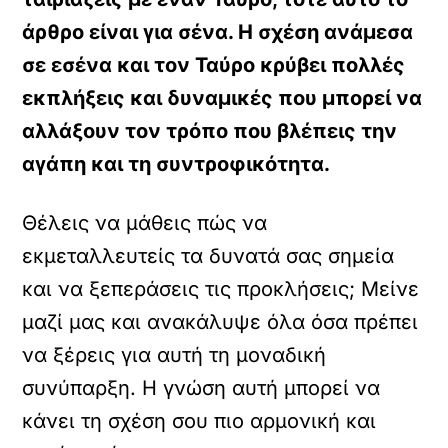
άρθρο είναι για σένα. Η σχέση ανάμεσα
σε εσένα και τον Ταύρο κρύβει πολλές
εκπλήξεις και δυναμικές που μπορεί να
αλλάξουν τον τρόπο που βλέπεις την
αγάπη και τη συντροφικότητα.
Θέλεις να μάθεις πώς να
εκμεταλλευτείς τα δυνατά σας σημεία
και να ξεπεράσεις τις προκλήσεις; Μείνε
μαζί μας και ανακάλυψε όλα όσα πρέπει
να ξέρεις για αυτή τη μοναδική
συνύπαρξη. Η γνώση αυτή μπορεί να
κάνει τη σχέση σου πιο αρμονική και