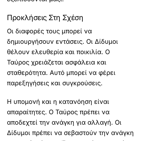
Προκλήσεις Στη Σχέση
Οι διαφορές τους μπορεί να
δημιουργήσουν εντάσεις. Οι Δίδυμοι
θέλουν ελευθερία και ποικιλία. Ο
Ταύρος χρειάζεται ασφάλεια και
σταθερότητα. Αυτό μπορεί να φέρει
παρεξηγήσεις και συγκρούσεις.
Η υπομονή και η κατανόηση είναι
απαραίτητες. Ο Ταύρος πρέπει να
αποδεχτεί την ανάγκη για αλλαγή. Οι
Δίδυμοι πρέπει να σεβαστούν την ανάγκη