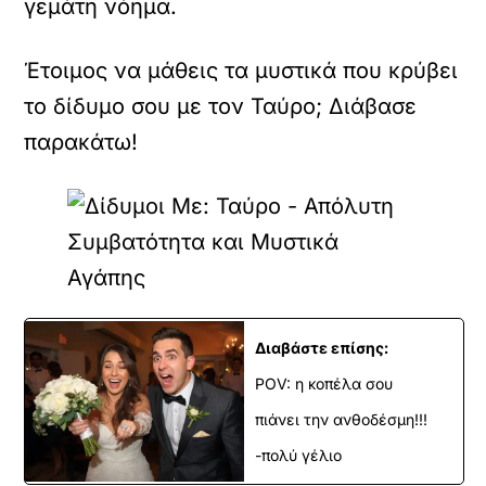
γεμάτη νόημα.
Έτοιμος να μάθεις τα μυστικά που κρύβει
το δίδυμο σου με τον Ταύρο; Διάβασε
παρακάτω!
Διαβάστε επίσης:
POV: η κοπέλα σου
πιάνει την ανθοδέσμη!!!
-πολύ γέλιο