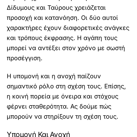
Δίδυμους και Ταύρους χρειάζεται
προσοχή και κατανόηση. Οι δύο αυτοί
χαρακτήρες έχουν διαφορετικές ανάγκες
και τρόπους έκφρασης. Η αγάπη τους
μπορεί να αντέξει στον χρόνο με σωστή
προσέγγιση.
Η υπομονή και η ανοχή παίζουν
σημαντικό ρόλο στη σχέση τους. Επίσης,
η κοινή πορεία με όνειρα και στόχους
φέρνει σταθερότητα. Ας δούμε πώς
μπορούν να στηρίξουν τη σχέση τους.
Υπομονή Και Ανοχή