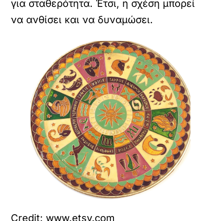
για σταθερότητα. Έτσι, η σχέση μπορεί
να ανθίσει και να δυναμώσει.
Credit: www.etsy.com