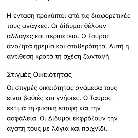
Η ένταση προκύπτει από τις διαφορετικές
τους ανάγκες. Οι Δίδυμοι θέλουν
αλλαγές και περιπέτεια. Ο Ταύρος
αναζητά ηρεμία και σταθερότητα. Αυτή η
αντίθεση κρατά τη σχέση ζωντανή.
Στιγμές Οικειότητας
Οι στιγμές οικειότητας ανάμεσα τους
είναι βαθιές και γνήσιες. Ο Ταύρος
εκτιμά τη φυσική επαφή και την
ασφάλεια. Οι Δίδυμοι εκφράζουν την
αγάπη τους με λόγια και παιχνίδι.