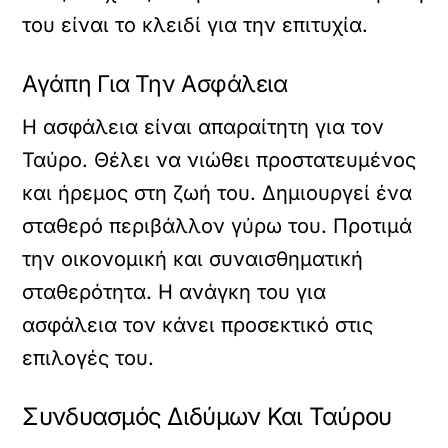
του είναι το κλειδί για την επιτυχία.
Αγάπη Για Την Ασφάλεια
Η ασφάλεια είναι απαραίτητη για τον
Ταύρο. Θέλει να νιώθει προστατευμένος
και ήρεμος στη ζωή του. Δημιουργεί ένα
σταθερό περιβάλλον γύρω του. Προτιμά
την οικονομική και συναισθηματική
σταθερότητα. Η ανάγκη του για
ασφάλεια τον κάνει προσεκτικό στις
επιλογές του.
Συνδυασμός Διδύμων Και Ταύρου