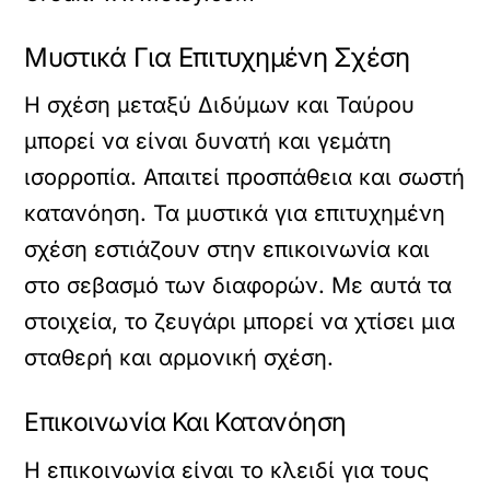
Μυστικά Για Επιτυχημένη Σχέση
Η σχέση μεταξύ Διδύμων και Ταύρου
μπορεί να είναι δυνατή και γεμάτη
ισορροπία. Απαιτεί προσπάθεια και σωστή
κατανόηση. Τα μυστικά για επιτυχημένη
σχέση εστιάζουν στην επικοινωνία και
στο σεβασμό των διαφορών. Με αυτά τα
στοιχεία, το ζευγάρι μπορεί να χτίσει μια
σταθερή και αρμονική σχέση.
Επικοινωνία Και Κατανόηση
Η επικοινωνία είναι το κλειδί για τους