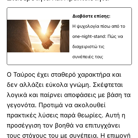
Διαβάστε επίσης:
Η ψυχολογία πίσω από το
one-night-stand: Πώς να
διαχειριστώ τις
συνέπειές του;
Ο Ταύρος έχει σταθερό χαρακτήρα και
δεν αλλάζει εύκολα γνώμη. Σκέφτεται
λογικά και παίρνει αποφάσεις με βάση τα
γεγονότα. Προτιμά να ακολουθεί
πρακτικές λύσεις παρά θεωρίες. Αυτή η
προσέγγιση τον βοηθά να επιτυγχάνει
τους στόχους του με συνέπεια. Η επιμονή