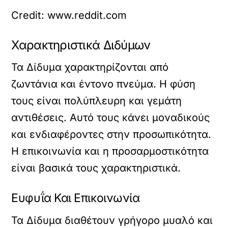
Credit: www.reddit.com
Χαρακτηριστικά Διδύμων
Τα Δίδυμα χαρακτηρίζονται από
ζωντάνια και έντονο πνεύμα. Η φύση
τους είναι πολύπλευρη και γεμάτη
αντιθέσεις. Αυτό τους κάνει μοναδικούς
και ενδιαφέροντες στην προσωπικότητα.
Η επικοινωνία και η προσαρμοστικότητα
είναι βασικά τους χαρακτηριστικά.
Ευφυΐα Και Επικοινωνία
Τα Δίδυμα διαθέτουν γρήγορο μυαλό και