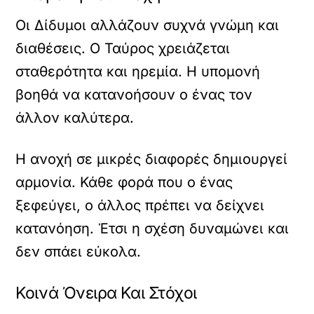
Οι Δίδυμοι αλλάζουν συχνά γνώμη και
διαθέσεις. Ο Ταύρος χρειάζεται
σταθερότητα και ηρεμία. Η υπομονή
βοηθά να κατανοήσουν ο ένας τον
άλλον καλύτερα.
Η ανοχή σε μικρές διαφορές δημιουργεί
αρμονία. Κάθε φορά που ο ένας
ξεφεύγει, ο άλλος πρέπει να δείχνει
κατανόηση. Έτσι η σχέση δυναμώνει και
δεν σπάει εύκολα.
Κοινά Όνειρα Και Στόχοι