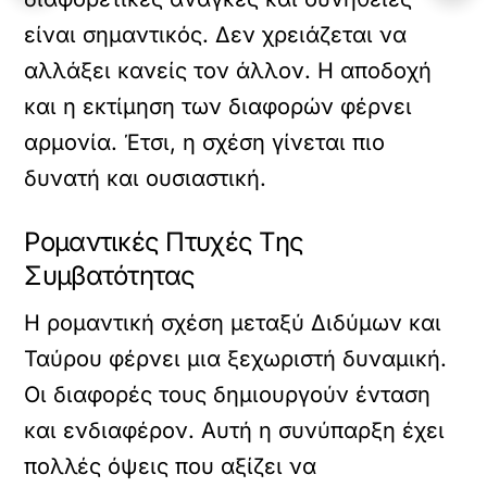
είναι σημαντικός. Δεν χρειάζεται να
αλλάξει κανείς τον άλλον. Η αποδοχή
και η εκτίμηση των διαφορών φέρνει
αρμονία. Έτσι, η σχέση γίνεται πιο
δυνατή και ουσιαστική.
Ρομαντικές Πτυχές Της
Συμβατότητας
Η ρομαντική σχέση μεταξύ Διδύμων και
Ταύρου φέρνει μια ξεχωριστή δυναμική.
Οι διαφορές τους δημιουργούν ένταση
και ενδιαφέρον. Αυτή η συνύπαρξη έχει
πολλές όψεις που αξίζει να