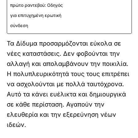
πρώτο ραντεβού: Οδηγός
για επιτυχημένη ερωτική
σύνδεση
Τα Δίδυμα προσαρμόζονται εύκολα σε
νέες καταστάσεις. Δεν φοβούνται την
αλλαγή και απολαμβάνουν την ποικιλία.
Η πολυπλευρικότητά τους τους επιτρέπει
να ασχολούνται με πολλά ταυτόχρονα.
Αυτό τα κάνει ευέλικτα και δημιουργικά
σε κάθε περίσταση. Αγαπούν την
ελευθερία και την εξερεύνηση νέων
ιδεών.