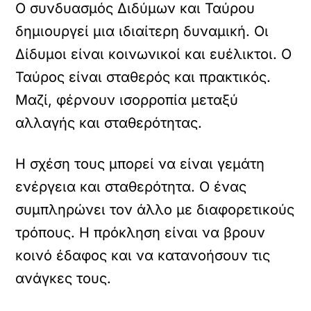
Ο συνδυασμός Διδύμων και Ταύρου
δημιουργεί μια ιδιαίτερη δυναμική. Οι
Δίδυμοι είναι κοινωνικοί και ευέλικτοι. Ο
Ταύρος είναι σταθερός και πρακτικός.
Μαζί, φέρνουν ισορροπία μεταξύ
αλλαγής και σταθερότητας.
Η σχέση τους μπορεί να είναι γεμάτη
ενέργεια και σταθερότητα. Ο ένας
συμπληρώνει τον άλλο με διαφορετικούς
τρόπους. Η πρόκληση είναι να βρουν
κοινό έδαφος και να κατανοήσουν τις
ανάγκες τους.