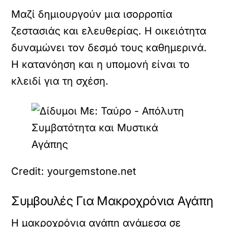
Μαζί δημιουργούν μια ισορροπία
ζεστασιάς και ελευθερίας. Η οικειότητα
δυναμώνει τον δεσμό τους καθημερινά.
Η κατανόηση και η υπομονή είναι το
κλειδί για τη σχέση.
Credit: yourgemstone.net
Συμβουλές Για Μακροχρόνια Αγάπη
Η μακροχρόνια αγάπη ανάμεσα σε