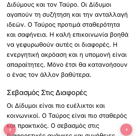
Διδύμους και τον Ταύρο. Οι Δίδυμοι
αγαπούν τη συζήτηση και την ανταλλαγή
ιδεών. Ο Ταύρος προτιμά σταθερότητα
και σαφήνεια. Η καλή επικοινωνία βοηθά
να γεφυρωθούν αυτές οι διαφορές. Η
ενεργητική ακρόαση και η υπομονή είναι
απαραίτητες. Μόνο έτσι θα κατανοήσουν
ο ένας τον άλλον βαθύτερα.
Σεβασμός Στις Διαφορές
Οι Δίδυμοι είναι πιο ευέλικτοι και
κοινωνικοί. Ο Ταύρος είναι πιο σταθερός
και πρακτικός. Ο σεβασμός στις
‹
›
διαφορετικές ανάγκες και συνήθειες