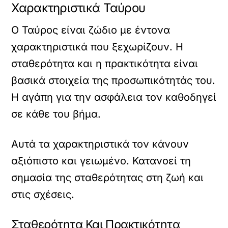
Χαρακτηριστικά Ταύρου
Ο Ταύρος είναι ζώδιο με έντονα
χαρακτηριστικά που ξεχωρίζουν. Η
σταθερότητα και η πρακτικότητα είναι
βασικά στοιχεία της προσωπικότητάς του.
Η αγάπη για την ασφάλεια τον καθοδηγεί
σε κάθε του βήμα.
Αυτά τα χαρακτηριστικά τον κάνουν
αξιόπιστο και γειωμένο. Κατανοεί τη
σημασία της σταθερότητας στη ζωή και
στις σχέσεις.
Σταθερότητα Και Πρακτικότητα