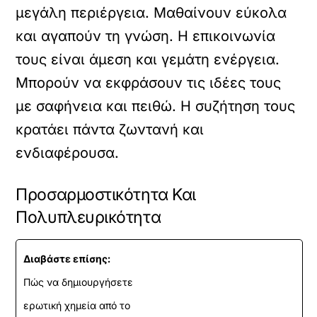
μεγάλη περιέργεια. Μαθαίνουν εύκολα
και αγαπούν τη γνώση. Η επικοινωνία
τους είναι άμεση και γεμάτη ενέργεια.
Μπορούν να εκφράσουν τις ιδέες τους
με σαφήνεια και πειθώ. Η συζήτηση τους
κρατάει πάντα ζωντανή και
ενδιαφέρουσα.
Προσαρμοστικότητα Και
Πολυπλευρικότητα
Διαβάστε επίσης:
Πώς να δημιουργήσετε
ερωτική χημεία από το