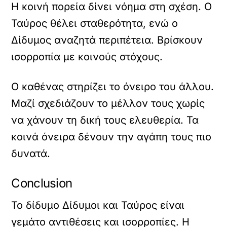
Η κοινή πορεία δίνει νόημα στη σχέση. Ο
Ταύρος θέλει σταθερότητα, ενώ ο
Δίδυμος αναζητά περιπέτεια. Βρίσκουν
ισορροπία με κοινούς στόχους.
Ο καθένας στηρίζει το όνειρο του άλλου.
Μαζί σχεδιάζουν το μέλλον τους χωρίς
να χάνουν τη δική τους ελευθερία. Τα
κοινά όνειρα δένουν την αγάπη τους πιο
δυνατά.
Conclusion
Το δίδυμο Δίδυμοι και Ταύρος είναι
γεμάτο αντιθέσεις και ισορροπίες. Η