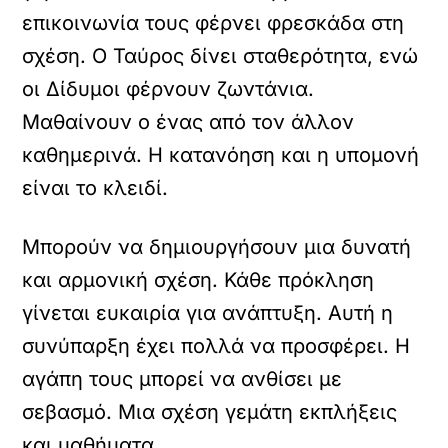
επικοινωνία τους φέρνει φρεσκάδα στη
σχέση. Ο Ταύρος δίνει σταθερότητα, ενώ
οι Δίδυμοι φέρνουν ζωντάνια.
Μαθαίνουν ο ένας από τον άλλον
καθημερινά. Η κατανόηση και η υπομονή
είναι το κλειδί.
Μπορούν να δημιουργήσουν μια δυνατή
και αρμονική σχέση. Κάθε πρόκληση
γίνεται ευκαιρία για ανάπτυξη. Αυτή η
συνύπαρξη έχει πολλά να προσφέρει. Η
αγάπη τους μπορεί να ανθίσει με
σεβασμό. Μια σχέση γεμάτη εκπλήξεις
και μαθήματα.