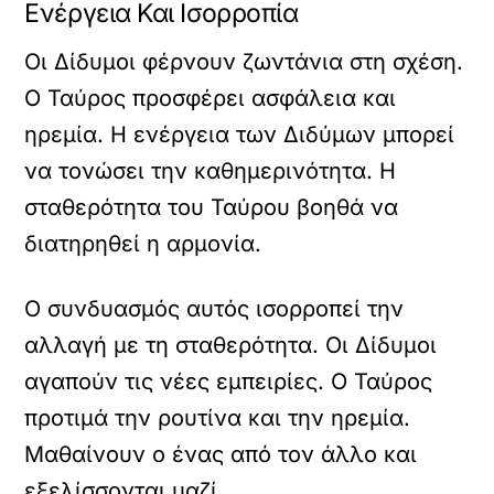
Ενέργεια Και Ισορροπία
Οι Δίδυμοι φέρνουν ζωντάνια στη σχέση.
Ο Ταύρος προσφέρει ασφάλεια και
ηρεμία. Η ενέργεια των Διδύμων μπορεί
να τονώσει την καθημερινότητα. Η
σταθερότητα του Ταύρου βοηθά να
διατηρηθεί η αρμονία.
Ο συνδυασμός αυτός ισορροπεί την
αλλαγή με τη σταθερότητα. Οι Δίδυμοι
αγαπούν τις νέες εμπειρίες. Ο Ταύρος
προτιμά την ρουτίνα και την ηρεμία.
Μαθαίνουν ο ένας από τον άλλο και
εξελίσσονται μαζί.