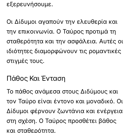
εξερευνήσουμε.
Οι Δίδυμοι αγαπούν την ελευθερία και
την επικοινωνία. Ο Ταύρος προτιμά τη
σταθερότητα και την ασφάλεια. Αυτές οι
ιδιότητες διαμορφώνουν τις ρομαντικές
στιγμές τους.
Πάθος Και Ένταση
Το πάθος ανάμεσα στους Διδύμους και
τον Ταύρο είναι έντονο και μοναδικό. Οι
Δίδυμοι φέρνουν ζωντάνια και ενέργεια
στη σχέση. Ο Ταύρος προσθέτει βάθος
και σταθερότητα.