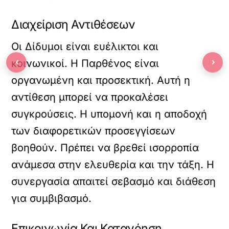
Διαχείριση Αντιθέσεων
Οι Δίδυμοι είναι ευέλικτοι και
‹
›
κοινωνικοί. Η Παρθένος είναι
οργανωμένη και προσεκτική. Αυτή η
αντίθεση μπορεί να προκαλέσει
συγκρούσεις. Η υπομονή και η αποδοχή
των διαφορετικών προσεγγίσεων
βοηθούν. Πρέπει να βρεθεί ισορροπία
ανάμεσα στην ελευθερία και την τάξη. Η
συνεργασία απαιτεί σεβασμό και διάθεση
για συμβιβασμό.
Επικοινωνία Και Κατανόηση