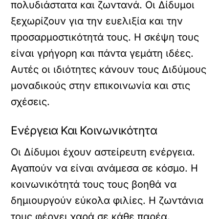
πολυδιάστατα και ζωντανά. Οι Δίδυμοι
ξεχωρίζουν για την ευελιξία και την
προσαρμοστικότητά τους. Η σκέψη τους
είναι γρήγορη και πάντα γεμάτη ιδέες.
Αυτές οι ιδιότητες κάνουν τους Διδύμους
μοναδικούς στην επικοινωνία και στις
σχέσεις.
Ενέργεια Και Κοινωνικότητα
Οι Δίδυμοι έχουν αστείρευτη ενέργεια.
Αγαπούν να είναι ανάμεσα σε κόσμο. Η
κοινωνικότητά τους τους βοηθά να
δημιουργούν εύκολα φιλίες. Η ζωντάνια
τους φέρνει χαρά σε κάθε παρέα.