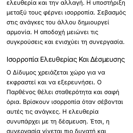
ελευθερία και την αλλαγή. Η υποστήριξη
μεταξύ τους φέρνει ισορροπία. Σεβασμός
στις ανάγκες του άλλου δημιουργεί
αρμονία. Η αποδοχή μειώνει τις
συγκρούσεις και ενισχύει τη συνεργασία.
Ισορροπία Ελευθερίας Και Δέσμευσης
Ο Δίδυμος χρειάζεται χώρο για να
εκφραστεί και να εξερευνήσει. Ο
Παρθένος θέλει σταθερότητα και σαφή
όρια. Βρίσκουν ισορροπία όταν σέβονται
αυτές τις ανάγκες. Η ελευθερία
συνυπάρχει με τη δέσμευση. Έτσι, η
συνεργασία γίνεται πιο δυνατή και