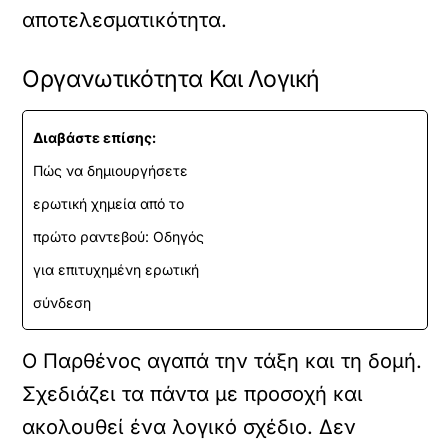
αποτελεσματικότητα.
Οργανωτικότητα Και Λογική
Διαβάστε επίσης:
Πώς να δημιουργήσετε
ερωτική χημεία από το
πρώτο ραντεβού: Οδηγός
για επιτυχημένη ερωτική
σύνδεση
Ο Παρθένος αγαπά την τάξη και τη δομή.
Σχεδιάζει τα πάντα με προσοχή και
ακολουθεί ένα λογικό σχέδιο. Δεν