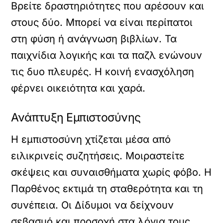
Βρείτε δραστηριότητες που αρέσουν και
στους δύο. Μπορεί να είναι περίπατοι
στη φύση ή ανάγνωση βιβλίων. Τα
παιχνίδια λογικής και τα παζλ ενώνουν
τις δυο πλευρές. Η κοινή ενασχόληση
φέρνει οικειότητα και χαρά.
Ανάπτυξη Εμπιστοσύνης
Η εμπιστοσύνη χτίζεται μέσα από
ειλικρινείς συζητήσεις. Μοιραστείτε
σκέψεις και συναισθήματα χωρίς φόβο. Η
Παρθένος εκτιμά τη σταθερότητα και τη
συνέπεια. Οι Δίδυμοι να δείχνουν
σεβασμό και προσοχή στα λόγια τους.