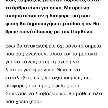
το άρθρο είναι για σένα. Μπορεί να
αναρωτιέσαι αν η διαφορετική σου
φύση θα δημιουργήσει εμπόδια ή αν θα
βρεις κοινό έδαφος με τον Παρθένο.
Εδώ θα ανακαλύψεις όχι μόνο τα σημεία
που σας ενώνουν, αλλά και τα μυστικά
για να κάνεις αυτή τη σχέση να
λειτουργεί αρμονικά. Θέλεις να
καταλάβεις πώς να αξιοποιήσεις τις
διαφορές σας προς όφελός σου;
Συνέχισε να διαβάζεις και θα μάθεις όλα
όσα χρειάζεσαι.