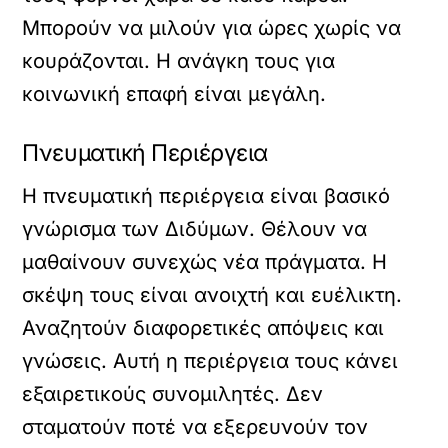
Μπορούν να μιλούν για ώρες χωρίς να
κουράζονται. Η ανάγκη τους για
κοινωνική επαφή είναι μεγάλη.
Πνευματική Περιέργεια
Η πνευματική περιέργεια είναι βασικό
γνώρισμα των Διδύμων. Θέλουν να
μαθαίνουν συνεχώς νέα πράγματα. Η
σκέψη τους είναι ανοιχτή και ευέλικτη.
Αναζητούν διαφορετικές απόψεις και
γνώσεις. Αυτή η περιέργεια τους κάνει
εξαιρετικούς συνομιλητές. Δεν
σταματούν ποτέ να εξερευνούν τον