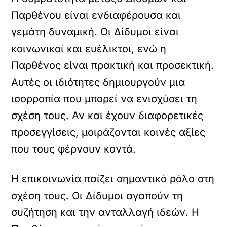
Παρθένου είναι ενδιαφέρουσα και
γεμάτη δυναμική. Οι Δίδυμοι είναι
κοινωνικοί και ευέλικτοι, ενώ η
Παρθένος είναι πρακτική και προσεκτική.
Αυτές οι ιδιότητες δημιουργούν μια
ισορροπία που μπορεί να ενισχύσει τη
σχέση τους. Αν και έχουν διαφορετικές
προσεγγίσεις, μοιράζονται κοινές αξίες
που τους φέρνουν κοντά.
Η επικοινωνία παίζει σημαντικό ρόλο στη
σχέση τους. Οι Δίδυμοι αγαπούν τη
συζήτηση και την ανταλλαγή ιδεών. Η