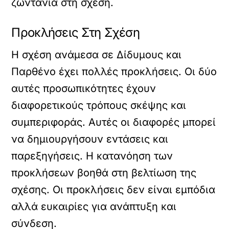
ζωντάνια στη σχέση.
Προκλήσεις Στη Σχέση
Η σχέση ανάμεσα σε Δίδυμους και
Παρθένο έχει πολλές προκλήσεις. Οι δύο
αυτές προσωπικότητες έχουν
διαφορετικούς τρόπους σκέψης και
συμπεριφοράς. Αυτές οι διαφορές μπορεί
να δημιουργήσουν εντάσεις και
παρεξηγήσεις. Η κατανόηση των
προκλήσεων βοηθά στη βελτίωση της
σχέσης. Οι προκλήσεις δεν είναι εμπόδια
αλλά ευκαιρίες για ανάπτυξη και
σύνδεση.