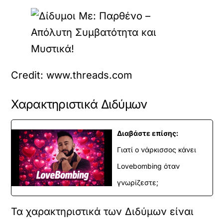
Credit: www.threads.com
Χαρακτηριστικά Διδύμων
Διαβάστε επίσης:
Γιατί ο νάρκισσος κάνει
Lovebombing όταν
γνωρίζεστε;
Τα χαρακτηριστικά των Διδύμων είναι