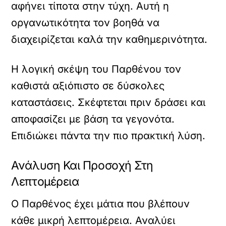
αφήνει τίποτα στην τύχη. Αυτή η
οργανωτικότητα τον βοηθά να
διαχειρίζεται καλά την καθημερινότητα.
Η λογική σκέψη του Παρθένου τον
καθιστά αξιόπιστο σε δύσκολες
καταστάσεις. Σκέφτεται πριν δράσει και
αποφασίζει με βάση τα γεγονότα.
Επιδιώκει πάντα την πιο πρακτική λύση.
Ανάλυση Και Προσοχή Στη
Λεπτομέρεια
Ο Παρθένος έχει μάτια που βλέπουν
κάθε μικρή λεπτομέρεια. Αναλύει