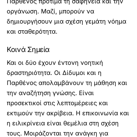
Παρθένος προτιμά τη σαφήνεια και την
οργάνωση. Μαζί, μπορούν να
δημιουργήσουν μια σχέση γεμάτη νόημα
και σταθερότητα.
Κοινά Σημεία
Και οι δύο έχουν έντονη νοητική
δραστηριότητα. Οι Δίδυμοι και η
Παρθένος απολαμβάνουν τη μάθηση και
την αναζήτηση γνώσης. Είναι
προσεκτικοί στις λεπτομέρειες και
εκτιμούν την ακρίβεια. Η επικοινωνία και
η ειλικρίνεια είναι θεμέλια στη σχέση
τους. Μοιράζονται την ανάγκη για