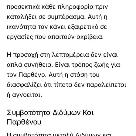
προσεκτικά κάθε πληροφορία πριν
καταλήξει σε συμπέρασμα. Αυτή η
ικανότητα τον κάνει εξαιρετικό σε
εργασίες που απαιτούν ακρίβεια.
Η προσοχή στη λεπτομέρεια δεν είναι
απλά συνήθεια. Είναι τρόπος ζωής για
τον Παρθένο. Αυτή η στάση του
διασφαλίζει ότι τίποτα δεν παραλείπεται
ή αγνοείται.
Συμβατότητα Διδύμων Και
Παρθένου
Η συμβατότητα μεταξύ Διδύμων και