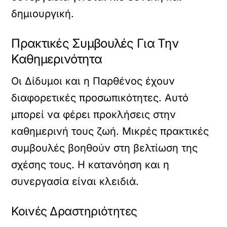
δημιουργική.
Πρακτικές Συμβουλές Για Την
Καθημερινότητα
Οι Δίδυμοι και η Παρθένος έχουν
διαφορετικές προσωπικότητες. Αυτό
μπορεί να φέρει προκλήσεις στην
καθημερινή τους ζωή. Μικρές πρακτικές
συμβουλές βοηθούν στη βελτίωση της
σχέσης τους. Η κατανόηση και η
συνεργασία είναι κλειδιά.
Κοινές Δραστηριότητες