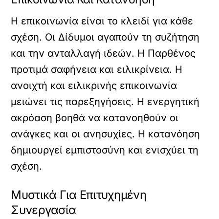
Η επικοινωνία είναι το κλειδί για κάθε
σχέση. Οι Δίδυμοι αγαπούν τη συζήτηση
και την ανταλλαγή ιδεών. Η Παρθένος
προτιμά σαφήνεια και ειλικρίνεια. Η
ανοιχτή και ειλικρινής επικοινωνία
μειώνει τις παρεξηγήσεις. Η ενεργητική
ακρόαση βοηθά να κατανοηθούν οι
ανάγκες και οι ανησυχίες. Η κατανόηση
δημιουργεί εμπιστοσύνη και ενισχύει τη
σχέση.
Μυστικά Για Επιτυχημένη
Συνεργασία