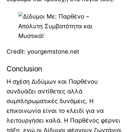
Credit: yourgemstone.net
Conclusion
Η σχέση Διδύμων και Παρθένου
συνδυάζει αντίθετες αλλά
συμπληρωματικές δυνάμεις. Η
επικοινωνία είναι το κλειδί για να
λειτουργήσει καλά. Η Παρθένος φέρνει
τάξη, ενώ οι Δίδυμοι φέρνουν ζωντάνια.