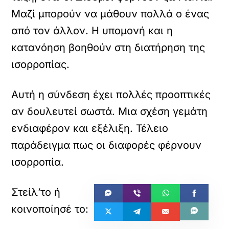
Μαζί μπορούν να μάθουν πολλά ο ένας
από τον άλλον. Η υπομονή και η
κατανόηση βοηθούν στη διατήρηση της
ισορροπίας.
Αυτή η σύνδεση έχει πολλές προοπτικές
αν δουλευτεί σωστά. Μια σχέση γεμάτη
ενδιαφέρον και εξέλιξη. Τέλειο
παράδειγμα πως οι διαφορές φέρνουν
ισορροπία.