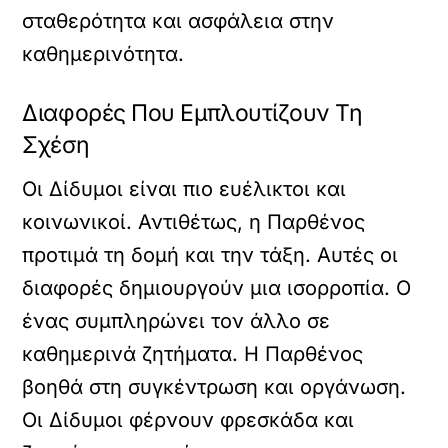
σταθερότητα και ασφάλεια στην
καθημερινότητα.
Διαφορές Που Εμπλουτίζουν Τη
Σχέση
Οι Δίδυμοι είναι πιο ευέλικτοι και
κοινωνικοί. Αντιθέτως, η Παρθένος
προτιμά τη δομή και την τάξη. Αυτές οι
διαφορές δημιουργούν μια ισορροπία. Ο
ένας συμπληρώνει τον άλλο σε
καθημερινά ζητήματα. Η Παρθένος
βοηθά στη συγκέντρωση και οργάνωση.
Οι Δίδυμοι φέρνουν φρεσκάδα και