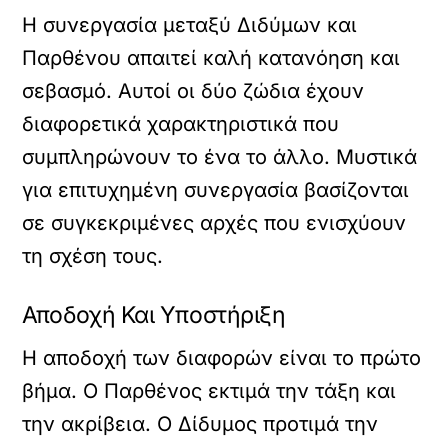
Η συνεργασία μεταξύ Διδύμων και
Παρθένου απαιτεί καλή κατανόηση και
σεβασμό. Αυτοί οι δύο ζώδια έχουν
διαφορετικά χαρακτηριστικά που
συμπληρώνουν το ένα το άλλο. Μυστικά
για επιτυχημένη συνεργασία βασίζονται
σε συγκεκριμένες αρχές που ενισχύουν
τη σχέση τους.
Αποδοχή Και Υποστήριξη
Η αποδοχή των διαφορών είναι το πρώτο
βήμα. Ο Παρθένος εκτιμά την τάξη και
την ακρίβεια. Ο Δίδυμος προτιμά την