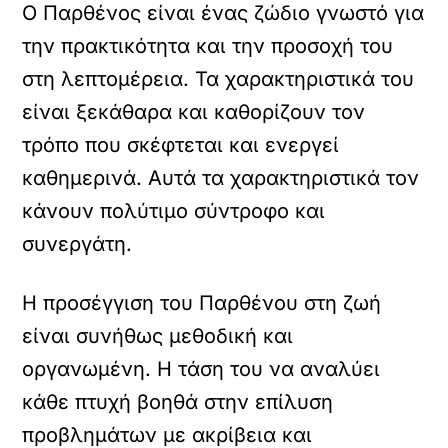
Ο Παρθένος είναι ένας ζώδιο γνωστό για
την πρακτικότητα και την προσοχή του
στη λεπτομέρεια. Τα χαρακτηριστικά του
είναι ξεκάθαρα και καθορίζουν τον
τρόπο που σκέφτεται και ενεργεί
καθημερινά. Αυτά τα χαρακτηριστικά τον
κάνουν πολύτιμο σύντροφο και
συνεργάτη.
Η προσέγγιση του Παρθένου στη ζωή
είναι συνήθως μεθοδική και
οργανωμένη. Η τάση του να αναλύει
κάθε πτυχή βοηθά στην επίλυση
προβλημάτων με ακρίβεια και