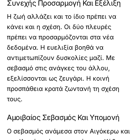
Συνεχής Προσαρμογή Και Εξέλιξη
Η ζωή αλλάζει και το ίδιο πρέπει να
κάνει και η σχέση. Οι δύο πλευρές
πρέπει να προσαρμόζονται στα νέα
δεδομένα. Η ευελιξία βοηθά να
αντιμετωπίζουν δυσκολίες μαζί. Με
σεβασμό στις ανάγκες του άλλου,
εξελίσσονται ως ζευγάρι. Η κοινή
προσπάθεια κρατά ζωντανή τη σχέση
τους.
Αμοιβαίος Σεβασμός Και Υπομονή
Ο σεβασμός ανάμεσα στον Αιγόκερω και