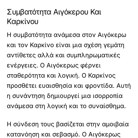
Συμβατότητα Αιγόκερου Και
Καρκίνου
Η συμβατότητα ανάμεσα στον Αιγόκερω
και τον Καρκίνο είναι μια σχέση γεμάτη
αντίθετες αλλά και συμπληρωματικές
ενέργειες. Ο Αιγόκερως φέρνει
σταθερότητα και λογική. Ο Καρκίνος
προσθέτει ευαισθησία και φροντίδα. Αυτή
η συνάντηση δημιουργεί μια ισορροπία
ανάμεσα στη λογική και το συναίσθημα.
Η σύνδεση τους βασίζεται στην αμοιβαία
κατανόηση και σεβασμό. Ο Αιγόκερως