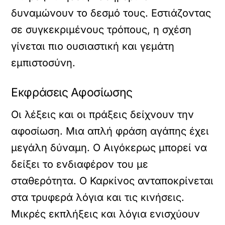
δυναμώνουν το δεσμό τους. Εστιάζοντας
σε συγκεκριμένους τρόπους, η σχέση
γίνεται πιο ουσιαστική και γεμάτη
εμπιστοσύνη.
Εκφράσεις Αφοσίωσης
Οι λέξεις και οι πράξεις δείχνουν την
αφοσίωση. Μια απλή φράση αγάπης έχει
μεγάλη δύναμη. Ο Αιγόκερως μπορεί να
δείξει το ενδιαφέρον του με
σταθερότητα. Ο Καρκίνος ανταποκρίνεται
στα τρυφερά λόγια και τις κινήσεις.
Μικρές εκπλήξεις και λόγια ενισχύουν