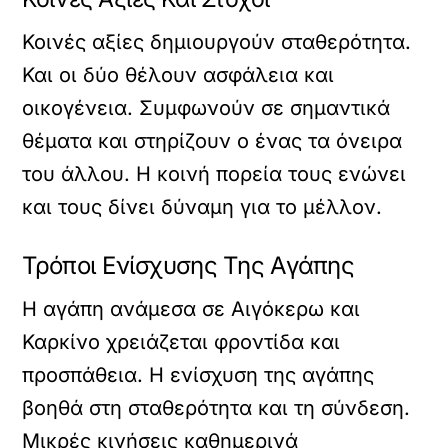
Κοινές αξίες δημιουργούν σταθερότητα.
Και οι δύο θέλουν ασφάλεια και
οικογένεια. Συμφωνούν σε σημαντικά
θέματα και στηρίζουν ο ένας τα όνειρα
του άλλου. Η κοινή πορεία τους ενώνει
και τους δίνει δύναμη για το μέλλον.
Τρόποι Ενίσχυσης Της Αγάπης
Η αγάπη ανάμεσα σε Αιγόκερω και
Καρκίνο χρειάζεται φροντίδα και
προσπάθεια. Η ενίσχυση της αγάπης
βοηθά στη σταθερότητα και τη σύνδεση.
Μικρές κινήσεις καθημερινά