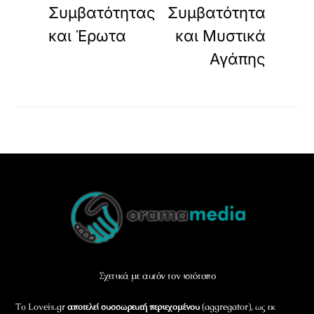
Συμβατότητας
Συμβατότητα
και Έρωτα
και Μυστικά
Αγάπης
Back
To
Top
Σχετικά με αυτόν τον ιστότοπο
Το Loveis.gr
αποτελεί συσσωρευτή περιεχομένου
(aggregator), ως εκ