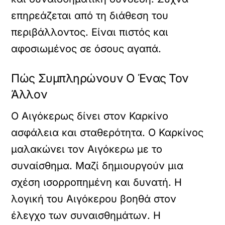
επηρεάζεται από τη διάθεση του
περιβάλλοντος. Είναι πιστός και
αφοσιωμένος σε όσους αγαπά.
Πώς Συμπληρώνουν Ο Ένας Τον
Άλλον
Ο Αιγόκερως δίνει στον Καρκίνο
ασφάλεια και σταθερότητα. Ο Καρκίνος
μαλακώνει τον Αιγόκερω με το
συναίσθημα. Μαζί δημιουργούν μια
σχέση ισορροπημένη και δυνατή. Η
λογική του Αιγόκερου βοηθά στον
έλεγχο των συναισθημάτων. Η