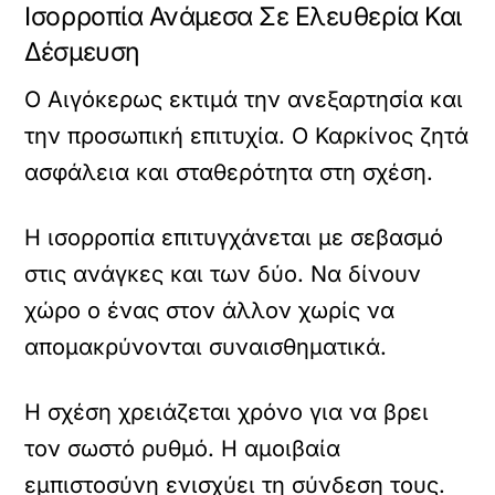
Ισορροπία Ανάμεσα Σε Ελευθερία Και
Δέσμευση
Ο Αιγόκερως εκτιμά την ανεξαρτησία και
την προσωπική επιτυχία. Ο Καρκίνος ζητά
ασφάλεια και σταθερότητα στη σχέση.
Η ισορροπία επιτυγχάνεται με σεβασμό
στις ανάγκες και των δύο. Να δίνουν
χώρο ο ένας στον άλλον χωρίς να
απομακρύνονται συναισθηματικά.
Η σχέση χρειάζεται χρόνο για να βρει
τον σωστό ρυθμό. Η αμοιβαία
εμπιστοσύνη ενισχύει τη σύνδεση τους.