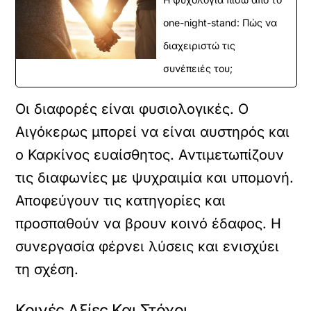
one-night-stand: Πώς να
διαχειριστώ τις
συνέπειές του;
Οι διαφορές είναι φυσιολογικές. Ο
Αιγόκερως μπορεί να είναι αυστηρός και
ο Καρκίνος ευαίσθητος. Αντιμετωπίζουν
τις διαφωνίες με ψυχραιμία και υπομονή.
Αποφεύγουν τις κατηγορίες και
προσπαθούν να βρουν κοινό έδαφος. Η
συνεργασία φέρνει λύσεις και ενισχύει
τη σχέση.
Κοινές Αξίες Και Στόχοι