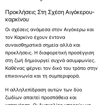
Προκλήσεις Στη Σχέση Αιγόκερου-
καρκίνου
Οι σχέσεις ανάμεσα στον Αιγόκερω και
τον Καρκίνο έχουν έντονα
συναισθηματικά σημεία αλλά και
προκλήσεις. Η διαφορετική προσέγγιση
στη ζωή δημιουργεί συχνά ασυμφωνίες.
Καθένας φέρνει τον δικό του τρόπο στην
επικοινωνία και τη συμπεριφορά.
Η αλληλεπίδραση αυτών των δύο
ζωδίων απαιτεί προσπάθεια και