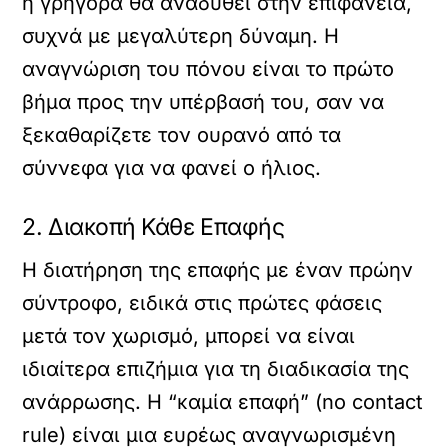
ή γρήγορα θα αναδυθεί στην επιφάνεια,
συχνά με μεγαλύτερη δύναμη. Η
αναγνώριση του πόνου είναι το πρώτο
βήμα προς την υπέρβασή του, σαν να
ξεκαθαρίζετε τον ουρανό από τα
σύννεφα για να φανεί ο ήλιος.
2. Διακοπή Κάθε Επαφής
Η διατήρηση της επαφής με έναν πρώην
σύντροφο, ειδικά στις πρώτες φάσεις
μετά τον χωρισμό, μπορεί να είναι
ιδιαίτερα επιζήμια για τη διαδικασία της
ανάρρωσης. Η “καμία επαφή” (no contact
rule) είναι μια ευρέως αναγνωρισμένη