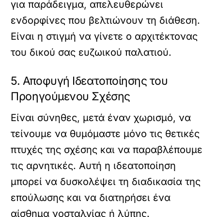
για παράδειγμα, απελευθερώνει
ενδορφίνες που βελτιώνουν τη διάθεση.
Είναι η στιγμή να γίνετε ο αρχιτέκτονας
του δικού σας ευζωικού παλατιού.
5. Αποφυγή Ιδεατοποίησης του
Προηγούμενου Σχέσης
Είναι σύνηθες, μετά έναν χωρισμό, να
τείνουμε να θυμόμαστε μόνο τις θετικές
πτυχές της σχέσης και να παραβλέπουμε
τις αρνητικές. Αυτή η ιδεατοποίηση
μπορεί να δυσκολέψει τη διαδικασία της
επούλωσης και να διατηρήσει ένα
αίσθημα νοσταλγίας ή λύπης.