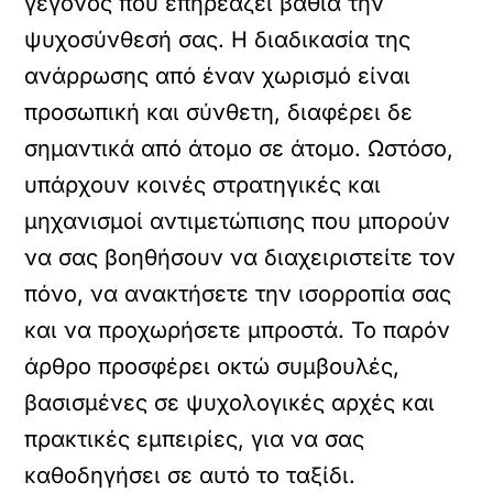
γεγονός που επηρεάζει βαθιά την
ψυχοσύνθεσή σας. Η διαδικασία της
ανάρρωσης από έναν χωρισμό είναι
προσωπική και σύνθετη, διαφέρει δε
σημαντικά από άτομο σε άτομο. Ωστόσο,
υπάρχουν κοινές στρατηγικές και
μηχανισμοί αντιμετώπισης που μπορούν
να σας βοηθήσουν να διαχειριστείτε τον
πόνο, να ανακτήσετε την ισορροπία σας
και να προχωρήσετε μπροστά. Το παρόν
άρθρο προσφέρει οκτώ συμβουλές,
βασισμένες σε ψυχολογικές αρχές και
πρακτικές εμπειρίες, για να σας
καθοδηγήσει σε αυτό το ταξίδι.