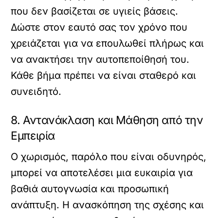
που δεν βασίζεται σε υγιείς βάσεις.
Δώστε στον εαυτό σας τον χρόνο που
χρειάζεται για να επουλωθεί πλήρως και
να ανακτήσει την αυτοπεποίθησή του.
Κάθε βήμα πρέπει να είναι σταθερό και
συνειδητό.
8. Αντανάκλαση και Μάθηση από την
Εμπειρία
Ο χωρισμός, παρόλο που είναι οδυνηρός,
μπορεί να αποτελέσει μια ευκαιρία για
βαθιά αυτογνωσία και προσωπική
ανάπτυξη. Η ανασκόπηση της σχέσης και