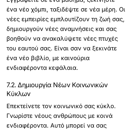
ένα νέο χόμπι, ταξιδέψτε σε νέα μέρη. Οι
νέες εμπειρίες εμπλουτίζουν τη ζωή σας,
δημιουργούν νέες αναμνήσεις και σας
βοηθούν να ανακαλύψετε νέες πτυχές
του εαυτού σας. Είναι σαν να ξεκινάτε
ένα νέο βιβλίο, με καινούρια
ενδιαφέροντα κεφάλαια.
7.2. Δημιουργία Νέων Κοινωνικών
Κύκλων
Επεκτείνετε τον κοινωνικό σας κύκλο.
Γνωρίστε νέους ανθρώπους με κοινά
ενδιαφέροντα. Αυτό μπορεί να σας