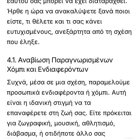
εαυτού σας μπορεί να έχει διαταραχθεί.
Ήρθε η ώρα να ανακαλύψετε ξανά ποιοι
είστε, τι θέλετε και τι σας κάνει
ευτυχισμένους, ανεξάρτητα από τη σχέση
που έληξε.
4.1. Αναβίωση Παραγνωρισμένων
Χόμπι και Ενδιαφερόντων
Συχνά, μέσα σε μια σχέση, παραμελούμε
προσωπικά ενδιαφέροντα ή χόμπι. Αυτή
είναι η ιδανική στιγμή να τα
επαναφέρετε στη ζωή σας. Είτε πρόκειται
για ζωγραφική, μουσική, αθλητισμό,
διάβασμα, ή οτιδήποτε άλλο σας