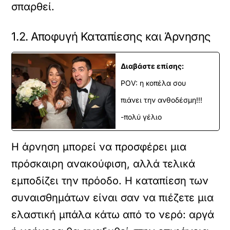
σπαρθεί.
1.2. Αποφυγή Καταπίεσης και Άρνησης
Διαβάστε επίσης:
POV: η κοπέλα σου
πιάνει την ανθοδέσμη!!!
-πολύ γέλιο
Η άρνηση μπορεί να προσφέρει μια
πρόσκαιρη ανακούφιση, αλλά τελικά
εμποδίζει την πρόοδο. Η καταπίεση των
συναισθημάτων είναι σαν να πιέζετε μια
ελαστική μπάλα κάτω από το νερό: αργά