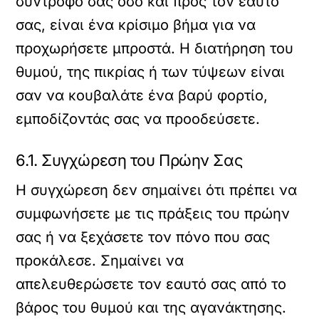
σύντροφό σας όσο και προς τον εαυτό
σας, είναι ένα κρίσιμο βήμα για να
προχωρήσετε μπροστά. Η διατήρηση του
θυμού, της πικρίας ή των τύψεων είναι
σαν να κουβαλάτε ένα βαρύ φορτίο,
εμποδίζοντάς σας να προοδεύσετε.
6.1. Συγχώρεση του Πρώην Σας
Η συγχώρεση δεν σημαίνει ότι πρέπει να
συμφωνήσετε με τις πράξεις του πρώην
σας ή να ξεχάσετε τον πόνο που σας
προκάλεσε. Σημαίνει να
απελευθερώσετε τον εαυτό σας από το
βάρος του θυμού και της αγανάκτησης.