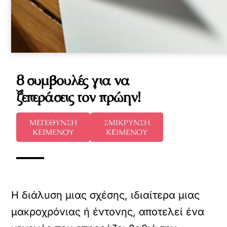
8 συμβουλές για να
ξεπεράσεις τον πρώην!
ΜΕΓΕΘΥΝΣΗ
ΣΜΙΚΡΥΝΣΗ
ΚΕΙΜΕΝΟΥ
ΚΕΙΜΕΝΟΥ
Η διάλυση μιας σχέσης, ιδιαίτερα μιας
μακροχρόνιας ή έντονης, αποτελεί ένα