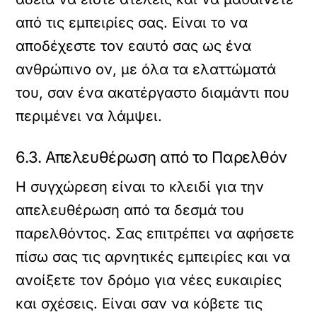
από τις εμπειρίες σας. Είναι το να
αποδέχεστε τον εαυτό σας ως ένα
ανθρώπινο ον, με όλα τα ελαττώματά
του, σαν ένα ακατέργαστο διαμάντι που
περιμένει να λάμψει.
6.3. Απελευθέρωση από το Παρελθόν
Η συγχώρεση είναι το κλειδί για την
απελευθέρωση από τα δεσμά του
παρελθόντος. Σας επιτρέπει να αφήσετε
πίσω σας τις αρνητικές εμπειρίες και να
ανοίξετε τον δρόμο για νέες ευκαιρίες
και σχέσεις. Είναι σαν να κόβετε τις