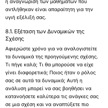
η αναγνώριση των μαθημάτων που
αντλήθηκαν είναι απαραίτητη για την
υγιή εξέλιξή σας.
8.1. Εξέταση των Δυναμικών της
Σχέσης
Αφιερώστε χρόνο για να αναλογιστείτε
τα δυναμικά της προηγούμενης σχέσης.
Τι πήγε καλά; Τι θα μπορούσε να είχε
γίνει διαφορετικά; Ποιος ήταν ο ρόλος
σας σε αυτά τα δυναμικά; Αυτή η
ανάλυση μπορεί να σας βοηθήσει να
κατανοήσετε καλύτερα τις ανάγκες σας
σε μια σχέση και να αναπτύξετε πιο