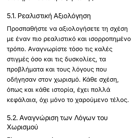
5.1. Ρεαλιστική Αξιολόγηση
Προσπαθήστε να αξιολογήσετε τη σχέση
με έναν πιο ρεαλιστικό και ισορροπημένο
τρόπο. Αναγνωρίστε τόσο τις καλές
στιγμές όσο και τις δυσκολίες, τα
προβλήματα και τους λόγους που
οδήγησαν στον χωρισμό. Κάθε σχέση,
όπως και κάθε ιστορία, έχει πολλά
κεφάλαια, όχι μόνο το χαρούμενο τέλος.
5.2. Αναγνώριση των Λόγων του
Χωρισμού