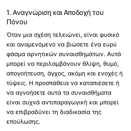
1. Αναγνώριση και Αποδοχή του
Πόνου
Όταν μια σχέση τελειώνει, είναι φυσικό
και αναμενόμενο να βιώσετε ένα ευρύ
φάσμα αρνητικών συναισθημάτων. Αυτά
μπορεί να περιλαμβάνουν θλίψη, θυμό,
απογοήτευση, άγχος, ακόμη και ενοχές ή
τύψεις. Η προσπάθεια να καταπιέσετε ή
να αγνοήσετε αυτά τα συναισθήματα
είναι συχνά αντιπαραγωγική και μπορεί
να επιβραδύνει τη διαδικασία της
επούλωσης.