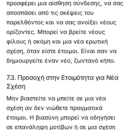
προσφέρει μια αίσθηση σύνδεσης, να σας
αποσπάσει από τις σκέψεις του
παρελθόντος και να σας ανοίξει νέους
ορίζοντες. Μπορεί να βρείτε νέους
φίλους ή ακόμη και μια νέα ερωτική
σχέση, όταν είστε έτοιμοι. Είναι σαν να
δημιουργείτε έναν νέο, ζωντανό κήπο.
7.3. Προσοχή στην Ετοιμότητα για Νέα
Σχέση
Μην βιαστείτε να μπείτε σε μια νέα
σχέση αν δεν νιώθετε πραγματικά
έτοιμοι. Η βιασύνη μπορεί να οδηγήσει
σε επανάληψη μοτίβων ή σε μια σχέση