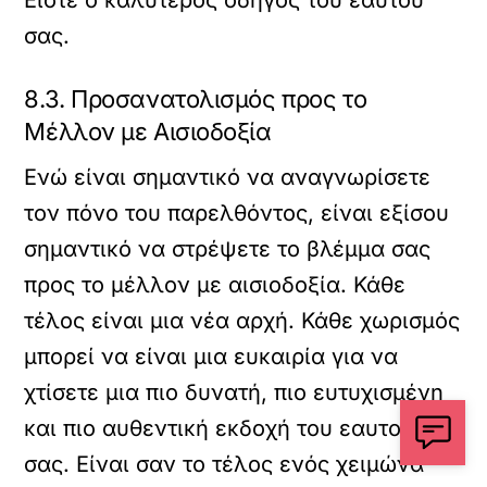
Είστε ο καλύτερος οδηγός του εαυτού
σας.
8.3. Προσανατολισμός προς το
Μέλλον με Αισιοδοξία
Ενώ είναι σημαντικό να αναγνωρίσετε
τον πόνο του παρελθόντος, είναι εξίσου
σημαντικό να στρέψετε το βλέμμα σας
προς το μέλλον με αισιοδοξία. Κάθε
τέλος είναι μια νέα αρχή. Κάθε χωρισμός
μπορεί να είναι μια ευκαιρία για να
χτίσετε μια πιο δυνατή, πιο ευτυχισμένη
και πιο αυθεντική εκδοχή του εαυτού
σας. Είναι σαν το τέλος ενός χειμώνα