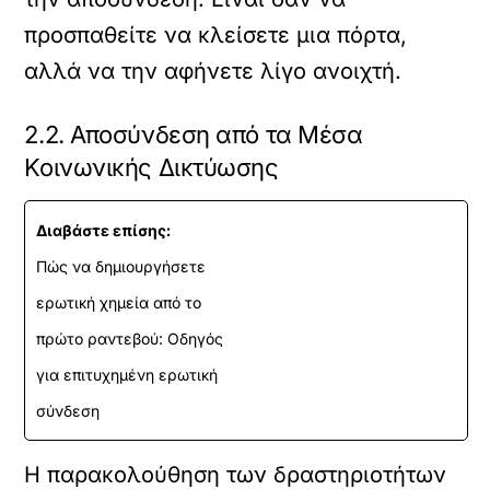
προσπαθείτε να κλείσετε μια πόρτα,
αλλά να την αφήνετε λίγο ανοιχτή.
2.2. Αποσύνδεση από τα Μέσα
Κοινωνικής Δικτύωσης
Διαβάστε επίσης:
Πώς να δημιουργήσετε
ερωτική χημεία από το
πρώτο ραντεβού: Οδηγός
για επιτυχημένη ερωτική
σύνδεση
Η παρακολούθηση των δραστηριοτήτων