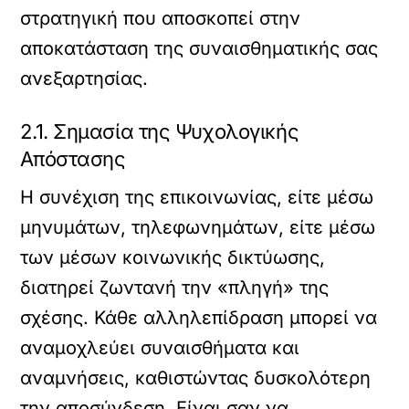
στρατηγική που αποσκοπεί στην
αποκατάσταση της συναισθηματικής σας
ανεξαρτησίας.
2.1. Σημασία της Ψυχολογικής
Απόστασης
Η συνέχιση της επικοινωνίας, είτε μέσω
μηνυμάτων, τηλεφωνημάτων, είτε μέσω
των μέσων κοινωνικής δικτύωσης,
διατηρεί ζωντανή την «πληγή» της
σχέσης. Κάθε αλληλεπίδραση μπορεί να
αναμοχλεύει συναισθήματα και
αναμνήσεις, καθιστώντας δυσκολότερη
την αποσύνδεση. Είναι σαν να