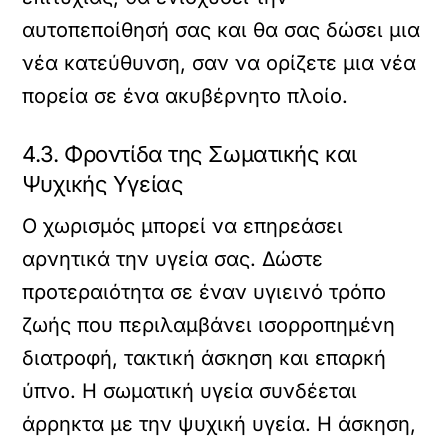
αυτοπεποίθησή σας και θα σας δώσει μια
νέα κατεύθυνση, σαν να ορίζετε μια νέα
πορεία σε ένα ακυβέρνητο πλοίο.
4.3. Φροντίδα της Σωματικής και
Ψυχικής Υγείας
Ο χωρισμός μπορεί να επηρεάσει
αρνητικά την υγεία σας. Δώστε
προτεραιότητα σε έναν υγιεινό τρόπο
ζωής που περιλαμβάνει ισορροπημένη
διατροφή, τακτική άσκηση και επαρκή
ύπνο. Η σωματική υγεία συνδέεται
άρρηκτα με την ψυχική υγεία. Η άσκηση,