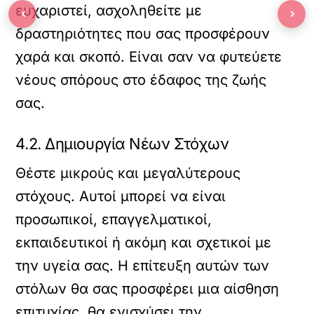
ευχαριστεί, ασχοληθείτε με
‹
›
δραστηριότητες που σας προσφέρουν
χαρά και σκοπό. Είναι σαν να φυτεύετε
νέους σπόρους στο έδαφος της ζωής
σας.
4.2. Δημιουργία Νέων Στόχων
Θέστε μικρούς και μεγαλύτερους
στόχους. Αυτοί μπορεί να είναι
προσωπικοί, επαγγελματικοί,
εκπαιδευτικοί ή ακόμη και σχετικοί με
την υγεία σας. Η επίτευξη αυτών των
στόλων θα σας προσφέρει μια αίσθηση
επιτυχίας, θα ενισχύσει την