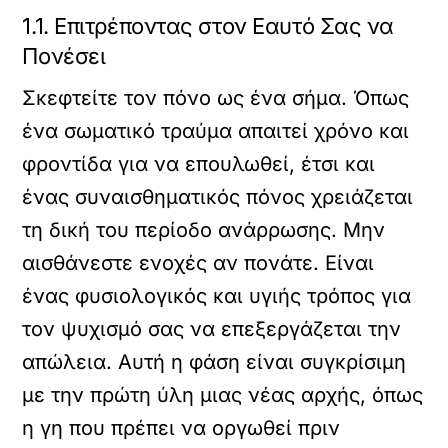
1.1. Επιτρέποντας στον Εαυτό Σας να
Πονέσει
Σκεφτείτε τον πόνο ως ένα σήμα. Όπως
ένα σωματικό τραύμα απαιτεί χρόνο και
φροντίδα για να επουλωθεί, έτσι και
ένας συναισθηματικός πόνος χρειάζεται
τη δική του περίοδο ανάρρωσης. Μην
αισθάνεστε ενοχές αν πονάτε. Είναι
ένας φυσιολογικός και υγιής τρόπος για
τον ψυχισμό σας να επεξεργάζεται την
απώλεια. Αυτή η φάση είναι συγκρίσιμη
με την πρώτη ύλη μιας νέας αρχής, όπως
η γη που πρέπει να οργωθεί πριν