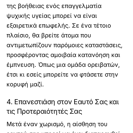
της βοήθειας ενός επαγγελματία
ψυχικής υγείας μπορεί να είναι
εξαιρετικά επωφελής. Σε ένα τέτοιο
πλαίσιο, θα βρείτε άτομα που
αντιμετωπίζουν παρόμοιες καταστάσεις,
προσφέροντας αμοιβαία κατανόηση και
έμπνευση. Όπως μια ομάδα ορειβατών,
έτσι κι εσείς μπορείτε να φτάσετε στην
κορυφή μαζί.
4. Επανεστιάση στον Εαυτό Σας και
τις Προτεραιότητές Σας
Μετά έναν χωρισμό, η αίσθηση του