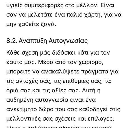
υγιείς συμπεριφορές στο μέλλον. Είναι
σαν να μελετάτε ένα παλιό χάρτη, για να
μην χαθείτε ξανά.
8.2. Ανάπτυξη Αυτογνωσίας
Κάθε σχέση μάς διδάσκει κάτι για τον
εαυτό μας. Μέσα από τον χωρισμό,
μπορείτε να ανακαλύψετε πράγματα για
τις αντοχές σας, τις επιθυμίες σας, τα
όριά σας και τις αξίες σας. Αυτή η
αυξημένη αυτογνωσία είναι ένα
ανεκτίμητο δώρο που σας καθοδηγεί στις
μελλοντικές σας σχέσεις και επιλογές.