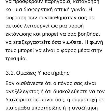
να προσφέρουν παρηγοριά, κατανόηση
και μια διαφορετική οπτική γωνία. Η
έκφραση των συναισθημάτων σας σε
αυτούς λειτουργεί ως μια μορφή
εκτόνωσης και μπορεί να σας βοηθήσει
να επεξεργαστείτε όσα νιώθετε. Η φωνή
τους μπορεί να είναι ο φάρος μέσα στην
τρικυμία.
3.2. Ομάδες Υποστήριξης
Εάν αισθάνεστε ότι ο πόνος σας είναι
ανεξέλεγκτος ή ότι δυσκολεύεστε να τον
διαχειριστείτε μόνοι σας, η συμμετοχή σε
μια ομάδα υποστήριξης ή η αναζήτηση