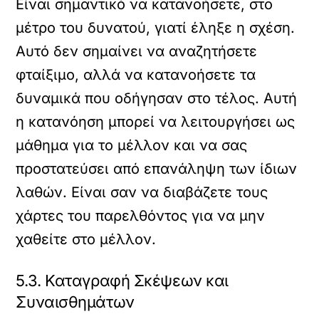
Είναι σημαντικό να κατανοήσετε, στο
μέτρο του δυνατού, γιατί έληξε η σχέση.
Αυτό δεν σημαίνει να αναζητήσετε
φταίξιμο, αλλά να κατανοήσετε τα
δυναμικά που οδήγησαν στο τέλος. Αυτή
η κατανόηση μπορεί να λειτουργήσει ως
μάθημα για το μέλλον και να σας
προστατεύσει από επανάληψη των ίδιων
λαθών. Είναι σαν να διαβάζετε τους
χάρτες του παρελθόντος για να μην
χαθείτε στο μέλλον.
5.3. Καταγραφή Σκέψεων και
Συναισθημάτων