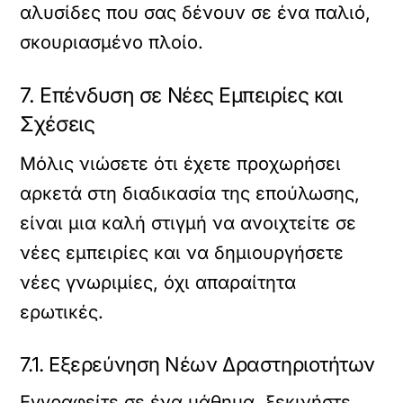
αλυσίδες που σας δένουν σε ένα παλιό,
σκουριασμένο πλοίο.
7. Επένδυση σε Νέες Εμπειρίες και
Σχέσεις
Μόλις νιώσετε ότι έχετε προχωρήσει
αρκετά στη διαδικασία της επούλωσης,
είναι μια καλή στιγμή να ανοιχτείτε σε
νέες εμπειρίες και να δημιουργήσετε
νέες γνωριμίες, όχι απαραίτητα
ερωτικές.
7.1. Εξερεύνηση Νέων Δραστηριοτήτων
Εγγραφείτε σε ένα μάθημα, ξεκινήστε