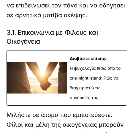
να επιδεινώσει τον πόνο και να οδηγήσει
σε αρνητικά μοτίβα σκέψης.
3.1. Επικοινωνία με Φίλους και
Οικογένεια
Διαβάστε επίσης:
Η ψυχολογία πίσω από το
one-night-stand: Πώς να
διαχειριστώ τις
συνέπειές του;
Μιλήστε σε άτομα που εμπιστεύεστε.
Φίλοι και μέλη της οικογένειας μπορούν