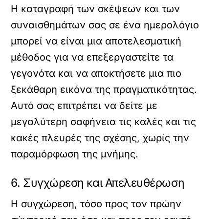
Η καταγραφή των σκέψεων και των
συναισθημάτων σας σε ένα ημερολόγιο
μπορεί να είναι μια αποτελεσματική
μέθοδος για να επεξεργαστείτε τα
γεγονότα και να αποκτήσετε μια πιο
ξεκάθαρη εικόνα της πραγματικότητας.
Αυτό σας επιτρέπει να δείτε με
μεγαλύτερη σαφήνεια τις καλές και τις
κακές πλευρές της σχέσης, χωρίς την
παραμόρφωση της μνήμης.
6. Συγχώρεση και Απελευθέρωση
Η συγχώρεση, τόσο προς τον πρώην