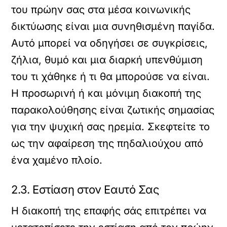
του πρώην σας στα μέσα κοινωνικής
δικτύωσης είναι μια συνηθισμένη παγίδα.
Αυτό μπορεί να οδηγήσει σε συγκρίσεις,
ζήλια, θυμό και μια διαρκή υπενθύμιση
του τι χάθηκε ή τι θα μπορούσε να είναι.
Η προσωρινή ή και μόνιμη διακοπή της
παρακολούθησης είναι ζωτικής σημασίας
για την ψυχική σας ηρεμία. Σκεφτείτε το
ως την αφαίρεση της πηδαλιούχου από
ένα χαμένο πλοίο.
2.3. Εστίαση στον Εαυτό Σας
Η διακοπή της επαφής σάς επιτρέπει να