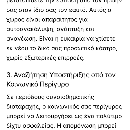
μετατοπίσετε την εστίαση από τον πρώην
σας στον ίδιο σας τον εαυτό. Αυτός ο
χώρος είναι απαραίτητος για
αυτοανακάλυψη, ανάπτυξη και
ανανέωση. Είναι η ευκαιρία να χτίσετε
εκ νέου το δικό σας προσωπικό κάστρο,
χωρίς εξωτερικές επιρροές.
3. Αναζήτηση Υποστήριξης από τον
Κοινωνικό Περίγυρο
Σε περιόδους συναισθηματικής
διαταραχής, ο κοινωνικός σας περίγυρος
μπορεί να λειτουργήσει ως ένα πολύτιμο
δίχτυ ασφαλείας. Η απομόνωση μπορεί