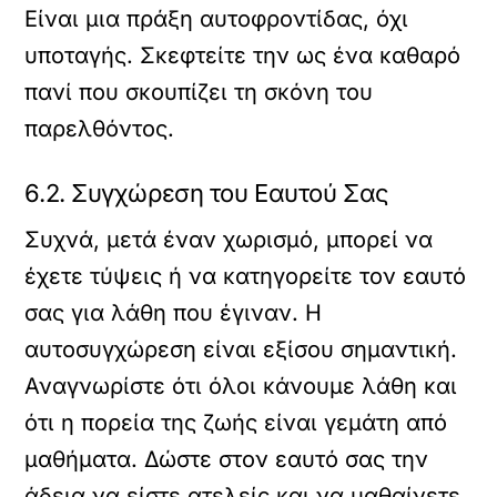
Είναι μια πράξη αυτοφροντίδας, όχι
υποταγής. Σκεφτείτε την ως ένα καθαρό
πανί που σκουπίζει τη σκόνη του
παρελθόντος.
6.2. Συγχώρεση του Εαυτού Σας
Συχνά, μετά έναν χωρισμό, μπορεί να
έχετε τύψεις ή να κατηγορείτε τον εαυτό
σας για λάθη που έγιναν. Η
αυτοσυγχώρεση είναι εξίσου σημαντική.
Αναγνωρίστε ότι όλοι κάνουμε λάθη και
ότι η πορεία της ζωής είναι γεμάτη από
μαθήματα. Δώστε στον εαυτό σας την
άδεια να είστε ατελείς και να μαθαίνετε