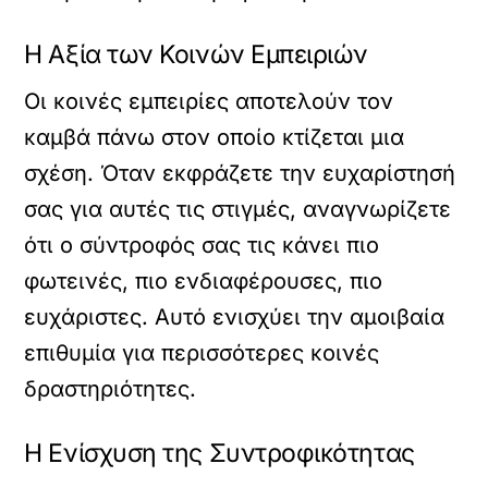
Η Αξία των Κοινών Εμπειριών
Οι κοινές εμπειρίες αποτελούν τον
καμβά πάνω στον οποίο κτίζεται μια
σχέση. Όταν εκφράζετε την ευχαρίστησή
σας για αυτές τις στιγμές, αναγνωρίζετε
ότι ο σύντροφός σας τις κάνει πιο
φωτεινές, πιο ενδιαφέρουσες, πιο
ευχάριστες. Αυτό ενισχύει την αμοιβαία
επιθυμία για περισσότερες κοινές
δραστηριότητες.
Η Ενίσχυση της Συντροφικότητας