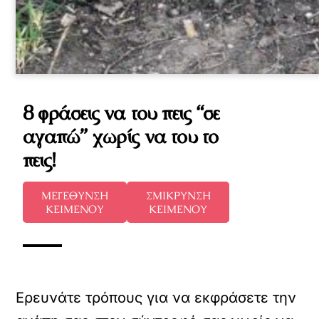
8 φράσεις να του πεις “σε
αγαπώ” χωρίς να του το
πεις!
ΜΕΓΕΘΥΝΣΗ
ΣΜΙΚΡΥΝΣΗ
ΚΕΙΜΕΝΟΥ
ΚΕΙΜΕΝΟΥ
Ερευνάτε τρόπους για να εκφράσετε την