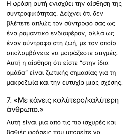
Η φράση αυτή ενισχύει την αίσθηση της
συντροφικότητας. Δείχνει ότι δεν
βλέπετε απλώς τον σύντροφό σας ως
ένα ρομαντικό ενδιαφέρον, αλλά ως
έναν σύντροφο στη ζωή, με τον οποίο
απολαμβάνετε να μοιράζεστε στιγμές.
Αυτή η αίσθηση ότι είστε “στην ίδια
ομάδα” είναι ζωτικής σημασίας για τη
μακροζωία και την ευτυχία μιας σχέσης.
7. «Με κάνεις καλύτερο/καλύτερη
άνθρωπο.»
Αυτή είναι μια από τις πιο ισχυρές και
βαθιές φράσεις που μπορείτε να