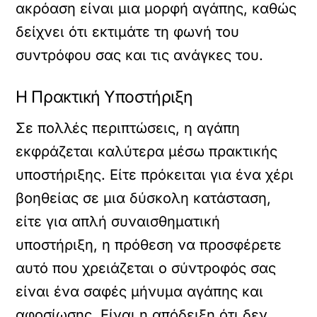
ακρόαση είναι μια μορφή αγάπης, καθώς
δείχνει ότι εκτιμάτε τη φωνή του
συντρόφου σας και τις ανάγκες του.
Η Πρακτική Υποστήριξη
Σε πολλές περιπτώσεις, η αγάπη
εκφράζεται καλύτερα μέσω πρακτικής
υποστήριξης. Είτε πρόκειται για ένα χέρι
βοηθείας σε μια δύσκολη κατάσταση,
είτε για απλή συναισθηματική
υποστήριξη, η πρόθεση να προσφέρετε
αυτό που χρειάζεται ο σύντροφός σας
είναι ένα σαφές μήνυμα αγάπης και
αφοσίωσης. Είναι η απόδειξη ότι δεν