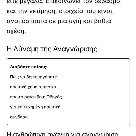
είτε μεγάλα. Επικοινωνεί τον σεβασμό
και την εκτίμηση, στοιχεία που είναι
αναπόσπαστα σε μια υγιή και βαθιά
σχέση.
Η Δύναμη της Αναγνώρισης
Διαβάστε επίσης:
Πώς να δημιουργήσετε
ερωτική χημεία από το
πρώτο ραντεβού: Οδηγός
για επιτυχημένη ερωτική
σύνδεση
Η ανθρώπινη ανάγκη για αναγνώριση