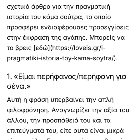
σχετικό άρθρο για την πραγματική
ιστορία του κάμα σούτρα, το οποίο
προσφέρει ενδιαφέρουσες προσεγγίσεις
στην έκφραση της αγάπης. Μπορείς να
το βρεις [εδώ](https://loveis.gr/i-
pragmatiki-istoria-toy-kama-soytra/).
1. «Είμαι περήφανος/περήφανη για
σένα.»
Αυτή η φράση υπερβαίνει την απλή
φιλοφρόνηση. Αναγνωρίζει την αξία του
άλλου, την προσπάθειά του και τα
επιτεύγματά του, είτε αυτά είναι μικρά