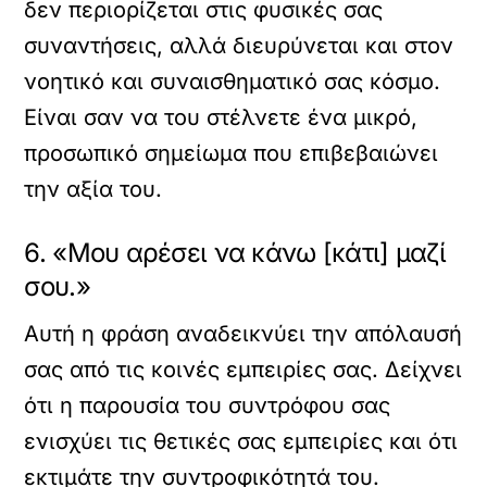
δεν περιορίζεται στις φυσικές σας
συναντήσεις, αλλά διευρύνεται και στον
νοητικό και συναισθηματικό σας κόσμο.
Είναι σαν να του στέλνετε ένα μικρό,
προσωπικό σημείωμα που επιβεβαιώνει
την αξία του.
6. «Μου αρέσει να κάνω [κάτι] μαζί
σου.»
Αυτή η φράση αναδεικνύει την απόλαυσή
σας από τις κοινές εμπειρίες σας. Δείχνει
ότι η παρουσία του συντρόφου σας
ενισχύει τις θετικές σας εμπειρίες και ότι
εκτιμάτε την συντροφικότητά του.