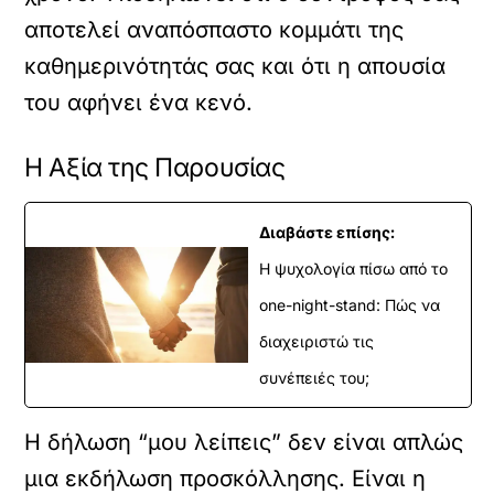
αποτελεί αναπόσπαστο κομμάτι της
καθημερινότητάς σας και ότι η απουσία
του αφήνει ένα κενό.
Η Αξία της Παρουσίας
Διαβάστε επίσης:
Η ψυχολογία πίσω από το
one-night-stand: Πώς να
διαχειριστώ τις
συνέπειές του;
Η δήλωση “μου λείπεις” δεν είναι απλώς
μια εκδήλωση προσκόλλησης. Είναι η