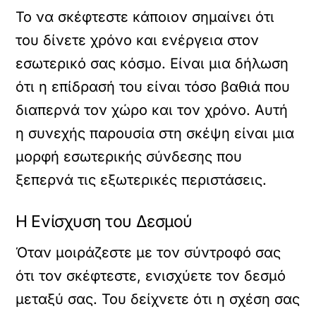
Το να σκέφτεστε κάποιον σημαίνει ότι
του δίνετε χρόνο και ενέργεια στον
εσωτερικό σας κόσμο. Είναι μια δήλωση
ότι η επίδρασή του είναι τόσο βαθιά που
διαπερνά τον χώρο και τον χρόνο. Αυτή
η συνεχής παρουσία στη σκέψη είναι μια
μορφή εσωτερικής σύνδεσης που
ξεπερνά τις εξωτερικές περιστάσεις.
Η Ενίσχυση του Δεσμού
Όταν μοιράζεστε με τον σύντροφό σας
ότι τον σκέφτεστε, ενισχύετε τον δεσμό
μεταξύ σας. Του δείχνετε ότι η σχέση σας