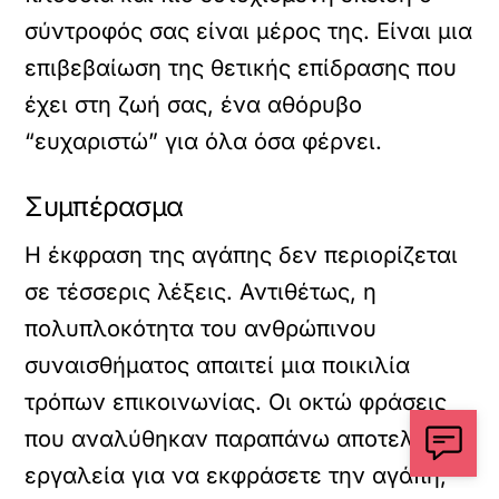
σύντροφός σας είναι μέρος της. Είναι μια
επιβεβαίωση της θετικής επίδρασης που
έχει στη ζωή σας, ένα αθόρυβο
“ευχαριστώ” για όλα όσα φέρνει.
Συμπέρασμα
Η έκφραση της αγάπης δεν περιορίζεται
σε τέσσερις λέξεις. Αντιθέτως, η
πολυπλοκότητα του ανθρώπινου
συναισθήματος απαιτεί μια ποικιλία
τρόπων επικοινωνίας. Οι οκτώ φράσεις
που αναλύθηκαν παραπάνω αποτελούν
εργαλεία για να εκφράσετε την αγάπη,