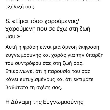
εξέλιξή σας.
8. «Είμαι τόσο χαρούμενος/
χαρούμενη που σε έχω στη ζωή
μου.»
Αυτή η φράση είναι μια άμεση έκφραση
ευγνωμοσύνης και χαράς για την ύπαρξη
του συντρόφου σας στη ζωή σας.
Επικοινωνεί ότι η παρουσία του σας
κάνει ευτυχισμένους και ότι εκτιμάτε
βαθύτατα τη σχέση σας.
Η Δύναμη της Ευγνωμοσύνης