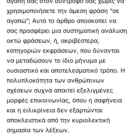
αγάπη σας στον σύντροφό σας χωρίς να
χρησιμοποιήσετε την άμεση φράση “σε
αγαπώ”; Αυτό το άρθρο αποσκοπεί να
σας προσφέρει μια συστηματική ανάλυση
οκτώ φράσεων, ή, ακριβέστερα,
κατηγοριών εκφράσεων, που δύνανται
να μεταδώσουν το ίδιο μήνυμα με
ουσιαστικό και αποτελεσματικό τρόπο. Η
πολυπλοκότητα των ανθρώπινων
σχέσεων συχνά απαιτεί εξελιγμένες
μορφές επικοινωνίας, όπου η σαφήνεια
και η ειλικρίνεια δεν εξαρτώνται
αποκλειστικά από την κυριολεκτική
σημασία των λέξεων.