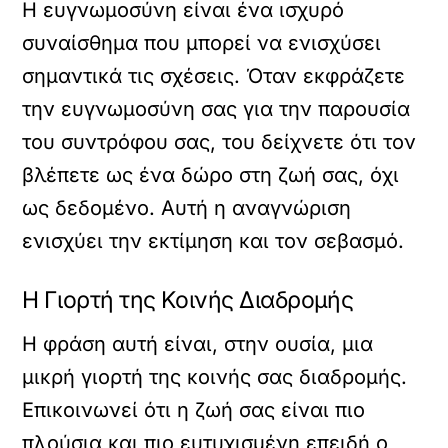
Η ευγνωμοσύνη είναι ένα ισχυρό
συναίσθημα που μπορεί να ενισχύσει
σημαντικά τις σχέσεις. Όταν εκφράζετε
την ευγνωμοσύνη σας για την παρουσία
του συντρόφου σας, του δείχνετε ότι τον
βλέπετε ως ένα δώρο στη ζωή σας, όχι
ως δεδομένο. Αυτή η αναγνώριση
ενισχύει την εκτίμηση και τον σεβασμό.
Η Γιορτή της Κοινής Διαδρομής
Η φράση αυτή είναι, στην ουσία, μια
μικρή γιορτή της κοινής σας διαδρομής.
Επικοινωνεί ότι η ζωή σας είναι πιο
πλούσια και πιο ευτυχισμένη επειδή ο