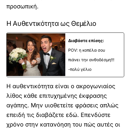
προσωπική.
Η Αυθεντικότητα ως Θεμέλιο
Διαβάστε επίσης:
POV: η κοπέλα σου
πιάνει την ανθοδέσμη!!!
-πολύ γέλιο
Η αυθεντικότητα είναι ο ακρογωνιαίος
λίθος κάθε επιτυχημένης έκφρασης
αγάπης. Μην υιοθετείτε φράσεις απλώς
επειδή τις διαβάζετε εδώ. Επενδύστε
χρόνο στην κατανόηση του πώς αυτές οι