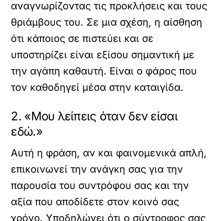
αναγνωρίζοντας τις προκλήσεις και τους
θριάμβους του. Σε μια σχέση, η αίσθηση
ότι κάποιος σε πιστεύει και σε
υποστηρίζει είναι εξίσου σημαντική με
την αγάπη καθαυτή. Είναι ο φάρος που
τον καθοδηγεί μέσα στην καταιγίδα.
2. «Μου λείπεις όταν δεν είσαι
εδώ.»
Αυτή η φράση, αν και φαινομενικά απλή,
επικοινωνεί την ανάγκη σας για την
παρουσία του συντρόφου σας και την
αξία που αποδίδετε στον κοινό σας
χρόνο. Υποδηλώνει ότι ο σύντροφος σας