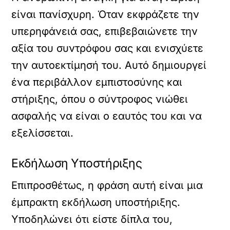
είναι πανίσχυρη. Όταν εκφράζετε την
υπερηφάνειά σας, επιβεβαιώνετε την
αξία του συντρόφου σας και ενισχύετε
την αυτοεκτίμησή του. Αυτό δημιουργεί
ένα περιβάλλον εμπιστοσύνης και
στήριξης, όπου ο σύντροφος νιώθει
ασφαλής να είναι ο εαυτός του και να
εξελίσσεται.
Εκδήλωση Υποστήριξης
Επιπροσθέτως, η φράση αυτή είναι μια
έμπρακτη εκδήλωση υποστήριξης.
Υποδηλώνει ότι είστε δίπλα του,