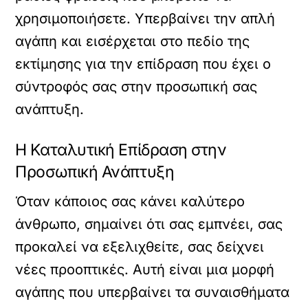
χρησιμοποιήσετε. Υπερβαίνει την απλή
αγάπη και εισέρχεται στο πεδίο της
εκτίμησης για την επίδραση που έχει ο
σύντροφός σας στην προσωπική σας
ανάπτυξη.
Η Καταλυτική Επίδραση στην
Προσωπική Ανάπτυξη
Όταν κάποιος σας κάνει καλύτερο
άνθρωπο, σημαίνει ότι σας εμπνέει, σας
προκαλεί να εξελιχθείτε, σας δείχνει
νέες προοπτικές. Αυτή είναι μια μορφή
αγάπης που υπερβαίνει τα συναισθήματα