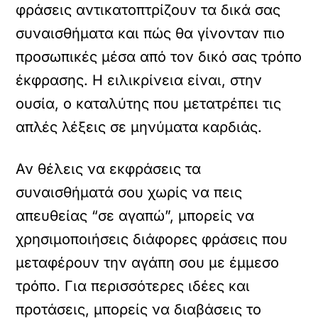
φράσεις αντικατοπτρίζουν τα δικά σας
συναισθήματα και πώς θα γίνονταν πιο
προσωπικές μέσα από τον δικό σας τρόπο
έκφρασης. Η ειλικρίνεια είναι, στην
ουσία, ο καταλύτης που μετατρέπει τις
απλές λέξεις σε μηνύματα καρδιάς.
Αν θέλεις να εκφράσεις τα
συναισθήματά σου χωρίς να πεις
απευθείας “σε αγαπώ”, μπορείς να
χρησιμοποιήσεις διάφορες φράσεις που
μεταφέρουν την αγάπη σου με έμμεσο
τρόπο. Για περισσότερες ιδέες και
προτάσεις, μπορείς να διαβάσεις το