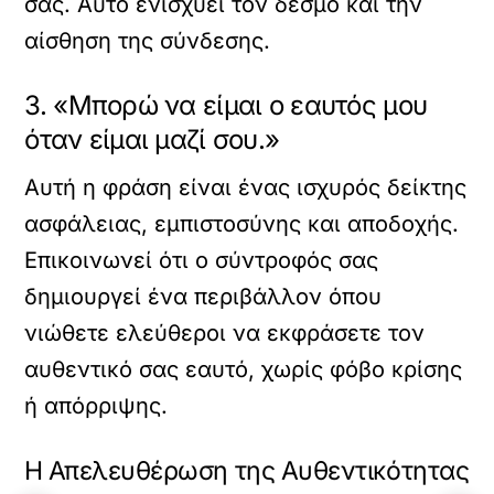
σας. Αυτό ενισχύει τον δεσμό και την
αίσθηση της σύνδεσης.
3. «Μπορώ να είμαι ο εαυτός μου
όταν είμαι μαζί σου.»
Αυτή η φράση είναι ένας ισχυρός δείκτης
ασφάλειας, εμπιστοσύνης και αποδοχής.
Επικοινωνεί ότι ο σύντροφός σας
δημιουργεί ένα περιβάλλον όπου
νιώθετε ελεύθεροι να εκφράσετε τον
αυθεντικό σας εαυτό, χωρίς φόβο κρίσης
ή απόρριψης.
Η Απελευθέρωση της Αυθεντικότητας