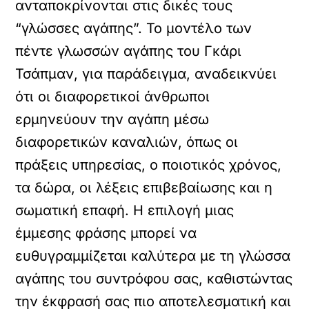
ανταποκρίνονται στις δικές τους
“γλώσσες αγάπης”. Το μοντέλο των
πέντε γλωσσών αγάπης του Γκάρι
Τσάπμαν, για παράδειγμα, αναδεικνύει
ότι οι διαφορετικοί άνθρωποι
ερμηνεύουν την αγάπη μέσω
διαφορετικών καναλιών, όπως οι
πράξεις υπηρεσίας, ο ποιοτικός χρόνος,
τα δώρα, οι λέξεις επιβεβαίωσης και η
σωματική επαφή. Η επιλογή μιας
έμμεσης φράσης μπορεί να
ευθυγραμμίζεται καλύτερα με τη γλώσσα
αγάπης του συντρόφου σας, καθιστώντας
την έκφρασή σας πιο αποτελεσματική και