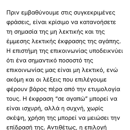
Πριν εμβαθύνουμε στις συγκεκριμένες
φράσεις, είναι κρίσιμο να κατανοήσετε
τη σημασία της μη λεκτικής και της
έμμεσης λεκτικής έκφρασης της αγάπης.
Η επιστήμη της επικοινωνίας υποδεικνύει
ότι ένα σημαντικό ποσοστό της
επικοινωνίας μας είναι μη λεκτικό, ενώ
ακόμη και οι λέξεις που επιλέγουμε
φέρουν βάρος πέρα από την ετυμολογία
τους. Η έκφραση “σε αγαπώ” μπορεί να
είναι ισχυρή, αλλά η συχνή, χωρίς
σκέψη, χρήση της μπορεί να μειώσει την
επίδρασή της. Αντιθέτως, η επιλογή