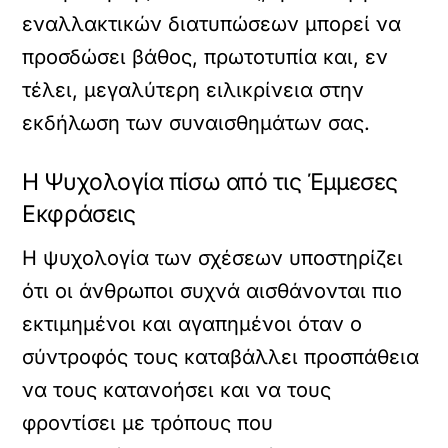
εναλλακτικών διατυπώσεων μπορεί να
προσδώσει βάθος, πρωτοτυπία και, εν
τέλει, μεγαλύτερη ειλικρίνεια στην
εκδήλωση των συναισθημάτων σας.
Η Ψυχολογία πίσω από τις Έμμεσες
Εκφράσεις
Η ψυχολογία των σχέσεων υποστηρίζει
ότι οι άνθρωποι συχνά αισθάνονται πιο
εκτιμημένοι και αγαπημένοι όταν ο
σύντροφός τους καταβάλλει προσπάθεια
να τους κατανοήσει και να τους
φροντίσει με τρόπους που