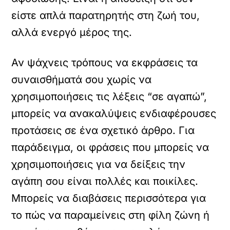
είστε απλά παρατηρητής στη ζωή του,
αλλά ενεργό μέρος της.
Αν ψάχνεις τρόπους να εκφράσεις τα
συναισθήματά σου χωρίς να
χρησιμοποιήσεις τις λέξεις “σε αγαπώ”,
μπορείς να ανακαλύψεις ενδιαφέρουσες
προτάσεις σε ένα σχετικό άρθρο. Για
παράδειγμα, οι φράσεις που μπορείς να
χρησιμοποιήσεις για να δείξεις την
αγάπη σου είναι πολλές και ποικίλες.
Μπορείς να διαβάσεις περισσότερα για
το πώς να παραμείνεις στη φίλη ζώνη ή