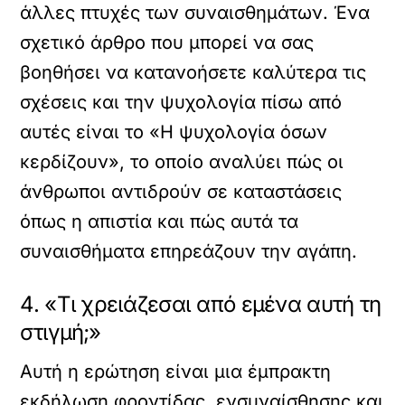
άλλες πτυχές των συναισθημάτων. Ένα
σχετικό άρθρο που μπορεί να σας
βοηθήσει να κατανοήσετε καλύτερα τις
σχέσεις και την ψυχολογία πίσω από
αυτές είναι το
«Η ψυχολογία όσων
κερδίζουν»
, το οποίο αναλύει πώς οι
άνθρωποι αντιδρούν σε καταστάσεις
όπως η απιστία και πώς αυτά τα
συναισθήματα επηρεάζουν την αγάπη.
4. «Τι χρειάζεσαι από εμένα αυτή τη
στιγμή;»
Αυτή η ερώτηση είναι μια έμπρακτη
εκδήλωση φροντίδας, ενσυναίσθησης και