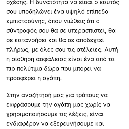
σχέσης. Η δυνατότητα να είσαι ο εαυτός
σου υποδηλώνει ένα υψηλό επίπεδο
εμπιστοσύνης, όπου νιώθεις ότι ο
σύντροφός σου θα σε υπερασπιστεί, θα
σε κατανοήσει και θα σε αποδεχτεί
πλήρως, με όλες σου τις ατέλειες. Αυτή
η αίσθηση ασφάλειας είναι ένα από τα
πιο πολύτιμα δώρα που μπορεί να
προσφέρει η αγάπη.
Στην αναζήτησή μας για τρόπους να
εκφράσουμε την αγάπη μας χωρίς να
χρησιμοποιήσουμε τις λέξεις, είναι
ενδιαφέρον να εξερευνήσουμε και