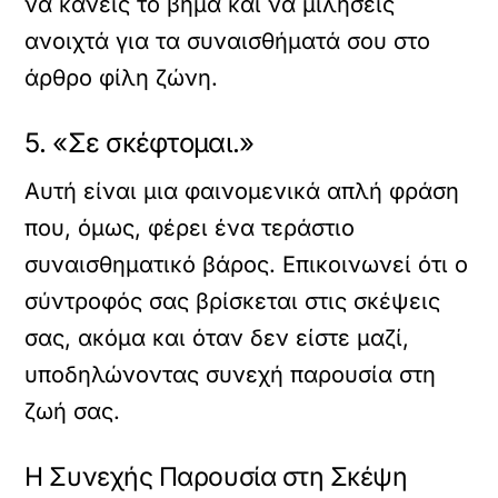
να κάνεις το βήμα και να μιλήσεις
ανοιχτά για τα συναισθήματά σου στο
άρθρο
φίλη ζώνη
.
5. «Σε σκέφτομαι.»
Αυτή είναι μια φαινομενικά απλή φράση
που, όμως, φέρει ένα τεράστιο
συναισθηματικό βάρος. Επικοινωνεί ότι ο
σύντροφός σας βρίσκεται στις σκέψεις
σας, ακόμα και όταν δεν είστε μαζί,
υποδηλώνοντας συνεχή παρουσία στη
ζωή σας.
Η Συνεχής Παρουσία στη Σκέψη