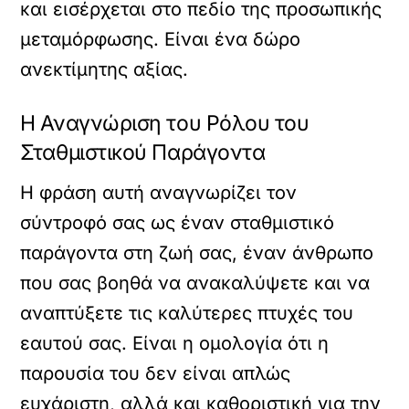
και εισέρχεται στο πεδίο της προσωπικής
μεταμόρφωσης. Είναι ένα δώρο
ανεκτίμητης αξίας.
Η Αναγνώριση του Ρόλου του
Σταθμιστικού Παράγοντα
Η φράση αυτή αναγνωρίζει τον
σύντροφό σας ως έναν σταθμιστικό
παράγοντα στη ζωή σας, έναν άνθρωπο
που σας βοηθά να ανακαλύψετε και να
αναπτύξετε τις καλύτερες πτυχές του
εαυτού σας. Είναι η ομολογία ότι η
παρουσία του δεν είναι απλώς
ευχάριστη, αλλά και καθοριστική για την