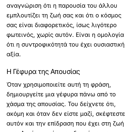
αναγνώριση ότι η παρουσία του άλλου
εμπλουτίζει τη ζωή σας και ότι ο κόσμος
σας είναι διαφορετικός, ίσως λιγότερο
φωτεινός, χωρίς αυτόν. Είναι η ομολογία
ότι η συντροφικότητά του έχει ουσιαστική
αξία.
Η Γέφυρα της Απουσίας
Όταν χρησιμοποιείτε αυτή τη φράση,
δημιουργείτε μια γέφυρα πάνω από το
χάσμα της απουσίας. Του δείχνετε ότι,
ακόμη και όταν δεν είστε μαζί, σκέφτεστε
αυτόν και την επίδραση που έχει στη ζωή