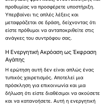
προθυμίας να προσφέρετε υποστήριξη.
Υπερβαίνει τις απλές λέξεις και
μεταφράζεται σε δράση, δείχνοντας ότι
είστε πρόθυμοι να ανταποκριθείτε στις
ανάγκες του συντρόφου σας.
Η Ενεργητική Ακρόαση ως Έκφραση
Αγάπης
Η ερώτηση αυτή δεν είναι απλώς ένας
τυπικός χαιρετισμός. Αποτελεί μια
πρόσκληση για επικοινωνία και μια
δήλωση ότι είστε διαθέσιμοι να ακούσετε
και να κατανοήσετε. Αυτή η ενεργητική